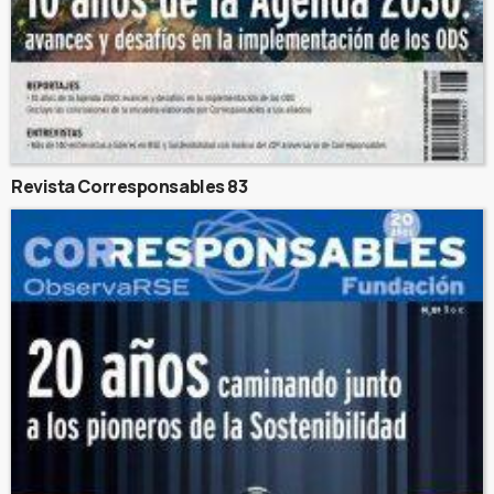
Revista Corresponsables 83