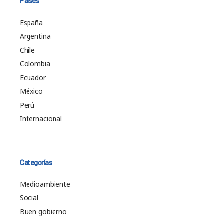
Países
España
Argentina
Chile
Colombia
Ecuador
México
Perú
Internacional
Categorías
Medioambiente
Social
Buen gobierno