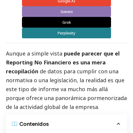
Google AI
Gemini
Grok
Perplexity
Aunque a simple vista
puede parecer que el
Reporting No Financiero es una mera
recopilación
de datos para cumplir con una
normativa o una legislación, la realidad es que
este tipo de informe va mucho más allá
porque ofrece una panorámica pormenorizada
de la actividad global de la empresa.
Contenidos