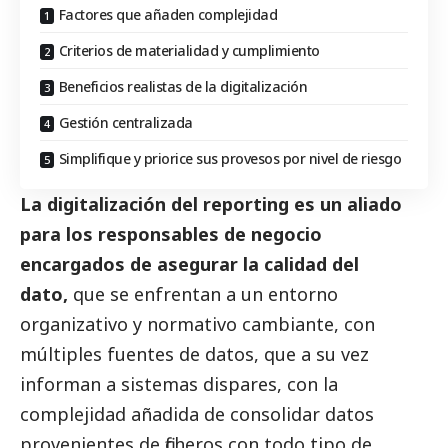
Factores que añaden complejidad
Criterios de materialidad y cumplimiento
Beneficios realistas de la digitalización
Gestión centralizada
Simplifique y priorice sus provesos por nivel de riesgo
La digitalización del reporting es un aliado
para los responsables de negocio
encargados de asegurar la calidad del
dato,
que se enfrentan a un entorno
organizativo y normativo cambiante, con
múltiples fuentes de datos, que a su vez
informan a sistemas dispares, con la
complejidad añadida de consolidar datos
provenientes de ficheros con todo tipo de