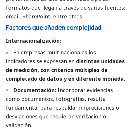
formatos que llegan a través de varias fuentes:
email, SharePoint, entre otros.
Factores que añaden complejidad
Internacionalización:
En empresas multinacionales los
indicadores se expresan en
distintas unidades
de medición, con criterios múltiples de
completado de datos y en diferente moneda.
Documentación:
Incorporar evidencias
como documentos, fotografías, resulta
fundamental para respaldar imprecisiones o
desviaciones que requieran verificación o
validación.