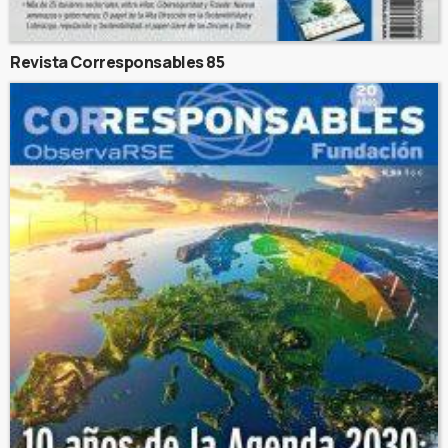
Revista Corresponsables 85