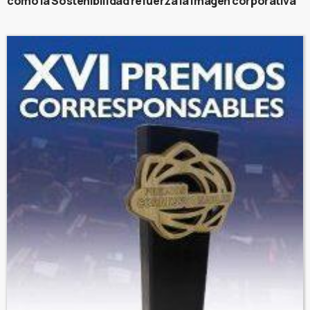
cómo la Sostenibilidad refuerza la imagen corporativa