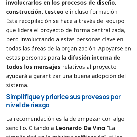
involucrarlos en los procesos de diseño,
construcción, testeo
e incluso formación.
Esta recopilación se hace a través del equipo
que lidera el proyecto de forma centralizada,
pero involucrando a estas personas clave en
todas las áreas de la organización. Apoyarse en
estas personas para
la difusión interna de
todos los mensajes
relativos al proyecto
ayudará a garantizar una buena adopción del
sistema.
Simplifique y priorice sus provesos por
nivel de riesgo
La recomendación es la de empezar con algo
sencillo. Citando a
Leonardo Da Vinci
“La
simplicidad en la máxima sofisticación”, si las