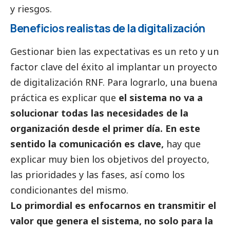
y riesgos.
Beneficios realistas de la digitalización
Gestionar bien las expectativas es un reto y un
factor clave del éxito al implantar un proyecto
de digitalización RNF. Para lograrlo, una buena
práctica es explicar que
el sistema no va a
solucionar todas las necesidades de la
organización desde el primer día. En este
sentido la comunicación es clave,
hay que
explicar muy bien los objetivos del proyecto,
las prioridades y las fases, así como los
condicionantes del mismo.
Lo primordial es enfocarnos en transmitir el
valor que genera el sistema, no solo para la