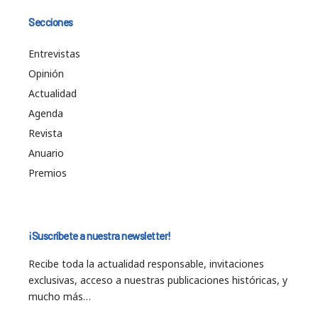
Secciones
Entrevistas
Opinión
Actualidad
Agenda
Revista
Anuario
Premios
¡Suscríbete a nuestra newsletter!
Recibe toda la actualidad responsable, invitaciones
exclusivas, acceso a nuestras publicaciones históricas, y
mucho más…