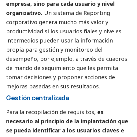
empresa, sino para cada usuario y nivel
organizativo.
Un sistema de Reporting
corporativo genera mucho más valor y
productividad si los usuarios finales y niveles
intermedios pueden usar la información
propia para gestión y monitoreo del
desempeño, por ejemplo, a través de cuadros
de mando de seguimiento que les permita
tomar decisiones y proponer acciones de
mejoras basadas en sus resultados.
Gestión centralizada
Para la recopilación de requisitos,
es
necesario al principio de la implantación que
se pueda identificar a los usuarios claves e