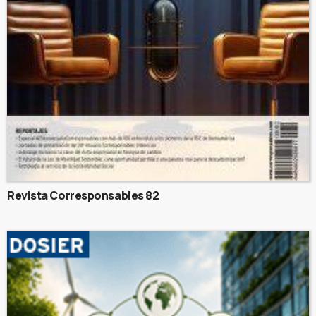
Revista Corresponsables 82