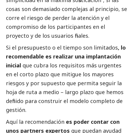
cosas son demasiado complejas al principio, se
corre el riesgo de perder la atención y el
compromiso de los participantes en el
proyecto y de los usuarios finales.
Si el presupuesto o el tiempo son limitados
, lo
recomendable es realizar una implantación
inicial
que cubra los requisitos más urgentes
en el corto plazo que mitigue los mayores
riesgos y por supuesto que permita seguir la
hoja de ruta a medio – largo plazo que hemos
definido para construir el modelo completo de
gestión.
Aquí la recomendación
es poder contar con
unos partners expertos
que puedan ayudad