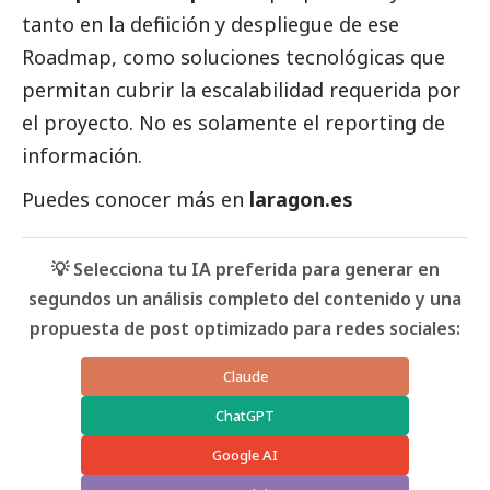
tanto en la definición y despliegue de ese
Roadmap, como soluciones tecnológicas que
permitan cubrir la escalabilidad requerida por
el proyecto. No es solamente el reporting de
información.
Puedes conocer más en
laragon.es
💡 Selecciona tu IA preferida para generar en
segundos un análisis completo del contenido y una
propuesta de post optimizado para redes sociales:
Claude
ChatGPT
Google AI