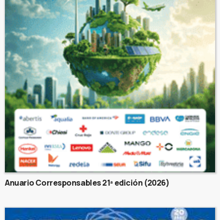
Anuario Corresponsables 21ª edición (2026)