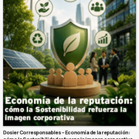
Dosier Corresponsables – Economía de la reputación: