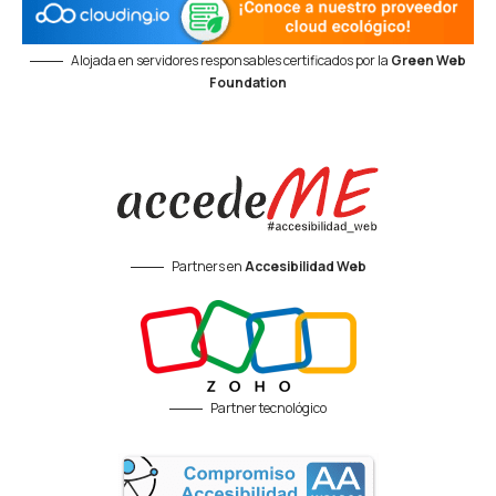
Alojada en servidores responsables certificados por la
Green Web
Foundation
Partners en
Accesibilidad Web
Partner tecnológico