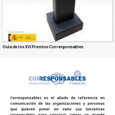
Guía de los XVI Premios Corresponsables
Corresponsables es el aliado de referencia en
comunicación de las organizaciones y personas
que quieren poner en valor sus iniciativas
responsables para construir juntos un mundo