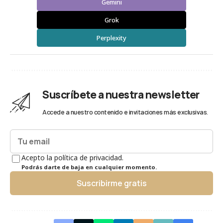
Gemini
Grok
Perplexity
Suscríbete a nuestra newsletter
Accede a nuestro contenido e invitaciones más exclusivas.
Acepto la política de privacidad.
Podrás darte de baja en cualquier momento.
Suscribirme gratis