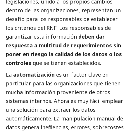
legislaciones, unido a los propios cambios
dentro de las organizaciones, representan un
desafío para los responsables de establecer
los criterios del RNF. Los responsables de
garantizar esta información
deben dar
respuesta a multitud de requerimientos sin
poner en riesgo la calidad de los datos o los
controles
que se tienen establecidos.
La
automatización
es un factor clave en
particular para las organizaciones que tienen
mucha información proveniente de otros
sistemas internos. Ahora es muy fácil emplear
una solución para extraer los datos
automáticamente. La manipulación manual de
datos genera ineficiencias, errores, sobrecostes