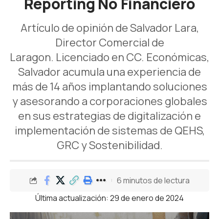
Reporting No Financiero
Artículo de opinión de Salvador Lara,
Director Comercial de
Laragon. Licenciado en CC. Económicas,
Salvador acumula una experiencia de
más de 14 años implantando soluciones
y asesorando a corporaciones globales
en sus estrategias de digitalización e
implementación de sistemas de QEHS,
GRC y Sostenibilidad.
6 minutos de lectura
Última actualización: 29 de enero de 2024