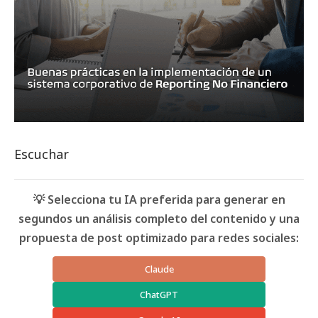
Escuchar
💡 Selecciona tu IA preferida para generar en
segundos un análisis completo del contenido y una
propuesta de post optimizado para redes sociales:
Claude
ChatGPT