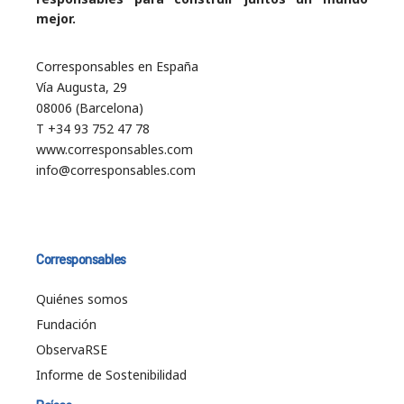
mejor.
Corresponsables en España
Vía Augusta, 29
08006 (Barcelona)
T +34 93 752 47 78
www.corresponsables.com
info@corresponsables.com
Corresponsables
Quiénes somos
Fundación
ObservaRSE
Informe de Sostenibilidad