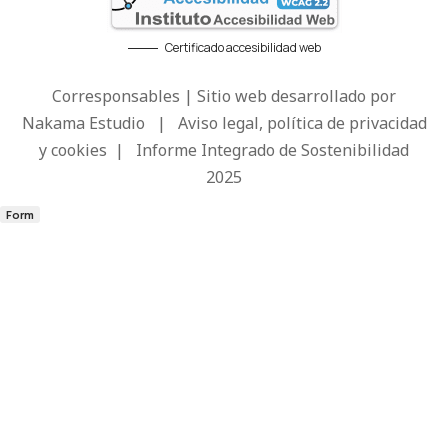
Certificado accesibilidad web
Corresponsables | Sitio web desarrollado por
Nakama Estudio
|
Aviso legal, política de privacidad
y cookies
|
Informe Integrado de Sostenibilidad
2025
Form