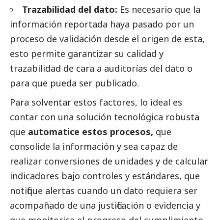
Trazabilidad del dato:
Es necesario que la
información reportada haya pasado por un
proceso de validación desde el origen de esta,
esto permite garantizar su calidad y
trazabilidad de cara a auditorías del dato o
para que pueda ser publicado.
Para solventar estos factores, lo ideal es
contar con una solución tecnológica robusta
que
automatice estos procesos,
que
consolide la información y sea capaz de
realizar conversiones de unidades y de calcular
indicadores bajo controles y estándares, que
notifique alertas cuando un dato requiera ser
acompañado de una justificación o evidencia y