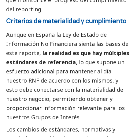
que monitorice el progreso del cumplimiento
del reporting.
Criterios de materialidad y cumplimiento
Aunque en España la Ley de Estado de
Información No Financiera sienta las bases de
este reporte,
la realidad es que hay múltiples
estándares de referencia,
lo que supone un
esfuerzo adicional para mantener al día
nuestro RNF de acuerdo con los mismos, y
esto debe conectarse con la materialidad de
nuestro negocio, permitiendo obtener y
proporcionar información relevante para los
nuestros Grupos de Interés.
Los cambios de estándares, normativas y