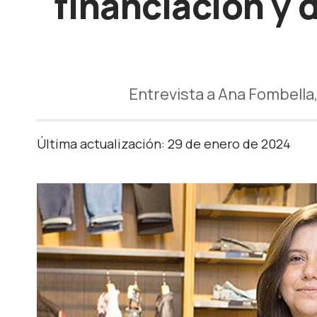
financiación y
Entrevista a Ana Fombell
Última actualización: 29 de enero de 2024