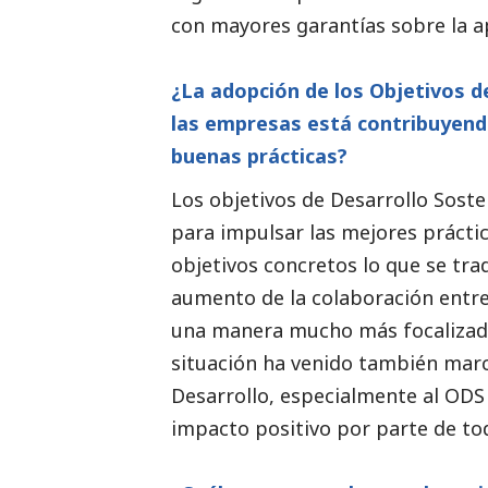
con mayores garantías sobre la a
¿La adopción de los Objetivos d
las empresas está contribuyend
buenas prácticas?
Los objetivos de Desarrollo Soste
para impulsar las mejores práctic
objetivos concretos lo que se tra
aumento de la colaboración entre
una manera mucho más focalizada 
situación ha venido también marc
Desarrollo, especialmente al ODS 
impacto positivo por parte de tod