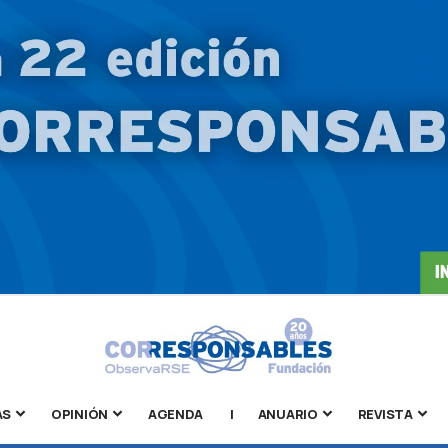
AS
OPINIÓN
AGENDA
|
ANUARIO
REVISTA