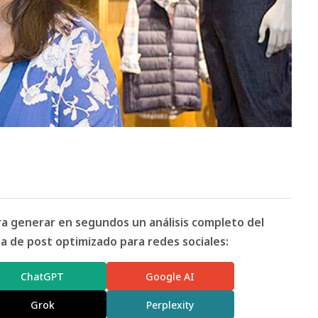
ara generar en segundos un análisis completo del
 de post optimizado para redes sociales:
ChatGPT
Google AI
Grok
Perplexity