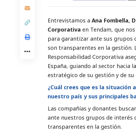
Entrevistamos a
Ana Fombella, D
Corporativa
en Tendam, que nos e
para garantizar ante sus grupos d
son transparentes en la gestión.
Responsabilidad Corporativa ase
España, guiando al sector hacia 
estratégico de su gestión y de su 
¿Cuál crees que es la situación 
nuestro país y sus principales b
Las compañías y donantes buscamo
ante nuestros grupos de interés 
transparentes en la gestión.