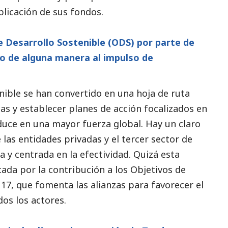
plicación de sus fondos.
e Desarrollo Sostenible (ODS) por parte de
o de alguna manera al impulso de
nible se han convertido en una hoja de ruta
as y establecer planes de acción focalizados en
duce en una mayor fuerza global. Hay un claro
 las entidades privadas y el
tercer sector
de
y centrada en la efectividad. Quizá esta
ada por la contribución a los Objetivos de
17, que fomenta las alianzas para favorecer el
os los actores.