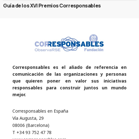
Guía de los XVI Premios Corresponsables
Corresponsables es el aliado de referencia en
comunicación de las organizaciones y personas
que quieren poner en valor sus iniciativas
responsables para construir juntos un mundo
mejor.
Corresponsables en España
Vía Augusta, 29
08006 (Barcelona)
T +34 93 752 47 78