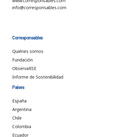
www.corresponsables.com
info@corresponsables.com
Corresponsables
Quiénes somos
Fundación
ObservaRSE
Informe de Sostenibilidad
Países
España
Argentina
Chile
Colombia
Ecuador