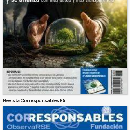
Revista Corresponsables 85