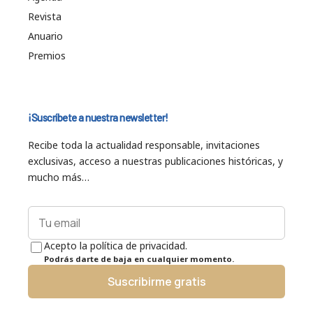
Revista
Anuario
Premios
¡Suscríbete a nuestra newsletter!
Recibe toda la actualidad responsable, invitaciones
exclusivas, acceso a nuestras publicaciones históricas, y
mucho más…
Acepto la política de privacidad.
Podrás darte de baja en cualquier momento.
Suscribirme gratis