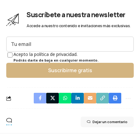
Suscríbete a nuestra newsletter
Accede a nuestro contenido e invitaciones más exclusivas.
Acepto la política de privacidad.
Podrás darte de baja en cualquier momento.
Suscribirme gratis
Dejar un comentario