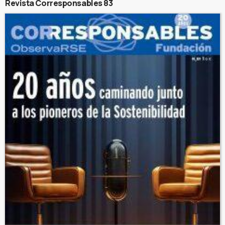
Revista Corresponsables 83