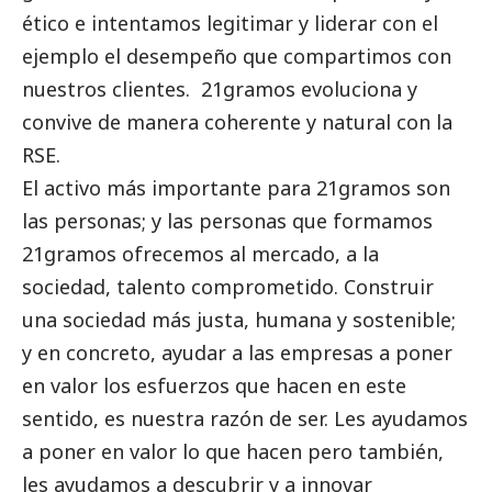
ético e intentamos legitimar y liderar con el
ejemplo el desempeño que compartimos con
nuestros clientes. 21gramos evoluciona y
convive de manera coherente y natural con la
RSE.
El activo más importante para 21gramos son
las personas; y las personas que formamos
21gramos ofrecemos al mercado, a la
sociedad, talento comprometido. Construir
una sociedad más justa, humana y sostenible;
y en concreto, ayudar a las empresas a poner
en valor los esfuerzos que hacen en este
sentido, es nuestra razón de ser. Les ayudamos
a poner en valor lo que hacen pero también,
les ayudamos a descubrir y a innovar