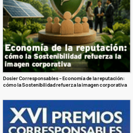
Dosier Corresponsables – Economía de la reputación:
cómo la Sostenibilidad refuerza la imagen corporativa