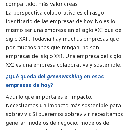
compartido, más valor creas.
La perspectiva colaborativa es el rasgo
identitario de las empresas de hoy. No es lo
mismo ser una empresa en el siglo XXI que del
siglo XXI . Todavía hay muchas empresas que
por muchos años que tengan, no son
empresas del siglo XXI. Una empresa del siglo
XXI es una empresa colaborativa y sostenible.
¿Qué queda del
greenwashing
en esas
empresas de hoy?
Aquí lo que importa es el impacto.
Necesitamos un impacto más sostenible para
sobrevivir. Si queremos sobrevivir necesitamos
generar modelos de negocio, modelos de