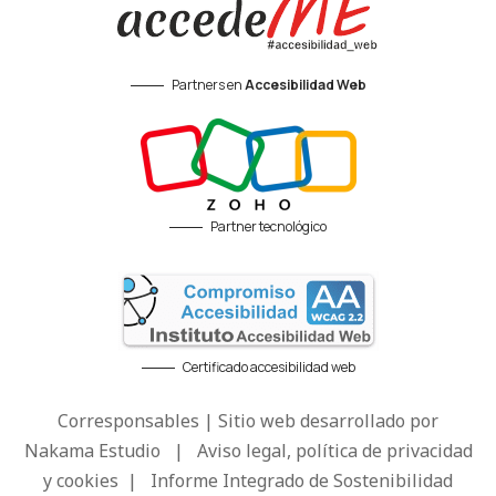
Partners en
Accesibilidad Web
Partner tecnológico
Certificado accesibilidad web
Corresponsables | Sitio web desarrollado por
Nakama Estudio
|
Aviso legal, política de privacidad
y cookies
|
Informe Integrado de Sostenibilidad