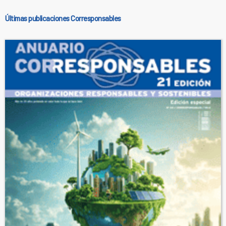
Últimas publicaciones Corresponsables