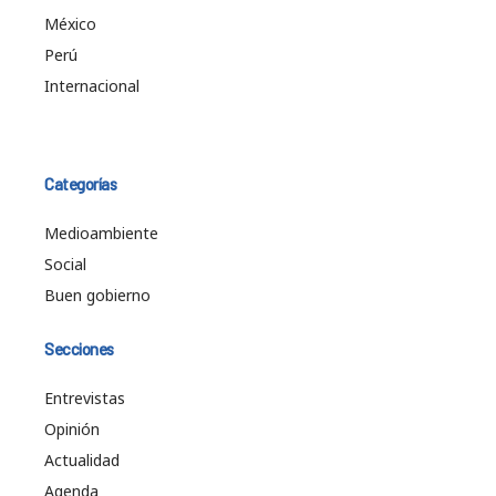
México
Perú
Internacional
Categorías
Medioambiente
Social
Buen gobierno
Secciones
Entrevistas
Opinión
Actualidad
Agenda