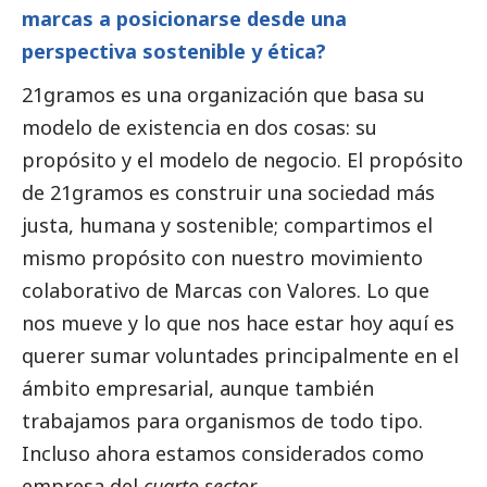
marcas a posicionarse desde una
perspectiva sostenible y ética?
21gramos es una organización que basa su
modelo de existencia en dos cosas: su
propósito y el modelo de negocio. El propósito
de 21gramos es construir una sociedad más
justa, humana y sostenible; compartimos el
mismo propósito con nuestro movimiento
colaborativo de Marcas con Valores. Lo que
nos mueve y lo que nos hace estar hoy aquí es
querer sumar voluntades principalmente en el
ámbito empresarial, aunque también
trabajamos para organismos de todo tipo.
Incluso ahora estamos considerados como
empresa del
cuarto sector
.