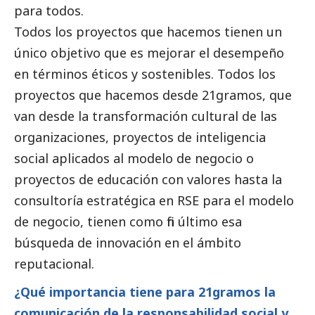
para todos.
Todos los proyectos que hacemos tienen un
único objetivo que es mejorar el desempeño
en términos éticos y sostenibles. Todos los
proyectos que hacemos desde 21gramos, que
van desde la transformación cultural de las
organizaciones, proyectos de inteligencia
social
aplicados al modelo de negocio o
proyectos de educación con valores hasta la
consultoría estratégica en RSE para el modelo
de negocio, tienen como fin último esa
búsqueda de innovación en el ámbito
reputacional.
¿Qué importancia tiene para 21gramos la
comunicación de la responsabilidad
social
y