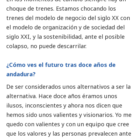
choque de trenes. Estamos chocando los
trenes del modelo de negocio del siglo XX con
el modelo de organización y de sociedad del
siglo XXI, y la sostenibilidad, ante el posible
colapso, no puede descarrilar.
¿Cómo ves el futuro tras doce años de
andadura?
De ser considerados unos alternativos a ser la
alternativa. Hace doce años éramos unos
ilusos, inconscientes y ahora nos dicen que
hemos sido unos valientes y visionarios. Yo me
quedo con valientes y con un equipo que cree
que los valores y las personas prevalecen ante