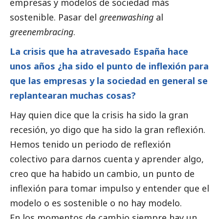
empresas y modelos de sociedad más
sostenible. Pasar del
greenwashing
al
greenembracing
.
La crisis que ha atravesado España hace
unos años ¿ha sido el punto de inflexión para
que las empresas y la sociedad en general se
replantearan muchas cosas?
Hay quien dice que la crisis ha sido la gran
recesión, yo digo que ha sido la gran reflexión.
Hemos tenido un periodo de reflexión
colectivo para darnos cuenta y aprender algo,
creo que ha habido un cambio, un punto de
inflexión para tomar impulso y entender que el
modelo o es sostenible o no hay modelo.
En los momentos de cambio siempre hay un