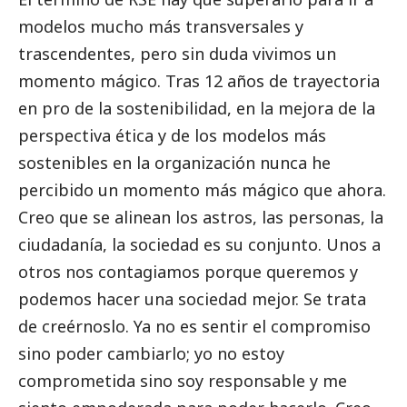
modelos mucho más transversales y
trascendentes, pero sin duda vivimos un
momento mágico. Tras 12 años de trayectoria
en pro de la sostenibilidad, en la mejora de la
perspectiva ética y de los modelos más
sostenibles en la organización nunca he
percibido un momento más mágico que ahora.
Creo que se alinean los astros, las personas, la
ciudadanía, la sociedad es su conjunto. Unos a
otros nos contagiamos porque queremos y
podemos hacer una sociedad mejor. Se trata
de creérnoslo. Ya no es sentir el compromiso
sino poder cambiarlo; yo no estoy
comprometida sino soy responsable y me