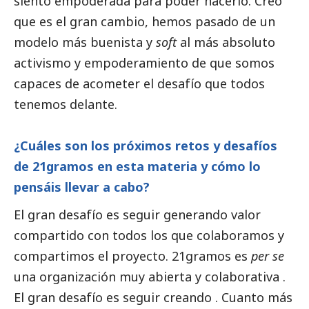
siento empoderada para poder hacerlo. Creo
que es el gran cambio, hemos pasado de un
modelo más buenista y
soft
al más absoluto
activismo y empoderamiento de que somos
capaces de acometer el desafío que todos
tenemos delante.
¿Cuáles son los próximos retos y desafíos
de 21gramos en esta materia y cómo lo
pensáis llevar a cabo?
El gran desafío es seguir generando valor
compartido con todos los que colaboramos y
compartimos el proyecto. 21gramos es
per se
una organización muy abierta y colaborativa .
El gran desafío es seguir creando . Cuanto más