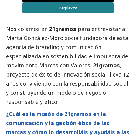
Perplexity
Nos colamos en
21gramos
para entrevistar a
Marta González-Moro socia fundadora de esta
agencia de branding y comunicación
especializada en sostenibilidad e impulsora del
movimiento Marcas con Valores.
21gramos
,
proyecto de éxito de innovación
social
, lleva 12
años conviviendo con la responsabilidad
social
y construyendo un modelo de negocio
responsable y ético.
¿Cuál es la misión de 21gramos en la
comunicación y la gestión ética de las
marcas y cómo lo desarrolláis y ayudáis a las