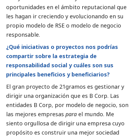
oportunidades en el ámbito reputacional que
les hagan ir creciendo y evolucionando en su
propio modelo de RSE o modelo de negocio
responsable.
¿Qué iniciativas o proyectos nos podrías
compartir sobre la estrategia de
responsabilidad
social
y cuáles son sus
principales beneficios y beneficiarios?
El gran proyecto de 21gramos es gestionar y
dirigir una organización que es B Corp. Las
entidades B Corp, por modelo de negocio, son
las mejores empresas
para
el mundo. Me
siento orgullosa de dirigir una empresa cuyo
propósito es construir una mejor sociedad