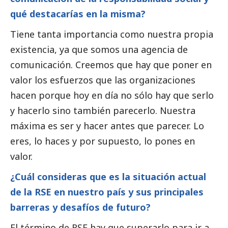
qué destacarías en la misma?
Tiene tanta importancia como nuestra propia
existencia, ya que somos una agencia de
comunicación. Creemos que hay que poner en
valor los esfuerzos que las organizaciones
hacen porque hoy en día no sólo hay que serlo
y hacerlo sino también parecerlo. Nuestra
máxima es ser y hacer antes que parecer. Lo
eres, lo haces y por supuesto, lo pones en
valor.
¿Cuál consideras que es la situación actual
de la RSE en nuestro país y sus principales
barreras y desafíos de futuro?
El término de RSE hay que superarlo para ir a