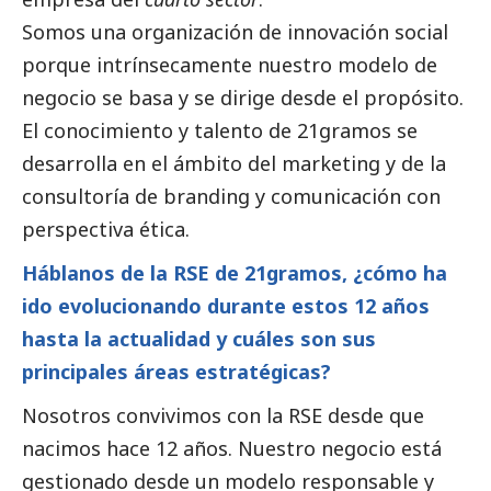
Somos una organización de innovación
social
porque intrínsecamente nuestro modelo de
negocio se basa y se dirige desde el propósito.
El conocimiento y talento de 21gramos se
desarrolla en el ámbito del marketing y de la
consultoría de branding y comunicación con
perspectiva ética.
Háblanos de la RSE de 21gramos, ¿cómo ha
ido evolucionando durante estos 12 años
hasta la actualidad y cuáles son sus
principales áreas estratégicas?
Nosotros convivimos con la RSE desde que
nacimos hace 12 años. Nuestro negocio está
gestionado desde un modelo responsable y