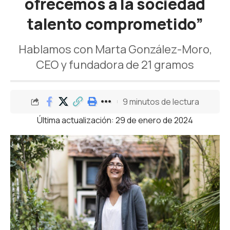
ofrecemos a la sociedad
talento comprometido”
Hablamos con Marta González-Moro,
CEO y fundadora de 21 gramos
9 minutos de lectura
Última actualización: 29 de enero de 2024