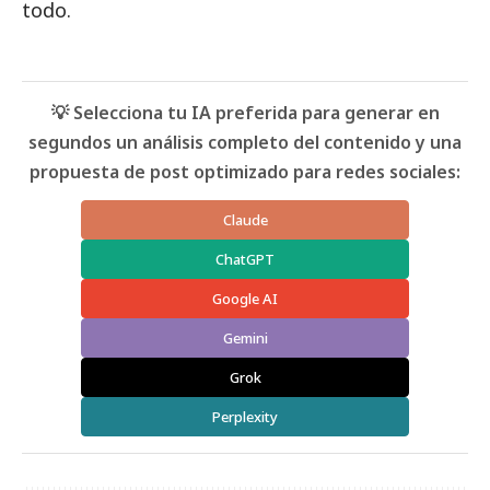
todo.
💡 Selecciona tu IA preferida para generar en
segundos un análisis completo del contenido y una
propuesta de post optimizado para redes sociales:
Claude
ChatGPT
Google AI
Gemini
Grok
Perplexity