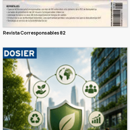
Revista Corresponsables 82