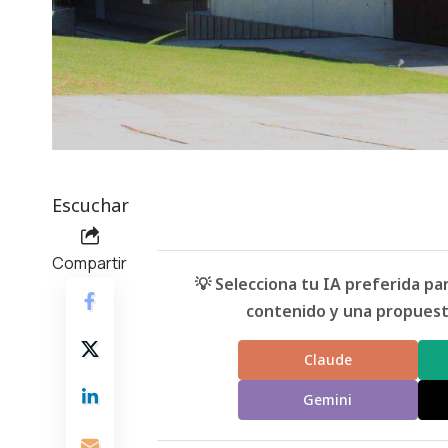
Escuchar
Compartir
💡 Selecciona tu IA preferida p
contenido y una propuesta
Claude
Gemini