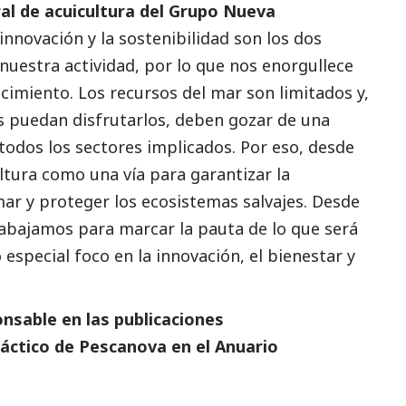
al de acuicultura del Grupo Nueva
innovación y la sostenibilidad son los dos
nuestra actividad, por lo que nos enorgullece
imiento. Los recursos del mar son limitados y,
s puedan disfrutarlos, deben gozar de una
todos los sectores implicados. Por eso, desde
tura como una vía para garantizar la
mar y proteger los ecosistemas salvajes. Desde
abajamos para marcar la pauta de lo que será
 especial foco en la innovación, el bienestar y
nsable en las
publicaciones
áctico de
Pescanova
en el
Anuario