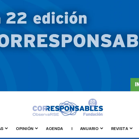
AS
OPINIÓN
AGENDA
|
ANUARIO
REVISTA