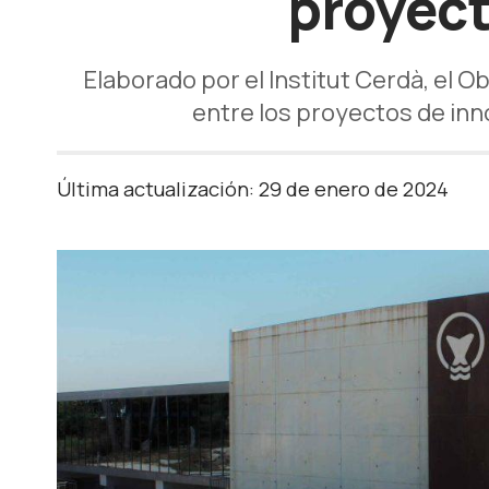
proyect
Elaborado por el Institut Cerdà, el 
entre los proyectos de inn
Última actualización: 29 de enero de 2024