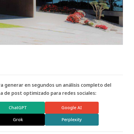
ara generar en segundos un análisis completo del
 de post optimizado para redes sociales:
ChatGPT
Google AI
Grok
Perplexity