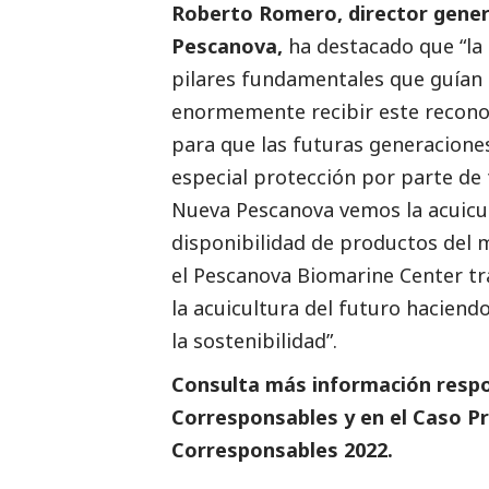
Roberto Romero, director gener
Pescanova,
ha
destacado
que “la 
pilares fundamentales que guían 
enormemente recibir este reconoc
para que las futuras generacione
especial protección por parte de 
Nueva Pescanova vemos la acuicul
disponibilidad de productos del 
el Pescanova Biomarine Center tr
la acuicultura del futuro haciendo
la sostenibilidad”.
Consulta más información respo
Corresponsables
y en el
Caso Pr
Corresponsables 2022.