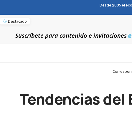
Desde 2005 el eco
Destacado
e
Suscríbete para contenido e invitaciones
Correspons
Tendencias del 