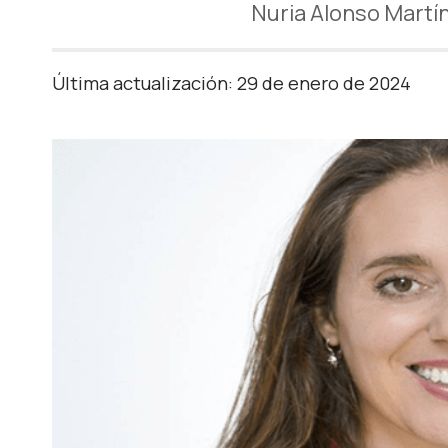
Nuria Alonso Mart
Última actualización: 29 de enero de 2024