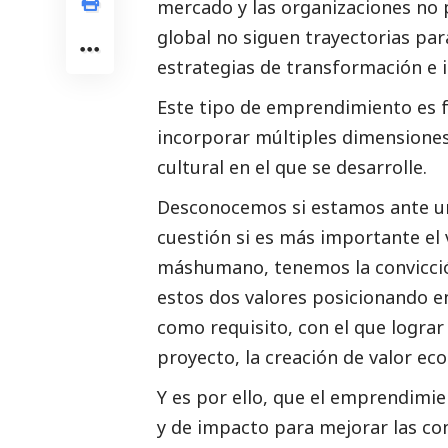
mercado y las organizaciones no p
global no siguen trayectorias para
estrategias de transformación e 
Este tipo de emprendimiento es fa
incorporar múltiples dimensione
cultural en el que se desarrolle.
Desconocemos si estamos ante 
cuestión si es más importante el
máshumano, tenemos la convicci
estos dos valores posicionando en
como requisito, con el que lograr 
proyecto, la creación de valor e
Y es por ello, que el emprendimi
y de impacto para mejorar las co