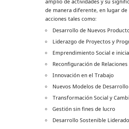
amplio de actividades y su signi
de manera diferente, en lugar de
acciones tales como:
Desarrollo de Nuevos Producto
Liderazgo de Proyectos y Pro
Emprendimiento
Social
e inici
Reconfiguración de Relaciones 
Innovación en el Trabajo
Nuevos Modelos de Desarrollo
Transformación
Social
y Cambi
Gestión sin fines de lucro
Desarrollo Sostenible Liderad