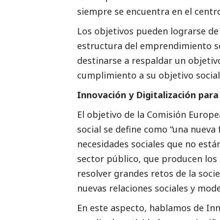
siempre se encuentra en el centr
Los objetivos pueden lograrse de
estructura del emprendimiento
s
destinarse a respaldar un objeti
cumplimiento a su objetivo
social
Innovación y Digitalización para
El objetivo de la Comisión Europe
social
se define como “una nueva f
necesidades sociales que no está
sector público, que producen lo
resolver grandes retos de la soci
nuevas relaciones sociales y mod
En este aspecto, hablamos de In