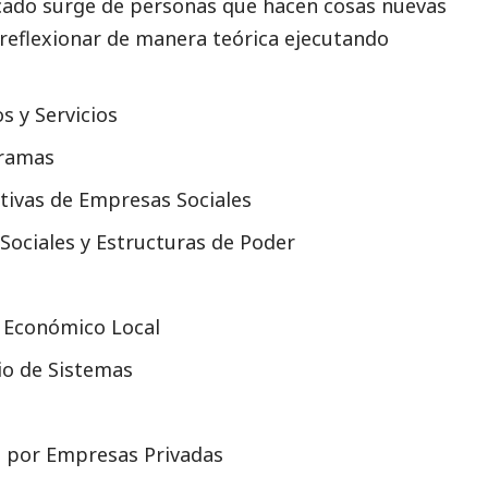
ficado surge de personas que hacen cosas nuevas
 reflexionar de manera teórica ejecutando
s y Servicios
gramas
ativas de Empresas Sociales
Sociales y Estructuras de Poder
 Económico Local
o de Sistemas
o por Empresas Privadas