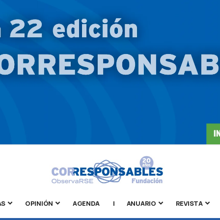
AS
OPINIÓN
AGENDA
|
ANUARIO
REVISTA