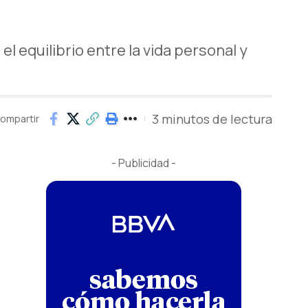
el equilibrio entre la vida personal y
3 minutos de lectura
ompartir
- Publicidad -