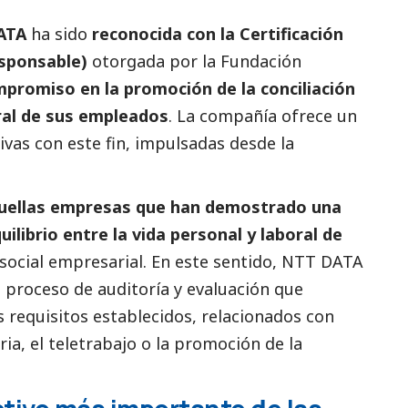
ATA
ha sido
reconocida con la Certificación
sponsable)
otorgada por la Fundación
promiso en la promoción de la conciliación
gral de sus empleados
. La compañía ofrece un
ivas con este fin, impulsadas desde la
aquellas empresas que han demostrado una
uilibrio entre la vida personal y laboral de
social
empresarial. En este sentido, NTT DATA
 proceso de auditoría y evaluación que
 requisitos establecidos, relacionados con
ia, el teletrabajo o la promoción de la