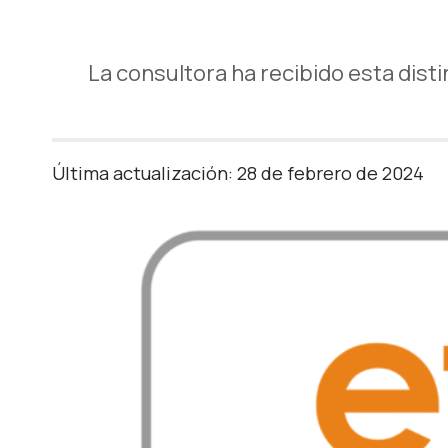
La consultora ha recibido esta distin
Última actualización: 28 de febrero de 2024