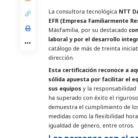
La consultora tecnológica
NTT D
EFR (Empresa Familiarmente Re
Másfamilia, por su
destacado
com
laboral y por el desarrollo inte
catálogo de más de treinta iniciat
dirección.
Esta certificación reconoce a 
sólida apuesta por facilitar el eq
sus equipos
y la responsabilidad
ha superado con éxito el riguroso
demuestra el cumplimiento de los
medidas como la flexibilidad horar
igualdad de género, entre otros.