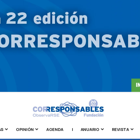
AS
OPINIÓN
AGENDA
|
ANUARIO
REVISTA