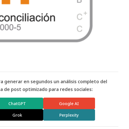
ara generar en segundos un análisis completo del
 de post optimizado para redes sociales:
ChatGPT
Google AI
Grok
Perplexity