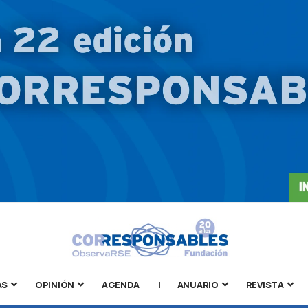
AS
OPINIÓN
AGENDA
|
ANUARIO
REVISTA