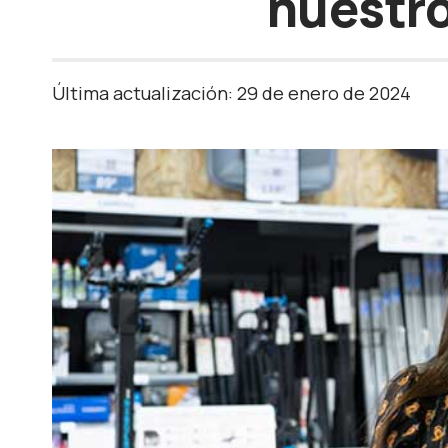
nuestro
Última actualización: 29 de enero de 2024