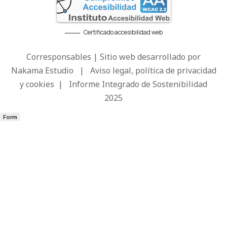
Certificado accesibilidad web
Corresponsables | Sitio web desarrollado por
Nakama Estudio
|
Aviso legal, política de privacidad
y cookies
|
Informe Integrado de Sostenibilidad
2025
Form