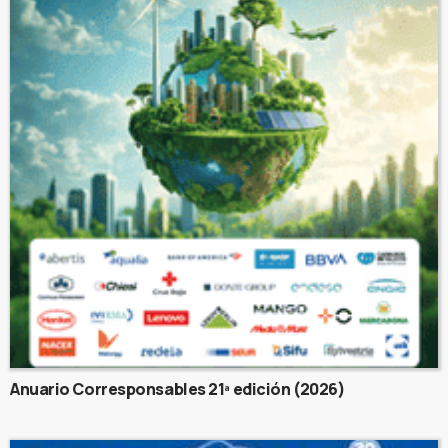
Anuario Corresponsables 21ª edición (2026)