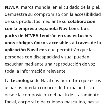
NIVEA
, marca mundial en el cuidado de la piel,
demuestra su compromiso con la accesibilidad
de sus productos mediante su
colaboración
con la empresa española NaviLens
.
Los
packs de NIVEA tendrán en sus estuches
unos códigos únicos accesibles a través de la
aplicación NaviLens
que permitirán que las
personas con discapacidad visual puedan
escuchar mediante una reproducción de voz
toda la información relevante.
La
tecnología
de NaviLens permitirá que estos
usuarios puedan conocer de forma auditiva
desde la composición del pack de tratamiento
facial, corporal o de cuidado masculino, hasta