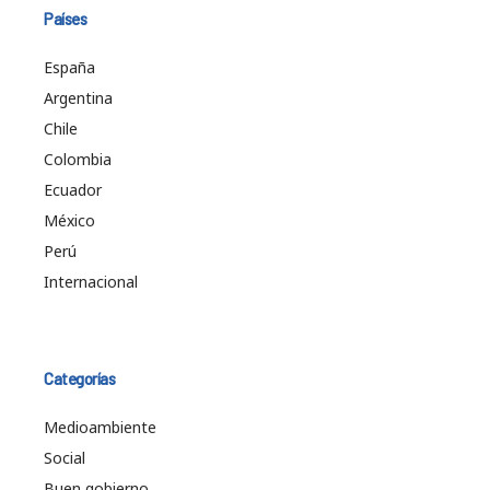
Países
España
Argentina
Chile
Colombia
Ecuador
México
Perú
Internacional
Categorías
Medioambiente
Social
Buen gobierno