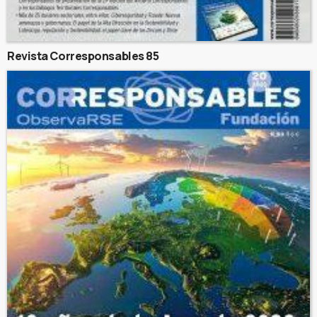
Revista Corresponsables 85