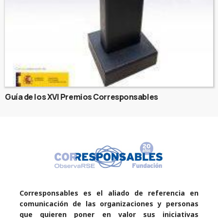
Guía de los XVI Premios Corresponsables
Corresponsables es el aliado de referencia en
comunicación de las organizaciones y personas
que quieren poner en valor sus iniciativas