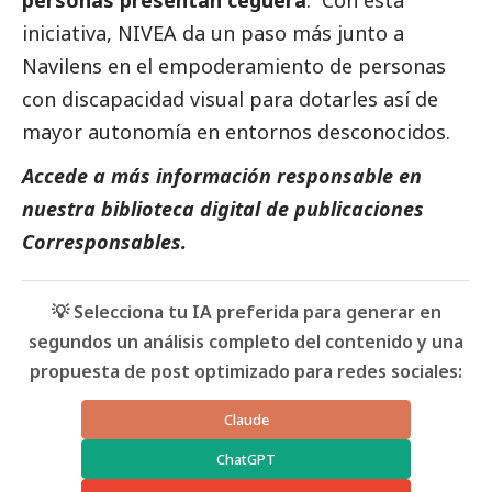
iniciativa, NIVEA da un paso más junto a
Navilens en el empoderamiento de personas
con discapacidad visual para dotarles así de
mayor autonomía en entornos desconocidos.
Accede a más información responsable en
nuestra biblioteca digital de
publicaciones
Corresponsables
.
💡 Selecciona tu IA preferida para generar en
segundos un análisis completo del contenido y una
propuesta de post optimizado para redes sociales:
Claude
ChatGPT