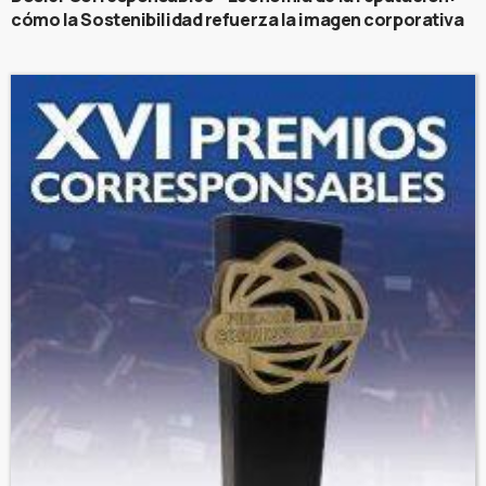
cómo la Sostenibilidad refuerza la imagen corporativa