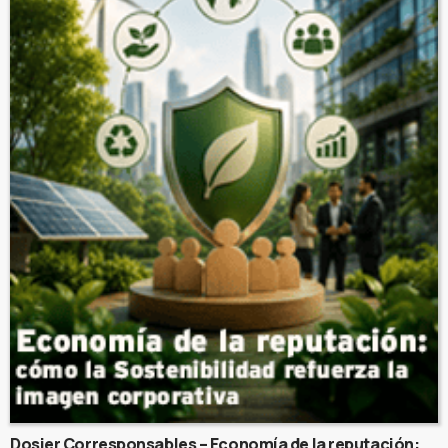
Dosier Corresponsables – Economía de la reputación: