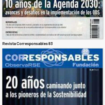
Revista Corresponsables 83