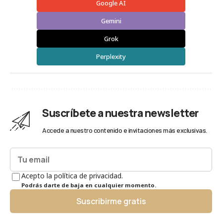
Google AI
Gemini
Grok
Perplexity
Suscríbete a nuestra newsletter
Accede a nuestro contenido e invitaciones más exclusivas.
Acepto la política de privacidad.
Podrás darte de baja en cualquier momento.
Suscribirme gratis