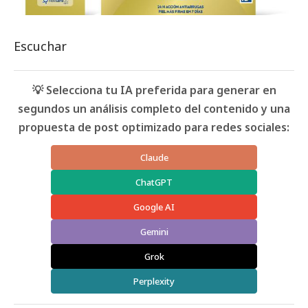
Escuchar
💡 Selecciona tu IA preferida para generar en
segundos un análisis completo del contenido y una
propuesta de post optimizado para redes sociales:
Claude
ChatGPT
Google AI
Gemini
Grok
Perplexity