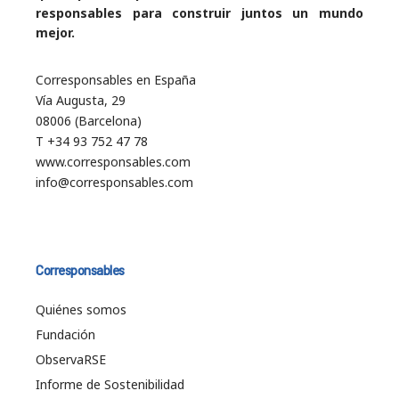
responsables para construir juntos un mundo
mejor.
Corresponsables en España
Vía Augusta, 29
08006 (Barcelona)
T +34 93 752 47 78
www.corresponsables.com
info@corresponsables.com
Corresponsables
Quiénes somos
Fundación
ObservaRSE
Informe de Sostenibilidad