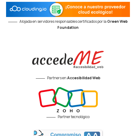
Alojada en servidores responsables certificados por la
Green Web
Foundation
Partners en
Accesibilidad Web
Partner tecnológico