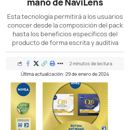
mano de NaviLens
Esta tecnología permitirá a los usuarios
conocer desde la composición del pack
hasta los beneficios específicos del
producto de forma escrita y auditiva
2 minutos de lectura
Última actualización: 29 de enero de 2024