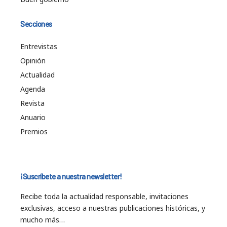
Secciones
Entrevistas
Opinión
Actualidad
Agenda
Revista
Anuario
Premios
¡Suscríbete a nuestra newsletter!
Recibe toda la actualidad responsable, invitaciones
exclusivas, acceso a nuestras publicaciones históricas, y
mucho más…