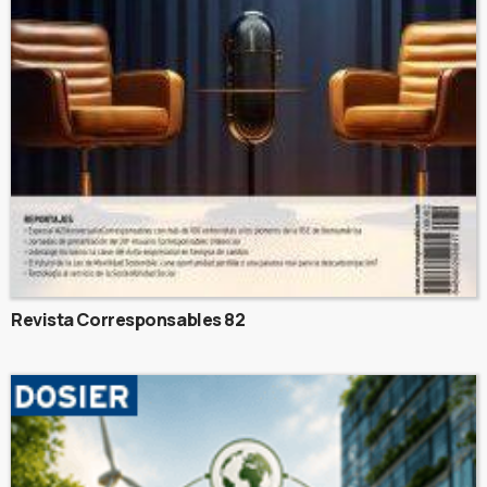
Revista Corresponsables 82