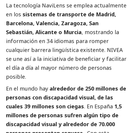
La tecnología NaviLens se emplea actualmente
en los
sistemas de transporte de Madrid,
Barcelona, Valencia, Zaragoza, San
Sebastián, Alicante o Murcia
, mostrando la
información en 34 idiomas para romper
cualquier barrera lingüística existente. NIVEA
se une así a la iniciativa de beneficiar y facilitar
el día a día al mayor número de personas
posible.
En el mundo hay
alrededor de 250 millones de
personas con discapacidad visual, de las
cuales 39 millones son ciegas
. En España
1,5
millones de personas sufren algún tipo de
discapacidad visual y alrededor de 70.000
personas presentan ceguera
. Con esta