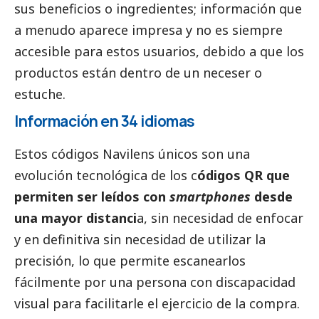
sus beneficios o ingredientes; información que
a menudo aparece impresa y no es siempre
accesible para estos usuarios, debido a que los
productos están dentro de un neceser o
estuche.
Información en 34 idiomas
Estos códigos Navilens únicos son una
evolución tecnológica de los c
ódigos QR que
permiten ser leídos con
smartphones
desde
una mayor distanci
a, sin necesidad de enfocar
y en definitiva sin necesidad de utilizar la
precisión, lo que permite escanearlos
fácilmente por una persona con discapacidad
visual para facilitarle el ejercicio de la compra.