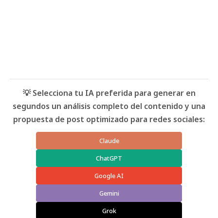
💡 Selecciona tu IA preferida para generar en
segundos un análisis completo del contenido y una
propuesta de post optimizado para redes sociales:
Claude
ChatGPT
Google AI
Gemini
Grok