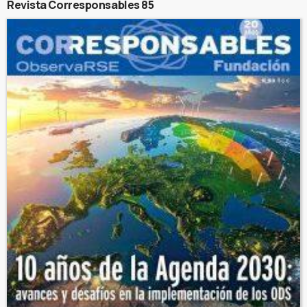
Revista Corresponsables 85