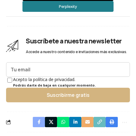
Perplexity
Suscríbete a nuestra newsletter
Accede a nuestro contenido e invitaciones más exclusivas.
Acepto la política de privacidad.
Podrás darte de baja en cualquier momento.
Suscribirme gratis