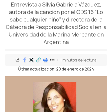
Entrevista a Silvia Gabriela Vázquez,
autora de la canción por el ODS 16 “Lo
sabe cualquier niño” y directora de la
Cátedra de Responsabilidad Social en la
Universidad de la Marina Mercante en
Argentina
1 minutos de lectura
Última actualización: 29 de enero de 2024