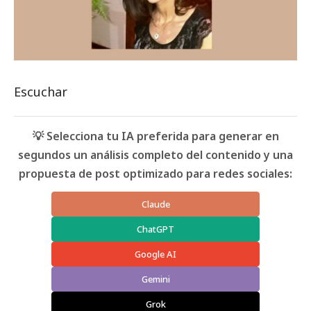
Escuchar
💡 Selecciona tu IA preferida para generar en
segundos un análisis completo del contenido y una
propuesta de post optimizado para redes sociales:
Claude
ChatGPT
Google AI
Gemini
Grok