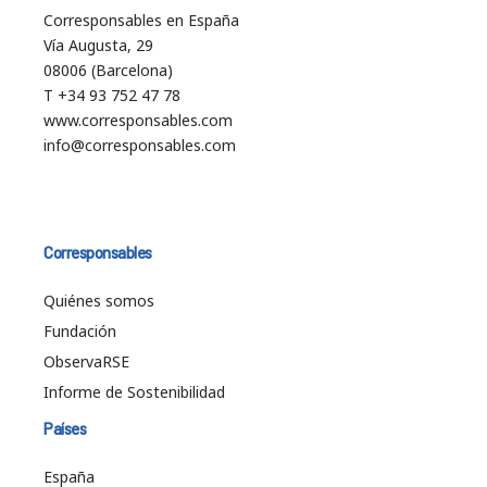
Corresponsables en España
Vía Augusta, 29
08006 (Barcelona)
T +34 93 752 47 78
www.corresponsables.com
info@corresponsables.com
Corresponsables
Quiénes somos
Fundación
ObservaRSE
Informe de Sostenibilidad
Países
España