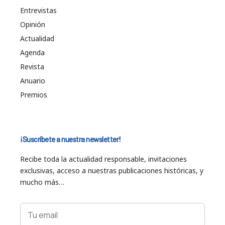
Entrevistas
Opinión
Actualidad
Agenda
Revista
Anuario
Premios
¡Suscríbete a nuestra newsletter!
Recibe toda la actualidad responsable, invitaciones
exclusivas, acceso a nuestras publicaciones históricas, y
mucho más…