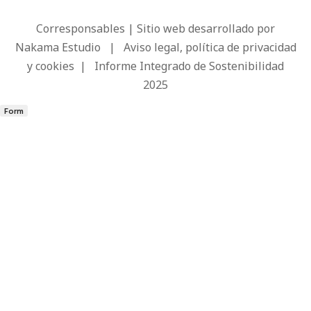
Corresponsables | Sitio web desarrollado por
Nakama Estudio
|
Aviso legal, política de privacidad
y cookies
|
Informe Integrado de Sostenibilidad
2025
Form