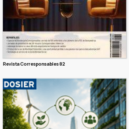
Revista Corresponsables 82