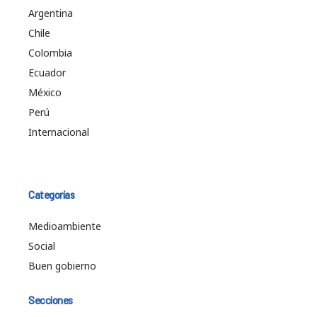
Argentina
Chile
Colombia
Ecuador
México
Perú
Internacional
Categorías
Medioambiente
Social
Buen gobierno
Secciones