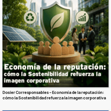
Dosier Corresponsables – Economía de la reputación:
cómo la Sostenibilidad refuerza la imagen corporativa