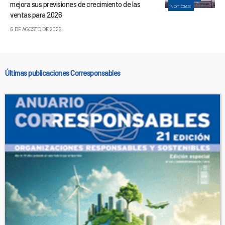
mejora sus previsiones de crecimiento de las
NOTICIAS
ventas para 2026
6 DE AGOSTO DE 2026
Últimas publicaciones Corresponsables