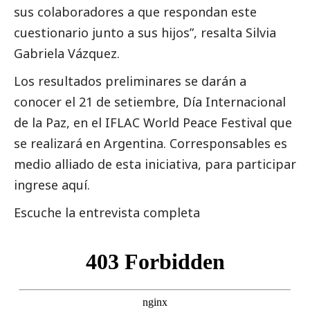
sus colaboradores a que respondan este
cuestionario junto a sus hijos”, resalta Silvia
Gabriela Vázquez.
Los resultados preliminares se darán a
conocer el 21 de setiembre, Día Internacional
de la Paz, en el IFLAC World Peace Festival que
se realizará en Argentina.
Corresponsables
es
medio alliado de esta iniciativa, para participar
ingrese
aquí
.
Escuche la entrevista completa