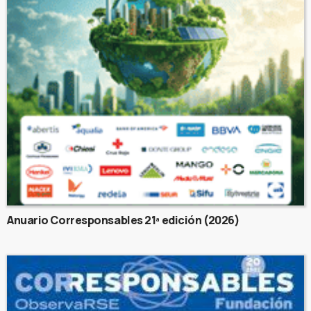
Anuario Corresponsables 21ª edición (2026)