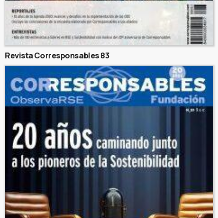
Revista Corresponsables 83