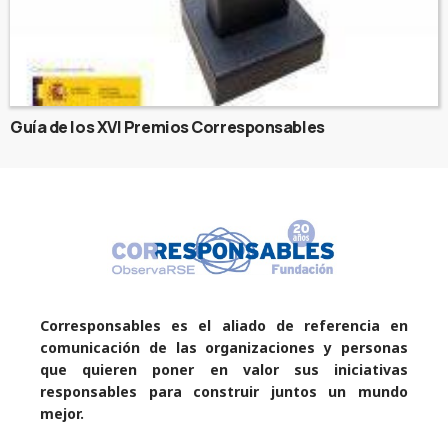
Guía de los XVI Premios Corresponsables
Corresponsables es el aliado de referencia en
comunicación de las organizaciones y personas
que quieren poner en valor sus iniciativas
responsables para construir juntos un mundo
mejor.