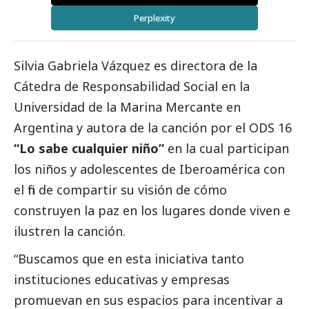
Perplexity
Silvia Gabriela Vázquez es directora de la
Cátedra de Responsabilidad
Social
en la
Universidad de la Marina Mercante en
Argentina y autora de la canción por el ODS 16
“
Lo sabe cualquier niño”
en la cual participan
los niños y adolescentes de Iberoamérica con
el fin de compartir su visión de cómo
construyen la paz en los lugares donde viven e
ilustren la canción.
“Buscamos que en esta iniciativa tanto
instituciones educativas y empresas
promuevan en sus espacios para incentivar a