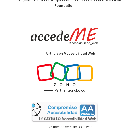
Foundation
Partners en
Accesibilidad Web
Partner tecnológico
Certificado accesibilidad web