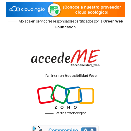
Alojada en servidores responsables certificados por la
Green Web
Foundation
Partners en
Accesibilidad Web
Partner tecnológico