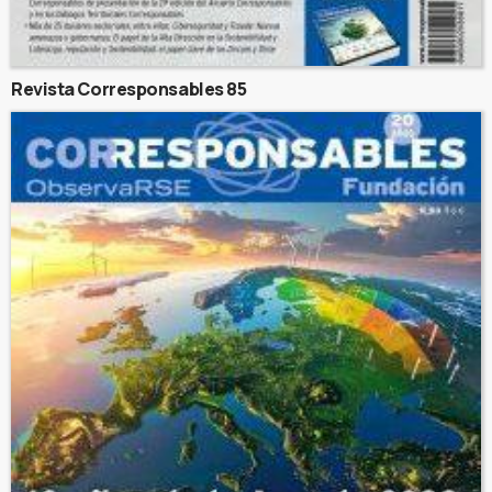
Revista Corresponsables 85