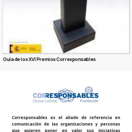
Guía de los XVI Premios Corresponsables
Corresponsables es el aliado de referencia en
comunicación de las organizaciones y personas
que quieren poner en valor sus iniciativas