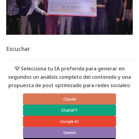
Escuchar
💡 Selecciona tu IA preferida para generar en
segundos un análisis completo del contenido y una
propuesta de post optimizado para redes sociales:
Claude
ChatGPT
Google AI
Gemini