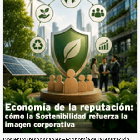
Dosier Corresponsables – Economía de la reputación: