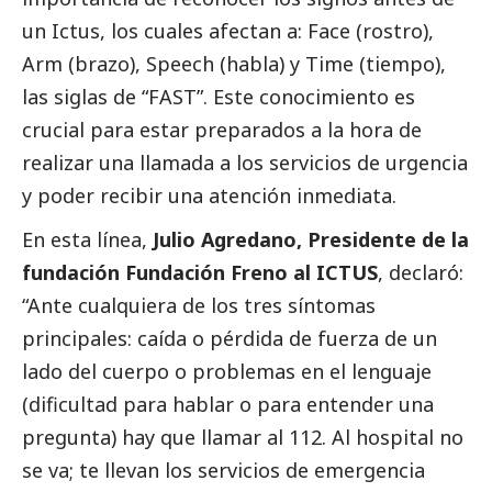
un Ictus, los cuales afectan a: Face (rostro),
Arm (brazo), Speech (habla) y Time (tiempo),
las siglas de “FAST”. Este conocimiento es
crucial para estar preparados a la hora de
realizar una llamada a los servicios de urgencia
y poder recibir una atención inmediata.
En esta línea,
Julio Agredano, Presidente de la
fundación Fundación Freno al ICTUS
, declaró:
“Ante cualquiera de los tres síntomas
principales: caída o pérdida de fuerza de un
lado del cuerpo o problemas en el lenguaje
(dificultad para hablar o para entender una
pregunta) hay que llamar al 112. Al hospital no
se va; te llevan los servicios de emergencia