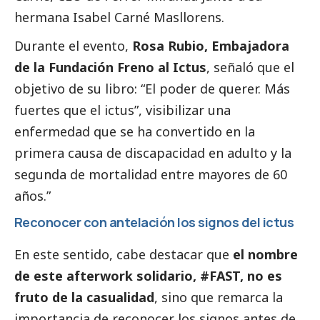
hermana Isabel Carné Masllorens.
Durante el evento,
Rosa Rubio, Embajadora
de la Fundación Freno al Ictus
, señaló que el
objetivo de su libro: “El poder de querer. Más
fuertes que el ictus”, visibilizar una
enfermedad que se ha convertido en la
primera causa de discapacidad en adulto y la
segunda de mortalidad entre mayores de 60
años.”
Reconocer con antelación los signos del ictus
En este sentido, cabe destacar que
el nombre
de este afterwork solidario, #FAST, no es
fruto de la casualidad
, sino que remarca la
importancia de reconocer los signos antes de