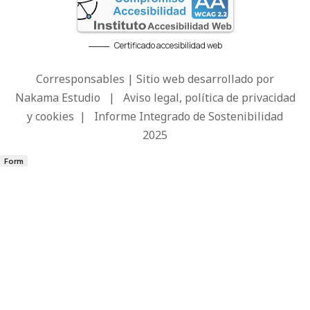
Certificado accesibilidad web
Corresponsables | Sitio web desarrollado por
Nakama Estudio
|
Aviso legal, política de privacidad
y cookies
|
Informe Integrado de Sostenibilidad
2025
Form