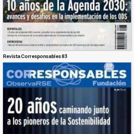
Revista Corresponsables 83