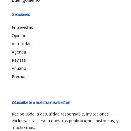
Buen gobierno
Secciones
Entrevistas
Opinión
Actualidad
Agenda
Revista
Anuario
Premios
¡Suscríbete a nuestra newsletter!
Recibe toda la actualidad responsable, invitaciones
exclusivas, acceso a nuestras publicaciones históricas, y
mucho más…