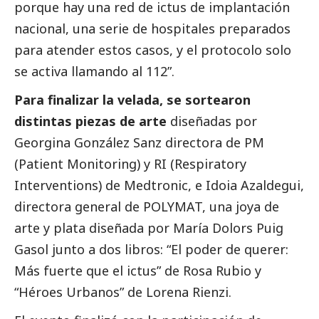
porque hay una red de ictus de implantación
nacional, una serie de hospitales preparados
para atender estos casos, y el protocolo solo
se activa llamando al 112”.
Para finalizar la velada, se sortearon
distintas piezas de arte
diseñadas por
Georgina González Sanz directora de PM
(Patient Monitoring) y RI (Respiratory
Interventions) de Medtronic, e Idoia Azaldegui,
directora general de POLYMAT, una joya de
arte y plata diseñada por María Dolors Puig
Gasol junto a dos libros: “El poder de querer:
Más fuerte que el ictus” de Rosa Rubio y
“Héroes Urbanos” de Lorena Rienzi.