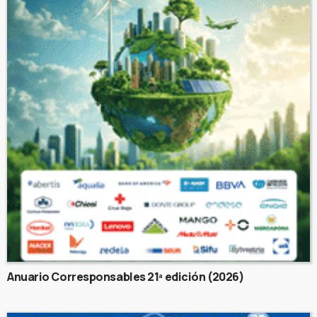
Anuario Corresponsables 21ª edición (2026)