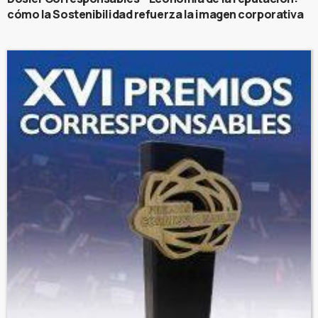
cómo la Sostenibilidad refuerza la imagen corporativa