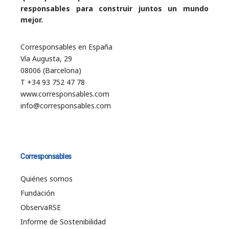
responsables para construir juntos un mundo
mejor.
Corresponsables en España
Vía Augusta, 29
08006 (Barcelona)
T +34 93 752 47 78
www.corresponsables.com
info@corresponsables.com
Corresponsables
Quiénes somos
Fundación
ObservaRSE
Informe de Sostenibilidad