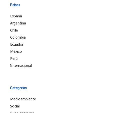
Países
España
Argentina
Chile
Colombia
Ecuador
México
Perú
Internacional
Categorías
Medioambiente
Social