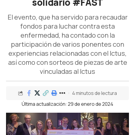
solidario #FAST
El evento, que ha servido para recaudar
fondos para luchar contra esta
enfermedad, ha contado con la
participación de varios ponentes con
experiencias relacionadas con el Ictus,
así como con sorteos de piezas de arte
vinculadas al Ictus
4 minutos de lectura
Última actualización: 29 de enero de 2024