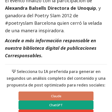
El evento finalizó con la participación de
Alexandra Balsells Directora de Unoquip
, y
ganadora del Poetry Slam 2012 de
#poetryslam Barcelona quien cerró la velada
de una manera inspiradora.
Accede a más información responsable en
nuestra biblioteca digital de
publicaciones
Corresponsables
.
💡 Selecciona tu IA preferida para generar en
segundos un análisis completo del contenido y una
propuesta de post optimizado para redes sociales:
Claude
ChatGPT