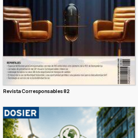
Revista Corresponsables 82