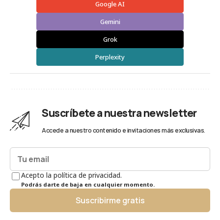
Google AI
Gemini
Grok
Perplexity
Suscríbete a nuestra newsletter
Accede a nuestro contenido e invitaciones más exclusivas.
Acepto la política de privacidad.
Podrás darte de baja en cualquier momento.
Suscribirme gratis