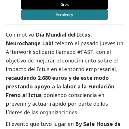
Grok
Perplexity
Con motivo
Día Mundial del Ictus,
Neurochange Lab!
celebró el pasado jueves un
Afterwork solidario llamado #FAST, con el
objetivo de mejorar el conocimiento sobre el
impacto del Ictus en el entorno empresarial,
recaudando 2.680 euros y de este modo
prestando apoyo a la labor a la Fundación
Freno al Ictus
poniendo consciencia en
prevenir y actuar rápido por parte de los
líderes de las organizaciones.
El evento que tuvo lugar en
By Safe House de