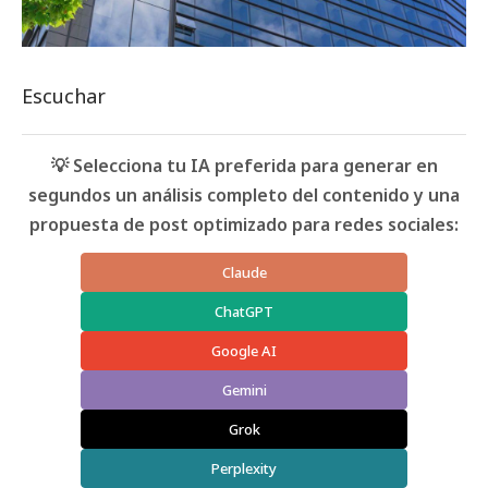
Escuchar
💡 Selecciona tu IA preferida para generar en
segundos un análisis completo del contenido y una
propuesta de post optimizado para redes sociales:
Claude
ChatGPT
Google AI
Gemini
Grok
Perplexity