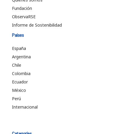
Fundación
ObservaRSE
Informe de Sostenibilidad
Países
España
Argentina
Chile
Colombia
Ecuador
México
Perú
Internacional
Categorías