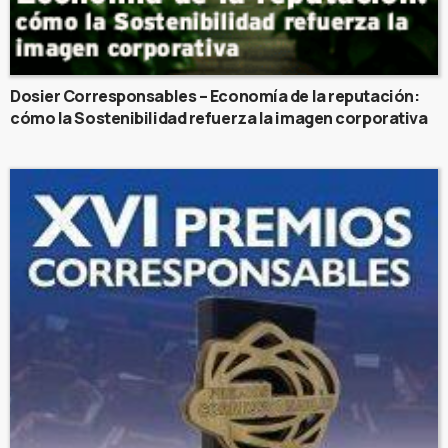
Dosier Corresponsables – Economía de la reputación:
cómo la Sostenibilidad refuerza la imagen corporativa