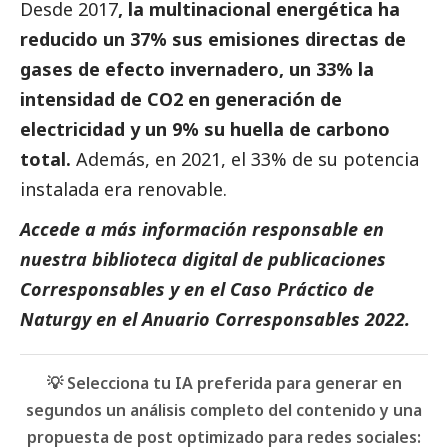
Desde 2017
, la multinacional energética ha
reducido un 37% sus emisiones directas de
gases de efecto invernadero, un 33% la
intensidad de CO2 en generación de
electricidad y un 9% su huella de carbono
total.
Además, en 2021, el 33% de su potencia
instalada era renovable.
Accede a más información responsable en
nuestra biblioteca digital de
publicaciones
Corresponsables
y en el
Caso Práctico de
Naturgy
en el
Anuario Corresponsables 2022.
💡 Selecciona tu IA preferida para generar en
segundos un análisis completo del contenido y una
propuesta de post optimizado para redes sociales: