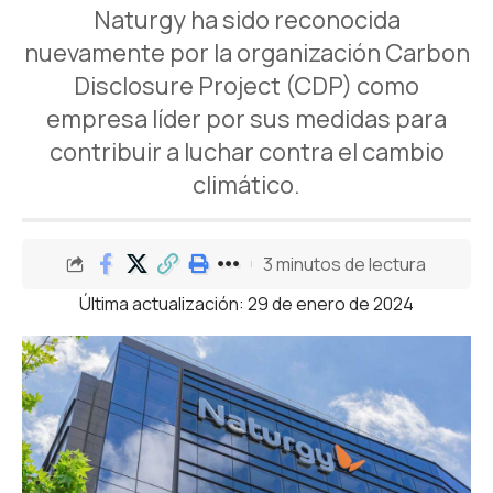
Naturgy ha sido reconocida
nuevamente por la organización Carbon
Disclosure Project (CDP) como
empresa líder por sus medidas para
contribuir a luchar contra el cambio
climático.
3 minutos de lectura
Última actualización: 29 de enero de 2024