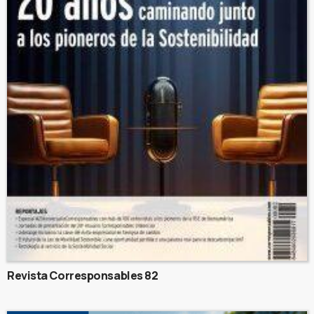
Revista Corresponsables 82