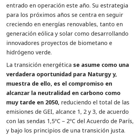
entrado en operación este año. Su estrategia
para los próximos años se centra en seguir
creciendo en energías renovables, tanto en
generación eólica y solar como desarrollando
innovadores proyectos de biometano e
hidrógeno verde.
La transición energética
se asume como una
verdadera oportunidad para Naturgy y,
muestra de ello, es el compromiso en
alcanzar la neutralidad en carbono como
muy tarde en 2050,
reduciendo el total de las
emisiones de GEI, alcance 1, 2 y 3, de acuerdo
con las sendas 1,5ºC – 2ºC del Acuerdo de París,
y bajo los principios de una transición justa.