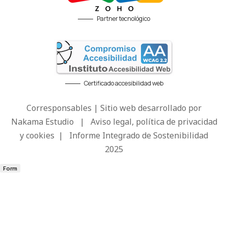
Partner tecnológico
Certificado accesibilidad web
Corresponsables | Sitio web desarrollado por
Nakama Estudio
|
Aviso legal, política de privacidad
y cookies
|
Informe Integrado de Sostenibilidad
2025
Form