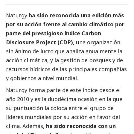
Naturgy
ha sido reconocida una edición más
por su acción frente al cambio climático por
parte del prestigioso índice Carbon
Disclosure Project (CDP),
una organización
sin ánimo de lucro que analiza anualmente la
acción climática, y la gestión de bosques y de
recursos hídricos de las principales compañías
y gobiernos a nivel mundial.
Naturgy forma parte de este índice desde el
año 2010 y es la duodécima ocasión en la que
su puntuación la coloca entre el grupo de
líderes mundiales por su acción en favor del
clima. Además,
ha sido reconocida con un