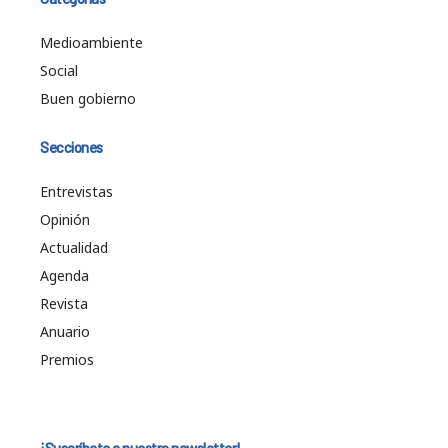
Medioambiente
Social
Buen gobierno
Secciones
Entrevistas
Opinión
Actualidad
Agenda
Revista
Anuario
Premios