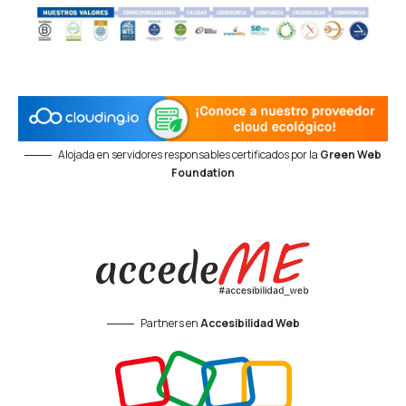
Alojada en servidores responsables certificados por la
Green Web
Foundation
Partners en
Accesibilidad Web