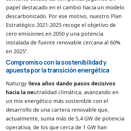
papel
destacado
en el cambio hacia un modelo
descarbonizado. Por ese motivo, nuestro Plan
Estratégico 2021-2025 recoge el objetivo de
cero emisiones en 2050 y una potencia
instalada de fuente renovable cercana al 60%
en 2025”.
Compromiso con la sostenibilidad y
apuesta por la transición energética
Naturgy l
leva años dando pasos decisivos
hacia la ne
utralidad climática, avanzando en
un mix energético más sostenible con el
desarrollo de una cartera renovable que,
actualmente, suma más de 5,4 GW de potencia
operativa, de los que cerca de 1 GW han