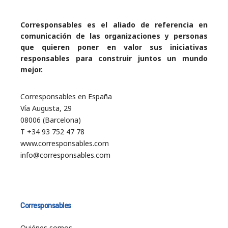
Corresponsables es el aliado de referencia en
comunicación de las organizaciones y personas
que quieren poner en valor sus iniciativas
responsables para construir juntos un mundo
mejor.
Corresponsables en España
Vía Augusta, 29
08006 (Barcelona)
T +34 93 752 47 78
www.corresponsables.com
info@corresponsables.com
Corresponsables
Quiénes somos