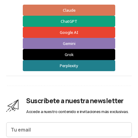
Claude
ChatGPT
Google AI
Gemini
Grok
Perplexity
Suscríbete a nuestra newsletter
Accede a nuestro contenido e invitaciones más exclusivas.