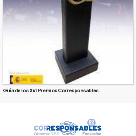
Guía de los XVI Premios Corresponsables