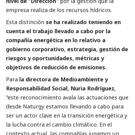
nivel de “Dirección”
por la gestión que la
empresa realiza de los recursos hídricos.
Esta distinción
se ha realizado teniendo en
cuenta el trabajo llevado a cabo por la
compañía energética en lo relativo a
gobierno corporativo, estrategia, gestión de
riesgos y oportunidades, métricas y
objetivos de reducción de emisiones.
Para
la directora de
Medioambiente
y
Responsabilidad
Social
, Nuria Rodríguez,
“este reconocimiento avala las actuaciones que
desde Naturgy estamos llevando a cabo para
ser un actor clave en la transición energética y
la lucha contra el cambio climático. En el
contexto actual, las compañías jugamos un