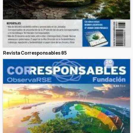
Revista Corresponsables 85