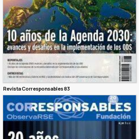
Revista Corresponsables 83