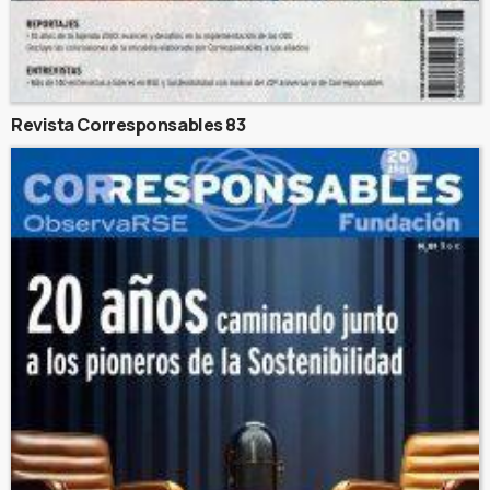
Revista Corresponsables 83