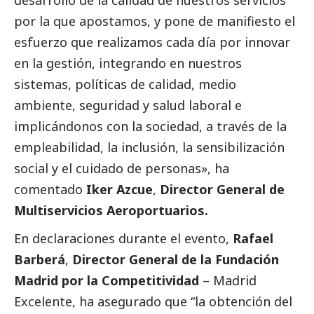
desarrollo de la calidad de nuestros servicios
por la que apostamos, y pone de manifiesto el
esfuerzo que realizamos cada día por innovar
en la gestión, integrando en nuestros
sistemas, políticas de calidad, medio
ambiente, seguridad y salud laboral e
implicándonos con la sociedad, a través de la
empleabilidad, la inclusión, la sensibilización
social
y el cuidado de personas», ha
comentado
Iker Azcue
,
Director General de
Multiservicios Aeroportuarios.
En declaraciones durante el evento,
Rafael
Barberá
,
Director General de la Fundación
Madrid por la Competitividad
– Madrid
Excelente, ha asegurado que “la obtención del