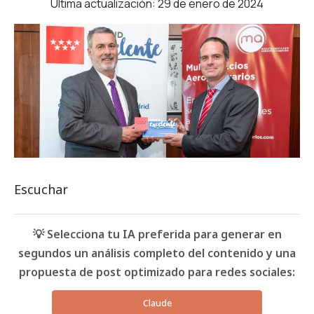
Última actualización: 29 de enero de 2024
Escuchar
💡 Selecciona tu IA preferida para generar en
segundos un análisis completo del contenido y una
propuesta de post optimizado para redes sociales:
Claude