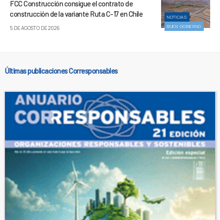
FCC Construcción consigue el contrato de
construcción de la variante Ruta C-17 en Chile
NOTICIAS
BUEN GOBIERNO
5 DE AGOSTO DE 2026
Últimas publicaciones Corresponsables