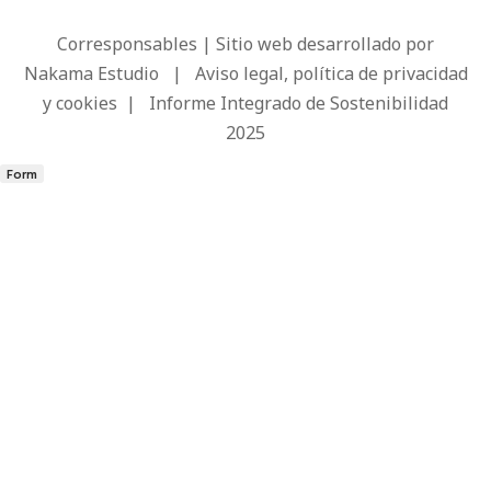
Corresponsables | Sitio web desarrollado por
Nakama Estudio
|
Aviso legal, política de privacidad
y cookies
|
Informe Integrado de Sostenibilidad
2025
Form