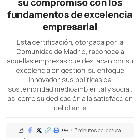
su compromiso con los
fundamentos de excelencia
empresarial
Esta certificación, otorgada por la
Comunidad de Madrid, reconoce a
aquellas empresas que destacan por su
excelencia en gestión, su enfoque
innovador, sus políticas de
sostenibilidad medioambiental y social,
así como su dedicación a la satisfacción
del cliente
3 minutos de lectura