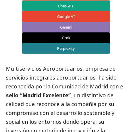
ChatGPT
Google AI
Gemini
Grok
Perplexity
Multiservicios Aeroportuarios
, empresa de
servicios integrales aeroportuarios, ha sido
reconocida por la Comunidad de Madrid con el
sello “Madrid Excelente”
, un distintivo de
calidad que reconoce a la compañía por su
compromiso con el desarrollo sostenible y
social
en los entornos donde opera, su
inversión en materia de innovación y la