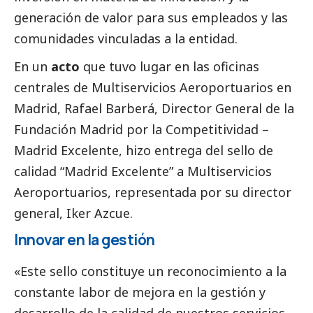
generación de valor para sus empleados y las
comunidades vinculadas a la entidad.
En un
acto
que tuvo lugar en las oficinas
centrales de Multiservicios Aeroportuarios en
Madrid, Rafael Barberá, Director General de la
Fundación Madrid por la Competitividad –
Madrid Excelente, hizo entrega del sello de
calidad “Madrid Excelente” a Multiservicios
Aeroportuarios, representada por su director
general, Iker Azcue.
Innovar en la gestión
«Este sello constituye un reconocimiento a la
constante labor de mejora en la gestión y