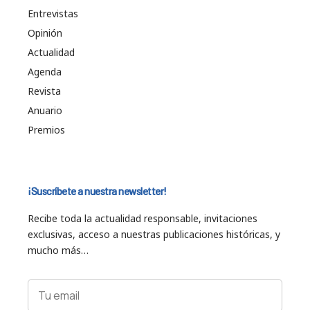
Entrevistas
Opinión
Actualidad
Agenda
Revista
Anuario
Premios
¡Suscríbete a nuestra newsletter!
Recibe toda la actualidad responsable, invitaciones
exclusivas, acceso a nuestras publicaciones históricas, y
mucho más…