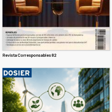
Revista Corresponsables 82