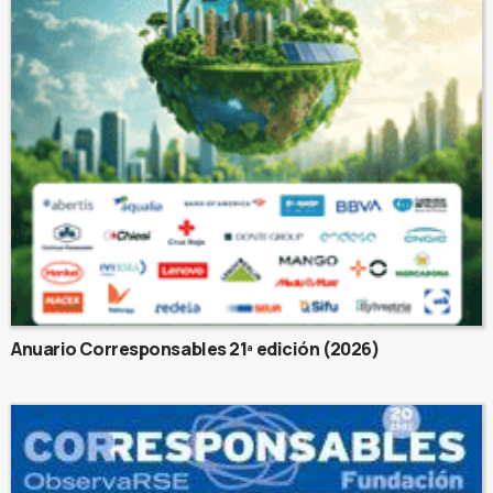
Anuario Corresponsables 21ª edición (2026)