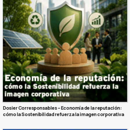
Dosier Corresponsables – Economía de la reputación:
cómo la Sostenibilidad refuerza la imagen corporativa