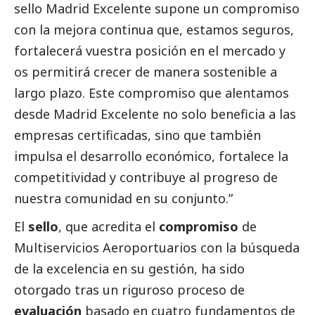
sello Madrid Excelente supone un compromiso
con la mejora continua que, estamos seguros,
fortalecerá vuestra posición en el mercado y
os permitirá crecer de manera sostenible a
largo plazo. Este compromiso que alentamos
desde Madrid Excelente no solo beneficia a las
empresas certificadas, sino que también
impulsa el desarrollo económico, fortalece la
competitividad y contribuye al progreso de
nuestra comunidad en su conjunto.”
El
sello
, que acredita el
compromiso
de
Multiservicios Aeroportuarios con la búsqueda
de la excelencia en su gestión, ha sido
otorgado tras un riguroso proceso de
evaluación
basado en cuatro fundamentos de