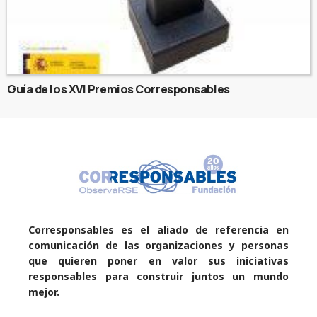
Guía de los XVI Premios Corresponsables
Corresponsables es el aliado de referencia en
comunicación de las organizaciones y personas
que quieren poner en valor sus iniciativas
responsables para construir juntos un mundo
mejor.