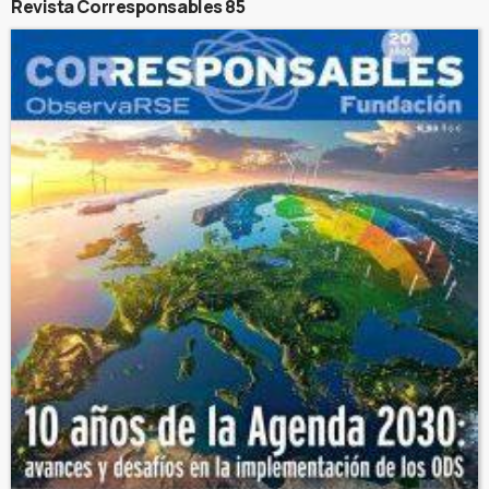
Revista Corresponsables 85