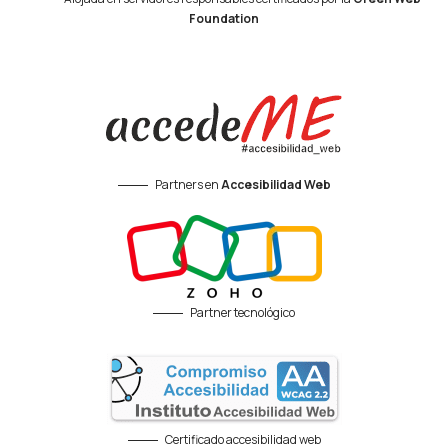
Foundation
Partners en
Accesibilidad Web
Partner tecnológico
Certificado accesibilidad web