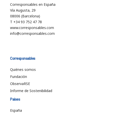
Corresponsables en España
Vía Augusta, 29
08006 (Barcelona)
T +34 93 752 47 78
www.corresponsables.com
info@corresponsables.com
Corresponsables
Quiénes somos
Fundación
ObservaRSE
Informe de Sostenibilidad
Países
España