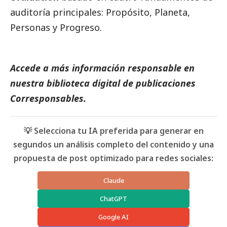
auditoría principales: Propósito, Planeta,
Personas y Progreso.
Accede a más información responsable en
nuestra biblioteca digital de
publicaciones
Corresponsables
.
💡 Selecciona tu IA preferida para generar en
segundos un análisis completo del contenido y una
propuesta de post optimizado para redes sociales:
Claude
ChatGPT
Google AI