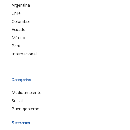
Argentina
Chile
Colombia
Ecuador
México
Perú
Internacional
Categorías
Medioambiente
Social
Buen gobierno
Secciones