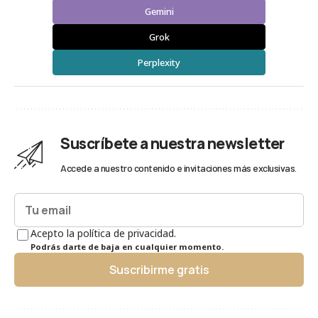
Gemini
Grok
Perplexity
Suscríbete a nuestra newsletter
Accede a nuestro contenido e invitaciones más exclusivas.
Acepto la política de privacidad.
Podrás darte de baja en cualquier momento.
Suscribirme gratis