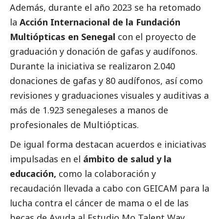
Además, durante el año 2023 se ha retomado
la
Acción Internacional de la Fundación
Multiópticas en Senegal
con el proyecto de
graduación y donación de gafas y audífonos.
Durante la iniciativa se realizaron 2.040
donaciones de gafas y 80 audífonos, así como
revisiones y graduaciones visuales y auditivas a
más de 1.923 senegaleses a manos de
profesionales de Multiópticas.
De igual forma destacan acuerdos e iniciativas
impulsadas en el
ámbito de salud y la
educación,
como la colaboración y
recaudación llevada a cabo con GEICAM para la
lucha contra el cáncer de mama o el de las
becas de Ayuda al Estudio Mo Talent Way,