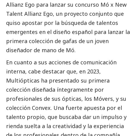
Allianz Ego para lanzar su concurso Mó x New
Talent Allianz Ego, un proyecto conjunto que
quiso apostar por la búsqueda de talentos
emergentes en el diseño español para lanzar la
primera colección de gafas de un joven
diseñador de mano de Mó.
En cuanto a sus acciones de comunicación
interna, cabe destacar que, en 2023,
Multiópticas ha presentado su primera
colección diseñada íntegramente por
profesionales de sus ópticas, los Móvers, y su
colección Convex. Una fuerte apuesta por el
talento propio, que buscaba dar un impulso y
rienda suelta a la creatividad y la experiencia
de los profesionales dentro de la compañía.