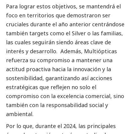
Para lograr estos objetivos, se mantendrá el
foco en territorios que demostraron ser
cruciales durante el año anterior centrándose
también targets como el Silver o las familias,
las cuales seguirán siendo áreas clave de
interés y desarrollo. Además, Multiópticas
refuerza su compromiso a mantener una
actitud proactiva hacia la innovación y la
sostenibilidad, garantizando así acciones
estratégicas que reflejen no solo el
compromiso con la excelencia comercial, sino
también con la responsabilidad
social
y
ambiental.
Por lo que, durante el 2024, las principales