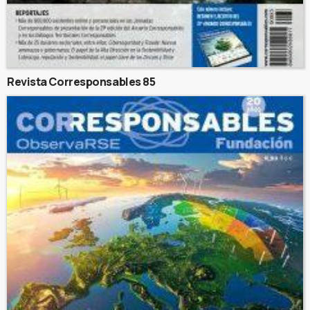
Revista Corresponsables 85