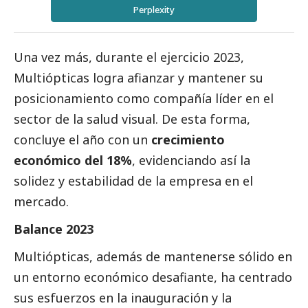
Perplexity
Una vez más, durante el ejercicio 2023,
Multiópticas logra afianzar y mantener su
posicionamiento como compañía líder en el
sector de la salud visual. De esta forma,
concluye el año con un
crecimiento
económico del 18%
, evidenciando así la
solidez y estabilidad de la empresa en el
mercado.
Balance 2023
Multiópticas, además de mantenerse sólido en
un entorno económico desafiante, ha centrado
sus esfuerzos en la inauguración y la