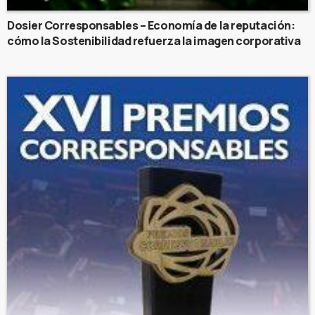
Dosier Corresponsables – Economía de la reputación:
cómo la Sostenibilidad refuerza la imagen corporativa