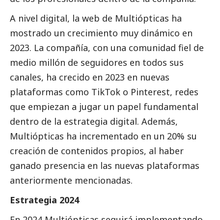
A nivel digital, la web de Multiópticas ha
mostrado un crecimiento muy dinámico en
2023. La compañía, con una comunidad fiel de
medio millón de seguidores en todos sus
canales, ha crecido en 2023 en nuevas
plataformas como TikTok o Pinterest, redes
que empiezan a jugar un papel fundamental
dentro de la estrategia digital. Además,
Multiópticas ha incrementado en un 20% su
creación de contenidos propios, al haber
ganado presencia en las nuevas plataformas
anteriormente mencionadas.
Estrategia 2024
En 2024 Multiópticas seguirá implementando