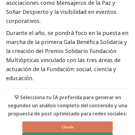
asociaciones como Mensajeros de la Paz y
Soñar Despierto y la visibilidad en eventos
corporativos.
Durante el año, se pondrá foco en la puesta en
marcha de la primera Gala Benéfica Solidaria y
la creación del Premio Solidario Fundación
Multiópticas vinculado con las tres áreas de
actuación de la Fundación:
social
, ciencia y
educación.
💡 Selecciona tu IA preferida para generar en
segundos un análisis completo del contenido y una
propuesta de post optimizado para redes sociales:
Claude