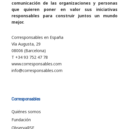
comunicación de las organizaciones y personas
que quieren poner en valor sus iniciativas
responsables para construir juntos un mundo
mejor.
Corresponsables en España
Vía Augusta, 29
08006 (Barcelona)
T +34 93 752 47 78
www.corresponsables.com
info@corresponsables.com
Corresponsables
Quiénes somos
Fundación
ObservaRSE