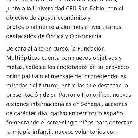
junto a la Universidad CEU San Pablo, con el
objetivo de apoyar económica y
profesionalmente a alumnos universitarios
destacados
de Óptica y Optometría.
De cara al año en curso, la Fundación
Multiópticas cuenta con nuevos objetivos y
metas, todos ellos englobados en su proyecto
principal bajo el mensaje de “protegiendo las
miradas del futuro”, entre las que destacan la
presentación de su Patrono Honorífico, nuevas
acciones internacionales en Senegal, acciones
de carácter divulgativo en territorio español
fomentando el screening a niños para detectar
la miopía infantil, nuevos voluntarios con