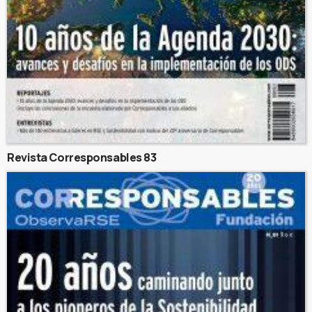
Revista Corresponsables 83