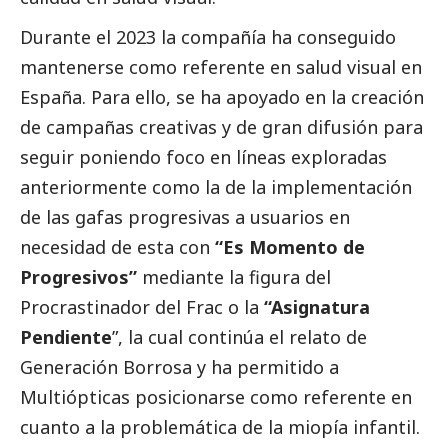
Durante el 2023 la compañía ha conseguido
mantenerse como referente en salud visual en
España. Para ello, se ha apoyado en la creación
de campañas creativas y de gran difusión para
seguir poniendo foco en líneas exploradas
anteriormente como la de la implementación
de las gafas progresivas a usuarios en
necesidad de esta con
“Es Momento de
Progresivos”
mediante la figura del
Procrastinador del Frac o la
“Asignatura
Pendiente
”, la cual continúa el relato de
Generación Borrosa y ha permitido a
Multiópticas posicionarse como referente en
cuanto a la problemática de la miopía infantil.