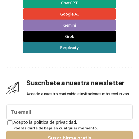
ChatGPT
Google AI
Gemini
Grok
Perplexity
Suscríbete a nuestra newsletter
Accede a nuestro contenido e invitaciones más exclusivas.
Acepto la política de privacidad.
Podrás darte de baja en cualquier momento.
Suscribirme gratis