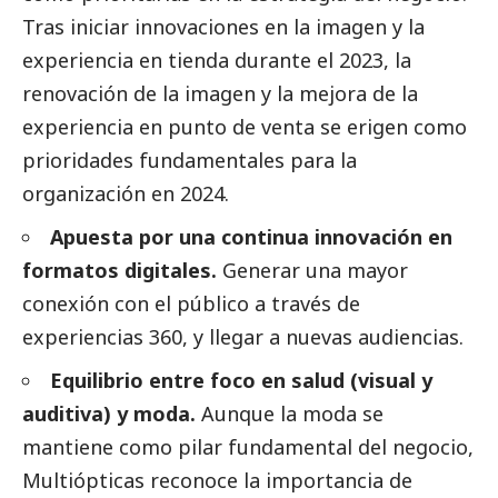
Tras iniciar innovaciones en la imagen y la
experiencia en tienda durante el 2023, la
renovación de la imagen y la mejora de la
experiencia en punto de venta se erigen como
prioridades fundamentales para la
organización en 2024.
Apuesta por una continua innovación en
formatos digitales.
Generar una mayor
conexión con el público a través de
experiencias 360, y llegar a nuevas audiencias.
Equilibrio entre foco en salud (visual y
auditiva) y moda.
Aunque la moda se
mantiene como pilar fundamental del negocio,
Multiópticas reconoce la importancia de