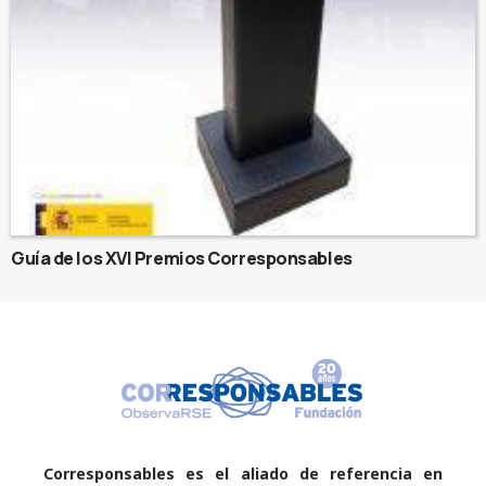
Guía de los XVI Premios Corresponsables
Corresponsables es el aliado de referencia en