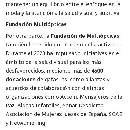
mantener un equilibrio entre el enfoque en la
moda y la atención a la salud visual y auditiva
Fundación Multiópticas
Por otra parte, la
Fundación de Multiópticas
también ha tenido un año de mucha actividad.
Durante el 2023 ha impulsado iniciativas en el
ámbito de la salud visual para los más
desfavorecidos, mediante más de
4500
donaciones
de gafas, así como alianzas y
acuerdos de colaboración con distintas
organizaciones como Accem, Mensajeros de la
Paz, Aldeas Infantiles, Soñar Despierto,
Asociación de Mujeres Juezas de España, SGAE
y Netwomening.