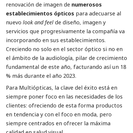
renovación de imagen de
numerosos
establecimientos ópticos
para adecuarse al
nuevo
look and feel
de diseño, imagen y
servicios que progresivamente la compañía va
incorporando en sus establecimientos.
Creciendo no solo en el sector óptico si no en
el ámbito de la audiología, pilar de crecimiento
fundamental de este año, facturando así un 18
% más durante el año 2023.
Para Multiópticas, la clave del éxito está en
siempre poner foco en las necesidades de los
clientes: ofreciendo de esta forma productos
en tendencia y con el foco en moda, pero
siempre centrados en ofrecer la máxima
calidad en salud visual.