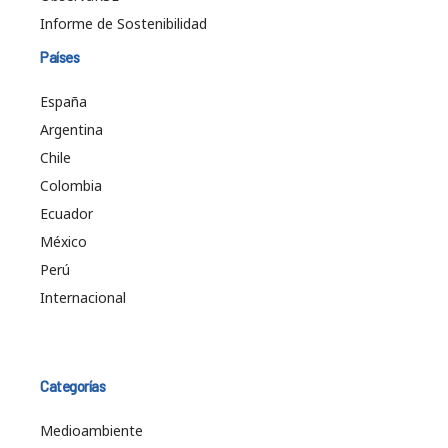
Informe de Sostenibilidad
Países
España
Argentina
Chile
Colombia
Ecuador
México
Perú
Internacional
Categorías
Medioambiente