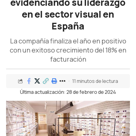
evidenciando su liderazgo
en el sector visual en
España
La compañía finaliza el año en positivo
con un exitoso crecimiento del 18% en
facturación
11 minutos de lectura
Última actualización: 28 de febrero de 2024