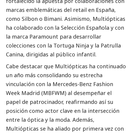
fortalecido la apuesta por colaboraciones con
marcas emblemáticas del retail en España,
como Silbon o Bimani. Asimismo, Multiópticas
ha colaborado con la Selección Española y con
la marca Paramount para desarrollar
colecciones con la Tortuga Ninja y la Patrulla
Canina, dirigidas al público infantil.
Cabe destacar que Multiópticas ha continuado
un año más consolidando su estrecha
vinculación con la Mercedes-Benz Fashion
Week Madrid (MBFWM) al desempeñar el
papel de patrocinador, reafirmando así su
posición como actor clave en la intersección
entre la óptica y la moda. Además,
Multiópticas se ha aliado por primera vez con