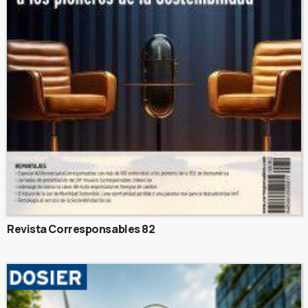
Revista Corresponsables 82