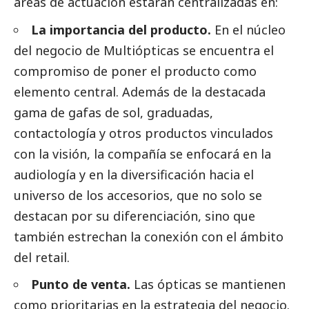
áreas de actuación estarán centralizadas en:
La importancia del producto.
En el núcleo
del negocio de Multiópticas se encuentra el
compromiso de poner el producto como
elemento central. Además de la destacada
gama de gafas de sol, graduadas,
contactología y otros productos vinculados
con la visión, la compañía se enfocará en la
audiología y en la diversificación hacia el
universo de los accesorios, que no solo se
destacan por su diferenciación, sino que
también estrechan la conexión con el ámbito
del retail.
Punto de venta.
Las ópticas se mantienen
como prioritarias en la estrategia del negocio.