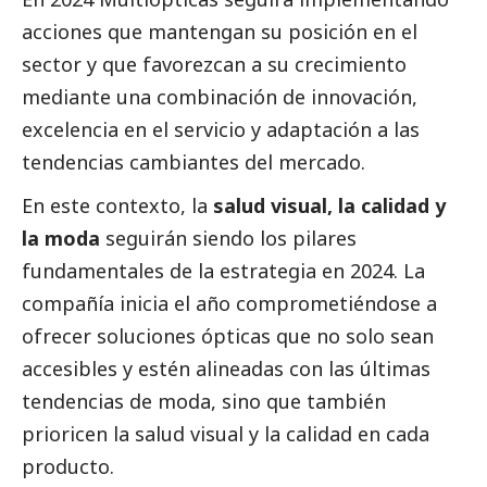
acciones que mantengan su posición en el
sector y que favorezcan a su crecimiento
mediante una combinación de innovación,
excelencia en el servicio y adaptación a las
tendencias cambiantes del mercado.
En este contexto, la
salud visual, la calidad y
la moda
seguirán siendo los pilares
fundamentales de la estrategia en 2024. La
compañía inicia el año comprometiéndose a
ofrecer soluciones ópticas que no solo sean
accesibles y estén alineadas con las últimas
tendencias de moda, sino que también
prioricen la salud visual y la calidad en cada
producto.