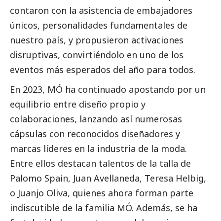
contaron con la asistencia de embajadores
únicos, personalidades fundamentales de
nuestro país, y propusieron activaciones
disruptivas, convirtiéndolo en uno de los
eventos más esperados del año para todos.
En 2023, MÓ ha continuado apostando por un
equilibrio entre diseño propio y
colaboraciones, lanzando así numerosas
cápsulas con reconocidos diseñadores y
marcas líderes en la industria de la moda.
Entre ellos destacan talentos de la talla de
Palomo Spain, Juan Avellaneda, Teresa Helbig,
o Juanjo Oliva, quienes ahora forman parte
indiscutible de la familia MÓ. Además, se ha