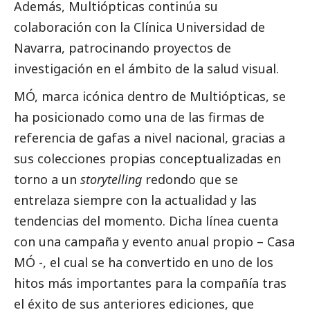
Además, Multiópticas continúa su
colaboración con la Clínica Universidad de
Navarra, patrocinando proyectos de
investigación en el ámbito de la salud visual.
MÓ, marca icónica dentro de Multiópticas, se
ha posicionado como una de las firmas de
referencia de gafas a nivel nacional, gracias a
sus colecciones propias conceptualizadas en
torno a un
storytelling
redondo que se
entrelaza siempre con la actualidad y las
tendencias del momento. Dicha línea cuenta
con una campaña y evento anual propio – Casa
MÓ -, el cual se ha convertido en uno de los
hitos más importantes para la compañía tras
el éxito de sus anteriores ediciones, que