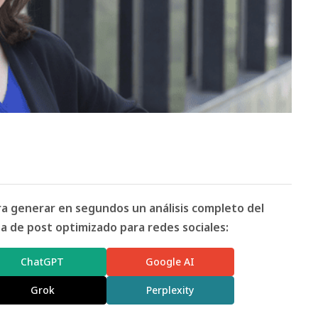
ara generar en segundos un análisis completo del
 de post optimizado para redes sociales:
ChatGPT
Google AI
Grok
Perplexity