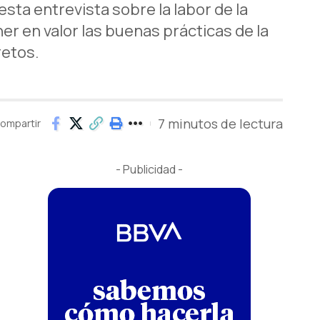
sta entrevista sobre la labor de la
r en valor las buenas prácticas de la
retos.
7 minutos de lectura
ompartir
- Publicidad -