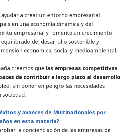
 ayudar a crear un entorno empresarial
 país en una economía dinámica y del
píritu empresarial y fomente un crecimiento
equilibrado del desarrollo sostenible y
 dimensión económica,
social
y medioambiental.
paña creemos que
las empresas competitivas
aces de contribuir a largo plazo al desarrollo
eo, sin poner en peligro las necesidades
 sociedad.
 éxitos y avances de Multinacionales por
años en esta materia?
robar la concienciación de las empresas de