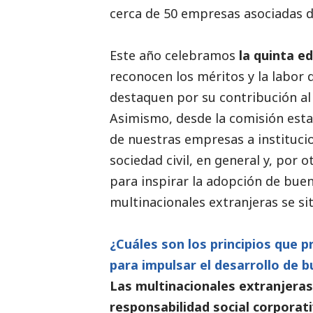
cerca de 50 empresas asociadas d
Este año celebramos
la quinta ed
reconocen los méritos y la labor
destaquen por su contribución al 
Asimismo, desde la comisión est
de nuestras empresas a instituci
sociedad civil, en general y, por 
para inspirar la adopción de buen
multinacionales extranjeras se si
¿Cuáles son los principios que 
para impulsar el desarrollo de 
Las multinacionales extranjeras
responsabilidad
social
corporati