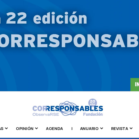
AS
OPINIÓN
AGENDA
|
ANUARIO
REVISTA