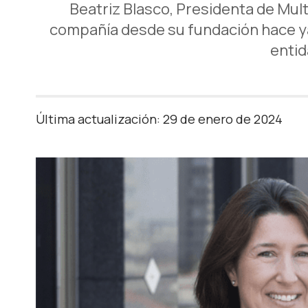
Beatriz Blasco, Presidenta de Mult
compañía desde su fundación hace ya 
entid
Última actualización: 29 de enero de 2024