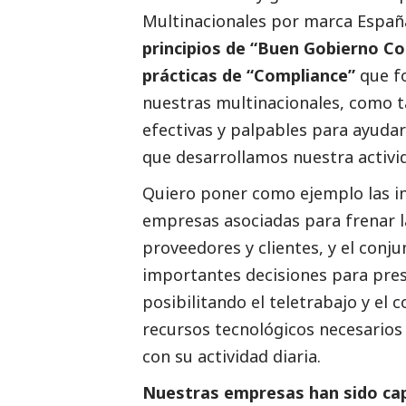
Multinacionales por marca Españ
principios de “Buen Gobierno Co
prácticas de “Compliance”
que f
nuestras multinacionales, como t
efectivas y palpables para ayudar
que desarrollamos nuestra activi
Quiero poner como ejemplo las i
empresas asociadas para frenar 
proveedores y clientes, y el conj
importantes decisiones para pres
posibilitando el teletrabajo y el 
recursos tecnológicos necesarios
con su actividad diaria.
Nuestras empresas han sido cap