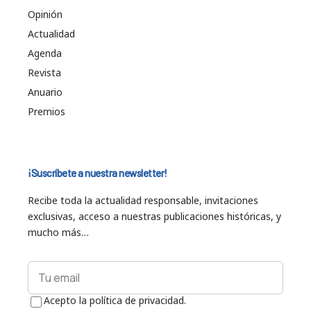
Opinión
Actualidad
Agenda
Revista
Anuario
Premios
¡Suscríbete a nuestra newsletter!
Recibe toda la actualidad responsable, invitaciones
exclusivas, acceso a nuestras publicaciones históricas, y
mucho más…
Acepto la política de privacidad.