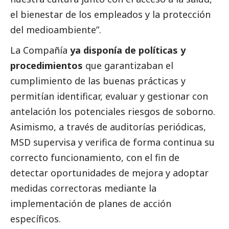
el bienestar de los empleados y la protección
del
medioambiente
”.
La Compañía
ya disponía de políticas y
procedimientos
que garantizaban el
cumplimiento de las buenas prácticas y
permitían identificar, evaluar y gestionar con
antelación los potenciales riesgos de soborno.
Asimismo, a través de auditorías periódicas,
MSD supervisa y verifica de forma continua su
correcto funcionamiento, con el fin de
detectar oportunidades de mejora y adoptar
medidas correctoras mediante la
implementación de planes de acción
específicos.