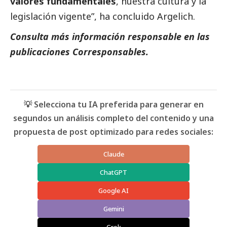
valores fundamentales
, nuestra cultura y la
legislación vigente”, ha concluido Argelich.
Consulta más información responsable en las
publicaciones Corresponsables.
💡 Selecciona tu IA preferida para generar en
segundos un análisis completo del contenido y una
propuesta de post optimizado para redes sociales:
Claude
ChatGPT
Google AI
Gemini
Grok