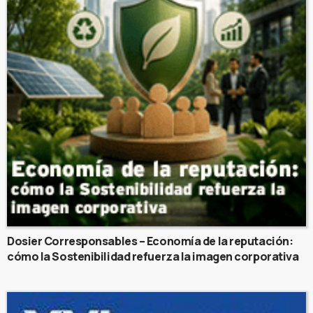
Dosier Corresponsables – Economía de la reputación:
cómo la Sostenibilidad refuerza la imagen corporativa