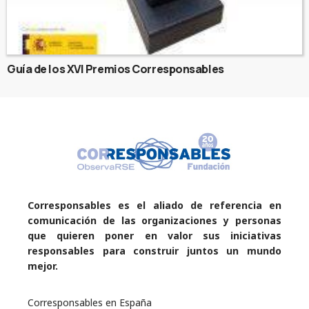
Guía de los XVI Premios Corresponsables
Corresponsables es el aliado de referencia en
comunicación de las organizaciones y personas
que quieren poner en valor sus iniciativas
responsables para construir juntos un mundo
mejor.
Corresponsables en España