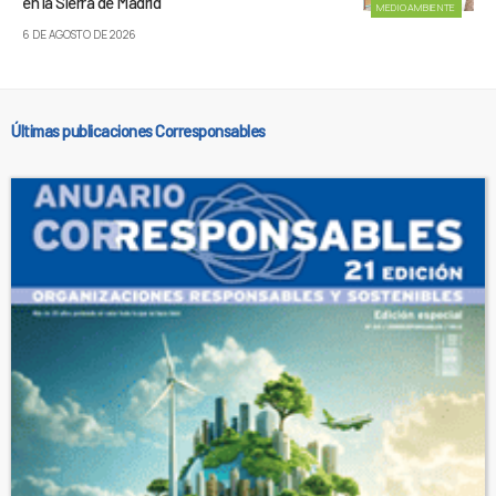
en la Sierra de Madrid
MEDIOAMBIENTE
6 DE AGOSTO DE 2026
Últimas publicaciones Corresponsables