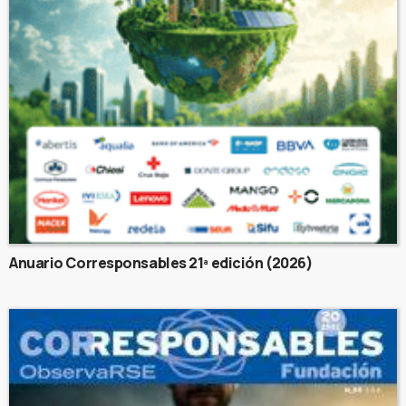
Anuario Corresponsables 21ª edición (2026)