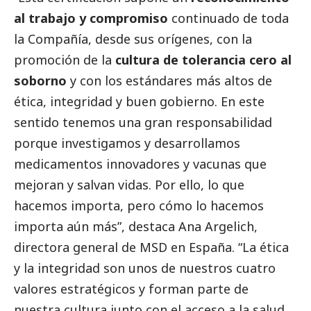
al trabajo y compromiso
continuado de toda
la Compañía, desde sus orígenes, con la
promoción de la
cultura de tolerancia cero al
soborno
y con los estándares más altos de
ética, integridad y
buen gobierno
. En este
sentido tenemos una gran responsabilidad
porque investigamos y desarrollamos
medicamentos innovadores y vacunas que
mejoran y salvan vidas. Por ello, lo que
hacemos importa, pero cómo lo hacemos
importa aún más”, destaca Ana Argelich,
directora general de MSD en España. “La ética
y la integridad son unos de nuestros cuatro
valores estratégicos y forman parte de
nuestra cultura junto con el acceso a la salud,