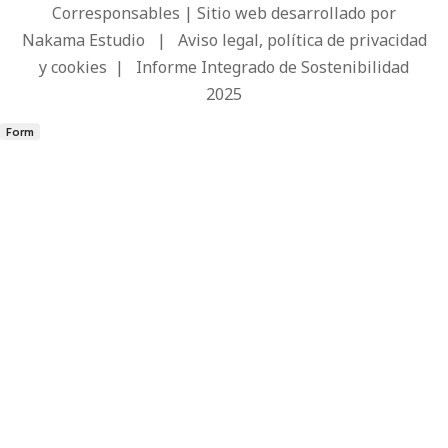
Corresponsables | Sitio web desarrollado por
Nakama Estudio
|
Aviso legal, política de privacidad
y cookies
|
Informe Integrado de Sostenibilidad
2025
Form