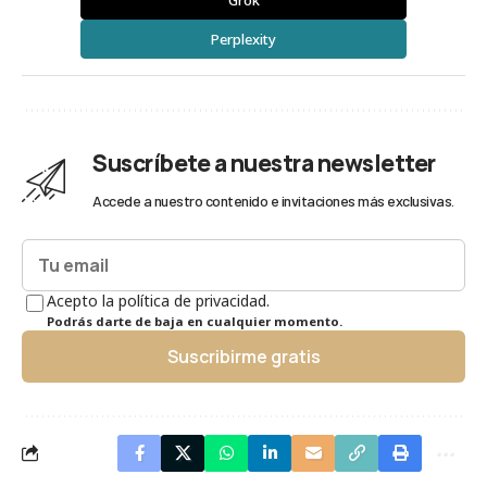
Perplexity
Suscríbete a nuestra newsletter
Accede a nuestro contenido e invitaciones más exclusivas.
Acepto la política de privacidad.
Podrás darte de baja en cualquier momento.
Suscribirme gratis