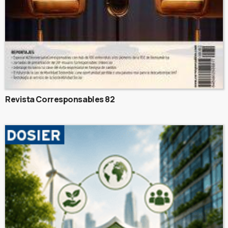
Revista Corresponsables 82