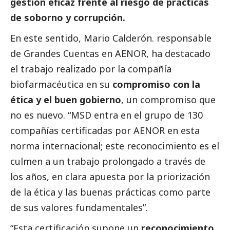
gestión eficaz frente al riesgo de prácticas
de soborno y corrupción.
En este sentido, Mario Calderón. responsable
de Grandes Cuentas en AENOR, ha
destacado
el trabajo realizado por la compañía
biofarmacéutica en su
compromiso con la
ética y el
buen gobierno
, un compromiso que
no es nuevo. “MSD entra en el grupo de 130
compañías certificadas por AENOR en esta
norma internacional; este reconocimiento es el
culmen a un trabajo prolongado a través de
los años, en clara apuesta por la priorización
de la ética y las buenas prácticas como parte
de sus valores fundamentales”.
“Esta certificación supone un
reconocimiento