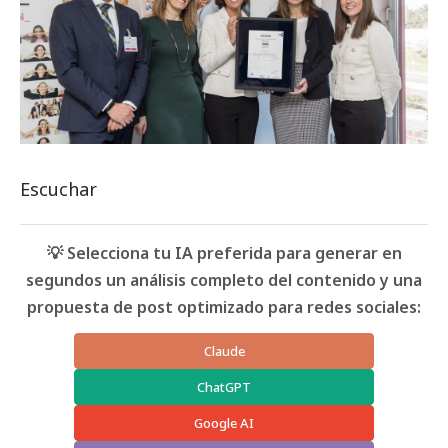
Escuchar
💡 Selecciona tu IA preferida para generar en
segundos un análisis completo del contenido y una
propuesta de post optimizado para redes sociales:
Claude
ChatGPT
Google AI