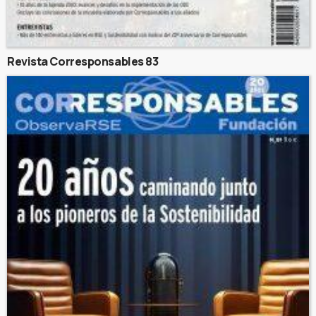
Revista Corresponsables 83