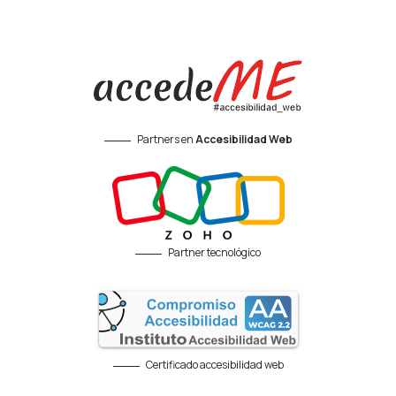
Partners en
Accesibilidad Web
Partner tecnológico
Certificado accesibilidad web