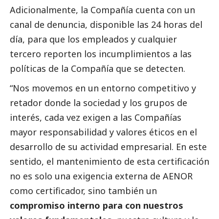
Adicionalmente, la Compañía cuenta con un
canal de denuncia, disponible las 24 horas del
día, para que los empleados y cualquier
tercero reporten los incumplimientos a las
políticas de la Compañía que se detecten.
“Nos movemos en un entorno competitivo y
retador donde la sociedad y los grupos de
interés, cada vez exigen a las Compañías
mayor responsabilidad y valores éticos en el
desarrollo de su actividad empresarial. En este
sentido, el mantenimiento de esta certificación
no es solo una exigencia externa de AENOR
como certificador, sino también un
compromiso interno para con nuestros