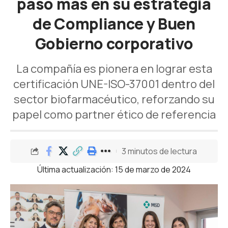
paso más en su estrategia
de Compliance y Buen
Gobierno corporativo
La compañía es pionera en lograr esta
certificación UNE-ISO-37001 dentro del
sector biofarmacéutico, reforzando su
papel como partner ético de referencia
3 minutos de lectura
Última actualización: 15 de marzo de 2024