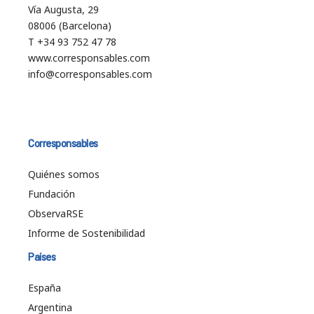
Vía Augusta, 29
08006 (Barcelona)
T +34 93 752 47 78
www.corresponsables.com
info@corresponsables.com
Corresponsables
Quiénes somos
Fundación
ObservaRSE
Informe de Sostenibilidad
Países
España
Argentina