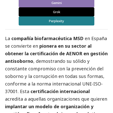
Gemini
Grok
Perplexity
La
compañía biofarmacéutica MSD
en España
se convierte en
pionera en su sector al
obtener la certificación de AENOR en gestión
antisoborno
, demostrando su sólido y
constante compromiso con la prevención del
soborno y la corrupción en todas sus formas,
conforme a la norma internacional UNE-ISO-
37001. Esta
certificación internacional
acredita a aquellas organizaciones que quieren
implantar un modelo de organización y