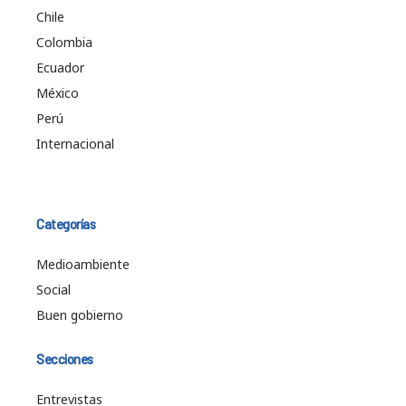
Chile
Colombia
Ecuador
México
Perú
Internacional
Categorías
Medioambiente
Social
Buen gobierno
Secciones
Entrevistas