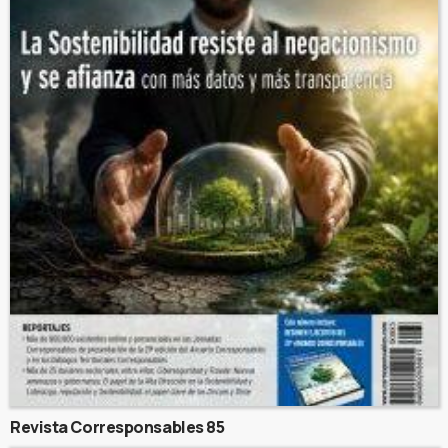
Revista Corresponsables 85