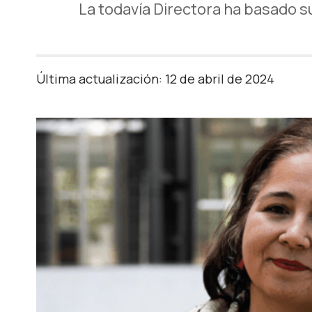
La todavía Directora ha basado su
Última actualización: 12 de abril de 2024