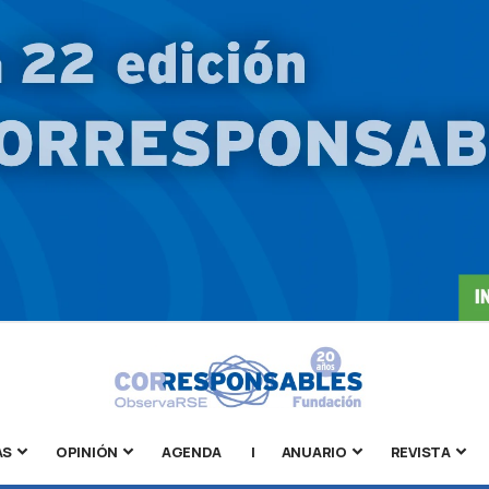
AS
OPINIÓN
AGENDA
|
ANUARIO
REVISTA