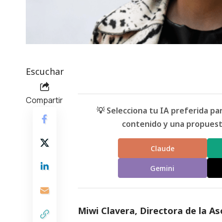
Escuchar
Compartir
💡 Selecciona tu IA preferida p
contenido y una propuesta
Claude
Gemini
Miwi Clavera, Directora de la As