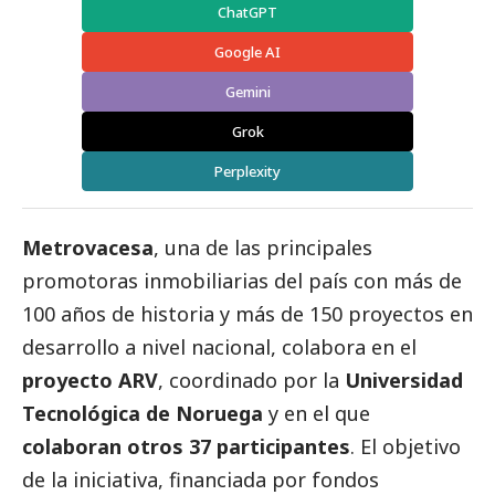
ChatGPT
Google AI
Gemini
Grok
Perplexity
Metrovacesa
, una de las principales
promotoras inmobiliarias del país con más de
100 años de historia y más de 150 proyectos en
desarrollo a nivel nacional, colabora en el
proyecto ARV
, coordinado por la
Universidad
Tecnológica de Noruega
y en el que
colaboran otros 37 participantes
. El objetivo
de la iniciativa, financiada por fondos