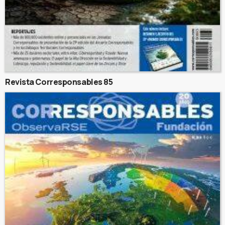
Revista Corresponsables 85