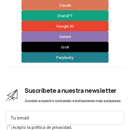
Claude
ChatGPT
Google AI
Gemini
Grok
Perplexity
Suscríbete a nuestra newsletter
Accede a nuestro contenido e invitaciones más exclusivas.
Acepto la política de privacidad.