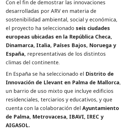
Con el fin de demostrar las innovaciones
desarrolladas por ARV en materia de
sostenibilidad ambiental,
social
y económica,
el proyecto ha seleccionado
seis ciudades
europeas ubicadas en la República Checa,
Dinamarca, Italia, Países Bajos, Noruega y
España,
representativas de los distintos
climas del continente.
En España se ha seleccionado el
Distrito de
Innovación de Llevant en Palma de Mallorca
,
un barrio de uso mixto que incluye edificios
residenciales, terciarios y educativos, y que
cuenta con la colaboración del
Ayuntamiento
de Palma, Metrovacesa, IBAVI, IREC y
AIGASOL.