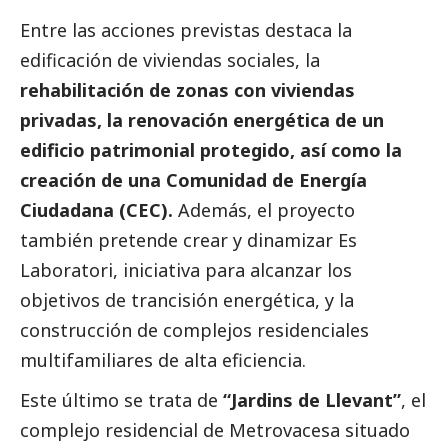
Entre las acciones previstas destaca la
edificación de viviendas sociales, la
rehabilitación de zonas con viviendas
privadas, la renovación energética de un
edificio patrimonial protegido, así como la
creación de una Comunidad de Energía
Ciudadana (CEC).
Además, el proyecto
también pretende crear y dinamizar Es
Laboratori, iniciativa para alcanzar los
objetivos de trancisión energética, y la
construcción de complejos residenciales
multifamiliares de alta eficiencia.
Este último se trata de
“Jardins de Llevant”
, el
complejo residencial de Metrovacesa situado