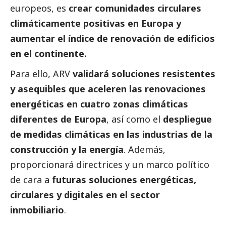
europeos, es
crear comunidades circulares
climáticamente positivas en Europa y
aumentar el índice de renovación de edificios
en el continente.
Para ello, ARV
validará soluciones resistentes
y asequibles que aceleren las renovaciones
energéticas en cuatro zonas climáticas
diferentes de Europa
, así como el
despliegue
de medidas climáticas en las industrias de la
construcción y la energía
. Además,
proporcionará directrices y un marco político
de cara a
futuras soluciones energéticas,
circulares y digitales en el sector
inmobiliario
.