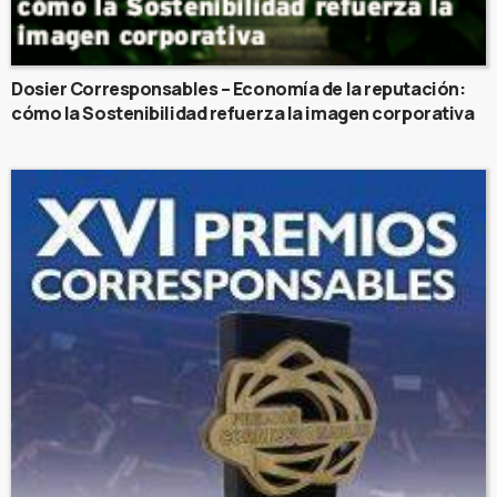
Dosier Corresponsables – Economía de la reputación:
cómo la Sostenibilidad refuerza la imagen corporativa