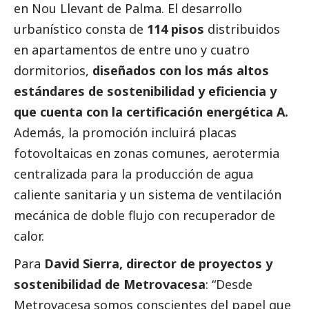
en Nou Llevant de Palma. El desarrollo
urbanístico consta de
114 pisos
distribuidos
en apartamentos de entre uno y cuatro
dormitorios,
diseñados con los más altos
estándares de sostenibilidad y eficiencia y
que cuenta con la certificación energética A.
Además, la promoción incluirá placas
fotovoltaicas en zonas comunes, aerotermia
centralizada para la producción de agua
caliente sanitaria y un sistema de ventilación
mecánica de doble flujo con recuperador de
calor.
Para
David Sierra, director de proyectos y
sostenibilidad de Metrovacesa
: “Desde
Metrovacesa somos conscientes del papel que