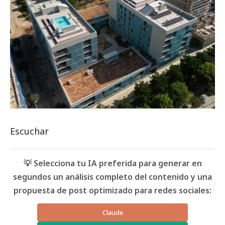
Escuchar
💡 Selecciona tu IA preferida para generar en
segundos un análisis completo del contenido y una
propuesta de post optimizado para redes sociales:
Claude