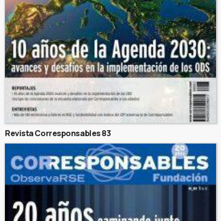
Revista Corresponsables 83