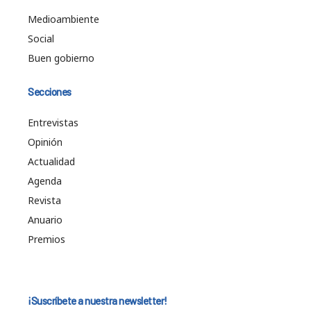
Medioambiente
Social
Buen gobierno
Secciones
Entrevistas
Opinión
Actualidad
Agenda
Revista
Anuario
Premios
¡Suscríbete a nuestra newsletter!