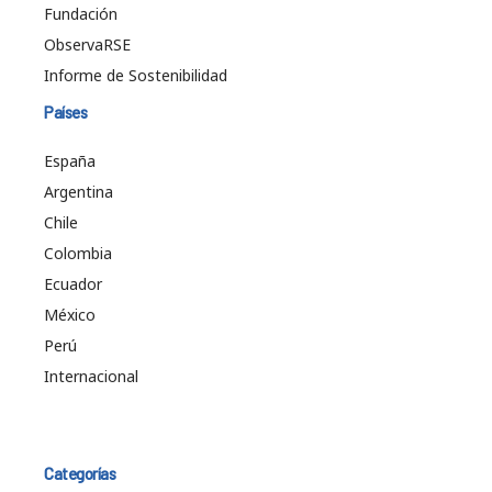
Fundación
ObservaRSE
Informe de Sostenibilidad
Países
España
Argentina
Chile
Colombia
Ecuador
México
Perú
Internacional
Categorías