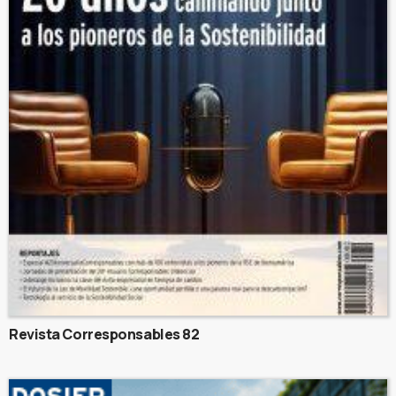
Revista Corresponsables 82