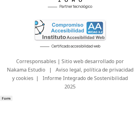
Partner tecnológico
Certificado accesibilidad web
Corresponsables | Sitio web desarrollado por
Nakama Estudio
|
Aviso legal, política de privacidad
y cookies
|
Informe Integrado de Sostenibilidad
2025
Form