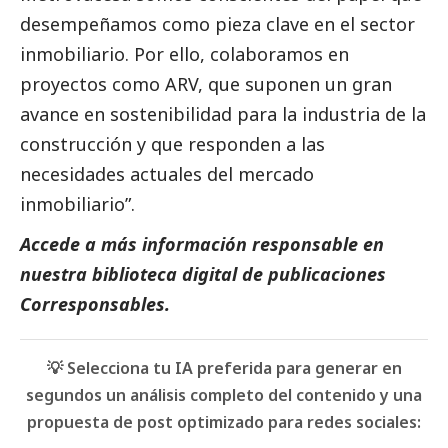
desempeñamos como pieza clave en el sector
inmobiliario. Por ello, colaboramos en
proyectos como ARV, que suponen un gran
avance en sostenibilidad para la industria de la
construcción y que responden a las
necesidades actuales del mercado
inmobiliario”.
Accede a más información responsable en
nuestra biblioteca digital de
publicaciones
Corresponsables
.
💡 Selecciona tu IA preferida para generar en
segundos un análisis completo del contenido y una
propuesta de post optimizado para redes sociales: