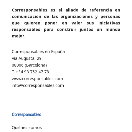
Corresponsables es el aliado de referencia en
comunicación de las organizaciones y personas
que quieren poner en valor sus iniciativas
responsables para construir juntos un mundo
mejor.
Corresponsables en España
Vía Augusta, 29
08006 (Barcelona)
T +34 93 752 47 78
www.corresponsables.com
info@corresponsables.com
Corresponsables
Quiénes somos