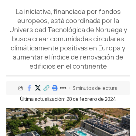
La iniciativa, financiada por fondos
europeos, está coordinada por la
Universidad Tecnológica de Noruega y
busca crear comunidades circulares
climáticamente positivas en Europa y
aumentar el índice de renovación de
edificios en el continente
3 minutos de lectura
Última actualización: 28 de febrero de 2024