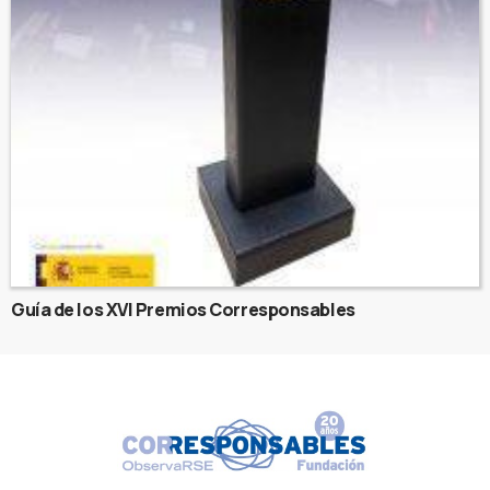
Guía de los XVI Premios Corresponsables