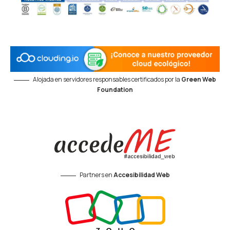
Alojada en servidores responsables certificados por la
Green Web
Foundation
Partners en
Accesibilidad Web