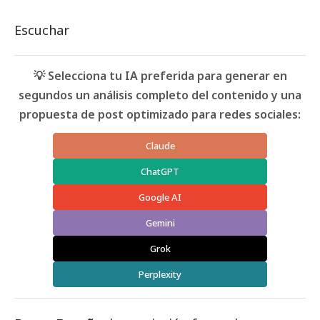
Escuchar
💡 Selecciona tu IA preferida para generar en
segundos un análisis completo del contenido y una
propuesta de post optimizado para redes sociales:
Claude
ChatGPT
Google AI
Gemini
Grok
Perplexity