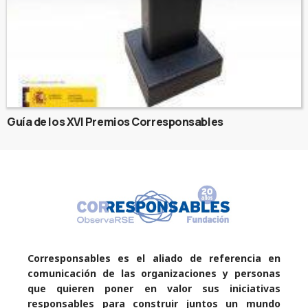
Guía de los XVI Premios Corresponsables
Corresponsables es el aliado de referencia en
comunicación de las organizaciones y personas
que quieren poner en valor sus iniciativas
responsables para construir juntos un mundo