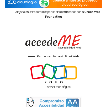
Alojada en servidores responsables certificados por la
Green Web
Foundation
Partners en
Accesibilidad Web
Partner tecnológico