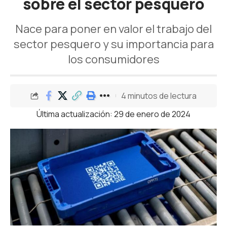
sobre el sector pesquero
Nace para poner en valor el trabajo del
sector pesquero y su importancia para
los consumidores
4 minutos de lectura
Última actualización: 29 de enero de 2024