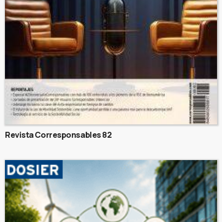
Revista Corresponsables 82