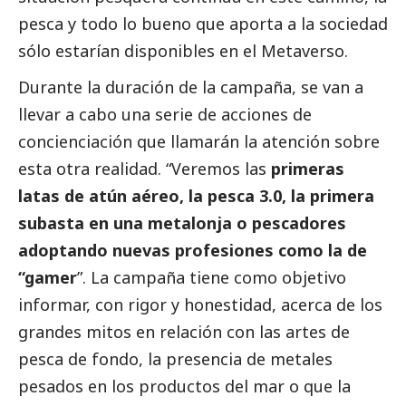
pesca y todo lo bueno que aporta a la sociedad
sólo estarían disponibles en el Metaverso.
Durante la duración de la campaña, se van a
llevar a cabo una serie de acciones de
concienciación que llamarán la atención sobre
esta otra realidad. “Veremos las
primeras
latas de atún aéreo, la pesca 3.0, la primera
subasta en una metalonja o pescadores
adoptando nuevas profesiones como la de
“gamer
”. La campaña tiene como objetivo
informar, con rigor y honestidad, acerca de los
grandes mitos en relación con las artes de
pesca de fondo, la presencia de metales
pesados en los productos del mar o que la