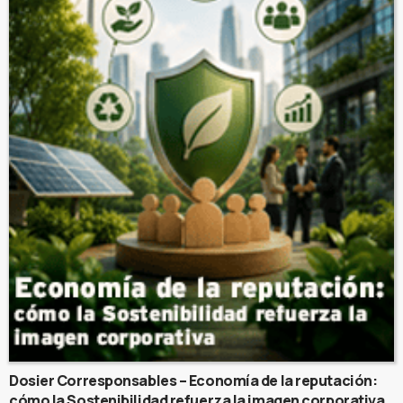
Dosier Corresponsables – Economía de la reputación:
cómo la Sostenibilidad refuerza la imagen corporativa