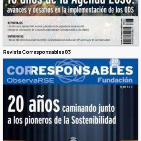
Revista Corresponsables 83