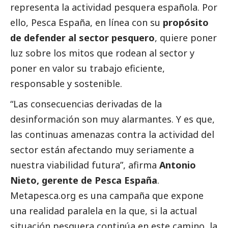
representa la actividad pesquera española. Por
ello, Pesca España, en línea con su
propósito
de defender al sector pesquero
, quiere poner
luz sobre los mitos que rodean al sector y
poner en valor su trabajo eficiente,
responsable y sostenible.
“Las consecuencias derivadas de la
desinformación son muy alarmantes. Y es que,
las continuas amenazas contra la actividad del
sector están afectando muy seriamente a
nuestra viabilidad futura”, afirma
Antonio
Nieto, gerente de Pesca España
.
Metapesca.org es una campaña que expone
una realidad paralela en la que, si la actual
situación pesquera continúa en este camino, la