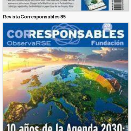
Revista Corresponsables 85