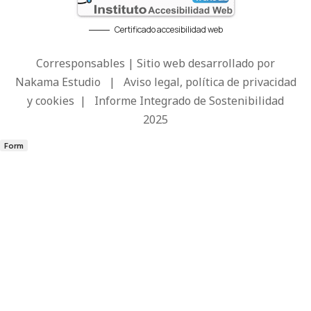
Certificado accesibilidad web
Corresponsables | Sitio web desarrollado por
Nakama Estudio
|
Aviso legal, política de privacidad
y cookies
|
Informe Integrado de Sostenibilidad
2025
Form