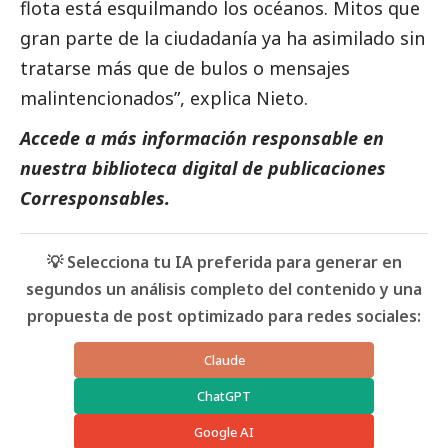
flota está esquilmando los océanos. Mitos que
gran parte de la ciudadanía ya ha asimilado sin
tratarse más que de bulos o mensajes
malintencionados”, explica Nieto.
Accede a más información responsable en
nuestra biblioteca digital de
publicaciones
Corresponsables
.
💡 Selecciona tu IA preferida para generar en
segundos un análisis completo del contenido y una
propuesta de post optimizado para redes sociales:
Claude
ChatGPT
Google AI