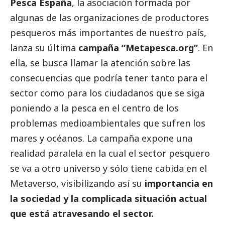
Pesca España
, la asociación formada por
algunas de las organizaciones de productores
pesqueros más importantes de nuestro país,
lanza su última
campaña “Metapesca.org”
. En
ella, se busca llamar la atención sobre las
consecuencias que podría tener tanto para el
sector como para los ciudadanos que se siga
poniendo a la pesca en el centro de los
problemas medioambientales que sufren los
mares y océanos. La campaña expone una
realidad paralela en la cual el sector pesquero
se va a otro universo y sólo tiene cabida en el
Metaverso, visibilizando así su
importancia en
la sociedad y la complicada situación actual
que está atravesando el sector.