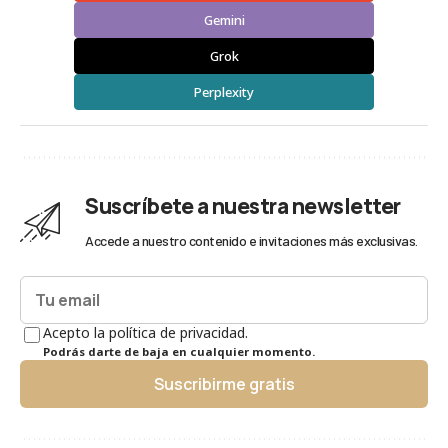
Gemini
Grok
Perplexity
Suscríbete a nuestra newsletter
Accede a nuestro contenido e invitaciones más exclusivas.
Acepto la política de privacidad.
Podrás darte de baja en cualquier momento.
Suscribirme gratis