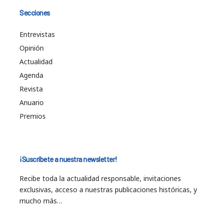
Secciones
Entrevistas
Opinión
Actualidad
Agenda
Revista
Anuario
Premios
¡Suscríbete a nuestra newsletter!
Recibe toda la actualidad responsable, invitaciones
exclusivas, acceso a nuestras publicaciones históricas, y
mucho más…