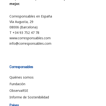
mejor.
Corresponsables en España
Vía Augusta, 29
08006 (Barcelona)
T +34 93 752 47 78
www.corresponsables.com
info@corresponsables.com
Corresponsables
Quiénes somos
Fundación
ObservaRSE
Informe de Sostenibilidad
Países