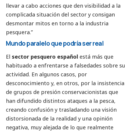
llevar a cabo acciones que den visibilidad a la
complicada situación del sector y consigan
desmontar mitos en torno a la industria
pesquera.”
Mundo paralelo que podría ser real
El
sector pesquero español
está más que
habituado a enfrentarse a falsedades sobre su
actividad. En algunos casos, por
desconocimiento y, en otros, por la insistencia
de grupos de presión conservacionistas que
han difundido distintos ataques a la pesca,
creando confusión y trasladando una visión
distorsionada de la realidad y una
opinión
negativa, muy alejada de lo que realmente