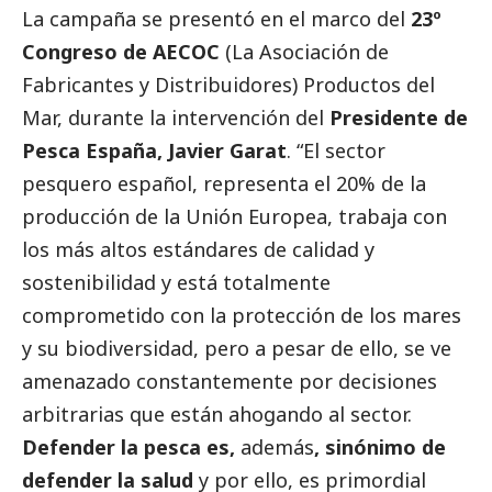
La campaña se presentó en el marco del
23º
Congreso de AECOC
(La Asociación de
Fabricantes y Distribuidores) Productos del
Mar, durante la intervención del
Presidente de
Pesca España, Javier Garat
. “El sector
pesquero español, representa el 20% de la
producción de la Unión Europea, trabaja con
los más altos estándares de calidad y
sostenibilidad y está totalmente
comprometido con la protección de los mares
y su biodiversidad, pero a pesar de ello, se ve
amenazado constantemente por decisiones
arbitrarias que están ahogando al sector.
Defender la pesca es,
además
, sinónimo de
defender la salud
y por ello, es primordial