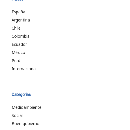
España
Argentina
Chile
Colombia
Ecuador
México
Perú
Internacional
Categorías
Medioambiente
Social
Buen gobierno