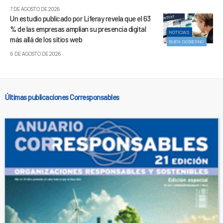
7 DE AGOSTO DE 2026
Un estudio publicado por Liferay revela que el 63
% de las empresas amplían su presencia digital
NOTICIAS
más allá de los sitios web
BUEN GOBIERNO
6 DE AGOSTO DE 2026
Últimas publicaciones Corresponsables