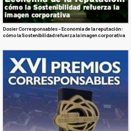
Dosier Corresponsables – Economía de la reputación:
cómo la Sostenibilidad refuerza la imagen corporativa