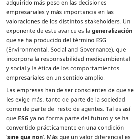
adquirido más peso en las decisiones 
empresariales y más importancia en las 
valoraciones de los distintos stakeholders. Un 
exponente de este avance es la 
generalización 
que se ha producido del término ESG 
(Environmental, 
Social
 and Governance), que 
incorpora la responsabilidad medioambiental 
y 
social
 y la ética de los comportamientos 
empresariales en un sentido amplio.
Las empresas han de ser conscientes de que se 
les exige más, tanto de parte de la sociedad 
como de parte del resto de agentes. Tal es así 
que 
ESG 
ya no forma parte del futuro y se ha 
convertido prácticamente en una condición 
‘
sine qua non
’. Más que un valor diferencial es 