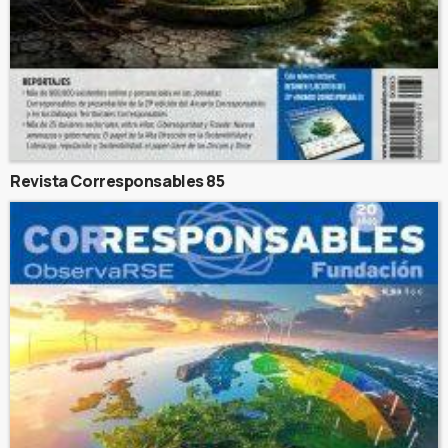
Revista Corresponsables 85