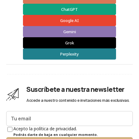
ChatGPT
Google AI
Gemini
Grok
Perplexity
Suscríbete a nuestra newsletter
Accede a nuestro contenido e invitaciones más exclusivas.
Acepto la política de privacidad.
Podrás darte de baja en cualquier momento.