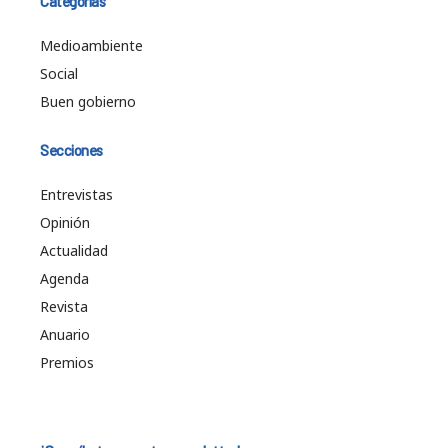
Categorías
Medioambiente
Social
Buen gobierno
Secciones
Entrevistas
Opinión
Actualidad
Agenda
Revista
Anuario
Premios