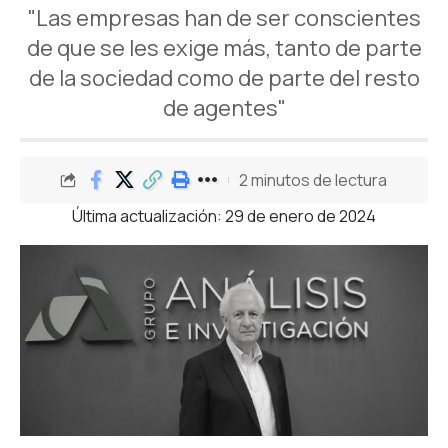
"Las empresas han de ser conscientes
de que se les exige más, tanto de parte
de la sociedad como de parte del resto
de agentes"
2 minutos de lectura
Última actualización: 29 de enero de 2024