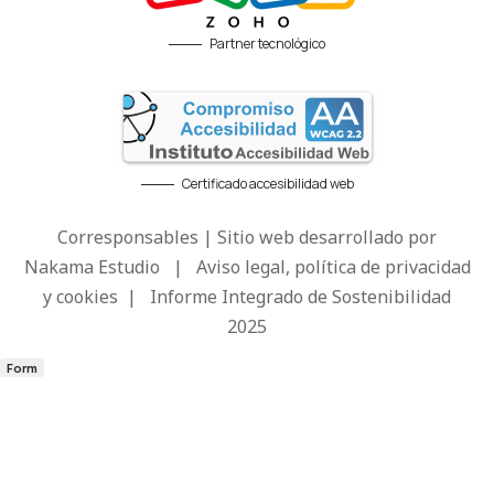
Partner tecnológico
Certificado accesibilidad web
Corresponsables | Sitio web desarrollado por
Nakama Estudio
|
Aviso legal, política de privacidad
y cookies
|
Informe Integrado de Sostenibilidad
2025
Form