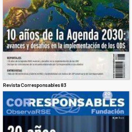
Revista Corresponsables 83