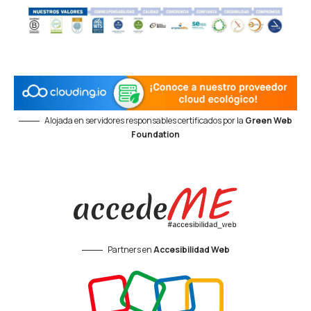
Alojada en servidores responsables certificados por la
Green Web
Foundation
Partners en
Accesibilidad Web