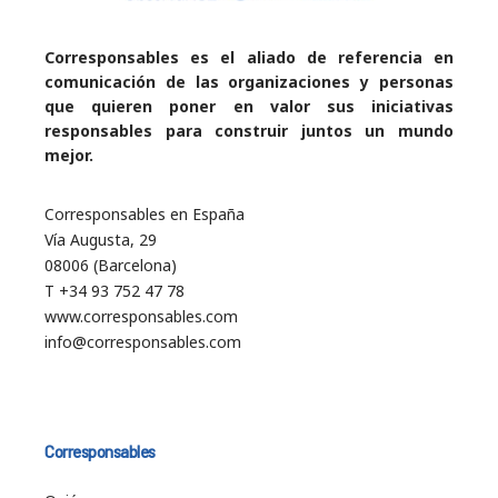
Corresponsables es el aliado de referencia en
comunicación de las organizaciones y personas
que quieren poner en valor sus iniciativas
responsables para construir juntos un mundo
mejor.
Corresponsables en España
Vía Augusta, 29
08006 (Barcelona)
T +34 93 752 47 78
www.corresponsables.com
info@corresponsables.com
Corresponsables