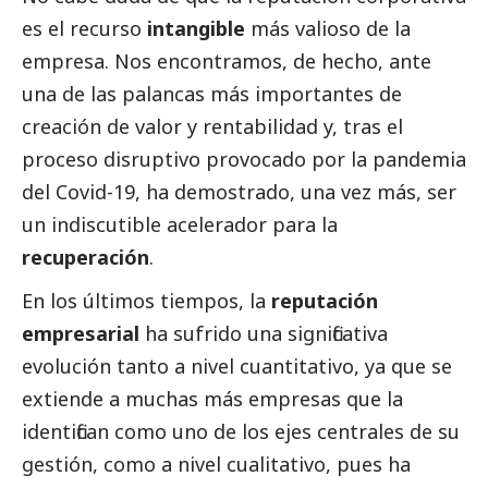
es el recurso
intangible
más valioso de la
empresa. Nos encontramos, de hecho, ante
una de las palancas más importantes de
creación de valor y rentabilidad y, tras el
proceso disruptivo provocado por la pandemia
del Covid-19, ha demostrado, una vez más, ser
un indiscutible acelerador para la
recuperación
.
En los últimos tiempos, la 
reputación 
empresarial
 ha sufrido una significativa 
evolución tanto a nivel cuantitativo, ya que se 
extiende a muchas más empresas que la 
identifican como uno de los ejes centrales de su 
gestión, como a nivel cualitativo, pues ha 