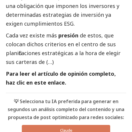
una obligación que imponen los inversores y 
determinadas estrategias de inversión ya 
exigen cumplimientos ESG.
Cada vez existe más 
presión 
de estos, que 
colocan dichos criterios en el centro de sus 
planificaciones estratégicas a la hora de elegir 
sus carteras de (…)
Para leer el artículo de
opinión
completo,
haz clic en este
enlace
.
💡 Selecciona tu IA preferida para generar en
segundos un análisis completo del contenido y una
propuesta de post optimizado para redes sociales:
Claude