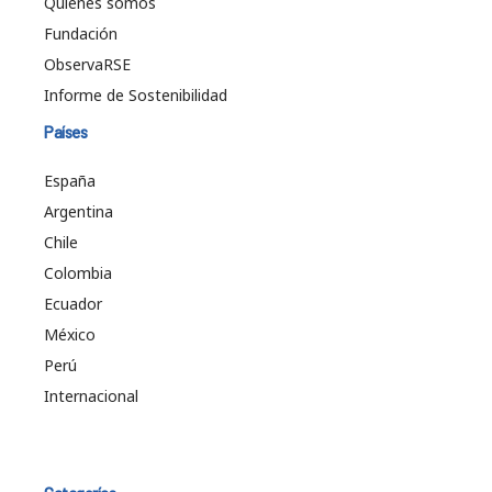
Quiénes somos
Fundación
ObservaRSE
Informe de Sostenibilidad
Países
España
Argentina
Chile
Colombia
Ecuador
México
Perú
Internacional