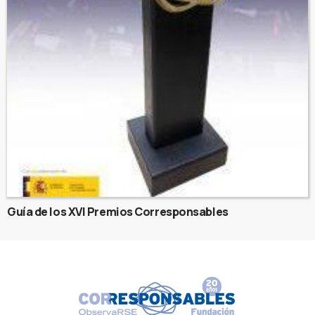
Guía de los XVI Premios Corresponsables