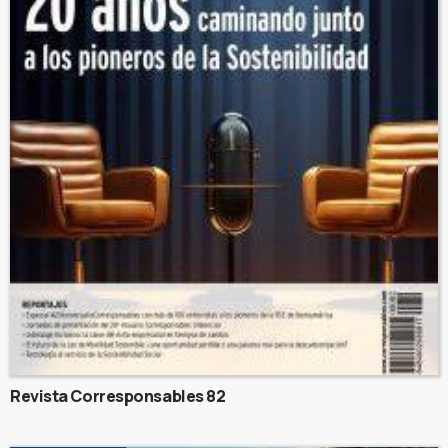
Revista Corresponsables 82