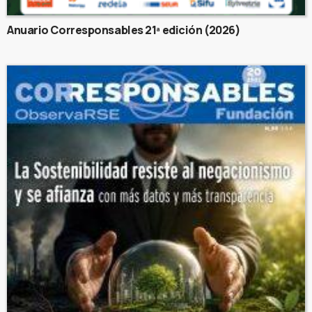
Anuario Corresponsables 21ª edición (2026)