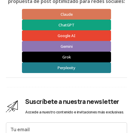
propuesta de post optimizado para redes sociales:
Claude
ChatGPT
Google AI
Gemini
Grok
Perplexity
Suscríbete a nuestra newsletter
Accede a nuestro contenido e invitaciones más exclusivas.