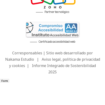
Partner tecnológico
Certificado accesibilidad web
Corresponsables | Sitio web desarrollado por
Nakama Estudio
|
Aviso legal, política de privacidad
y cookies
|
Informe Integrado de Sostenibilidad
2025
Form