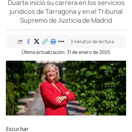
Duarte inició su carrera en los servicios
jurídicos de Tarragona y en el Tribunal
Supremo de Justicia de Madrid
3 minutos de lectura
Última actualización: 31 de enero de 2025
Escuchar