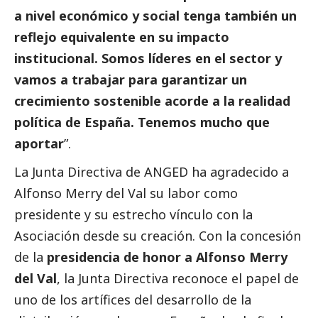
a nivel económico y
social
tenga también un
reflejo equivalente en su impacto
institucional. Somos líderes en el sector y
vamos a trabajar para garantizar un
crecimiento sostenible acorde a la realidad
política de España. Tenemos mucho que
aportar
”.
La Junta Directiva de ANGED ha agradecido a
Alfonso Merry del Val su labor como
presidente y su estrecho vínculo con la
Asociación desde su creación. Con la concesión
de la
presidencia de honor a Alfonso Merry
del Val
, la Junta Directiva reconoce el papel de
uno de los artífices del desarrollo de la