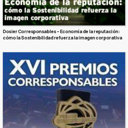
Dosier Corresponsables – Economía de la reputación:
cómo la Sostenibilidad refuerza la imagen corporativa