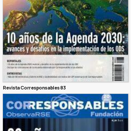
Revista Corresponsables 83