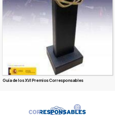
Guía de los XVI Premios Corresponsables