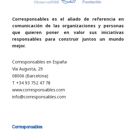
Corresponsables es el aliado de referencia en
comunicación de las organizaciones y personas
que quieren poner en valor sus iniciativas
responsables para construir juntos un mundo
mejor.
Corresponsables en España
Vía Augusta, 29
08006 (Barcelona)
T +34 93 752 47 78
www.corresponsables.com
info@corresponsables.com
Corresponsables