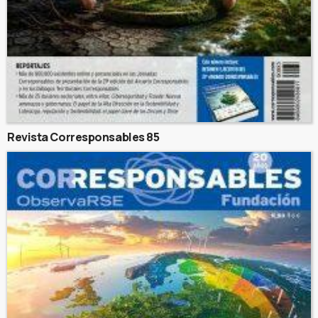
Revista Corresponsables 85