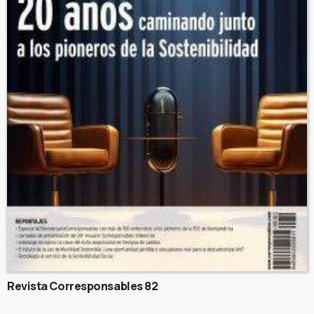
Revista Corresponsables 82