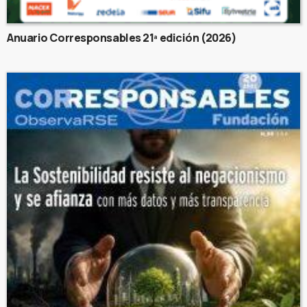
Anuario Corresponsables 21ª edición (2026)