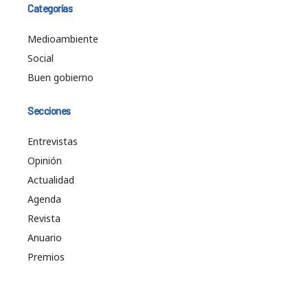
Categorías
Medioambiente
Social
Buen gobierno
Secciones
Entrevistas
Opinión
Actualidad
Agenda
Revista
Anuario
Premios