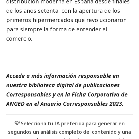
distribución moderna en España desde finales
de los años setenta, con la apertura de los
primeros hipermercados que revolucionaron
para siempre la forma de entender el
comercio.
Accede a más información responsable en
nuestra biblioteca digital de
publicaciones
Corresponsables
y en la
Ficha Corporativa de
ANGED
en el
Anuario Corresponsables
2023.
💡 Selecciona tu IA preferida para generar en
segundos un análisis completo del contenido y una