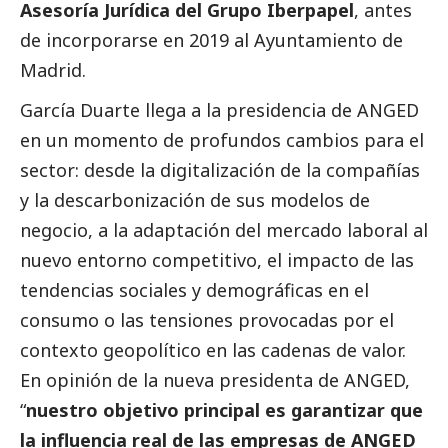
Asesoría Jurídica del Grupo Iberpapel
, antes
de incorporarse en 2019 al Ayuntamiento de
Madrid.
García Duarte llega a la presidencia de ANGED
en un momento de profundos cambios para el
sector: desde la digitalización de la compañías
y la descarbonización de sus modelos de
negocio, a la adaptación del mercado laboral al
nuevo entorno competitivo, el impacto de las
tendencias sociales y demográficas en el
consumo o las tensiones provocadas por el
contexto geopolítico en las cadenas de valor.
En
opinión
de la nueva presidenta de ANGED,
“
nuestro objetivo principal es garantizar que
la influencia real de las empresas de ANGED