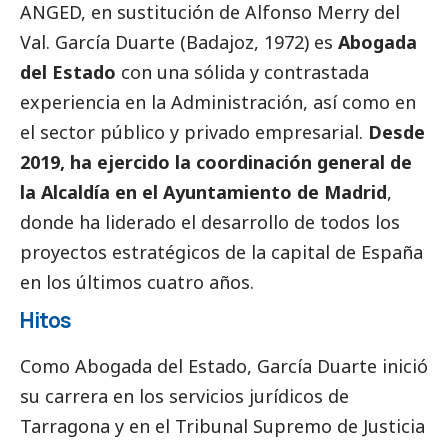
ANGED, en sustitución de Alfonso Merry del
Val. García Duarte (Badajoz, 1972) es
Abogada
del Estado
con una sólida y contrastada
experiencia en la Administración, así como en
el sector público y privado empresarial.
Desde
2019, ha ejercido la coordinación general de
la Alcaldía en el Ayuntamiento de Madrid
,
donde ha liderado el desarrollo de todos los
proyectos estratégicos de la capital de España
en los últimos cuatro años.
Hitos
Como Abogada del Estado, García Duarte inició
su carrera en los servicios jurídicos de
Tarragona y en el Tribunal Supremo de Justicia