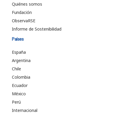
Quiénes somos
Fundación
ObservaRSE
Informe de Sostenibilidad
Países
España
Argentina
Chile
Colombia
Ecuador
México
Perú
Internacional