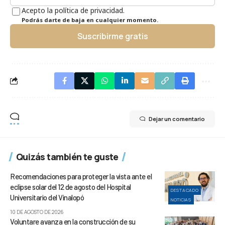
Acepto la política de privacidad.
Podrás darte de baja en cualquier momento.
Suscribirme gratis
Dejar un comentario
Quizás también te guste
Recomendaciones para proteger la vista ante el
eclipse solar del 12 de agosto del Hospital
DESTACADO
Universitario del Vinalopó
NOTICIAS
10 DE AGOSTO DE 2026
Voluntare avanza en la construcción de su