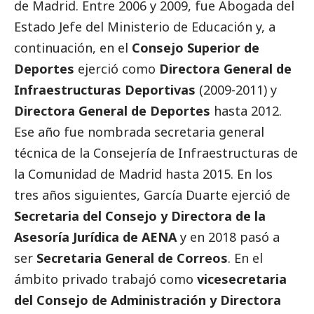
de Madrid. Entre 2006 y 2009, fue Abogada del
Estado Jefe del Ministerio de Educación y, a
continuación, en el
Consejo Superior de
Deportes
ejerció como
Directora General de
Infraestructuras Deportivas
(2009-2011) y
Directora General de Deportes
hasta 2012.
Ese año fue nombrada secretaria general
técnica de la Consejería de Infraestructuras de
la Comunidad de Madrid hasta 2015. En los
tres años siguientes, García Duarte ejerció de
Secretaria del Consejo y Directora de la
Asesoría Jurídica de
AENA
y en 2018 pasó a
ser
Secretaria General de
Correos
. En el
ámbito privado trabajó como
vicesecretaria
del Consejo de Administración y Directora