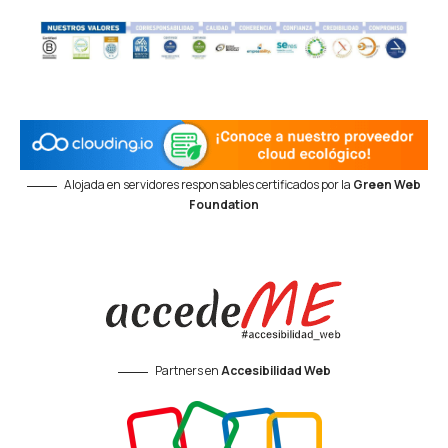
Alojada en servidores responsables certificados por la
Green Web
Foundation
Partners en
Accesibilidad Web