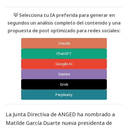
💡 Selecciona tu IA preferida para generar en
segundos un análisis completo del contenido y una
propuesta de post optimizado para redes sociales:
Claude
ChatGPT
Google AI
Gemini
Grok
Perplexity
La Junta Directiva de
ANGED
ha nombrado a
Matilde García Duarte nueva presidenta de