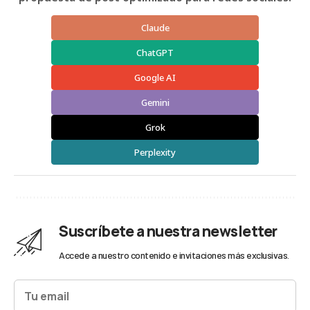
Claude
ChatGPT
Google AI
Gemini
Grok
Perplexity
Suscríbete a nuestra newsletter
Accede a nuestro contenido e invitaciones más exclusivas.