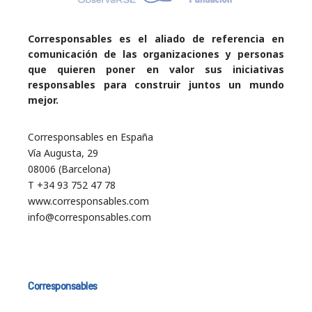
Corresponsables es el aliado de referencia en
comunicación de las organizaciones y personas
que quieren poner en valor sus iniciativas
responsables para construir juntos un mundo
mejor.
Corresponsables en España
Vía Augusta, 29
08006 (Barcelona)
T +34 93 752 47 78
www.corresponsables.com
info@corresponsables.com
Corresponsables