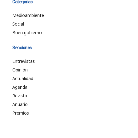
Categorías
Medioambiente
Social
Buen gobierno
Secciones
Entrevistas
Opinión
Actualidad
Agenda
Revista
Anuario
Premios