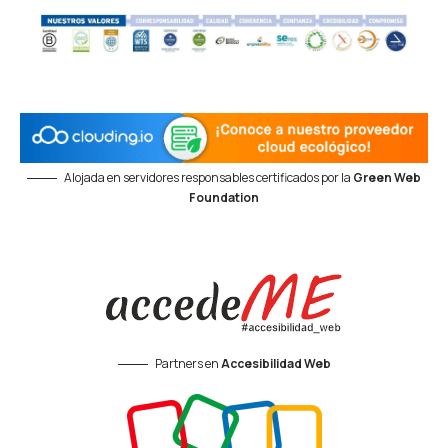
Alojada en servidores responsables certificados por la
Green Web
Foundation
Partners en
Accesibilidad Web