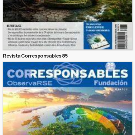
Revista Corresponsables 85