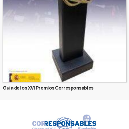
Guía de los XVI Premios Corresponsables