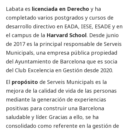
Labata es
licenciada en Derecho
y ha
completado varios postgrados y cursos de
desarrollo directivo en EADA, IESE, ESADE y en
el campus de la
Harvard School
. Desde junio
de 2017 es la principal responsable de Serveis
Municipals, una empresa pública propiedad
del Ayuntamiento de Barcelona que es socia
del Club Excelencia en Gestión desde 2020.
El
propósito
de Serveis Municipals es la
mejora de la calidad de vida de las personas
mediante la generación de experiencias
positivas para construir una Barcelona
saludable y líder. Gracias a ello, se ha
consolidado como referente en la gestión de