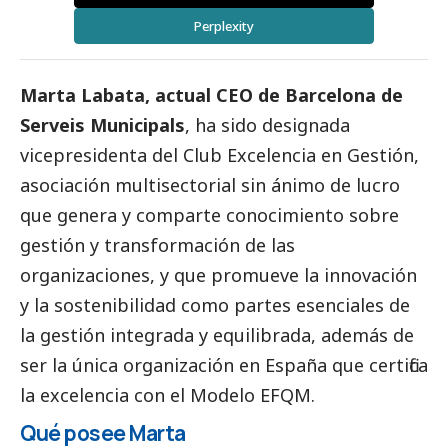
Perplexity
Marta Labata, actual CEO de Barcelona de
Serveis Municipals
, ha sido designada
vicepresidenta del
Club Excelencia en Gestión
,
asociación multisectorial sin ánimo de lucro
que genera y comparte conocimiento sobre
gestión y transformación de las
organizaciones, y que promueve la innovación
y la sostenibilidad como partes esenciales de
la gestión integrada y equilibrada, además de
ser la única organización en España que certifica
la excelencia con el Modelo EFQM.
Qué posee Marta