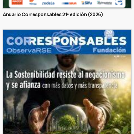
Anuario Corresponsables 21ª edición (2026)