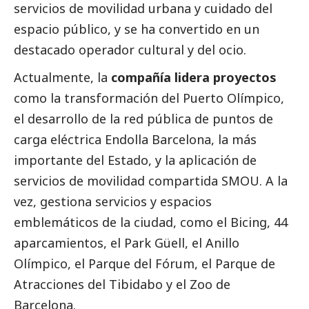
servicios de movilidad urbana y cuidado del
espacio público, y se ha convertido en un
destacado
operador cultural y del ocio.
Actualmente, la
compañía lidera proyectos
como la transformación del Puerto Olímpico,
el desarrollo de la red pública de puntos de
carga eléctrica Endolla Barcelona, la más
importante del Estado, y la aplicación de
servicios de movilidad compartida SMOU. A la
vez, gestiona servicios y espacios
emblemáticos de la ciudad, como el Bicing, 44
aparcamientos, el Park Güell, el Anillo
Olímpico, el Parque del Fórum, el Parque de
Atracciones del Tibidabo y el Zoo de
Barcelona.