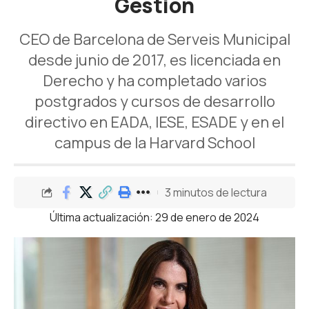
Gestión
CEO de Barcelona de Serveis Municipal
desde junio de 2017, es licenciada en
Derecho y ha completado varios
postgrados y cursos de desarrollo
directivo en EADA, IESE, ESADE y en el
campus de la Harvard School
3 minutos de lectura
Última actualización: 29 de enero de 2024