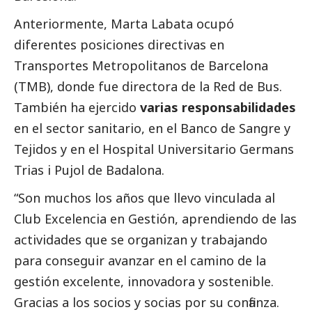
Anteriormente, Marta Labata ocupó
diferentes posiciones directivas en
Transportes Metropolitanos de Barcelona
(TMB), donde fue directora de la Red de Bus.
También ha ejercido
varias responsabilidades
en el sector sanitario, en el Banco de Sangre y
Tejidos y en el Hospital Universitario Germans
Trias i Pujol de Badalona.
“Son muchos los años que llevo vinculada al
Club Excelencia en Gestión, aprendiendo de las
actividades que se organizan y trabajando
para conseguir avanzar en el camino de la
gestión excelente, innovadora y sostenible.
Gracias a los socios y socias por su confianza.