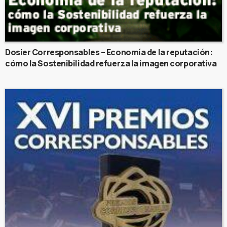
Dosier Corresponsables – Economía de la reputación:
cómo la Sostenibilidad refuerza la imagen corporativa