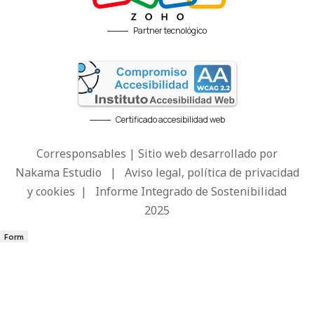
Partner tecnológico
Certificado accesibilidad web
Corresponsables | Sitio web desarrollado por
Nakama Estudio
|
Aviso legal, política de privacidad
y cookies
|
Informe Integrado de Sostenibilidad
2025
Form