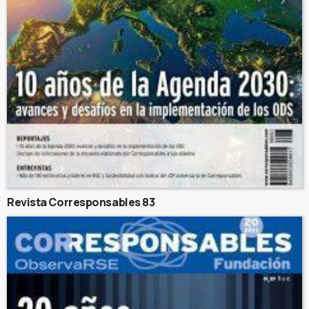
Revista Corresponsables 83