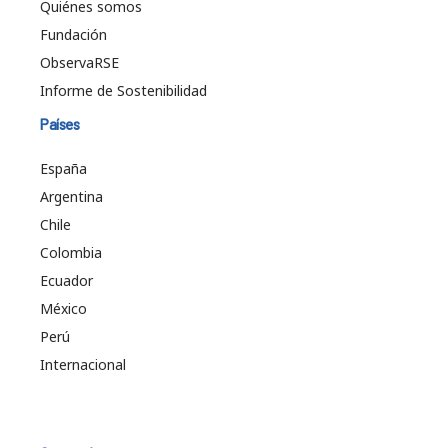
Quiénes somos
Fundación
ObservaRSE
Informe de Sostenibilidad
Países
España
Argentina
Chile
Colombia
Ecuador
México
Perú
Internacional