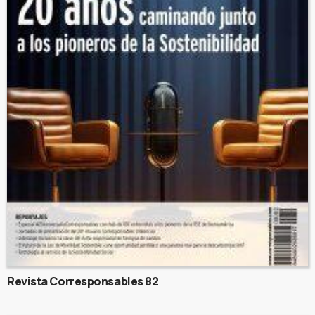
Revista Corresponsables 82