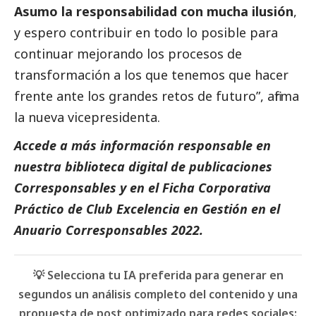
Asumo la responsabilidad con mucha ilusión
,
y espero contribuir en todo lo posible para
continuar mejorando los procesos de
transformación a los que tenemos que hacer
frente ante los grandes retos de futuro”, afirma
la nueva vicepresidenta.
Accede a más información responsable en
nuestra biblioteca digital de
publicaciones
Corresponsables
y en el
Ficha Corporativa
Práctico de Club Excelencia en Gestión
en el
Anuario Corresponsables
2022.
💡 Selecciona tu IA preferida para generar en
segundos un análisis completo del contenido y una
propuesta de post optimizado para redes sociales: