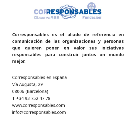
Corresponsables es el aliado de referencia en
comunicación de las organizaciones y personas
que quieren poner en valor sus iniciativas
responsables para construir juntos un mundo
mejor.
Corresponsables en España
Vía Augusta, 29
08006 (Barcelona)
T +34 93 752 47 78
www.corresponsables.com
info@corresponsables.com