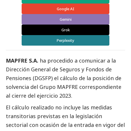
Google AI
Gemini
Grok
Perplexity
MAPFRE
S.A.
ha procedido a comunicar a la
Dirección General de Seguros y Fondos de
Pensiones (DGSFP) el cálculo de la posición de
solvencia del Grupo MAPFRE correspondiente
al cierre del ejercicio 2023.
El cálculo realizado no incluye las medidas
transitorias previstas en la legislación
sectorial con ocasión de la entrada en vigor del