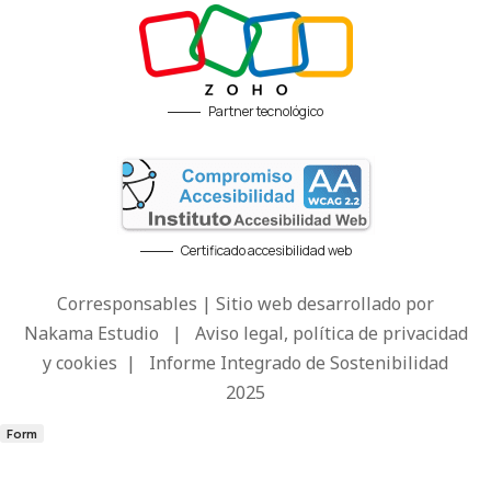
Partner tecnológico
Certificado accesibilidad web
Corresponsables | Sitio web desarrollado por
Nakama Estudio
|
Aviso legal, política de privacidad
y cookies
|
Informe Integrado de Sostenibilidad
2025
Form