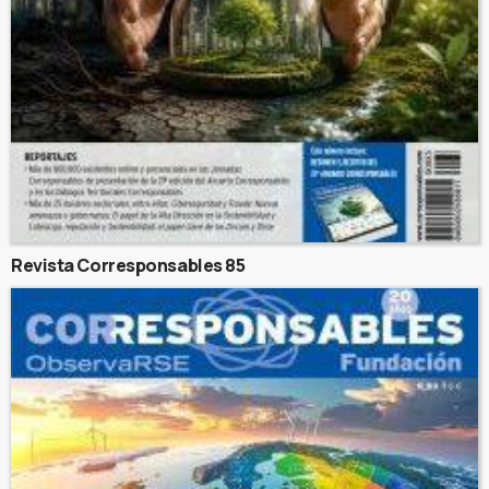
Revista Corresponsables 85