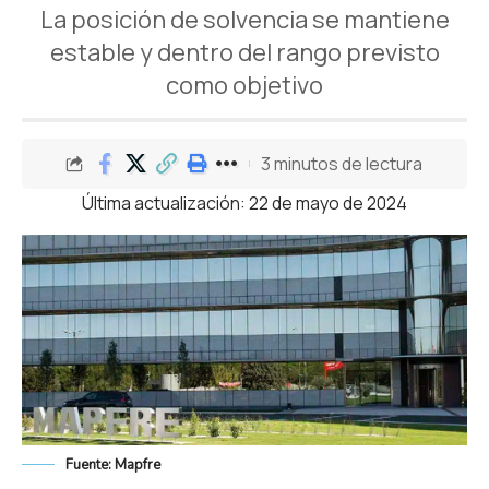
La posición de solvencia se mantiene
estable y dentro del rango previsto
como objetivo
3 minutos de lectura
Última actualización: 22 de mayo de 2024
Fuente: Mapfre