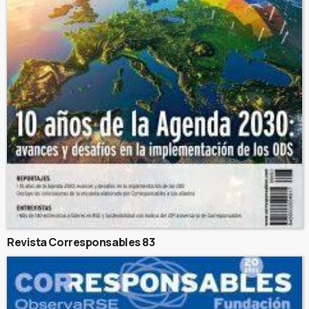
Revista Corresponsables 83