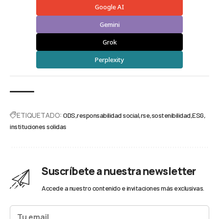
Google AI
Gemini
Grok
Perplexity
ETIQUETADO:
ODS
responsabilidad social
rse
sostenibilidad
ESG
instituciones solidas
Suscríbete a nuestra newsletter
Accede a nuestro contenido e invitaciones más exclusivas.