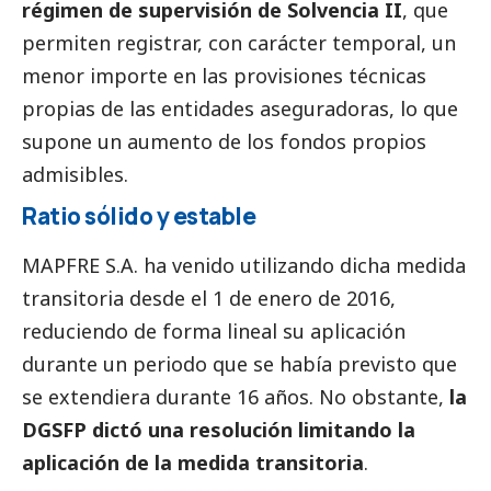
régimen de supervisión de Solvencia II
, que
permiten registrar, con carácter temporal, un
menor importe en las provisiones técnicas
propias de las entidades aseguradoras, lo que
supone un aumento de los fondos propios
admisibles.
Ratio sólido y estable
MAPFRE S.A. ha venido utilizando dicha medida
transitoria desde el 1 de enero de 2016,
reduciendo de forma lineal su aplicación
durante un periodo que se había previsto que
se extendiera durante 16 años. No obstante,
la
DGSFP dictó una resolución limitando la
aplicación de la medida transitoria
.