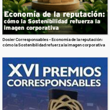
Dosier Corresponsables – Economía de la reputación:
cómo la Sostenibilidad refuerza la imagen corporativa