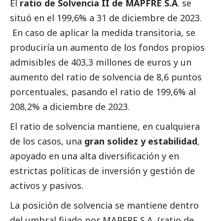
El
ratio de Solvencia II de MAPFRE S.A
. se
situó en el 199,6% a 31 de diciembre de 2023.
En caso de aplicar la medida transitoria, se
produciría un aumento de los fondos propios
admisibles de 403,3 millones de euros y un
aumento del ratio de solvencia de 8,6 puntos
porcentuales, pasando el ratio de 199,6% al
208,2% a diciembre de 2023.
El ratio de solvencia mantiene, en cualquiera
de los casos, una
gran solidez y estabilidad
,
apoyado en una alta diversificación y en
estrictas políticas de inversión y gestión de
activos y pasivos.
La posición de solvencia se mantiene dentro
del umbral fijado por MAPFRE S.A. (ratio de