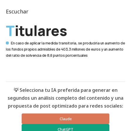
Escuchar
Titulares
En caso de aplicar la medida transitoria, se produciría un aumento de
los fondos propios admisibles de 403,3 millones de euros y un aumento
del ratio de solvencia de 8,6 puntos porcentuales
💡 Selecciona tu IA preferida para generar en
segundos un análisis completo del contenido y una
propuesta de post optimizado para redes sociales:
Claude
ChatGPT