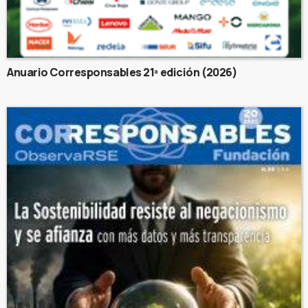
Anuario Corresponsables 21ª edición (2026)