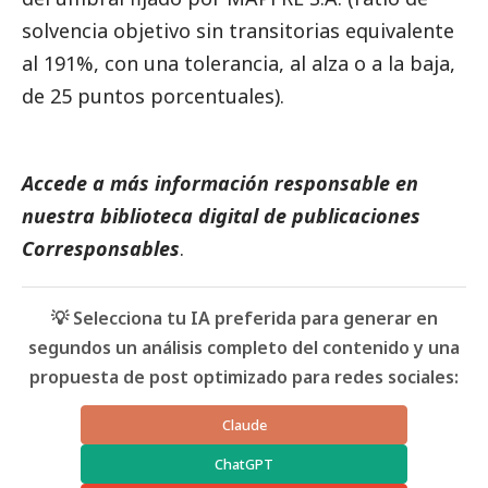
solvencia objetivo sin transitorias equivalente
al 191%, con una tolerancia, al alza o a la baja,
de 25 puntos porcentuales).
Accede a más información responsable en
nuestra biblioteca digital de
publicaciones
Corresponsables
.
💡 Selecciona tu IA preferida para generar en
segundos un análisis completo del contenido y una
propuesta de post optimizado para redes sociales:
Claude
ChatGPT