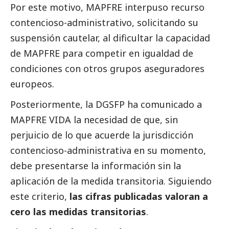
Por este motivo, MAPFRE interpuso recurso
contencioso-administrativo, solicitando su
suspensión cautelar, al dificultar la capacidad
de MAPFRE para competir en igualdad de
condiciones con otros grupos aseguradores
europeos.
Posteriormente, la DGSFP ha comunicado a
MAPFRE VIDA la necesidad de que, sin
perjuicio de lo que acuerde la jurisdicción
contencioso-administrativa en su momento,
debe presentarse la información sin la
aplicación de la medida transitoria. Siguiendo
este criterio,
las cifras publicadas valoran a
cero las medidas transitorias
.