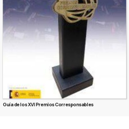
Guía de los XVI Premios Corresponsables