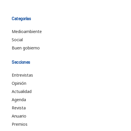
Categorías
Medioambiente
Social
Buen gobierno
Secciones
Entrevistas
Opinión
Actualidad
Agenda
Revista
Anuario
Premios