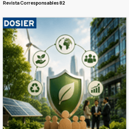
Revista Corresponsables 82