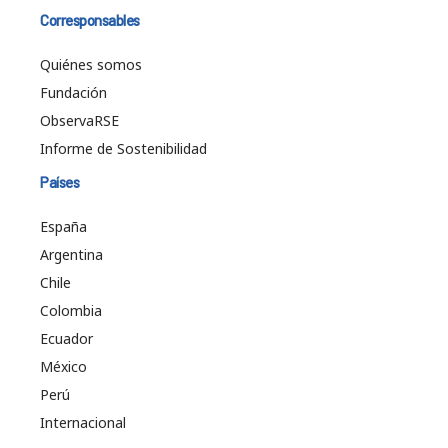
Corresponsables
Quiénes somos
Fundación
ObservaRSE
Informe de Sostenibilidad
Países
España
Argentina
Chile
Colombia
Ecuador
México
Perú
Internacional