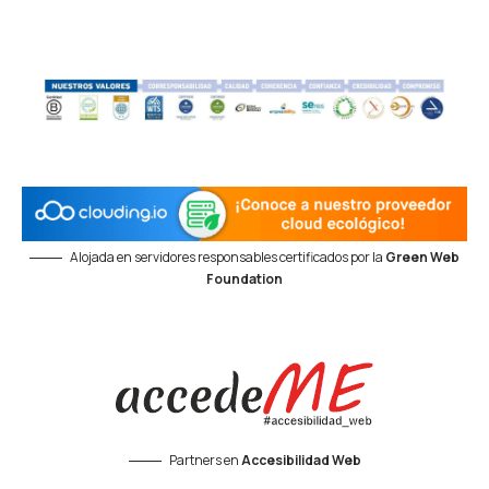
Alojada en servidores responsables certificados por la
Green Web
Foundation
Partners en
Accesibilidad Web