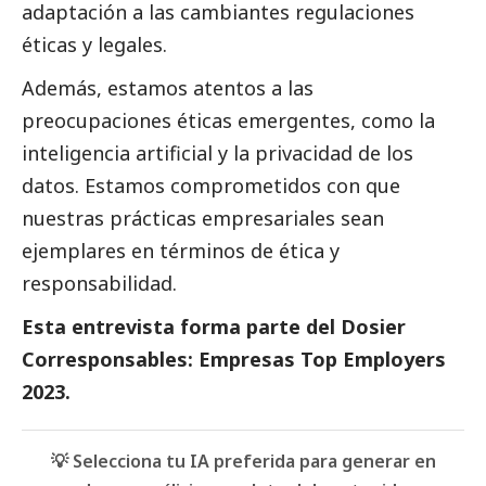
adaptación a las cambiantes regulaciones
éticas y legales.
Además, estamos atentos a las
preocupaciones éticas emergentes, como la
inteligencia artificial y la privacidad de los
datos. Estamos comprometidos con que
nuestras prácticas empresariales sean
ejemplares en términos de ética y
responsabilidad.
Esta entrevista forma parte del
Dosier
Corresponsables: Empresas Top Employers
2023
.
💡 Selecciona tu IA preferida para generar en