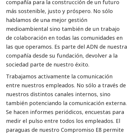
compañía para la construcción de un futuro
más sostenible, justo y próspero. No sólo
hablamos de una mejor gestión
medioambiental sino también de un trabajo
de colaboración en todas las comunidades en
las que operamos. Es parte del ADN de nuestra
compañía desde su fundación, devolver a la
sociedad parte de nuestro éxito.
Trabajamos activamente la comunicación
entre nuestros empleados. No sólo a través de
nuestros distintos canales internos, sino
también potenciando la comunicación externa.
Se hacen informes periódicos, encuestas para
medir el pulso entre todos los empleados. El
paraguas de nuestro Compromiso E8 permite