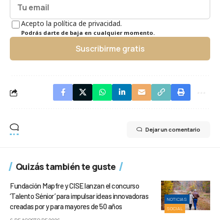
Acepto la política de privacidad.
Podrás darte de baja en cualquier momento.
Suscribirme gratis
Dejar un comentario
Quizás también te guste
Fundación Mapfre y CISE lanzan el concurso
‘Talento Sénior’ para impulsar ideas innovadoras
NOTICIAS
creadas por y para mayores de 50 años
SOCIAL