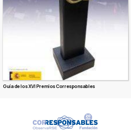
Guía de los XVI Premios Corresponsables