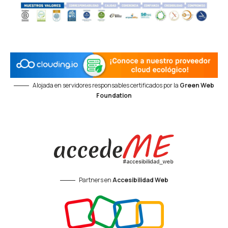
Alojada en servidores responsables certificados por la
Green Web
Foundation
Partners en
Accesibilidad Web