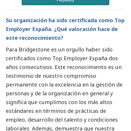
Perplexity
Su organización ha sido certificada como Top
Employer España. ¿Qué valoración hace de
este reconocimiento?
Para Bridgestone es un orgullo haber sido
certificados como Top Employer España dos
años consecutivos. Este reconocimiento es un
testimonio de nuestro compromiso
permanente con la excelencia en la gestión de
personas y de la organización en general y
significa que cumplimos con los más altos
estándares en términos de prácticas de
empleo, desarrollo del talento y condiciones
laborales. Además, demuestra que nuestra