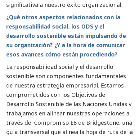
significativa a nuestro éxito organizacional.
¿Qué otros aspectos relacionados con la
responsabilidad
social
, los ODS y el
desarrollo sostenible están impulsando de
su organización? ¿Y a la hora de comunicar
esos avances cómo están procediendo?
La responsabilidad
social
y el desarrollo
sostenible son componentes fundamentales
de nuestra estrategia empresarial. Estamos
comprometidos con los Objetivos de
Desarrollo Sostenible de las Naciones Unidas y
trabajamos en alinear nuestras operaciones a
través del Compromiso E8 de Bridgestone, una
guía transversal que alinea la hoja de ruta de la