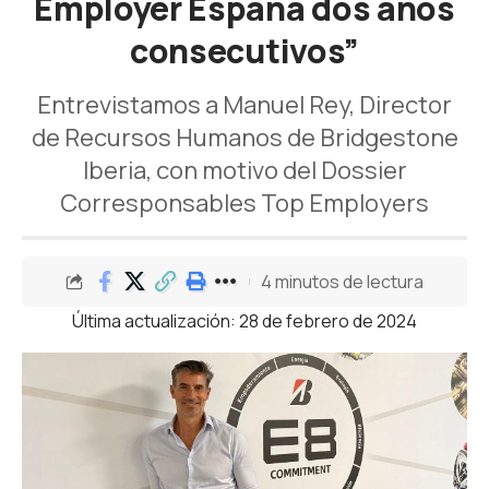
Employer España dos años
consecutivos”
Entrevistamos a Manuel Rey, Director
de Recursos Humanos de Bridgestone
Iberia, con motivo del Dossier
Corresponsables Top Employers
4 minutos de lectura
Última actualización: 28 de febrero de 2024