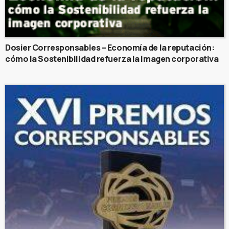
Dosier Corresponsables – Economía de la reputación:
cómo la Sostenibilidad refuerza la imagen corporativa