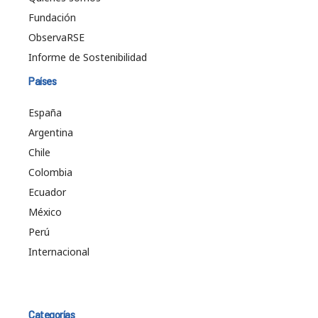
Fundación
ObservaRSE
Informe de Sostenibilidad
Países
España
Argentina
Chile
Colombia
Ecuador
México
Perú
Internacional
Categorías