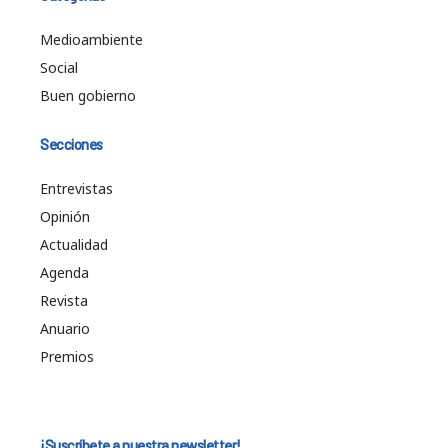
Medioambiente
Social
Buen gobierno
Secciones
Entrevistas
Opinión
Actualidad
Agenda
Revista
Anuario
Premios
¡Suscríbete a nuestra newsletter!