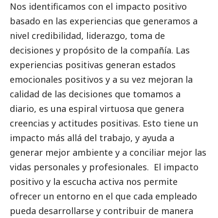
Nos identificamos con el impacto positivo
basado en las experiencias que generamos a
nivel credibilidad, liderazgo, toma de
decisiones y propósito de la compañía. Las
experiencias positivas generan estados
emocionales positivos y a su vez mejoran la
calidad de las decisiones que tomamos a
diario, es una espiral virtuosa que genera
creencias y actitudes positivas. Esto tiene un
impacto más allá del trabajo, y ayuda a
generar mejor ambiente y a conciliar mejor las
vidas personales y profesionales. El impacto
positivo y la escucha activa nos permite
ofrecer un entorno en el que cada empleado
pueda desarrollarse y contribuir de manera