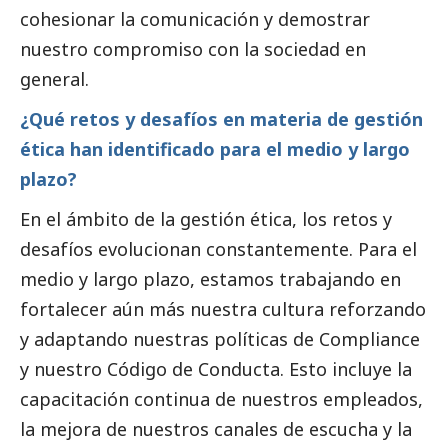
cohesionar la comunicación y demostrar
nuestro compromiso con la sociedad en
general.
¿Qué retos y desafíos en materia de gestión
ética han identificado para el medio y largo
plazo?
En el ámbito de la gestión ética, los retos y
desafíos evolucionan constantemente. Para el
medio y largo plazo, estamos trabajando en
fortalecer aún más nuestra cultura reforzando
y adaptando nuestras políticas de Compliance
y nuestro Código de Conducta. Esto incluye la
capacitación continua de nuestros empleados,
la mejora de nuestros canales de escucha y la