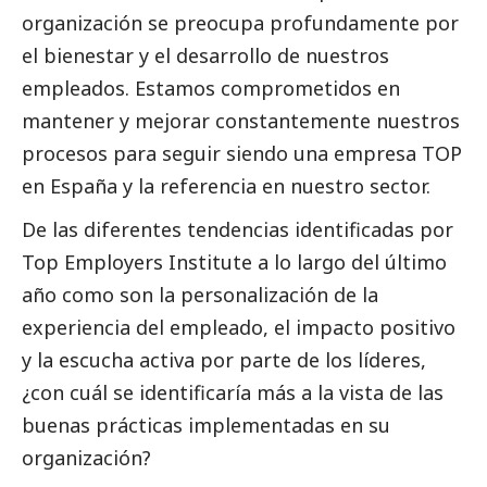
organización se preocupa profundamente por
el bienestar y el desarrollo de nuestros
empleados. Estamos comprometidos en
mantener y mejorar constantemente nuestros
procesos para seguir siendo una empresa TOP
en España y la referencia en nuestro sector.
De las diferentes tendencias identificadas por
Top Employers Institute a lo largo del último
año como son la personalización de la
experiencia del empleado, el impacto positivo
y la escucha activa por parte de los líderes,
¿con cuál se identificaría más a la vista de las
buenas prácticas implementadas en su
organización?