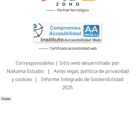
Partner tecnológico
Certificado accesibilidad web
Corresponsables | Sitio web desarrollado por
Nakama Estudio
|
Aviso legal, política de privacidad
y cookies
|
Informe Integrado de Sostenibilidad
2025
Form