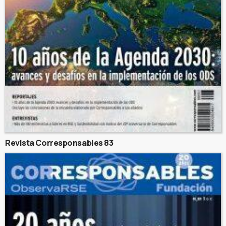
Revista Corresponsables 83