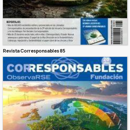
Revista Corresponsables 85