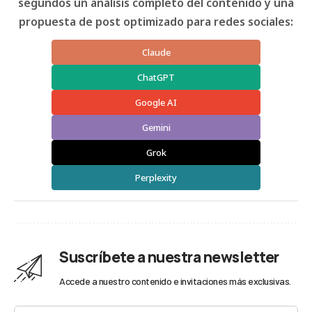
segundos un análisis completo del contenido y una
propuesta de post optimizado para redes sociales:
Claude
ChatGPT
Google AI
Gemini
Grok
Perplexity
Suscríbete a nuestra newsletter
Accede a nuestro contenido e invitaciones más exclusivas.