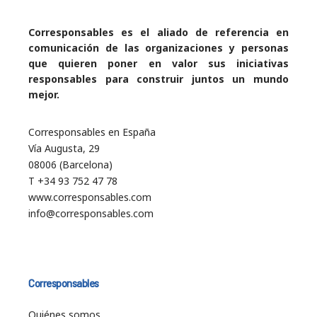
Corresponsables es el aliado de referencia en
comunicación de las organizaciones y personas
que quieren poner en valor sus iniciativas
responsables para construir juntos un mundo
mejor.
Corresponsables en España
Vía Augusta, 29
08006 (Barcelona)
T +34 93 752 47 78
www.corresponsables.com
info@corresponsables.com
Corresponsables
Quiénes somos