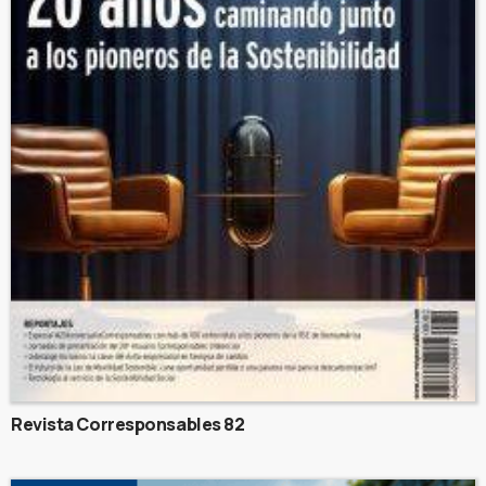
Revista Corresponsables 82