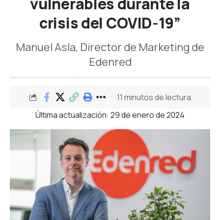
vulnerables durante la
crisis del COVID-19”
Manuel Asla, Director de Marketing de
Edenred
11 minutos de lectura
Última actualización: 29 de enero de 2024