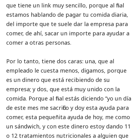
que tiene un link muy sencillo, porque al final
estamos hablando de pagar tu comida diaria,
del importe que te suele dar la empresa para
comer, de ahí, sacar un importe para ayudar a
comer a otras personas.
Por lo tanto, tiene dos caras: una, que al
empleado le cuesta menos, digamos, porque
es un dinero que está recibiendo de su
empresa; y dos, que está muy unido con la
comida. Porque al final estás diciendo “yo un día
de este mes me sacrifico y doy esta ayuda para
comer, esta pequeñita ayuda de hoy, me como
un sándwich, y con este dinero estoy dando 11
o 12 tratamientos nutricionales a alguien que