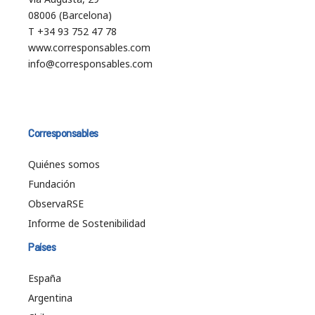
08006 (Barcelona)
T +34 93 752 47 78
www.corresponsables.com
info@corresponsables.com
Corresponsables
Quiénes somos
Fundación
ObservaRSE
Informe de Sostenibilidad
Países
España
Argentina