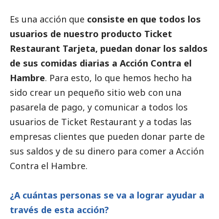
Es una acción que
consiste en que todos los
usuarios de nuestro producto Ticket
Restaurant Tarjeta, puedan donar los saldos
de sus comidas diarias a Acción Contra el
Hambre
. Para esto, lo que hemos hecho ha
sido crear un pequeño sitio web con una
pasarela de pago, y comunicar a todos los
usuarios de Ticket Restaurant y a todas las
empresas clientes que pueden donar parte de
sus saldos y de su dinero para comer a Acción
Contra el Hambre.
¿A cuántas personas se va a lograr ayudar a
través de esta acción?