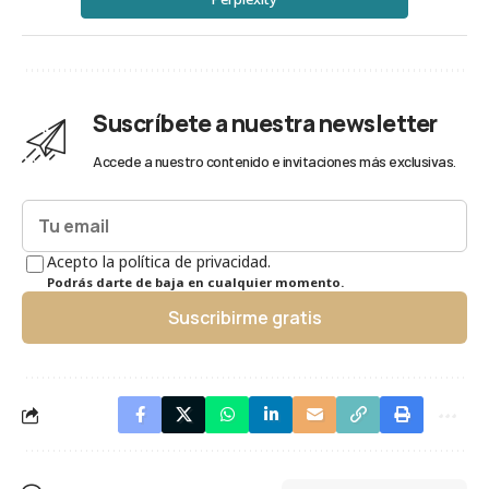
Suscríbete a nuestra newsletter
Accede a nuestro contenido e invitaciones más exclusivas.
Acepto la política de privacidad.
Podrás darte de baja en cualquier momento.
Suscribirme gratis