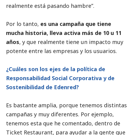
realmente está pasando hambre”.
Por lo tanto,
es una campaña que tiene
mucha historia, lleva activa más de 10 u 11
años
, y que realmente tiene un impacto muy
potente entre las empresas y los usuarios.
¿Cuáles son los ejes de la política de
Responsabilidad
Social
Corporativa y de
Sostenibilidad de Edenred?
Es bastante amplia, porque tenemos distintas
campañas y muy diferentes. Por ejemplo,
tenemos esta que he comentado, dentro de
Ticket Restaurant, para ayudar a la gente que