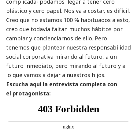
complicada- podamos llegar a tener cero
plástico y cero papel. Nos va a costar, es difícil.
Creo que no estamos 100 % habituados a esto,
creo que todavía faltan muchos hábitos por
cambiar y concienciarnos de ello. Pero
tenemos que plantear nuestra responsabilidad
social
corporativa mirando al futuro, a un
futuro inmediato, pero mirando al futuro y a
lo que vamos a dejar a nuestros hijos.
Escucha aquí la entrevista completa con
el protagonista: