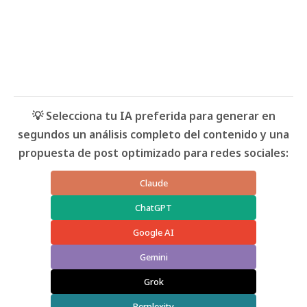
💡 Selecciona tu IA preferida para generar en
segundos un análisis completo del contenido y una
propuesta de post optimizado para redes sociales:
Claude
ChatGPT
Google AI
Gemini
Grok
Perplexity