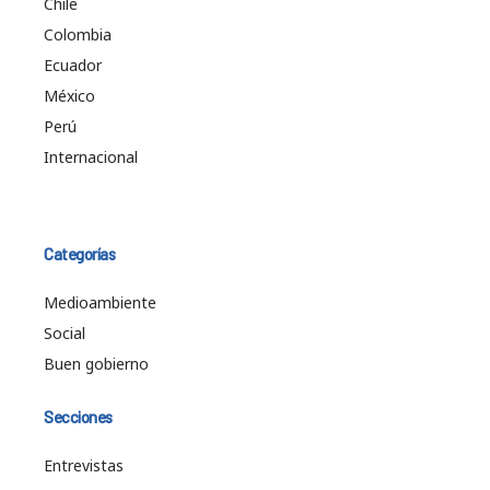
Chile
Colombia
Ecuador
México
Perú
Internacional
Categorías
Medioambiente
Social
Buen gobierno
Secciones
Entrevistas