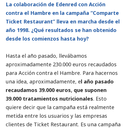
La colaboración de Edenred con Acción
contra el Hambre en la campaña “Comparte
Ticket Restaurant” lleva en marcha desde el
año 1998. ¿Qué resultados se han obtenido
desde los comienzos hasta hoy?
Hasta el año pasado, llevábamos
aproximadamente 230.000 euros recaudados
para Acción contra el Hambre. Para hacernos
una idea, aproximadamente, e
l año pasado
recaudamos 39.000 euros, que suponen
39.000 tratamientos nutricionales
. Esto
quiere decir que la campaña está realmente
metida entre los usuarios y las empresas
clientes de Ticket Restaurant. Es una campaña