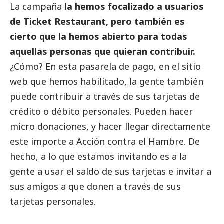
La campaña
la hemos focalizado
a usuarios
de Ticket Restaurant, pero también es
cierto que la hemos abierto para todas
aquellas personas que quieran contribuir.
¿Cómo? En esta pasarela de pago, en el sitio
web que hemos habilitado, la gente también
puede contribuir a través de sus tarjetas de
crédito o débito personales. Pueden hacer
micro donaciones, y hacer llegar directamente
este importe a Acción contra el Hambre. De
hecho, a lo que estamos invitando es a la
gente a usar el saldo de sus tarjetas e invitar a
sus amigos a que donen a través de sus
tarjetas personales.