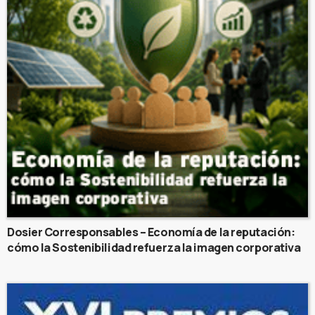
Dosier Corresponsables – Economía de la reputación:
cómo la Sostenibilidad refuerza la imagen corporativa