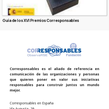
Guía de los XVI Premios Corresponsables
Corresponsables es el aliado de referencia en
comunicación de las organizaciones y personas
que quieren poner en valor sus iniciativas
responsables para construir juntos un mundo
mejor.
Corresponsables en España
Vía Augusta, 29