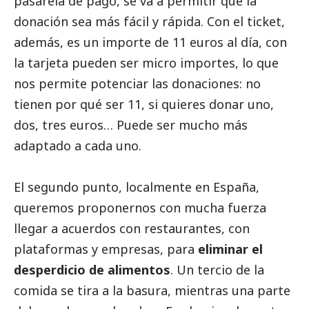
pasarela de pago, se va a permitir que la
donación sea más fácil y rápida. Con el ticket,
además, es un importe de 11 euros al día, con
la tarjeta pueden ser micro importes, lo que
nos permite potenciar las donaciones: no
tienen por qué ser 11, si quieres donar uno,
dos, tres euros… Puede ser mucho más
adaptado a cada uno.
El segundo punto, localmente en España,
queremos proponernos con mucha fuerza
llegar a acuerdos con restaurantes, con
plataformas y empresas, para
eliminar el
desperdicio de alimentos
. Un tercio de la
comida se tira a la basura, mientras una parte