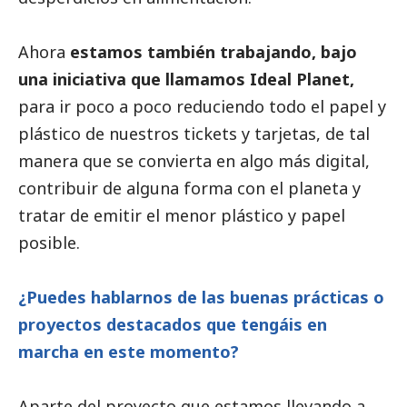
Ahora
estamos también trabajando, bajo
una iniciativa que llamamos Ideal Planet,
para ir poco a poco reduciendo todo el papel y
plástico de nuestros tickets y tarjetas, de tal
manera que se convierta en algo más digital,
contribuir de alguna forma con el planeta y
tratar de emitir el menor plástico y papel
posible.
¿Puedes hablarnos de las buenas prácticas o
proyectos
destacados
que tengáis en
marcha en este momento?
Aparte del proyecto que estamos llevando a