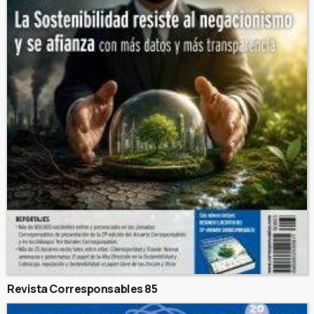
Revista Corresponsables 85