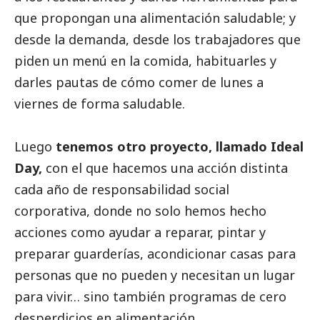
que propongan una alimentación saludable; y
desde la demanda, desde los trabajadores que
piden un menú en la comida, habituarles y
darles pautas de cómo comer de lunes a
viernes de forma saludable.
Luego
tenemos otro proyecto, llamado Ideal
Day,
con el que hacemos una acción distinta
cada año de responsabilidad
social
corporativa, donde no solo hemos hecho
acciones como ayudar a reparar, pintar y
preparar guarderías, acondicionar casas para
personas que no pueden y necesitan un lugar
para vivir… sino también programas de cero
desperdicios en alimentación.