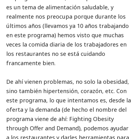
es un tema de alimentación saludable, y
realmente nos preocupa porque durante los
últimos años (llevamos ya 10 años trabajando
en este programa) hemos visto que muchas
veces la comida diaria de los trabajadores en
los restaurantes no se está cuidando
francamente bien.
De ahí vienen problemas, no solo la obesidad,
sino también hipertensión, corazón, etc. Con
este programa, lo que intentamos es, desde la
oferta y la demanda (de hecho el nombre del
programa viene de ahí: Fighting Obesity
through Offer and Demand), podemos ayudar
a los restaurantes y darles herramientas para