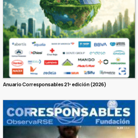
Anuario Corresponsables 21ª edición (2026)