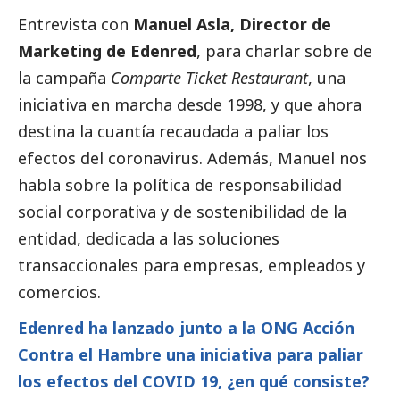
Entrevista con
Manuel Asla, Director de
Marketing de
Edenred
, para charlar sobre de
la
campaña
Comparte Ticket Restaurant
,
una
iniciativa en marcha desde 1998, y que ahora
destina la cuantía recaudada a paliar los
efectos del coronavirus. Además, Manuel nos
habla sobre la política de responsabilidad
social
corporativa y de sostenibilidad de la
entidad, dedicada a las soluciones
transaccionales para empresas, empleados y
comercios.
Edenred ha lanzado junto a la ONG Acción
Contra el Hambre una iniciativa para paliar
los efectos del COVID 19, ¿en qué consiste?