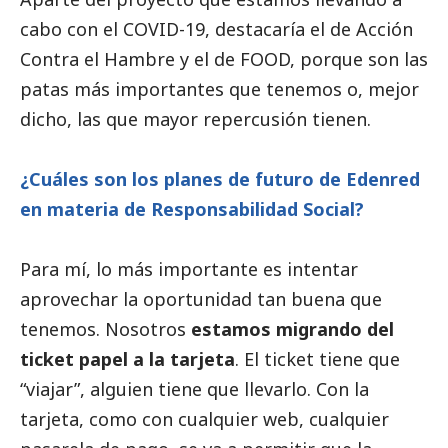
cabo con el COVID-19, destacaría el de Acción
Contra el Hambre y el de FOOD, porque son las
patas más importantes que tenemos o, mejor
dicho, las que mayor repercusión tienen.
¿Cuáles son los planes de futuro de Edenred
en materia de Responsabilidad
Social
?
Para mí, lo más importante es intentar
aprovechar la oportunidad tan buena que
tenemos. Nosotros
estamos migrando del
ticket papel a la tarjeta
. El ticket tiene que
“viajar”, alguien tiene que llevarlo. Con la
tarjeta, como con cualquier web, cualquier