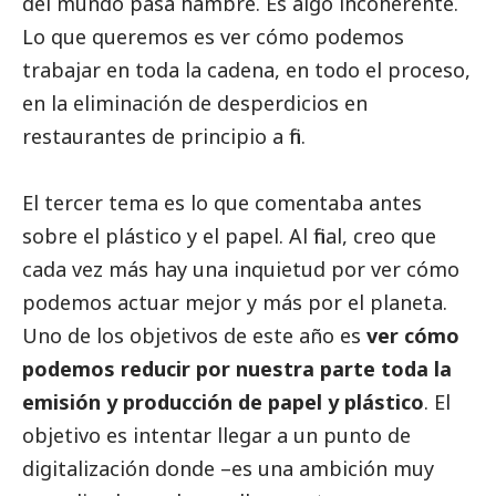
del mundo pasa hambre. Es algo incoherente.
Lo que queremos es ver cómo podemos
trabajar en toda la cadena, en todo el proceso,
en la eliminación de desperdicios en
restaurantes de principio a fin.
El tercer tema es lo que comentaba antes
sobre el plástico y el papel. Al final, creo que
cada vez más hay una inquietud por ver cómo
podemos actuar mejor y más por el planeta.
Uno de los objetivos de este año es
ver cómo
podemos reducir por nuestra parte toda la
emisión y producción de papel y plástico
. El
objetivo es intentar llegar a un punto de
digitalización donde –es una ambición muy