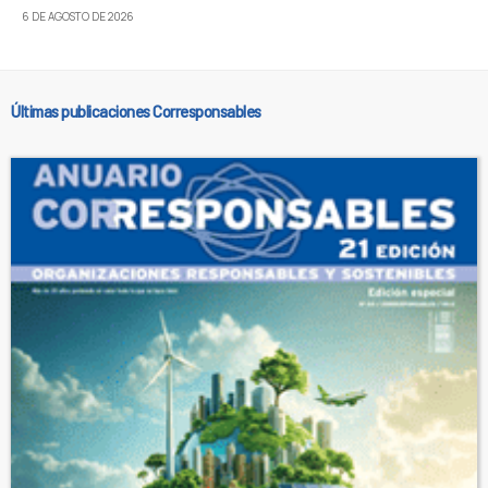
6 DE AGOSTO DE 2026
Últimas publicaciones Corresponsables