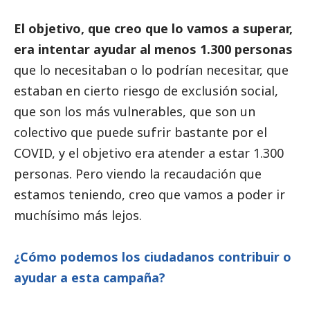
El objetivo, que creo que lo vamos a superar,
era intentar ayudar al menos 1.300 personas
que lo necesitaban o lo podrían necesitar, que
estaban en cierto riesgo de exclusión
social
,
que son los más vulnerables, que son un
colectivo que puede sufrir bastante por el
COVID, y el objetivo era atender a estar 1.300
personas. Pero viendo la recaudación que
estamos teniendo, creo que vamos a poder ir
muchísimo más lejos.
¿Cómo podemos los ciudadanos contribuir o
ayudar a esta campaña?