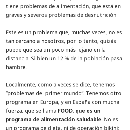
tiene problemas de alimentación, que está en
graves y severos problemas de desnutrición.
Este es un problema que, muchas veces, no es
tan cercano a nosotros, por lo tanto, quizás
puede que sea un poco más lejano en la
distancia. Si bien un 12 % de la población pasa
hambre.
Localmente, como a veces se dice, tenemos
“problemas del primer mundo”. Tenemos otro
programa en Europa, y en España con mucha
fuerza, que se llama
FOOD, que es un
programa de alimentación saludable
. No es
un programa de dieta, ni de operación bikini: