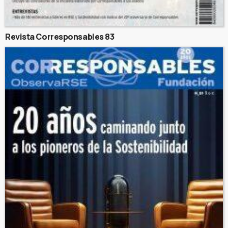
Revista Corresponsables 83