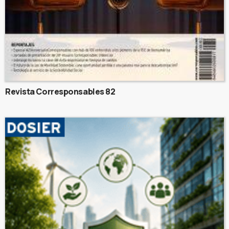
Revista Corresponsables 82