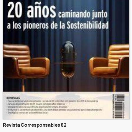
Revista Corresponsables 82