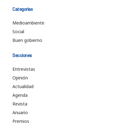
Categorías
Medioambiente
Social
Buen gobierno
Secciones
Entrevistas
Opinión
Actualidad
Agenda
Revista
Anuario
Premios