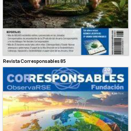
Revista Corresponsables 85