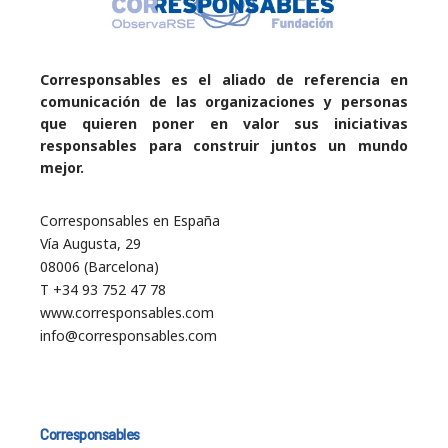
Corresponsables es el aliado de referencia en
comunicación de las organizaciones y personas
que quieren poner en valor sus iniciativas
responsables para construir juntos un mundo
mejor.
Corresponsables en España
Vía Augusta, 29
08006 (Barcelona)
T +34 93 752 47 78
www.corresponsables.com
info@corresponsables.com
Corresponsables