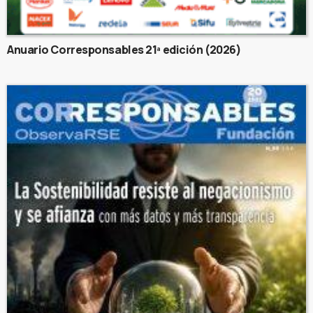
Anuario Corresponsables 21ª edición (2026)