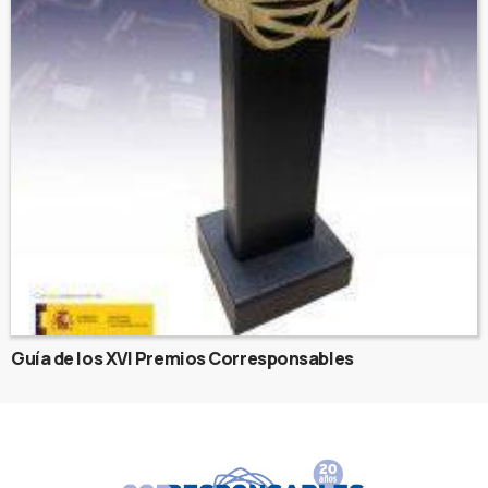
Guía de los XVI Premios Corresponsables