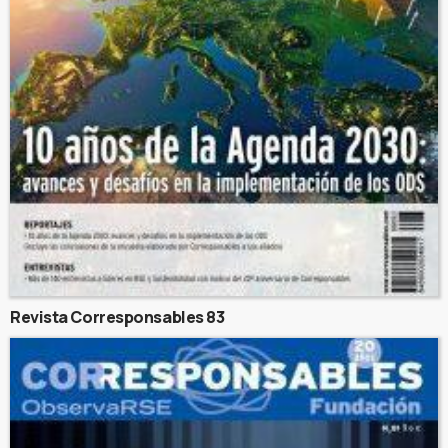
Revista Corresponsables 83