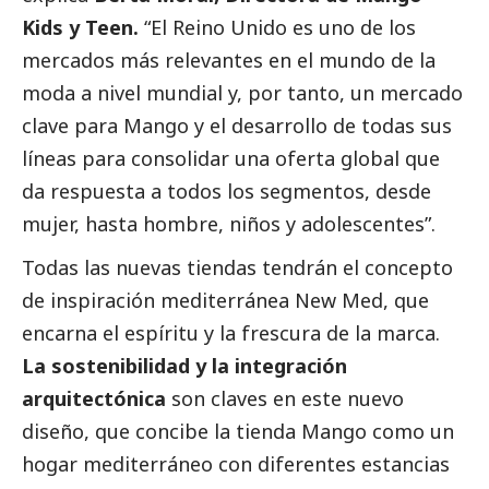
Kids y Teen.
“El Reino Unido es uno de los
mercados más relevantes en el mundo de la
moda a nivel mundial y, por tanto, un mercado
clave para Mango y el desarrollo de todas sus
líneas para consolidar una oferta global que
da respuesta a todos los segmentos, desde
mujer, hasta hombre, niños y adolescentes”.
Todas las nuevas tiendas tendrán el concepto
de inspiración mediterránea New Med, que
encarna el espíritu y la frescura de la marca.
La sostenibilidad y la integración
arquitectónica
son claves en este nuevo
diseño, que concibe la tienda Mango como un
hogar mediterráneo con diferentes estancias