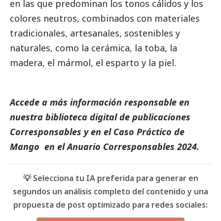
en las que predominan los tonos cálidos y los
colores neutros, combinados con materiales
tradicionales, artesanales, sostenibles y
naturales, como la cerámica, la toba, la
madera, el mármol, el esparto y la piel.
Accede a más información responsable en
nuestra biblioteca digital de
publicaciones
Corresponsables
y en el
Caso Práctico de
Mango
en el
Anuario Corresponsables
2024.
💡 Selecciona tu IA preferida para generar en
segundos un análisis completo del contenido y una
propuesta de post optimizado para redes sociales: