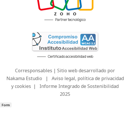
Partner tecnológico
Certificado accesibilidad web
Corresponsables | Sitio web desarrollado por
Nakama Estudio
|
Aviso legal, política de privacidad
y cookies
|
Informe Integrado de Sostenibilidad
2025
Form