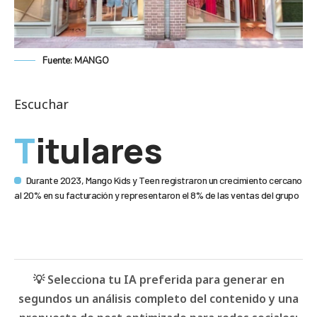
Fuente: MANGO
Escuchar
Titulares
Durante 2023, Mango Kids y Teen registraron un crecimiento cercano
al 20% en su facturación y representaron el 8% de las ventas del grupo
💡 Selecciona tu IA preferida para generar en
segundos un análisis completo del contenido y una