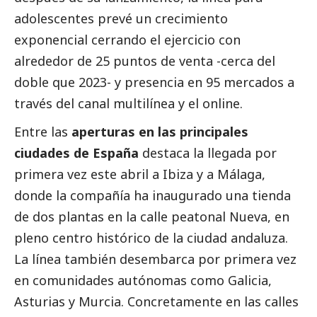
adolescentes prevé un crecimiento
exponencial cerrando el ejercicio con
alrededor de 25 puntos de venta -cerca del
doble que 2023- y presencia en 95 mercados a
través del canal multilínea y el online.
Entre las
aperturas en las principales
ciudades de España
destaca la llegada por
primera vez este abril a Ibiza y a Málaga,
donde la compañía ha inaugurado una tienda
de dos plantas en la calle peatonal Nueva, en
pleno centro histórico de la ciudad andaluza.
La línea también desembarca por primera vez
en comunidades autónomas como Galicia,
Asturias y Murcia. Concretamente en las calles