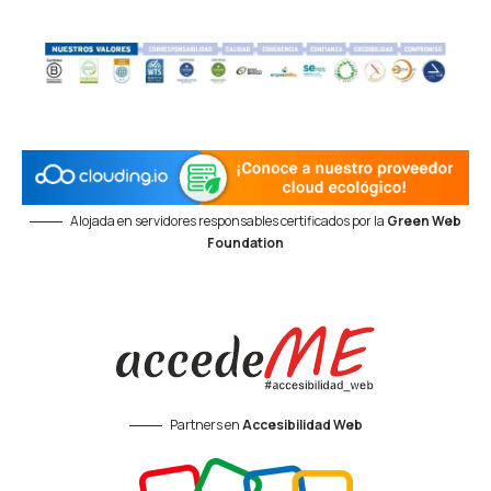
Alojada en servidores responsables certificados por la
Green Web
Foundation
Partners en
Accesibilidad Web