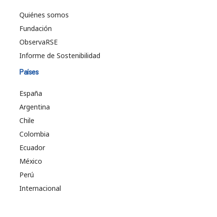
Quiénes somos
Fundación
ObservaRSE
Informe de Sostenibilidad
Países
España
Argentina
Chile
Colombia
Ecuador
México
Perú
Internacional