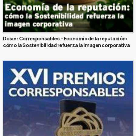
Dosier Corresponsables – Economía de la reputación:
cómo la Sostenibilidad refuerza la imagen corporativa