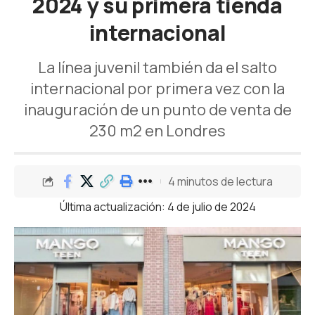
2024 y su primera tienda
internacional
La línea juvenil también da el salto
internacional por primera vez con la
inauguración de un punto de venta de
230 m2 en Londres
4 minutos de lectura
Última actualización: 4 de julio de 2024