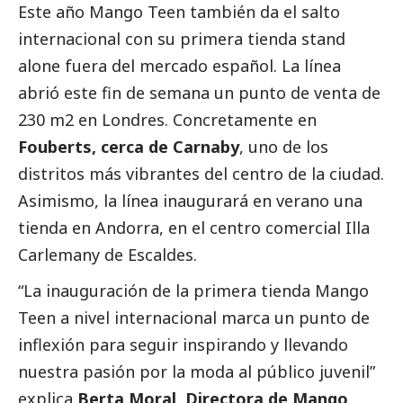
Este año Mango Teen también da el salto
internacional con su primera tienda stand
alone fuera del mercado español. La línea
abrió este fin de semana un punto de venta de
230 m2 en Londres. Concretamente en
Fouberts, cerca de Carnaby
, uno de los
distritos más vibrantes del centro de la ciudad.
Asimismo, la línea inaugurará en verano una
tienda en Andorra, en el centro comercial Illa
Carlemany de Escaldes.
“La inauguración de la primera tienda Mango
Teen a nivel internacional marca un punto de
inflexión para seguir inspirando y llevando
nuestra pasión por la moda al público juvenil”
explica
Berta Moral, Directora de Mango