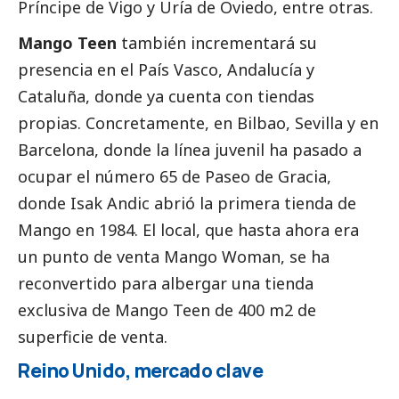
Príncipe de Vigo y Uría de Oviedo, entre otras.
Mango Teen
también incrementará su
presencia en el País Vasco, Andalucía y
Cataluña, donde ya cuenta con tiendas
propias. Concretamente, en Bilbao, Sevilla y en
Barcelona, donde la línea juvenil ha pasado a
ocupar el número 65 de Paseo de Gracia,
donde Isak Andic abrió la primera tienda de
Mango en 1984. El local, que hasta ahora era
un punto de venta Mango Woman, se ha
reconvertido para albergar una tienda
exclusiva de Mango Teen de 400 m2 de
superficie de venta.
Reino Unido, mercado clave