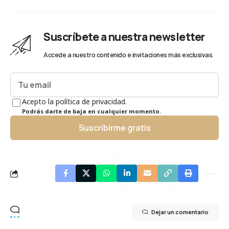
Suscríbete a nuestra newsletter
Accede a nuestro contenido e invitaciones más exclusivas.
Acepto la política de privacidad.
Podrás darte de baja en cualquier momento.
Suscribirme gratis
Dejar un comentario