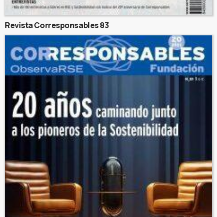
Revista Corresponsables 83