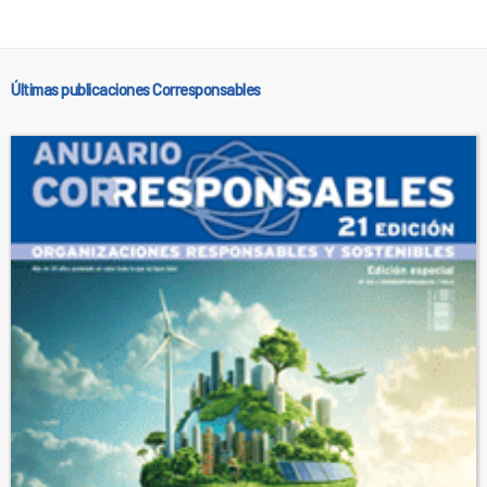
Últimas publicaciones Corresponsables