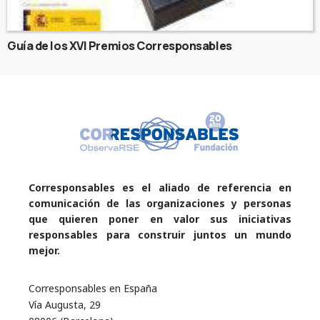
Guía de los XVI Premios Corresponsables
Corresponsables es el aliado de referencia en
comunicación de las organizaciones y personas
que quieren poner en valor sus iniciativas
responsables para construir juntos un mundo
mejor.
Corresponsables en España
Vía Augusta, 29