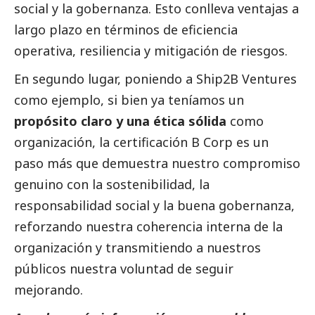
social
y la gobernanza. Esto conlleva ventajas a
largo plazo en términos de eficiencia
operativa, resiliencia y mitigación de riesgos.
En segundo lugar, poniendo a Ship2B Ventures
como ejemplo, si bien ya teníamos un
propósito claro y una ética sólida
como
organización, la certificación B Corp es un
paso más que demuestra nuestro compromiso
genuino con la sostenibilidad, la
responsabilidad
social
y la buena gobernanza,
reforzando nuestra coherencia interna de la
organización y transmitiendo a nuestros
públicos nuestra voluntad de seguir
mejorando.