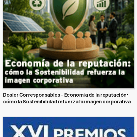
Dosier Corresponsables – Economía de la reputación:
cómo la Sostenibilidad refuerza la imagen corporativa