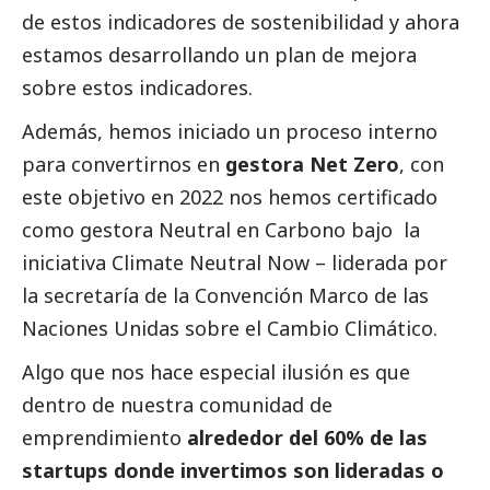
de estos indicadores de sostenibilidad y ahora
estamos desarrollando un plan de mejora
sobre estos indicadores.
Además, hemos iniciado un proceso interno
para convertirnos en
gestora Net Zero
, con
este objetivo en 2022 nos hemos certificado
como gestora Neutral en Carbono bajo la
iniciativa Climate Neutral Now – liderada por
la secretaría de la Convención Marco de las
Naciones Unidas sobre el Cambio Climático.
Algo que nos hace especial ilusión es que
dentro de nuestra comunidad de
emprendimiento
alrededor del 60% de las
startups donde invertimos son lideradas o