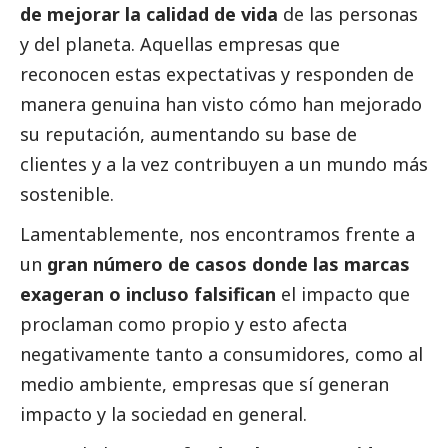
de mejorar la calidad de vida
de las personas
y del planeta. Aquellas empresas que
reconocen estas expectativas y responden de
manera genuina han visto cómo han mejorado
su reputación, aumentando su base de
clientes y a la vez contribuyen a un mundo más
sostenible.
Lamentablemente, nos encontramos frente a
un
gran número de casos donde las marcas
exageran o incluso falsifican
el impacto que
proclaman como propio y esto afecta
negativamente tanto a consumidores, como al
medio ambiente, empresas que sí generan
impacto y la sociedad en general.