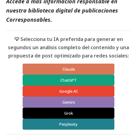
Accede a más información responsable en
nuestra biblioteca digital de
publicaciones
Corresponsables
.
💡 Selecciona tu IA preferida para generar en
segundos un análisis completo del contenido y una
propuesta de post optimizado para redes sociales:
Claude
ChatGPT
Google AI
Gemini
Grok
Perplexity