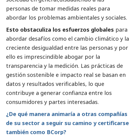
personas de tomar medidas reales para
abordar los problemas ambientales y sociales.
Esto obstaculiza los esfuerzos globales
para
abordar desafíos como el cambio climático y la
creciente desigualdad entre las personas y por
ello es imprescindible abogar por la
transparencia y la medición. Las prácticas de
gestión sostenible e impacto real se basan en
datos y resultados verificables, lo que
contribuye a generar confianza entre los
consumidores y partes interesadas.
¿De qué manera animaría a otras compañías
de su sector a seguir su camino y certificarse
también como BCorp?