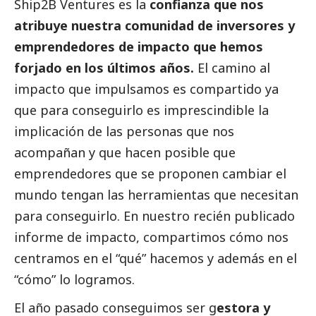
Ship2B Ventures es la
confianza que nos
atribuye nuestra comunidad de inversores y
emprendedores de impacto que hemos
forjado en los últimos años.
El camino al
impacto que impulsamos es compartido ya
que para conseguirlo es imprescindible la
implicación de las personas que nos
acompañan y que hacen posible que
emprendedores que se proponen cambiar el
mundo tengan las herramientas que necesitan
para conseguirlo. En nuestro recién publicado
informe de impacto
, compartimos cómo nos
centramos en el “qué” hacemos y además en el
“cómo” lo logramos.
El año pasado conseguimos ser g
estora y