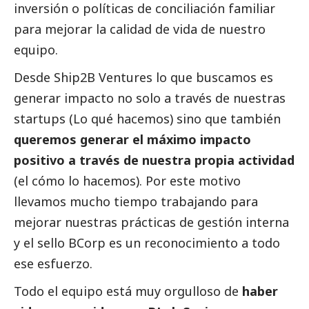
inversión o políticas de conciliación familiar
para mejorar la calidad de vida de nuestro
equipo.
Desde Ship2B Ventures lo que buscamos es
generar impacto no solo a través de nuestras
startups (Lo qué hacemos) sino que también
queremos generar el máximo impacto
positivo a través de nuestra propia actividad
(el cómo lo hacemos). Por este motivo
llevamos mucho tiempo trabajando para
mejorar nuestras prácticas de gestión interna
y el sello BCorp es un reconocimiento a todo
ese esfuerzo.
Todo el equipo está muy orgulloso de
haber