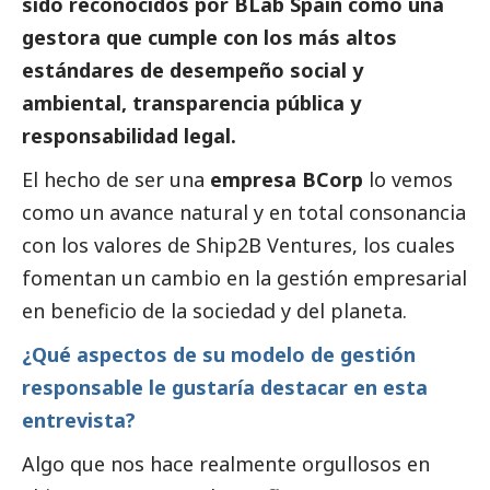
sido reconocidos por BLab Spain como una
gestora que cumple con los más altos
estándares de desempeño
social
y
ambiental, transparencia pública y
responsabilidad legal.
El hecho de ser una
empresa BCorp
lo vemos
como un avance natural y en total consonancia
con los valores de Ship2B Ventures, los cuales
fomentan un cambio en la gestión empresarial
en beneficio de la sociedad y del planeta.
¿Qué aspectos de su modelo de gestión
responsable le gustaría destacar en esta
entrevista?
Algo que nos hace realmente orgullosos en