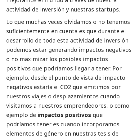
mejoramos el mundo a través de nuestra
actividad de inversión y nuestras startups.
Lo que muchas veces olvidamos o no tenemos
suficientemente en cuenta es que durante el
desarrollo de toda esta actividad de inversión
podemos estar generando impactos negativos
o no maximizar los posibles impactos
positivos que podríamos llegar a tener. Por
ejemplo, desde el punto de vista de impacto
negativos estaría el CO2 que emitimos por
nuestros viajes o desplazamientos cuando
visitamos a nuestros emprendedores, o como
ejemplo de
impactos positivos
que
podríamos tener es cuando incorporamos
elementos de género en nuestras tesis de