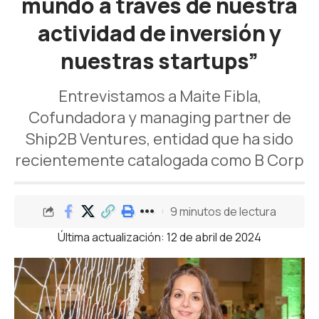
mundo a través de nuestra
actividad de inversión y
nuestras startups”
Entrevistamos a Maite Fibla,
Cofundadora y managing partner de
Ship2B Ventures, entidad que ha sido
recientemente catalogada como B Corp
9 minutos de lectura
Última actualización: 12 de abril de 2024