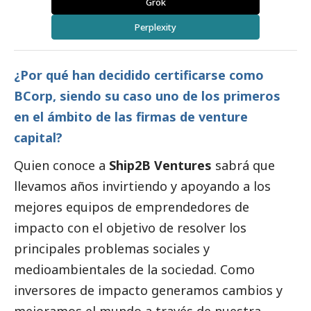
Grok
Perplexity
¿Por qué han decidido certificarse como
BCorp, siendo su caso uno de los primeros
en el ámbito de las firmas de venture
capital?
Quien conoce a
Ship2B Ventures
sabrá que
llevamos años invirtiendo y apoyando a los
mejores equipos de emprendedores de
impacto con el objetivo de resolver los
principales problemas sociales y
medioambientales de la sociedad. Como
inversores de impacto generamos cambios y