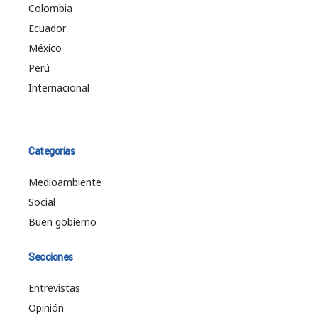
Colombia
Ecuador
México
Perú
Internacional
Categorías
Medioambiente
Social
Buen gobierno
Secciones
Entrevistas
Opinión