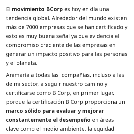
El
movimiento BCorp
es hoy en día una
tendencia global. Alrededor del mundo existen
más de 7000 empresas que se han certificado y
esto es muy buena señal ya que evidencia el
compromiso creciente de las empresas en
generar un impacto positivo para las personas
y el planeta.
Animaría a todas las compañías, incluso a las
de mi sector, a seguir nuestro camino y
certificarse como B Corp, en primer lugar,
porque la certificación B Corp proporciona un
marco sólido para evaluar y mejorar
constantemente el desempeño
en áreas
clave como el medio ambiente, la equidad