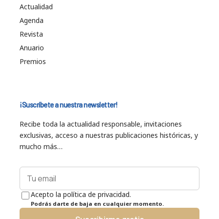
Actualidad
Agenda
Revista
Anuario
Premios
¡Suscríbete a nuestra newsletter!
Recibe toda la actualidad responsable, invitaciones
exclusivas, acceso a nuestras publicaciones históricas, y
mucho más…
Acepto la política de privacidad.
Podrás darte de baja en cualquier momento.