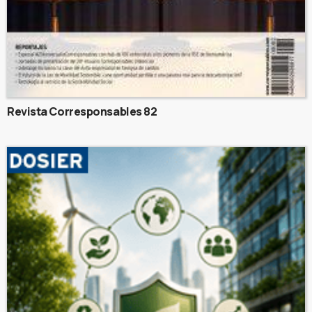
Revista Corresponsables 82