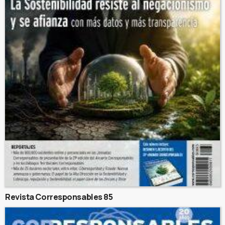
Revista Corresponsables 85