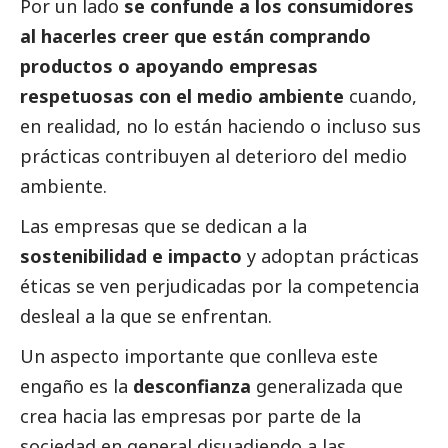
Por un lado
se confunde a los consumidores
al hacerles creer que están comprando
productos o apoyando empresas
respetuosas con el medio ambiente
cuando,
en realidad, no lo están haciendo o incluso sus
prácticas contribuyen al deterioro del medio
ambiente.
Las empresas que se dedican a la
sostenibilidad e impacto
y adoptan prácticas
éticas se ven perjudicadas por la competencia
desleal a la que se enfrentan.
Un aspecto importante que conlleva este
engaño es la
desconfianza
generalizada que
crea hacia las empresas por parte de la
sociedad en general,disuadiendo a las