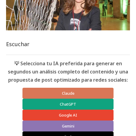
Escuchar
💡 Selecciona tu IA preferida para generar en
segundos un análisis completo del contenido y una
propuesta de post optimizado para redes sociales:
Claude
ChatGPT
Google AI
Gemini