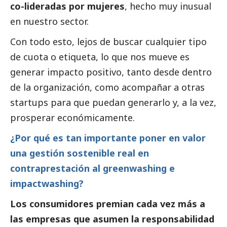
co-lideradas por mujeres
, hecho muy inusual
en nuestro sector.
Con todo esto, lejos de buscar cualquier tipo
de cuota o etiqueta, lo que nos mueve es
generar impacto positivo, tanto desde dentro
de la organización, como acompañar a otras
startups para que puedan generarlo y, a la vez,
prosperar económicamente.
¿Por qué es tan importante poner en valor
una gestión sostenible real en
contraprestación al greenwashing e
impactwashing?
Los consumidores premian cada vez más a
las empresas que asumen la responsabilidad