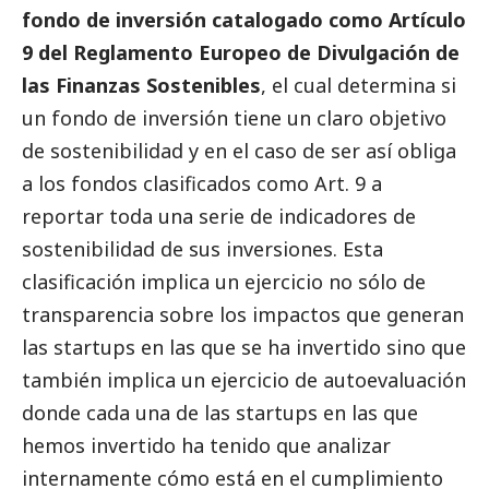
fondo de inversión catalogado como Artículo
9 del Reglamento Europeo de Divulgación de
las Finanzas Sostenibles
, el cual determina si
un fondo de inversión tiene un claro objetivo
de sostenibilidad y en el caso de ser así obliga
a los fondos clasificados como Art. 9 a
reportar toda una serie de indicadores de
sostenibilidad de sus inversiones. Esta
clasificación implica un ejercicio no sólo de
transparencia sobre los impactos que generan
las startups en las que se ha invertido sino que
también implica un ejercicio de autoevaluación
donde cada una de las startups en las que
hemos invertido ha tenido que analizar
internamente cómo está en el cumplimiento