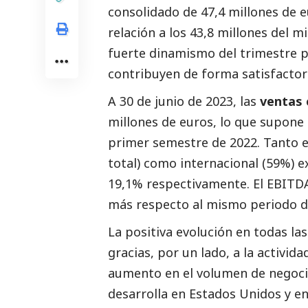
consolidado de 47,4 millones de 
relación a los 43,8 millones del 
fuerte dinamismo del trimestre p
contribuyen de forma satisfactor
A 30 de junio de 2023, las
ventas 
millones de euros, lo que supone
primer semestre de 2022. Tanto 
total) como internacional (59%) 
19,1% respectivamente. El EBITDA
más respecto al mismo periodo del
La positiva evolución en todas l
gracias, por un lado, a la activida
aumento en el volumen de negocio
desarrolla en Estados Unidos y e