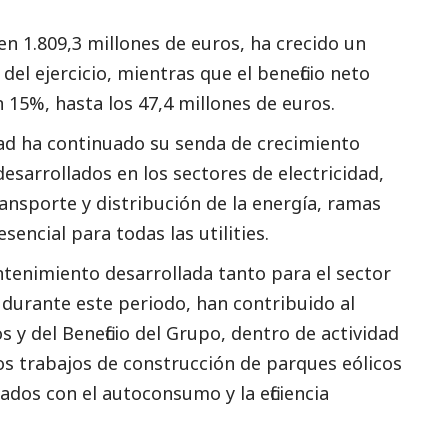
 en 1.809,3 millones de euros, ha crecido un
el ejercicio, mientras que el beneficio neto
n 15%, hasta los 47,4 millones de euros.
dad ha continuado su senda de crecimiento
 desarrollados en los sectores de electricidad,
ansporte y distribución de la energía, ramas
sencial para todas las utilities.
ntenimiento desarrollada tanto para el sector
durante este periodo, han contribuido al
s y del Beneficio del Grupo, dentro de actividad
os trabajos de construcción de parques eólicos
ados con el autoconsumo y la eficiencia