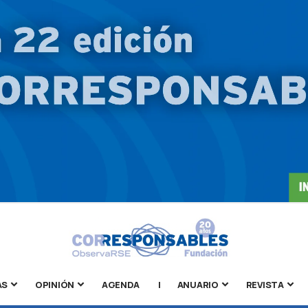
AS
OPINIÓN
AGENDA
|
ANUARIO
REVISTA