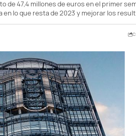
to de 47,4 millones de euros en el primer se
 en lo que resta de 2023 y mejorar los resu
C