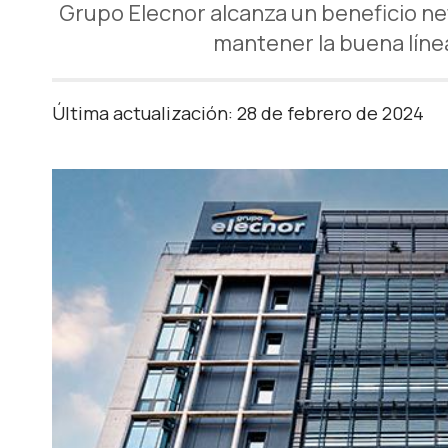
Grupo Elecnor alcanza un beneficio ne
mantener la buena línea
Última actualización: 28 de febrero de 2024