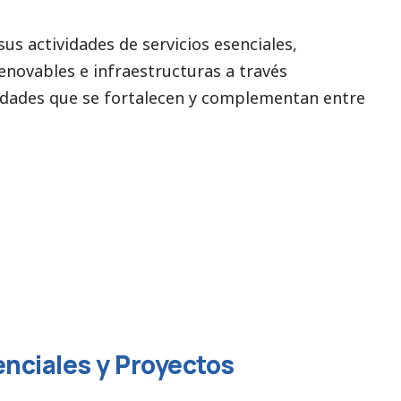
sus actividades de servicios esenciales,
enovables e infraestructuras a través
edades que se fortalecen y complementan entre
enciales y Proyectos