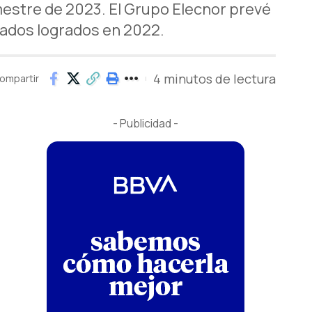
mestre de 2023. El Grupo Elecnor prevé
ltados logrados en 2022.
4 minutos de lectura
ompartir
- Publicidad -