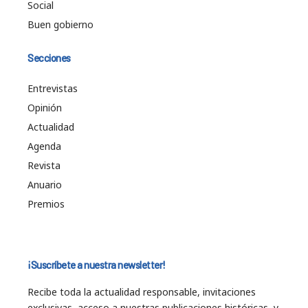
Social
Buen gobierno
Secciones
Entrevistas
Opinión
Actualidad
Agenda
Revista
Anuario
Premios
¡Suscríbete a nuestra newsletter!
Recibe toda la actualidad responsable, invitaciones
exclusivas, acceso a nuestras publicaciones históricas, y