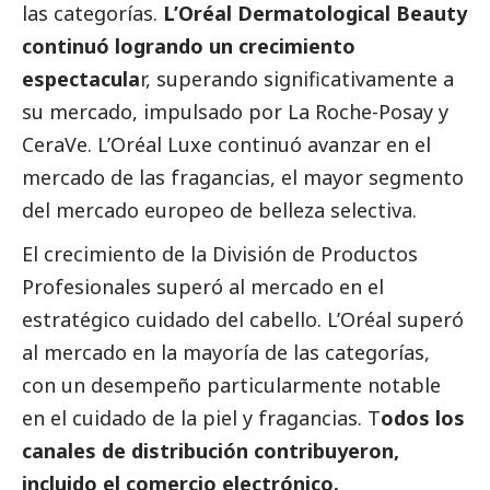
las categorías.
L’Oréal Dermatological Beauty
continuó logrando un crecimiento
espectacula
r, superando significativamente a
su mercado, impulsado por La Roche-Posay y
CeraVe. L’Oréal Luxe continuó avanzar en el
mercado de las fragancias, el mayor segmento
del mercado europeo de belleza selectiva.
El crecimiento de la División de Productos
Profesionales superó al mercado en el
estratégico cuidado del cabello. L’Oréal superó
al mercado en la mayoría de las categorías,
con un desempeño particularmente notable
en el cuidado de la piel y fragancias. T
odos los
canales de distribución contribuyeron,
incluido el comercio electrónico.