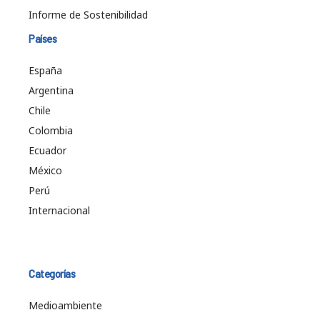
Informe de Sostenibilidad
Países
España
Argentina
Chile
Colombia
Ecuador
México
Perú
Internacional
Categorías
Medioambiente