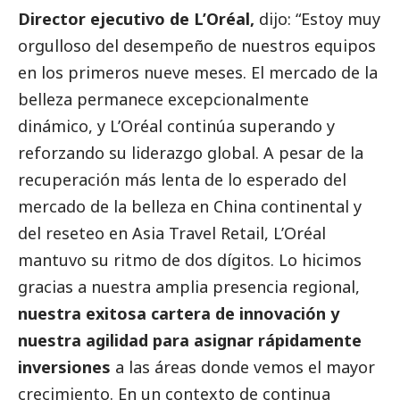
Director ejecutivo de L’Oréal,
dijo: “Estoy muy
orgulloso del desempeño de nuestros equipos
en los primeros nueve meses. El mercado de la
belleza permanece excepcionalmente
dinámico, y L’Oréal continúa superando y
reforzando su liderazgo global. A pesar de la
recuperación más lenta de lo esperado del
mercado de la belleza en China continental y
del reseteo en Asia Travel Retail, L’Oréal
mantuvo su ritmo de dos dígitos. Lo hicimos
gracias a nuestra amplia presencia regional,
nuestra exitosa cartera de innovación y
nuestra agilidad para asignar rápidamente
inversiones
a las áreas donde vemos el mayor
crecimiento. En un contexto de continua