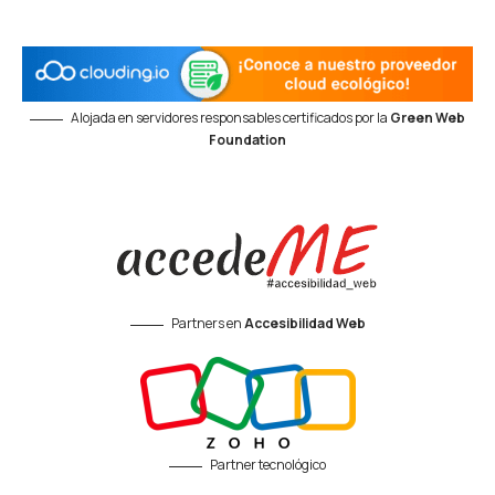
Alojada en servidores responsables certificados por la
Green Web
Foundation
Partners en
Accesibilidad Web
Partner tecnológico