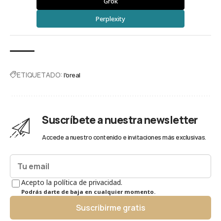
Grok
Perplexity
ETIQUETADO:
l'oreal
Suscríbete a nuestra newsletter
Accede a nuestro contenido e invitaciones más exclusivas.
Acepto la política de privacidad.
Podrás darte de baja en cualquier momento.
Suscribirme gratis