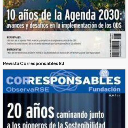
Revista Corresponsables 83