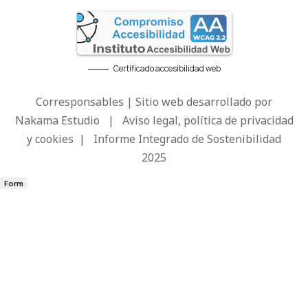
Certificado accesibilidad web
Corresponsables | Sitio web desarrollado por
Nakama Estudio
|
Aviso legal, política de privacidad
y cookies
|
Informe Integrado de Sostenibilidad
2025
Form