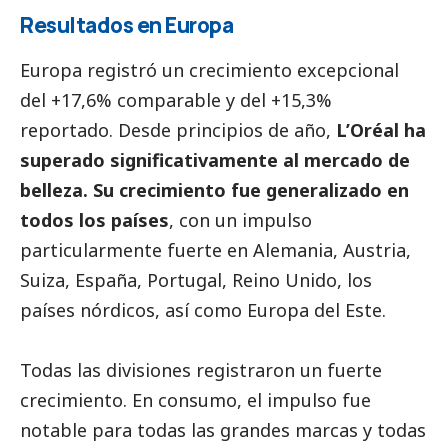
Resultados en Europa
Europa registró un crecimiento excepcional
del +17,6% comparable y del +15,3%
reportado. Desde principios de año,
L’Oréal ha
superado significativamente al mercado de
belleza. Su crecimiento fue generalizado en
todos los países
, con un impulso
particularmente fuerte en Alemania, Austria,
Suiza, España, Portugal, Reino Unido, los
países nórdicos, así como Europa del Este.
Todas las divisiones registraron un fuerte
crecimiento. En consumo, el impulso fue
notable para todas las grandes marcas y todas