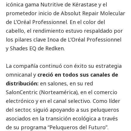
icónica gama Nutritive de Kérastase y el
prometedor inicio de Absolut Repair Molecular
de L’Oréal Professionnel. En el color del
cabello, el rendimiento estuvo respaldado por
los pilares clave Inoa de L’Oréal Professionnel
y Shades EQ de Redken.
La compañía continuó con éxito su estrategia
omnicanal y
creció en todos sus canales de
distribución:
en salones, en su red
SalonCentric (Norteamérica), en el comercio
electrónico y en el canal selectivo. Como líder
del sector, siguió apoyando a sus peluqueros
asociados en la transición ecológica a través
de su programa “Peluqueros del Futuro”.