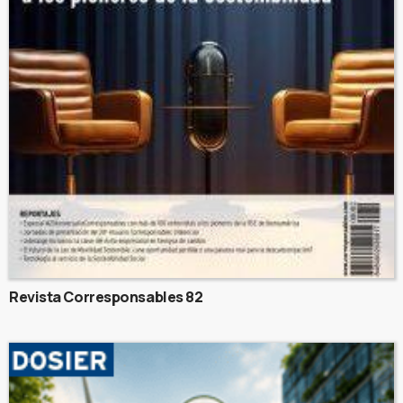
Revista Corresponsables 82