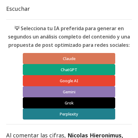
Escuchar
💡 Selecciona tu IA preferida para generar en
segundos un análisis completo del contenido y una
propuesta de post optimizado para redes sociales:
Claude
ChatGPT
Google AI
Gemini
Grok
Perplexity
Al comentar las cifras,
Nicolas Hieronimus,