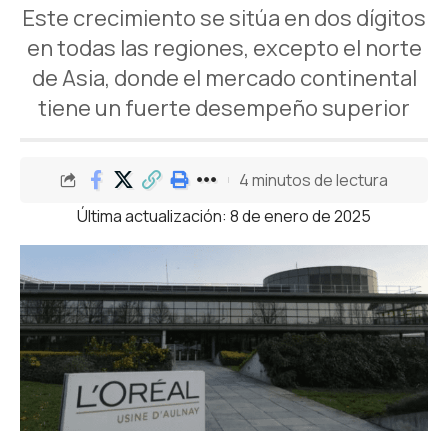
Este crecimiento se sitúa en dos dígitos
en todas las regiones, excepto el norte
de Asia, donde el mercado continental
tiene un fuerte desempeño superior
4 minutos de lectura
Última actualización: 8 de enero de 2025