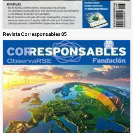
Revista Corresponsables 85