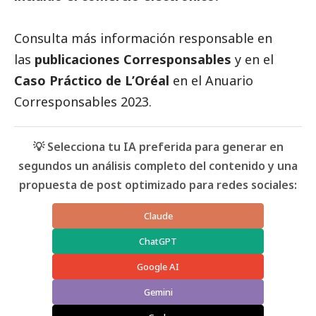
Consulta más información responsable en
las
publicaciones Corresponsables
y en el
Caso Práctico de
L’Oréal
en el
Anuario
Corresponsables
2023.
💡 Selecciona tu IA preferida para generar en
segundos un análisis completo del contenido y una
propuesta de post optimizado para redes sociales:
Claude
ChatGPT
Google AI
Gemini