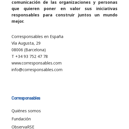
comunicación de las organizaciones y personas
que quieren poner en valor sus iniciativas
responsables para construir juntos un mundo
mejor.
Corresponsables en España
Vía Augusta, 29
08006 (Barcelona)
T +34 93 752 47 78
www.corresponsables.com
info@corresponsables.com
Corresponsables
Quiénes somos
Fundación
ObservaRSE