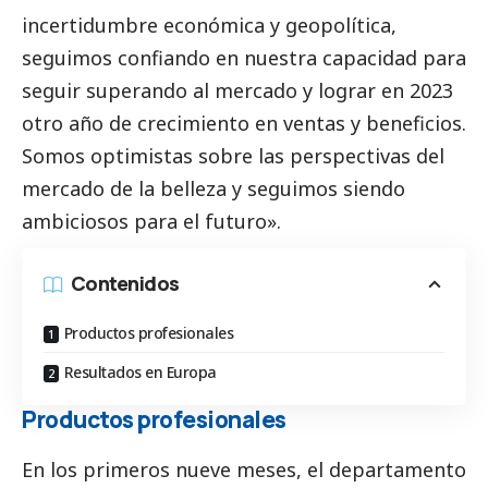
incertidumbre económica y geopolítica,
seguimos confiando en nuestra capacidad para
seguir superando al mercado y lograr en 2023
otro año de crecimiento en ventas y beneficios.
Somos optimistas sobre las perspectivas del
mercado de la belleza y seguimos siendo
ambiciosos para el futuro».
Contenidos
Productos profesionales
Resultados en Europa
Productos profesionales
En los primeros nueve meses, el departamento