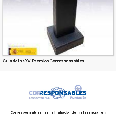
Guía de los XVI Premios Corresponsables
Corresponsables es el aliado de referencia en