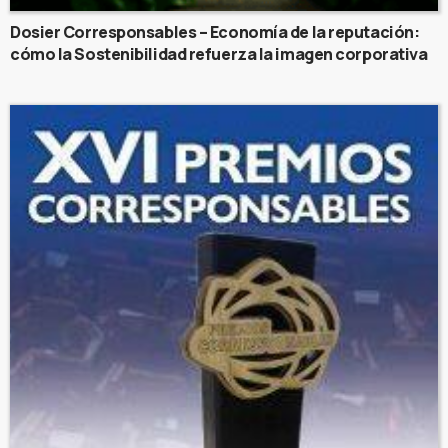
Dosier Corresponsables – Economía de la reputación:
cómo la Sostenibilidad refuerza la imagen corporativa