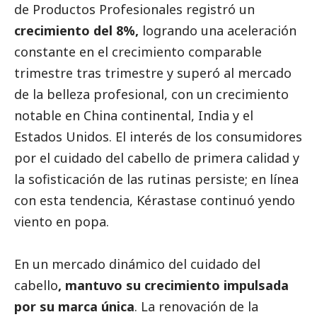
de Productos Profesionales registró un
crecimiento del 8%,
logrando una aceleración
constante en el crecimiento comparable
trimestre tras trimestre y superó al mercado
de la belleza profesional, con un crecimiento
notable en China continental, India y el
Estados Unidos. El interés de los consumidores
por el cuidado del cabello de primera calidad y
la sofisticación de las rutinas persiste; en línea
con esta tendencia, Kérastase continuó yendo
viento en popa.
En un mercado dinámico del cuidado del
cabello
, mantuvo su crecimiento impulsada
por su marca única
. La renovación de la