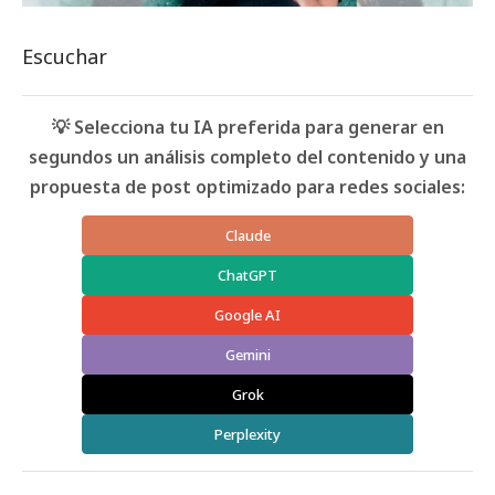
Escuchar
💡 Selecciona tu IA preferida para generar en
segundos un análisis completo del contenido y una
propuesta de post optimizado para redes sociales:
Claude
ChatGPT
Google AI
Gemini
Grok
Perplexity