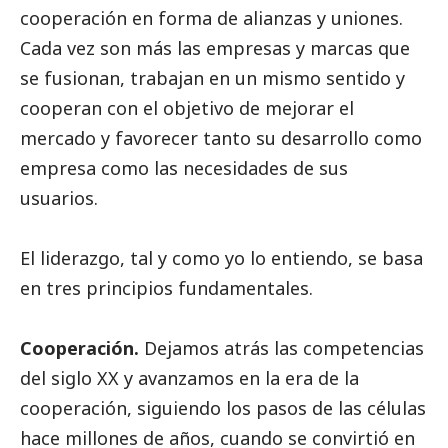
cooperación en forma de alianzas y uniones.
Cada vez son más las empresas y marcas que
se fusionan, trabajan en un mismo sentido y
cooperan con el objetivo de mejorar el
mercado y favorecer tanto su desarrollo como
empresa como las necesidades de sus
usuarios.
El liderazgo, tal y como yo lo entiendo, se basa
en tres principios fundamentales.
Cooperación.
Dejamos atrás las competencias
del siglo XX y avanzamos en la era de la
cooperación, siguiendo los pasos de las células
hace millones de años, cuando se convirtió en