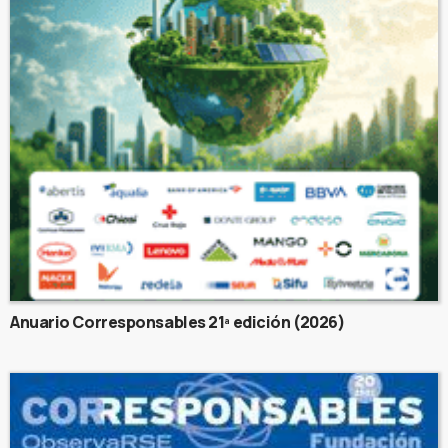
Anuario Corresponsables 21ª edición (2026)