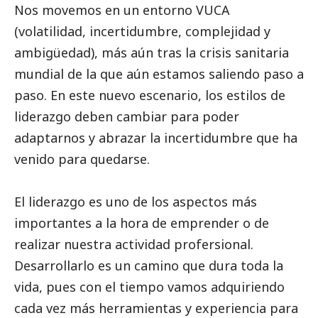
Nos movemos en un entorno VUCA
(volatilidad, incertidumbre, complejidad y
ambigüedad), más aún tras la crisis sanitaria
mundial de la que aún estamos saliendo paso a
paso. En este nuevo escenario, los estilos de
liderazgo deben cambiar para poder
adaptarnos y abrazar la incertidumbre que ha
venido para quedarse.
El liderazgo es uno de los aspectos más
importantes a la hora de emprender o de
realizar nuestra actividad profersional.
Desarrollarlo es un camino que dura toda la
vida, pues con el tiempo vamos adquiriendo
cada vez más herramientas y experiencia para