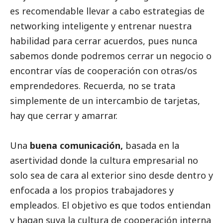
es recomendable llevar a cabo estrategias de
networking inteligente y entrenar nuestra
habilidad para cerrar acuerdos, pues nunca
sabemos donde podremos cerrar un negocio o
encontrar vías de cooperación con otras/os
emprendedores. Recuerda, no se trata
simplemente de un intercambio de tarjetas,
hay que cerrar y amarrar.
Una
buena comunicación,
basada en la
asertividad donde la cultura empresarial no
solo sea de cara al exterior sino desde dentro y
enfocada a los propios trabajadores y
empleados. El objetivo es que todos entiendan
y hagan suya la cultura de cooperación interna