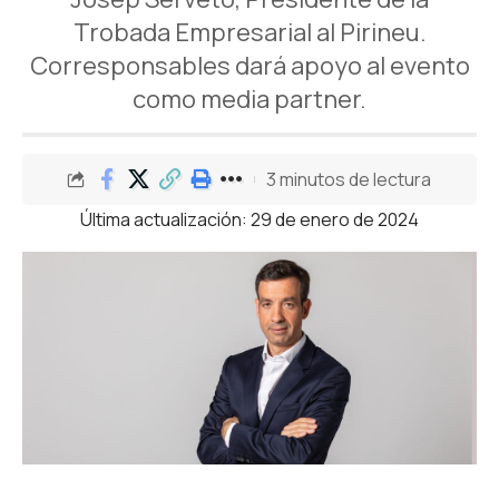
Trobada Empresarial al Pirineu.
Corresponsables dará apoyo al evento
como media partner.
3 minutos de lectura
Última actualización: 29 de enero de 2024