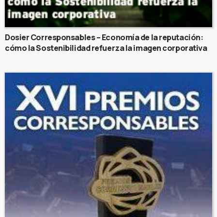
Dosier Corresponsables – Economía de la reputación:
cómo la Sostenibilidad refuerza la imagen corporativa