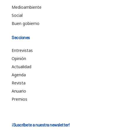
Medioambiente
Social
Buen gobierno
Secciones
Entrevistas
Opinión
Actualidad
Agenda
Revista
Anuario
Premios
¡Suscríbete a nuestra newsletter!