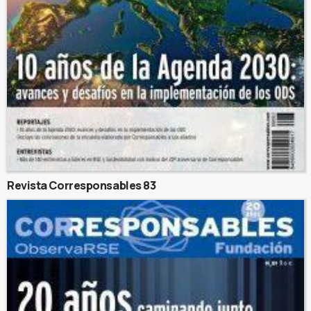
Revista Corresponsables 83