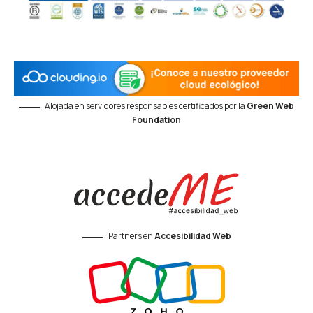
Alojada en servidores responsables certificados por la
Green Web
Foundation
Partners en
Accesibilidad Web