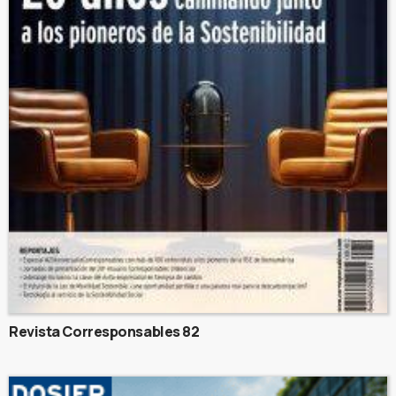
Revista Corresponsables 82