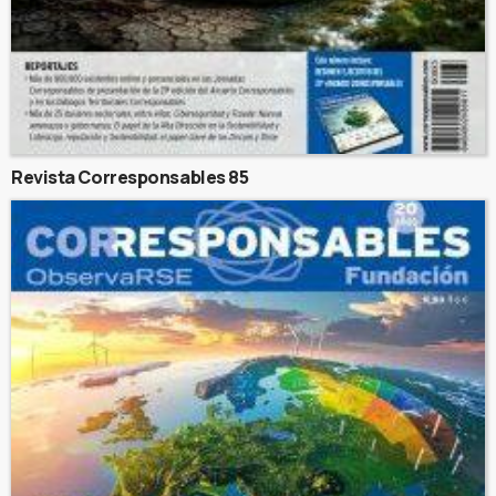
Revista Corresponsables 85