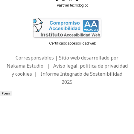
Partner tecnológico
Certificado accesibilidad web
Corresponsables | Sitio web desarrollado por
Nakama Estudio
|
Aviso legal, política de privacidad
y cookies
|
Informe Integrado de Sostenibilidad
2025
Form