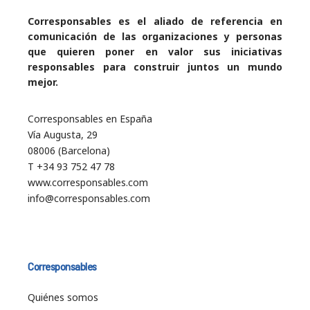
Corresponsables es el aliado de referencia en
comunicación de las organizaciones y personas
que quieren poner en valor sus iniciativas
responsables para construir juntos un mundo
mejor.
Corresponsables en España
Vía Augusta, 29
08006 (Barcelona)
T +34 93 752 47 78
www.corresponsables.com
info@corresponsables.com
Corresponsables
Quiénes somos