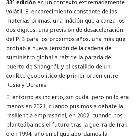
33ª edición
en un contexto extremadamente
volátil. El encarecimiento constante de las
materias primas, una inflación que alcanza los
dos dígitos, una previsión de desaceleración
del PIB para los próximos años, una más que
probable nueva tensión de la cadena de
suministro global a raíz de la parada del
puerto de Shanghái, y el estallido de un
conflicto geopolítico de primer orden entre
Rusia y Ucrania.
El entorno es incierto, sin duda, pero no lo era
menos en 2021, cuando pusimos a debate la
resiliencia empresarial, en 2002, cuando nos
planteábamos el futuro tras la guerra de Irak,
o en 1994, año en el que abordamos la