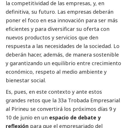
la competitividad de las empresas, y, en
definitiva, su futuro. Las empresas deberán
poner el foco en esa innovación para ser más
eficientes y para diversificar su oferta con
nuevos productos y servicios que den
respuesta a las necesidades de la sociedad. Lo
deberán hacer, además, de manera sostenible
y garantizando un equilibrio entre crecimiento
económico, respeto al medio ambiente y
bienestar
social
.
Es, pues, en este contexto y ante estos
grandes retos que la 33a Trobada Empresarial
al Pirineu se convertirá los próximos días 9 y
10 de junio en un
espacio de debate y
reflexión
para que el empresariado del