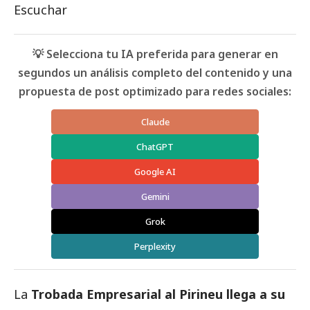
Escuchar
💡 Selecciona tu IA preferida para generar en
segundos un análisis completo del contenido y una
propuesta de post optimizado para redes sociales:
Claude
ChatGPT
Google AI
Gemini
Grok
Perplexity
La
Trobada Empresarial al Pirineu llega a su