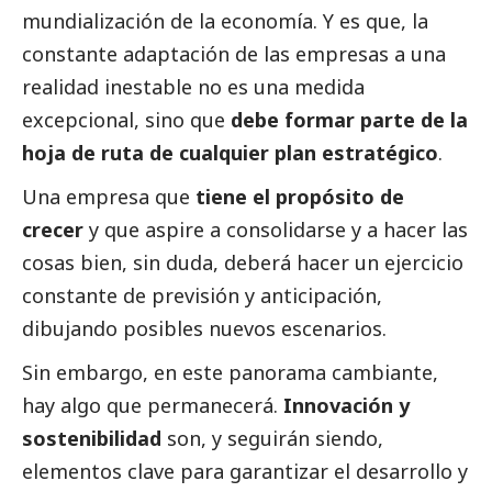
mundialización de la economía. Y es que, la
constante adaptación de las empresas a una
realidad inestable no es una medida
excepcional, sino que
debe formar parte de la
hoja de ruta de cualquier plan estratégico
.
Una empresa que
tiene el propósito de
crecer
y que aspire a consolidarse y a hacer las
cosas bien, sin duda, deberá hacer un ejercicio
constante de previsión y anticipación,
dibujando posibles nuevos escenarios.
Sin embargo, en este panorama cambiante,
hay algo que permanecerá.
Innovación y
sostenibilidad
son, y seguirán siendo,
elementos clave para garantizar el desarrollo y