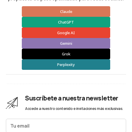
Claude
ChatGPT
Google AI
Gemini
Grok
Perplexity
Suscríbete a nuestra newsletter
Accede a nuestro contenido e invitaciones más exclusivas.