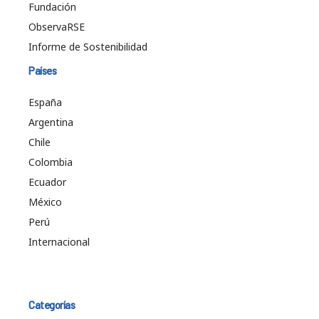
Fundación
ObservaRSE
Informe de Sostenibilidad
Países
España
Argentina
Chile
Colombia
Ecuador
México
Perú
Internacional
Categorías