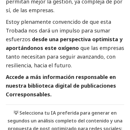
permitan mejor la gestión, ya compleja de por
sí, de las empresas.
Estoy plenamente convencido de que esta
Trobada nos dará un impulso para sumar
esfuerzos
desde una perspectiva optimista y
aportándonos este oxígeno
que las empresas
tanto necesitan para seguir avanzando, con
resiliencia, hacia el futuro.
Accede a más información responsable en
nuestra biblioteca digital de
publicaciones
Corresponsables.
💡 Selecciona tu IA preferida para generar en
segundos un análisis completo del contenido y una
propuesta de post optimizado para redes sociales: