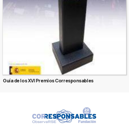
Guía de los XVI Premios Corresponsables