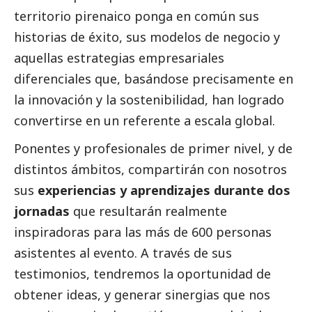
territorio pirenaico ponga en común sus
historias de éxito, sus modelos de negocio y
aquellas estrategias empresariales
diferenciales que, basándose precisamente en
la innovación y la sostenibilidad, han logrado
convertirse en un referente a escala global.
Ponentes y profesionales de primer nivel, y de
distintos ámbitos, compartirán con nosotros
sus
experiencias y aprendizajes durante dos
jornadas
que resultarán realmente
inspiradoras para las más de 600 personas
asistentes al evento. A través de sus
testimonios, tendremos la oportunidad de
obtener ideas, y generar sinergias que nos