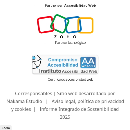
Partners en
Accesibilidad Web
Partner tecnológico
Certificado accesibilidad web
Corresponsables | Sitio web desarrollado por
Nakama Estudio
|
Aviso legal, política de privacidad
y cookies
|
Informe Integrado de Sostenibilidad
2025
Form