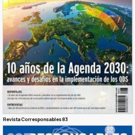
Revista Corresponsables 83