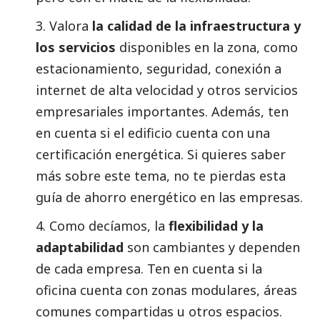
3. Valora
la calidad de la infraestructura y
los servicios
disponibles en la zona, como
estacionamiento, seguridad, conexión a
internet de alta velocidad y otros servicios
empresariales importantes. Además, ten
en cuenta si el edificio cuenta con una
certificación energética. Si quieres saber
más sobre este tema, no te pierdas esta
guía de ahorro energético en las empresas.
4. Como decíamos, la
flexibilidad y la
adaptabilidad
son cambiantes y dependen
de cada empresa. Ten en cuenta si la
oficina cuenta con zonas modulares, áreas
comunes compartidas u otros espacios.