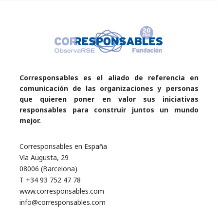
Corresponsables es el aliado de referencia en
comunicación de las organizaciones y personas
que quieren poner en valor sus iniciativas
responsables para construir juntos un mundo
mejor.
Corresponsables en España
Vía Augusta, 29
08006 (Barcelona)
T +34 93 752 47 78
www.corresponsables.com
info@corresponsables.com