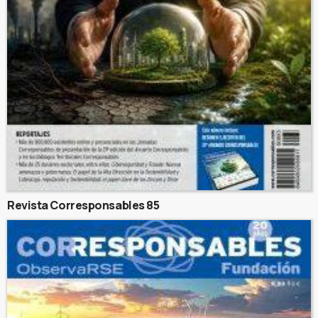
Revista Corresponsables 85