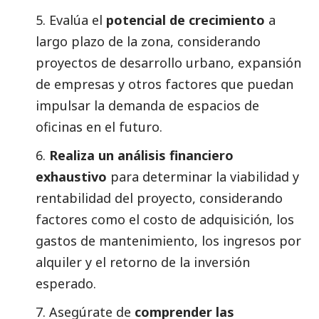
5. Evalúa el
potencial de crecimiento
a
largo plazo de la zona, considerando
proyectos de desarrollo urbano, expansión
de empresas y otros factores que puedan
impulsar la demanda de espacios de
oficinas en el futuro.
6.
Realiza un
análisis financiero
exhaustivo
para determinar la viabilidad y
rentabilidad del proyecto, considerando
factores como el costo de adquisición, los
gastos de mantenimiento, los ingresos por
alquiler y el retorno de la inversión
esperado.
7. Asegúrate de
comprender las