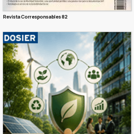
Revista Corresponsables 82