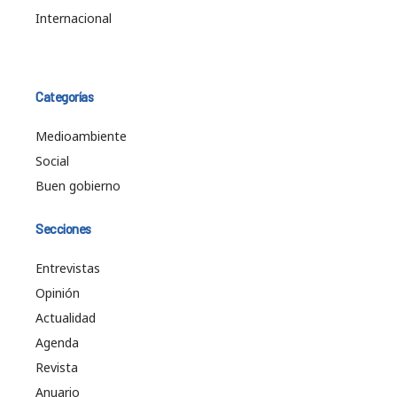
Internacional
Categorías
Medioambiente
Social
Buen gobierno
Secciones
Entrevistas
Opinión
Actualidad
Agenda
Revista
Anuario