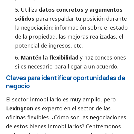
5. Utiliza
datos concretos y argumentos
sólidos
para respaldar tu posición durante
la negociación: información sobre el estado
de la propiedad, las mejoras realizadas, el
potencial de ingresos, etc.
6.
Mantén la flexibilidad
y haz concesiones
si es necesario para llegar a un acuerdo.
Claves para identificar oportunidades de
negocio
El sector inmobiliario es muy amplio, pero
Lexington
es experto en el sector de las
oficinas flexibles. ¿Cómo son las negociaciones
de estos bienes inmobiliarios? Centrémonos