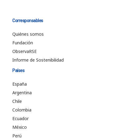
Corresponsables
Quiénes somos
Fundación
ObservaRSE
Informe de Sostenibilidad
Países
España
Argentina
Chile
Colombia
Ecuador
México
Perú