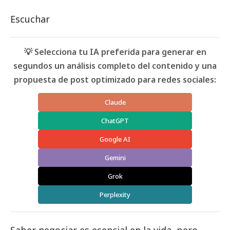
Escuchar
💡 Selecciona tu IA preferida para generar en
segundos un análisis completo del contenido y una
propuesta de post optimizado para redes sociales:
Claude
ChatGPT
Google AI
Gemini
Grok
Perplexity