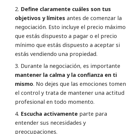
2.
Define claramente cuáles son tus
objetivos y límites
antes de comenzar la
negociación. Esto incluye el precio máximo
que estás dispuesto a pagar o el precio
mínimo que estás dispuesto a aceptar si
estás vendiendo una propiedad.
3. Durante la negociación, es importante
mantener la calma y la confianza en ti
mismo
. No dejes que las emociones tomen
el control y trata de mantener una actitud
profesional en todo momento.
4.
Escucha activamente
parte para
entender sus necesidades y
preocupaciones.