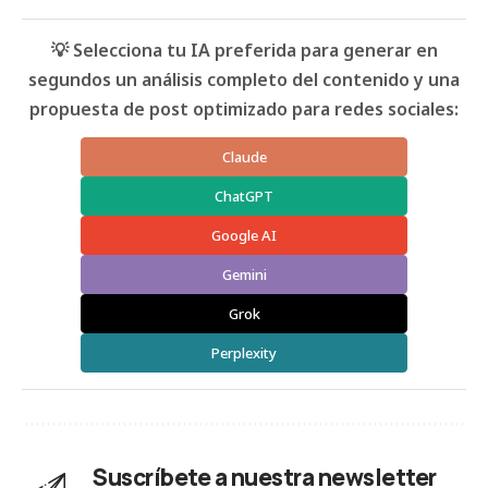
💡 Selecciona tu IA preferida para generar en
segundos un análisis completo del contenido y una
propuesta de post optimizado para redes sociales:
Claude
ChatGPT
Google AI
Gemini
Grok
Perplexity
Suscríbete a nuestra newsletter