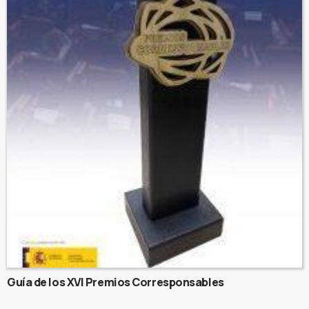
Guía de los XVI Premios Corresponsables