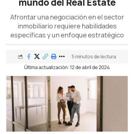
mundo del Real Estate
Afrontar una negociación en el sector
inmobiliario requiere habilidades
específicas y un enfoque estratégico
5 minutos de lectura
Última actualización: 12 de abril de 2024