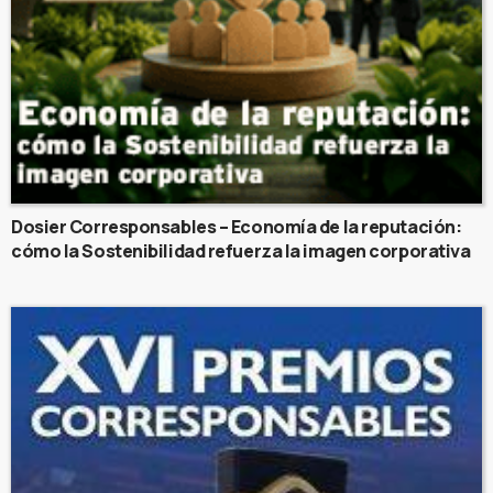
Dosier Corresponsables – Economía de la reputación:
cómo la Sostenibilidad refuerza la imagen corporativa