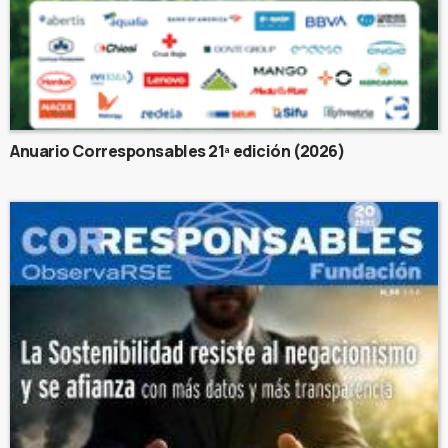
Anuario Corresponsables 21ª edición (2026)