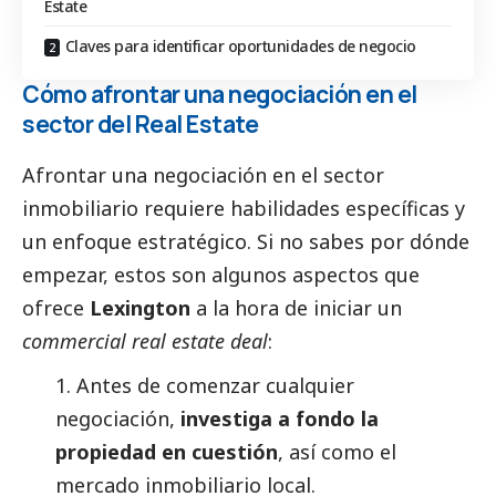
Estate
Claves para identificar oportunidades de negocio
Cómo afrontar una negociación en el
sector del Real Estate
Afrontar una negociación en el sector
inmobiliario requiere habilidades específicas y
un enfoque estratégico. Si no sabes por dónde
empezar, estos son algunos aspectos que
ofrece
Lexington
a la hora de iniciar un
commercial real estate deal
:
1. Antes de comenzar cualquier
negociación,
investiga a fondo la
propiedad en cuestión
, así como el
mercado inmobiliario local.