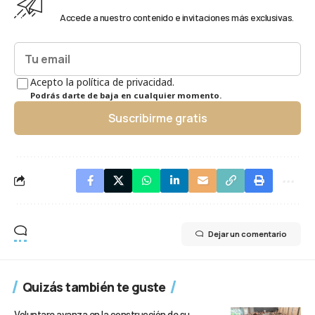
Accede a nuestro contenido e invitaciones más exclusivas.
Acepto la política de privacidad.
Podrás darte de baja en cualquier momento.
Suscribirme gratis
Dejar un comentario
Quizás también te guste
Voluntare avanza en la construcción de su