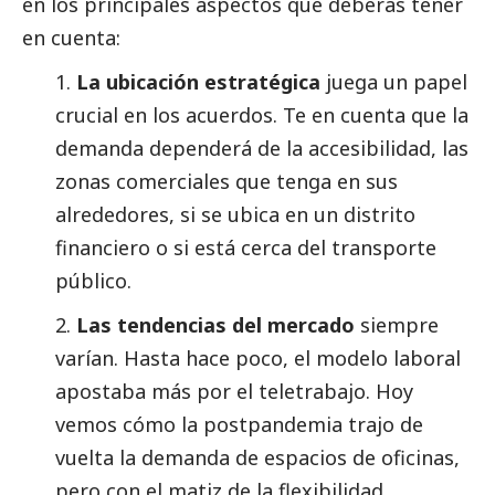
en los principales aspectos que deberás tener
en cuenta:
1.
La ubicación estratégica
juega un papel
crucial en los acuerdos. Te en cuenta que la
demanda dependerá de la accesibilidad, las
zonas comerciales que tenga en sus
alrededores, si se ubica en un distrito
financiero o si está cerca del transporte
público.
2.
Las tendencias del mercado
siempre
varían. Hasta hace poco, el modelo laboral
apostaba más por el teletrabajo. Hoy
vemos cómo la postpandemia trajo de
vuelta la demanda de espacios de oficinas,
pero con el matiz de la flexibilidad.