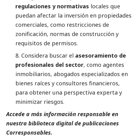
regulaciones y normativas
locales que
puedan afectar la inversión en propiedades
comerciales, como restricciones de
zonificación, normas de construcción y
requisitos de permisos.
8. Considera buscar el
asesoramiento de
profesionales del sector
, como agentes
inmobiliarios, abogados especializados en
bienes raíces y consultores financieros,
para obtener una perspectiva experta y
minimizar riesgos.
Accede a más información responsable en
nuestra biblioteca digital de
publicaciones
Corresponsables
.