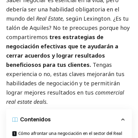
Saber negociar es esencial en la vida, pero
debería ser una habilidad obligatoria en el
mundo del
Real Estate
,
según Lexington. ¿Es tu
talón de Aquiles? No te preocupes porque hoy
compartiremos
tres estrategias de
negociación efectivas que te ayudarán a
cerrar acuerdos y lograr resultados
beneficiosos para tus clientes.
Tengas
experiencia o no, estas claves mejorarán tus
habilidades de negociación y te permitirán
lograr mejores resultados en tus
commercial
real estate deals.
Contenidos
Cómo afrontar una negociación en el sector del Real