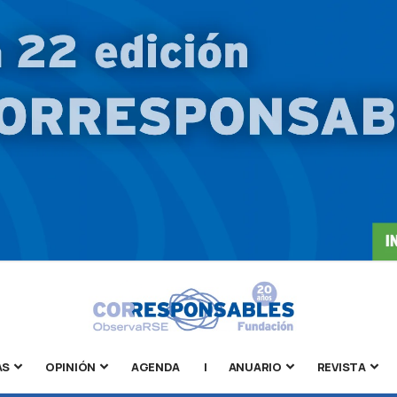
AS
OPINIÓN
AGENDA
|
ANUARIO
REVISTA