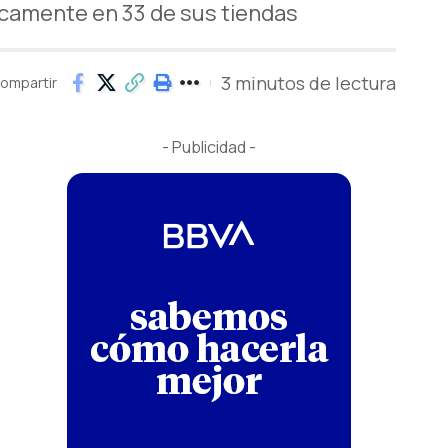
sicamente en 33 de sus tiendas
3 minutos de lectura
ompartir
- Publicidad -