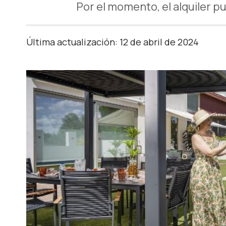
Por el momento, el alquiler p
Última actualización: 12 de abril de 2024