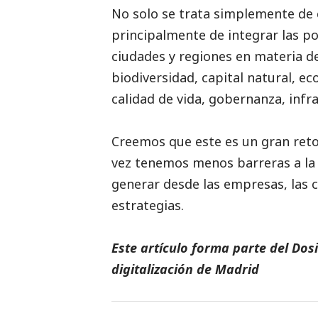
No solo se trata simplemente de
principalmente de integrar las pol
ciudades y regiones en materia de
biodiversidad, capital natural, e
calidad de vida, gobernanza, infra
Creemos que este es un gran reto,
vez tenemos menos barreras a la
generar desde las empresas, las 
estrategias.
Este artículo forma parte del
Dosi
digitalización de Madrid