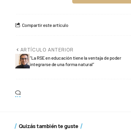
Compartir este artículo
ARTÍCULO ANTERIOR
“La RSE en educación tiene la ventaja de poder
integrarse de una forma natural”
Quizás también te guste