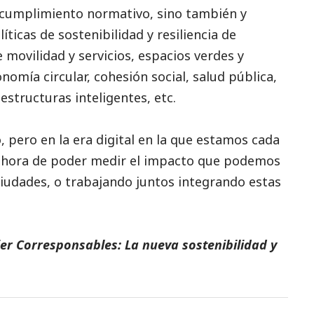
 cumplimiento normativo, sino también y
íticas de sostenibilidad y resiliencia de
 movilidad y servicios, espacios verdes y
conomía circular, cohesión
social
, salud pública,
estructuras inteligentes, etc.
 pero en la era digital en la que estamos cada
 hora de poder medir el impacto que podemos
ciudades, o trabajando juntos integrando estas
er Corresponsables: La nueva sostenibilidad y