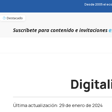
Desde 2005 el eco
Destacado
e
Suscríbete para contenido e invitaciones
Digital
Última actualización: 29 de enero de 2024