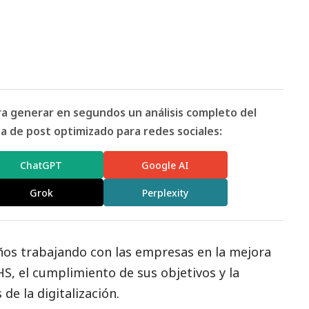
ara generar en segundos un análisis completo del
 de post optimizado para redes sociales:
ChatGPT
Google AI
Grok
Perplexity
ños trabajando con las empresas en la mejora
S, el cumplimiento de sus objetivos y la
de la digitalización.