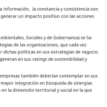
la información, la constancia y consistencia son
 generar un impacto positivo con las acciones
mbientales, Sociales y de Gobernanza) se ha
ategias de las organizaciones, que cada vez
r dichas políticas en sus estrategias de negocio
eneran en sus ratings de sostenibilidad y
 empresas también deberían contemplar en sus
a mayor integración en búsqueda de sinergias
 en la dimensión territorial y
social
en la que