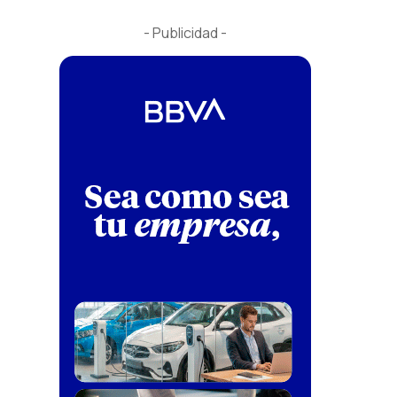
- Publicidad -