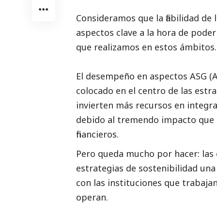
Consideramos que la fiabilidad de 
aspectos clave a la hora de poder
que realizamos en estos ámbitos.
El desempeño en aspectos ASG (A
colocado en el centro de las estr
invierten más recursos en integra
debido al tremendo impacto que g
financieros.
Pero queda mucho por hacer: las
estrategias de sostenibilidad un
con las instituciones que trabajan
operan.