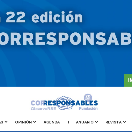
AS
OPINIÓN
AGENDA
|
ANUARIO
REVISTA