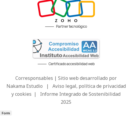
Partner tecnológico
Certificado accesibilidad web
Corresponsables | Sitio web desarrollado por
Nakama Estudio
|
Aviso legal, política de privacidad
y cookies
|
Informe Integrado de Sostenibilidad
2025
Form