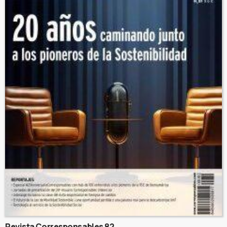
Revista Corresponsables 82