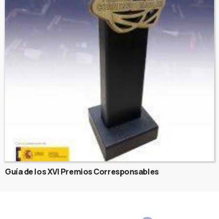
Guía de los XVI Premios Corresponsables