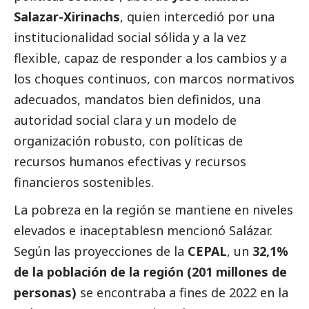
Salazar-Xirinachs
, quien intercedió por una
institucionalidad
social
sólida y a la vez
flexible, capaz de responder a los cambios y a
los choques continuos, con marcos normativos
adecuados, mandatos bien definidos, una
autoridad
social
clara y un modelo de
organización robusto, con políticas de
recursos humanos efectivas y recursos
financieros sostenibles.
La pobreza en la región se mantiene en niveles
elevados e inaceptablesn mencionó Salázar.
Según las proyecciones de la
CEPAL
, un
32,1%
de la población de la región (201 millones de
personas)
se encontraba a fines de 2022 en la