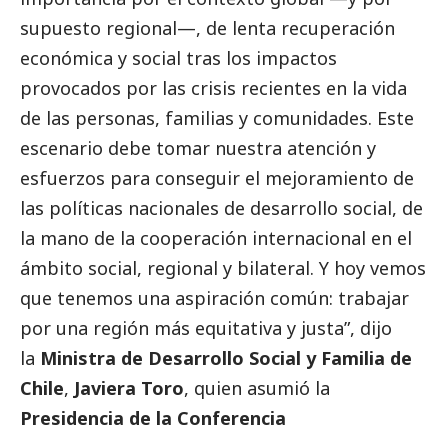
supuesto regional—, de lenta recuperación
económica y
social
tras los impactos
provocados por las crisis recientes en la vida
de las personas, familias y comunidades. Este
escenario debe tomar nuestra atención y
esfuerzos para conseguir el mejoramiento de
las políticas nacionales de desarrollo
social
, de
la mano de la cooperación internacional en el
ámbito
social
, regional y bilateral. Y hoy vemos
que tenemos una aspiración común: trabajar
por una región más equitativa y justa”, dijo
la
Ministra de Desarrollo
Social
y Familia de
Chile
,
Javiera Toro
, quien asumió la
Presidencia de la Conferencia