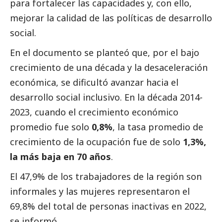
para fortalecer las capacidades y, con ello,
mejorar la calidad de las políticas de desarrollo
social
.
En el documento se planteó que, por el bajo
crecimiento de una década y la desaceleración
económica, se dificultó avanzar hacia el
desarrollo
social
inclusivo. En la década 2014-
2023, cuando el crecimiento económico
promedio fue solo
0,8%
, la tasa promedio de
crecimiento de la ocupación fue de solo
1,3%,
la más baja en 70 años
.
El 47,9% de los trabajadores de la región son
informales y las mujeres representaron el
69,8% del total de personas inactivas en 2022,
se informó.