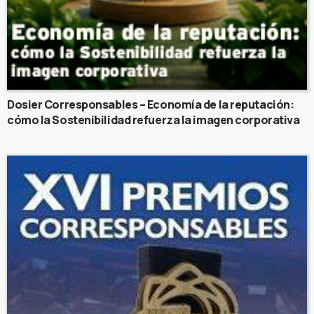
Dosier Corresponsables – Economía de la reputación:
cómo la Sostenibilidad refuerza la imagen corporativa