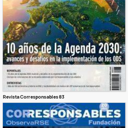
Revista Corresponsables 83