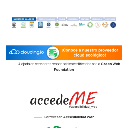
Alojada en servidores responsables certificados por la
Green Web
Foundation
Partners en
Accesibilidad Web