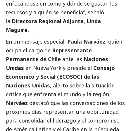
enfocándose en cómo y dónde se gastan los
recursos y a quién se beneficia”, señaló
la
Directora Regional Adjunta, Linda
Maguire.
En un mensaje especial,
Paula Narváez
, quien
ocupa el cargo de
Representante
Permanente de Chile
ante las
Naciones
Unidas
en Nueva York y preside el
Consejo
Económico y
Social
(ECOSOC)
de las
Naciones Unidas
, alertó sobre la situación
crítica que enfrenta el mundo y la región.
Narváez
destacó que las conversaciones de los
próximos días representan una oportunidad
para consolidar el liderazgo y el compromiso
de América Latina y el Caribe en la búsqueda