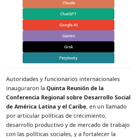
Claude
ChatGPT
Google AI
Gemini
Grok
Perplexity
Autoridades y funcionarios internacionales
inauguraron la
Quinta Reunión de la
Conferencia Regional sobre Desarrollo Social
de América Latina y el Caribe
, en un llamado
por articular políticas de crecimiento,
desarrollo productivo y de mercado de trabajo
con las políticas sociales, y a fortalecer la