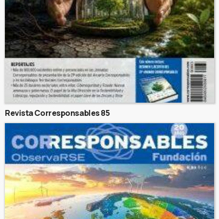
Revista Corresponsables 85