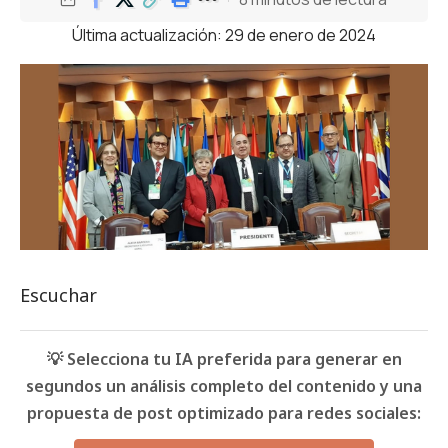
Última actualización: 29 de enero de 2024
Escuchar
💡 Selecciona tu IA preferida para generar en
segundos un análisis completo del contenido y una
propuesta de post optimizado para redes sociales: