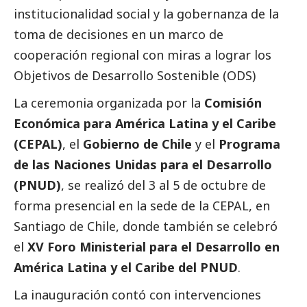
institucionalidad
social
y la gobernanza de la
toma de decisiones en un marco de
cooperación regional con miras a lograr los
Objetivos de Desarrollo Sostenible (ODS)
La ceremonia organizada por la
Comisión
Económica para América Latina y el Caribe
(CEPAL)
, el
Gobierno de Chile
y el
Programa
de las Naciones Unidas para el Desarrollo
(PNUD)
, se realizó del 3 al 5 de octubre de
forma presencial en la sede de la CEPAL, en
Santiago de Chile, donde también se celebró
el
XV Foro Ministerial para el Desarrollo en
América Latina y el Caribe del PNUD
.
La inauguración contó con intervenciones