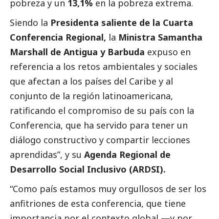
pobreza y un
13,1%
en la pobreza extrema.
Siendo la
Presidenta saliente de la Cuarta
Conferencia Regional,
la
Ministra Samantha
Marshall de Antigua y Barbuda
expuso en
referencia a los retos ambientales y sociales
que afectan a los países del Caribe y al
conjunto de la región latinoamericana,
ratificando el compromiso de su país con la
Conferencia, que ha servido para tener un
diálogo constructivo y compartir lecciones
aprendidas”, y su
Agenda Regional de
Desarrollo
Social
Inclusivo (ARDSI).
“Como país estamos muy orgullosos de ser los
anfitriones de esta conferencia, que tiene
importancia por el contexto global —y por