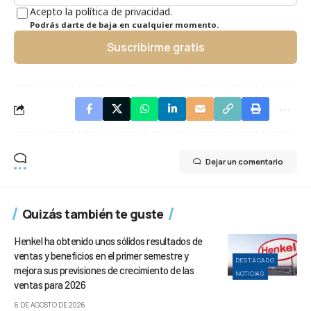
Acepto la política de privacidad.
Podrás darte de baja en cualquier momento.
Suscribirme gratis
Dejar un comentario
Quizás también te guste
Henkel ha obtenido unos sólidos resultados de
ventas y beneficios en el primer semestre y
DESTACADO
mejora sus previsiones de crecimiento de las
NOTICIAS
ventas para 2026
6 DE AGOSTO DE 2026