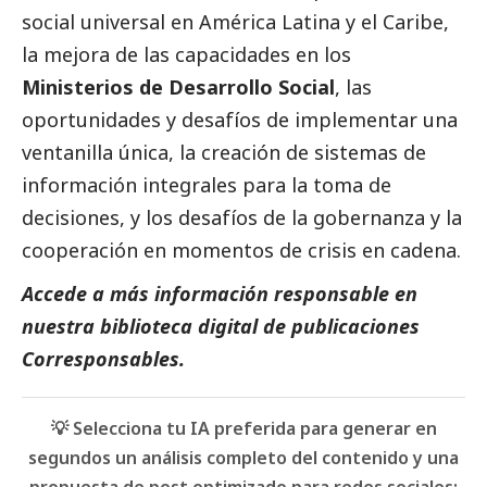
social
universal en América Latina y el Caribe,
la mejora de las capacidades en los
Ministerios de Desarrollo
Social
, las
oportunidades y desafíos de implementar una
ventanilla única, la creación de sistemas de
información integrales para la toma de
decisiones, y los desafíos de la gobernanza y la
cooperación en momentos de crisis en cadena.
Accede a más información responsable en
nuestra biblioteca digital de
publicaciones
Corresponsables.
💡 Selecciona tu IA preferida para generar en
segundos un análisis completo del contenido y una