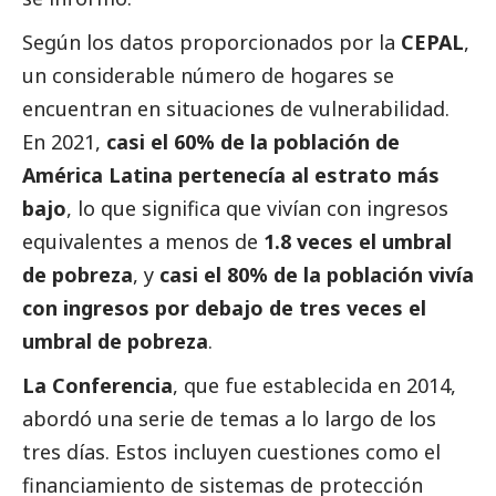
Según los datos proporcionados por la
CEPAL
,
un considerable número de hogares se
encuentran en situaciones de vulnerabilidad.
En 2021,
casi el 60% de la población de
América Latina pertenecía al estrato más
bajo
, lo que significa que vivían con ingresos
equivalentes a menos de
1.8 veces el umbral
de pobreza
, y
casi el 80% de la población vivía
con ingresos por debajo de tres veces el
umbral de pobreza
.
La Conferencia
, que fue establecida en 2014,
abordó una serie de temas a lo largo de los
tres días. Estos incluyen cuestiones como el
financiamiento de sistemas de protección