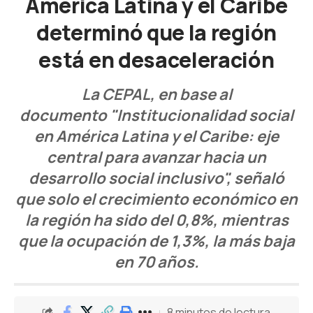
América Latina y el Caribe
determinó que la región
está en desaceleración
La CEPAL, en base al
documento "Institucionalidad social
en América Latina y el Caribe: eje
central para avanzar hacia un
desarrollo social inclusivo", señaló
que solo el crecimiento económico en
la región ha sido del 0,8%, mientras
que la ocupación de 1,3%, la más baja
en 70 años.
8 minutos de lectura