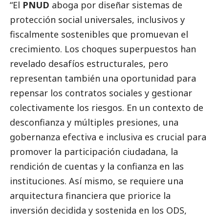
“El
PNUD
aboga por diseñar sistemas de
protección
social
universales, inclusivos y
fiscalmente sostenibles que promuevan el
crecimiento. Los choques superpuestos han
revelado desafíos estructurales, pero
representan también una oportunidad para
repensar los contratos sociales y gestionar
colectivamente los riesgos. En un contexto de
desconfianza y múltiples presiones, una
gobernanza efectiva e inclusiva es crucial para
promover la participación ciudadana, la
rendición de cuentas y la confianza en las
instituciones. Así mismo, se requiere una
arquitectura financiera que priorice la
inversión decidida y sostenida en los ODS,