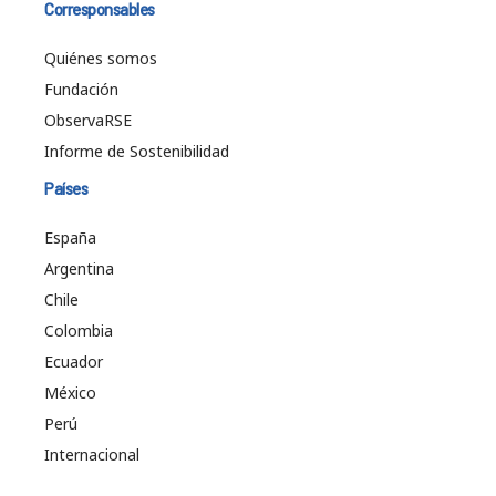
Corresponsables
Quiénes somos
Fundación
ObservaRSE
Informe de Sostenibilidad
Países
España
Argentina
Chile
Colombia
Ecuador
México
Perú
Internacional