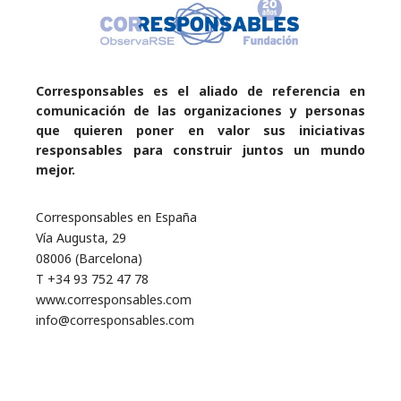
Corresponsables es el aliado de referencia en
comunicación de las organizaciones y personas
que quieren poner en valor sus iniciativas
responsables para construir juntos un mundo
mejor.
Corresponsables en España
Vía Augusta, 29
08006 (Barcelona)
T +34 93 752 47 78
www.corresponsables.com
info@corresponsables.com