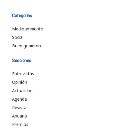
Categorías
Medioambiente
Social
Buen gobierno
Secciones
Entrevistas
Opinión
Actualidad
Agenda
Revista
Anuario
Premios