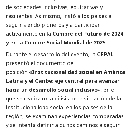
de sociedades inclusivas, equitativas y
resilientes. Asimismo, instó a los países a
seguir siendo pioneros y a participar
activamente en la
Cumbre del Futuro de 2024
y en la Cumbre
Social
Mundial de 2025
.
Durante el desarrollo del evento, la
CEPAL
presentó el documento de
posición
«Institucionalidad social en América
Latina y el Caribe: eje central para avanzar
hacia un desarrollo social inclusivo
«, en el
que se realiza un análisis de la situación de la
institucionalidad
social
en los países de la
región, se examinan experiencias comparadas
y se intenta definir algunos caminos a seguir