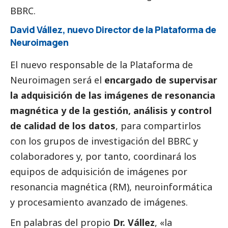
BBRC.
David Vállez, nuevo Director de la Plataforma de
Neuroimagen
El nuevo responsable de la Plataforma de
Neuroimagen será el
encargado de supervisar
la adquisición de las imágenes de resonancia
magnética y de la gestión, análisis y control
de calidad de los datos
, para compartirlos
con los grupos de investigación del BBRC y
colaboradores y, por tanto, coordinará los
equipos de adquisición de imágenes por
resonancia magnética (RM), neuroinformática
y procesamiento avanzado de imágenes.
En palabras del propio
Dr. Vállez
, «la