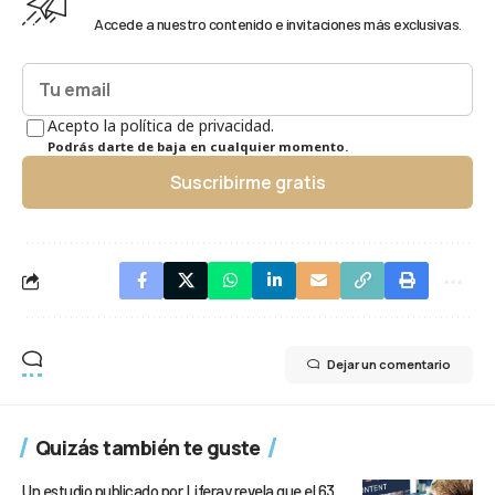
Accede a nuestro contenido e invitaciones más exclusivas.
Acepto la política de privacidad.
Podrás darte de baja en cualquier momento.
Suscribirme gratis
Dejar un comentario
Quizás también te guste
Un estudio publicado por Liferay revela que el 63