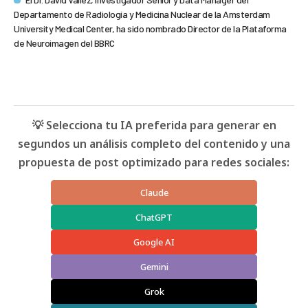
Departamento de Radiología y Medicina Nuclear de la Amsterdam
University Medical Center, ha sido nombrado Director de la Plataforma
de Neuroimagen del BBRC
💡 Selecciona tu IA preferida para generar en
segundos un análisis completo del contenido y una
propuesta de post optimizado para redes sociales:
Claude
ChatGPT
Google AI
Gemini
Grok