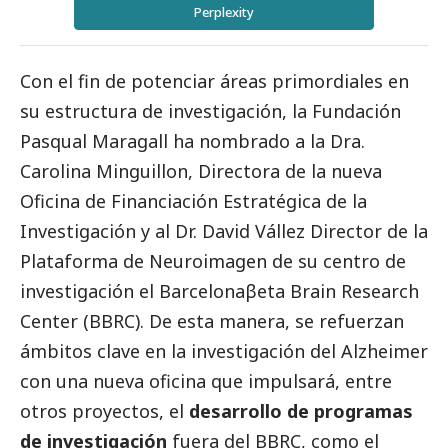
Perplexity
Con el fin de potenciar áreas primordiales en
su estructura de investigación, la Fundación
Pasqual Maragall ha nombrado a la Dra.
Carolina Minguillon, Directora de la nueva
Oficina de Financiación Estratégica de la
Investigación y al Dr. David Vállez Director de la
Plataforma de Neuroimagen de su centro de
investigación el Barcelonaβeta Brain Research
Center (BBRC). De esta manera, se refuerzan
ámbitos clave en la investigación del Alzheimer
con una nueva oficina que impulsará, entre
otros proyectos, el
desarrollo de programas
de investigación
fuera del BBRC, como el