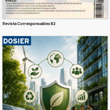
Revista Corresponsables 82