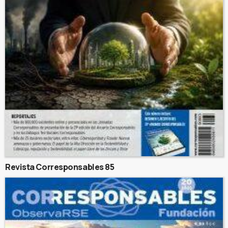
Revista Corresponsables 85