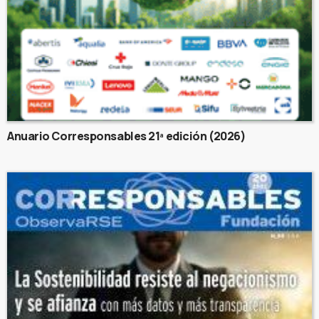
Anuario Corresponsables 21ª edición (2026)