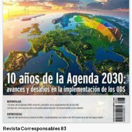
Revista Corresponsables 83