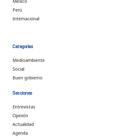
México
Perú
Internacional
Categorías
Medioambiente
Social
Buen gobierno
Secciones
Entrevistas
Opinión
Actualidad
Agenda