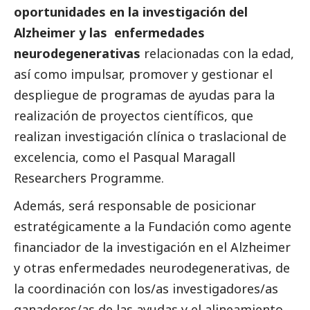
oportunidades en la investigación del
Alzheimer
y las enfermedades
neurodegenerativas
relacionadas con la edad,
así como impulsar, promover y gestionar el
despliegue de programas de ayudas para la
realización de proyectos científicos, que
realizan investigación clínica o traslacional de
excelencia, como el Pasqual Maragall
Researchers Programme.
Además, será responsable de posicionar
estratégicamente a la Fundación como agente
financiador de la investigación en el Alzheimer
y otras enfermedades neurodegenerativas, de
la coordinación con los/as investigadores/as
ganadores/as de las ayudas y el alineamiento