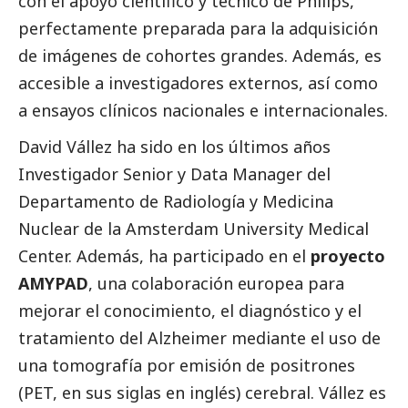
con el apoyo científico y técnico de Philips,
perfectamente preparada para la adquisición
de imágenes de cohortes grandes. Además, es
accesible a investigadores externos, así como
a ensayos clínicos nacionales e internacionales.
David Vállez ha sido en los últimos años
Investigador Senior y Data Manager del
Departamento de Radiología y Medicina
Nuclear de la Amsterdam University Medical
Center. Además, ha participado en el
proyecto
AMYPAD
, una colaboración europea para
mejorar el conocimiento, el diagnóstico y el
tratamiento del Alzheimer mediante el uso de
una tomografía por emisión de positrones
(PET, en sus siglas en inglés) cerebral. Vállez es