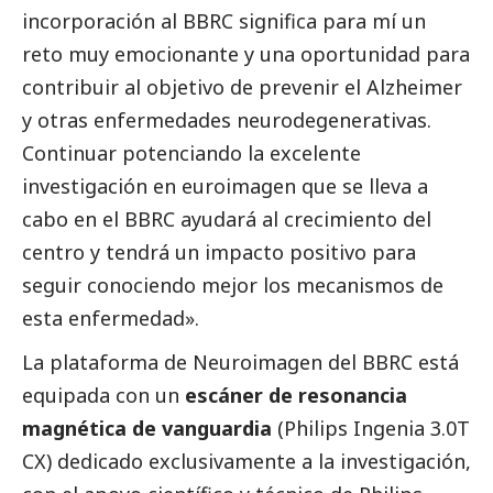
incorporación al BBRC significa para mí un
reto muy emocionante y una oportunidad para
contribuir al objetivo de prevenir el Alzheimer
y otras enfermedades neurodegenerativas.
Continuar potenciando la excelente
investigación en euroimagen que se lleva a
cabo en el BBRC ayudará al crecimiento del
centro y tendrá un impacto positivo para
seguir conociendo mejor los mecanismos de
esta enfermedad».
La plataforma de Neuroimagen del BBRC está
equipada con un
escáner de resonancia
magnética de vanguardia
(Philips Ingenia 3.0T
CX) dedicado exclusivamente a la investigación,