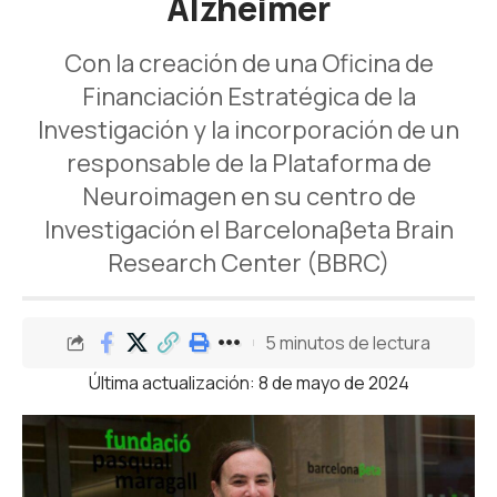
Alzheimer
Con la creación de una Oficina de
Financiación Estratégica de la
Investigación y la incorporación de un
responsable de la Plataforma de
Neuroimagen en su centro de
Investigación el Barcelonaβeta Brain
Research Center (BBRC)
5 minutos de lectura
Última actualización: 8 de mayo de 2024