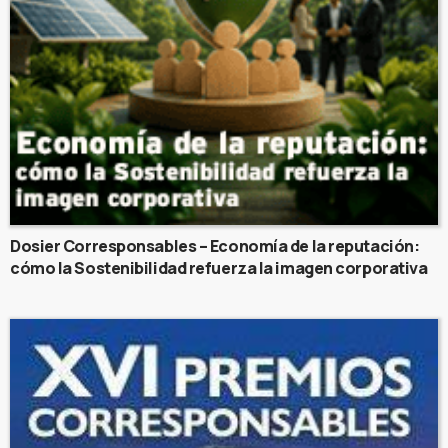
Dosier Corresponsables – Economía de la reputación:
cómo la Sostenibilidad refuerza la imagen corporativa