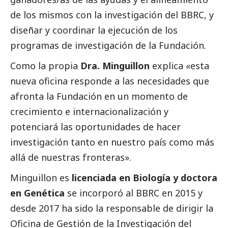
de los mismos con la investigación del BBRC, y
diseñar y coordinar la ejecución de los
programas de investigación de la Fundación.
Como la propia
Dra. Minguillon
explica «esta
nueva oficina responde a las necesidades que
afronta la Fundación en un momento de
crecimiento e internacionalización y
potenciará las oportunidades de hacer
investigación tanto en nuestro país como más
allá de nuestras fronteras».
Minguillon es
licenciada en Biología y doctora
en Genética
se incorporó al BBRC en 2015 y
desde 2017 ha sido la responsable de dirigir la
Oficina de Gestión de la Investigación del