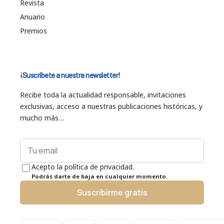
Revista
Anuario
Premios
¡Suscríbete a nuestra newsletter!
Recibe toda la actualidad responsable, invitaciones
exclusivas, acceso a nuestras publicaciones históricas, y
mucho más…
Acepto la política de privacidad.
Podrás darte de baja en cualquier momento.
Suscribirme gratis