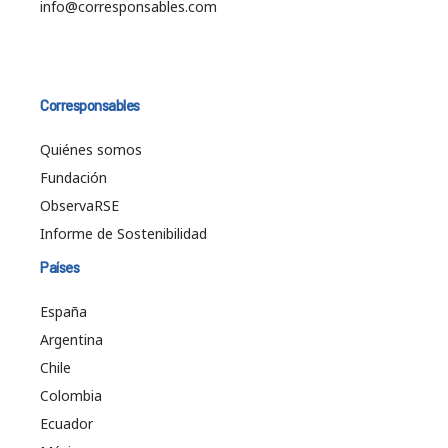
info@corresponsables.com
Corresponsables
Quiénes somos
Fundación
ObservaRSE
Informe de Sostenibilidad
Países
España
Argentina
Chile
Colombia
Ecuador