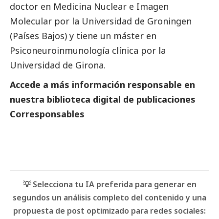
doctor en Medicina Nuclear e Imagen
Molecular por la Universidad de Groningen
(Países Bajos) y tiene un máster en
Psiconeuroinmunología clínica por la
Universidad de Girona.
Accede a más información responsable en
nuestra biblioteca digital de
publicaciones
Corresponsables
💡 Selecciona tu IA preferida para generar en
segundos un análisis completo del contenido y una
propuesta de post optimizado para redes sociales: