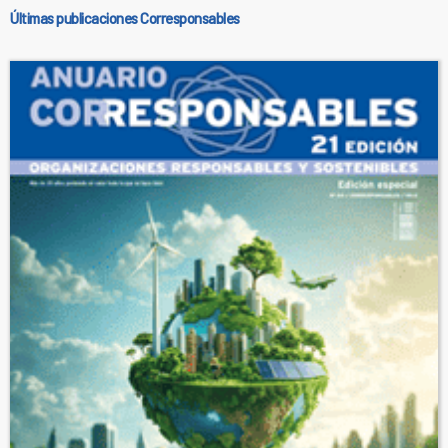
Últimas publicaciones Corresponsables