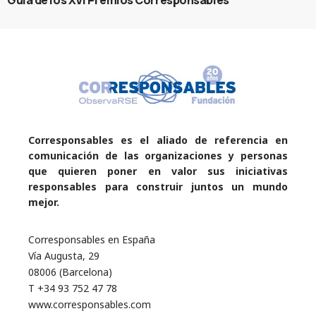
Guía de los XVI Premios Corresponsables
Corresponsables es el aliado de referencia en
comunicación de las organizaciones y personas
que quieren poner en valor sus iniciativas
responsables para construir juntos un mundo
mejor.
Corresponsables en España
Vía Augusta, 29
08006 (Barcelona)
T +34 93 752 47 78
www.corresponsables.com