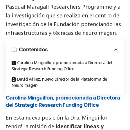
Pasqual Maragall Researchers Programme y a
la investigación que se realiza en el centro de
investigación de la Fundación potenciando las
infraestructuras y técnicas de neuroimagen.
Contenidos
Carolina Minguillon, promocionada a Directora del
Strategic Research Funding Office
David Vállez, nuevo Director de la Plataforma de
Neuroimagen
Carolina Minguillon, promocionada a Directora
del Strategic Research Funding Office
En esta nueva posición la Dra. Minguillon
tendrá la misión de
identificar líneas y