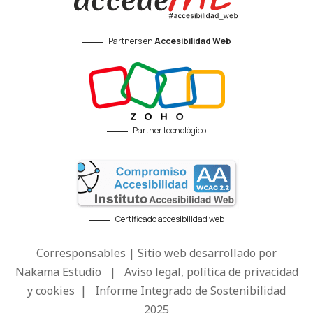
Partners en
Accesibilidad Web
Partner tecnológico
Certificado accesibilidad web
Corresponsables | Sitio web desarrollado por
Nakama Estudio
|
Aviso legal, política de privacidad
y cookies
|
Informe Integrado de Sostenibilidad
2025