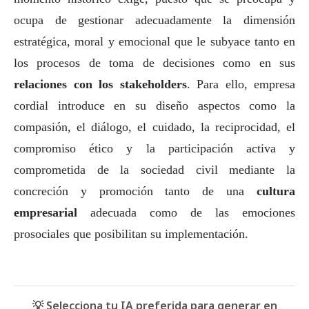
ocupa de gestionar adecuadamente la dimensión
estratégica, moral y emocional que le subyace tanto en
los procesos de toma de decisiones como en sus
relaciones con los stakeholders
. Para ello, empresa
cordial introduce en su diseño aspectos como la
compasión, el diálogo, el cuidado, la reciprocidad, el
compromiso ético y la participación activa y
comprometida de la sociedad civil mediante la
concreción y promoción tanto de una
cultura
empresarial
adecuada como de las emociones
prosociales que posibilitan su implementación.
💡 Selecciona tu IA preferida para generar en