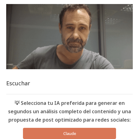
Escuchar
💡 Selecciona tu IA preferida para generar en
segundos un análisis completo del contenido y una
propuesta de post optimizado para redes sociales:
Claude