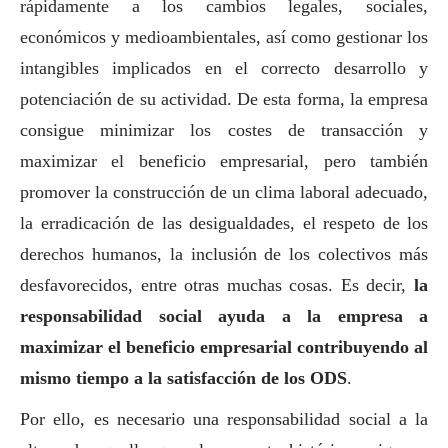
rápidamente a los cambios legales, sociales,
económicos y medioambientales, así como gestionar los
intangibles implicados en el correcto desarrollo y
potenciación de su actividad. De esta forma, la empresa
consigue minimizar los costes de transacción y
maximizar el beneficio empresarial, pero también
promover la construcción de un clima laboral adecuado,
la erradicación de las desigualdades, el respeto de los
derechos humanos, la inclusión de los colectivos más
desfavorecidos, entre otras muchas cosas. Es decir,
la
responsabilidad
social
ayuda a la empresa a
maximizar el beneficio empresarial contribuyendo al
mismo tiempo a la satisfacción de los ODS
.
Por ello, es necesario una responsabilidad
social
a la