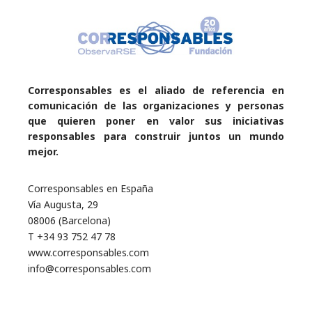
Corresponsables es el aliado de referencia en
comunicación de las organizaciones y personas
que quieren poner en valor sus iniciativas
responsables para construir juntos un mundo
mejor.
Corresponsables en España
Vía Augusta, 29
08006 (Barcelona)
T +34 93 752 47 78
www.corresponsables.com
info@corresponsables.com