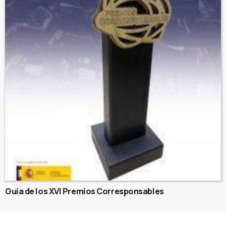
Guía de los XVI Premios Corresponsables