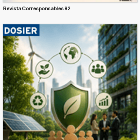
Revista Corresponsables 82