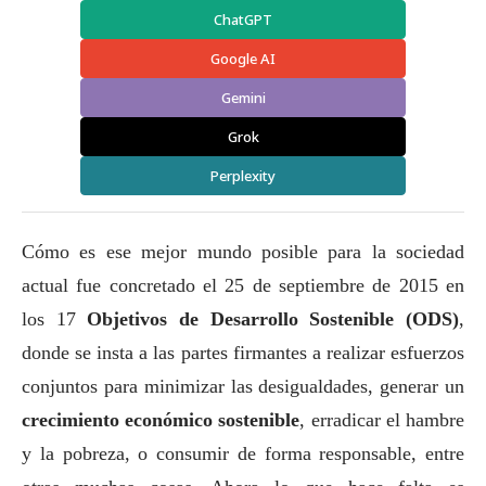
ChatGPT
Google AI
Gemini
Grok
Perplexity
Cómo es ese mejor mundo posible para la sociedad
actual fue concretado el 25 de septiembre de 2015 en
los 17
Objetivos de Desarrollo Sostenible (ODS)
,
donde se insta a las partes firmantes a realizar esfuerzos
conjuntos para minimizar las desigualdades, generar un
crecimiento económico sostenible
, erradicar el hambre
y la pobreza, o consumir de forma responsable, entre