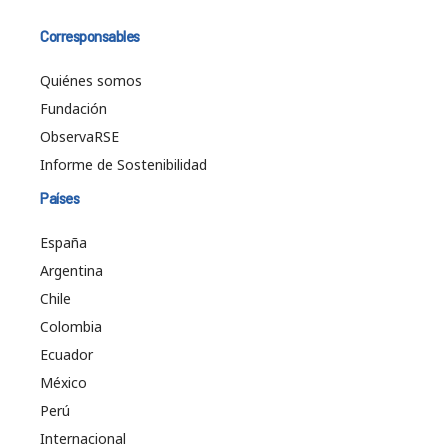
Corresponsables
Quiénes somos
Fundación
ObservaRSE
Informe de Sostenibilidad
Países
España
Argentina
Chile
Colombia
Ecuador
México
Perú
Internacional