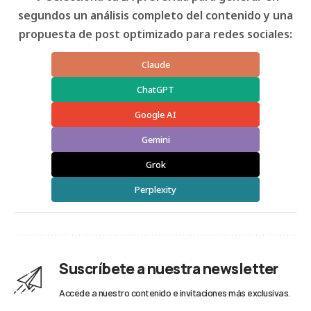
segundos un análisis completo del contenido y una
propuesta de post optimizado para redes sociales:
Claude
ChatGPT
Google AI
Gemini
Grok
Perplexity
Suscríbete a nuestra newsletter
Accede a nuestro contenido e invitaciones más exclusivas.