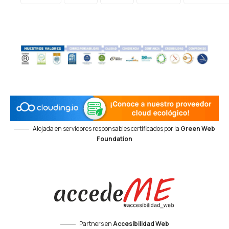
Alojada en servidores responsables certificados por la
Green Web
Foundation
Partners en
Accesibilidad Web