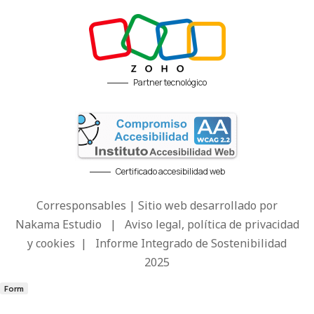
Partner tecnológico
Certificado accesibilidad web
Corresponsables | Sitio web desarrollado por
Nakama Estudio
|
Aviso legal, política de privacidad
y cookies
|
Informe Integrado de Sostenibilidad
2025
Form