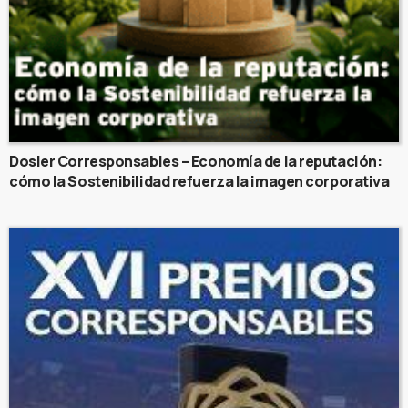
Dosier Corresponsables – Economía de la reputación:
cómo la Sostenibilidad refuerza la imagen corporativa