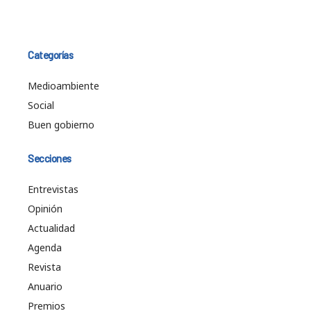
Categorías
Medioambiente
Social
Buen gobierno
Secciones
Entrevistas
Opinión
Actualidad
Agenda
Revista
Anuario
Premios