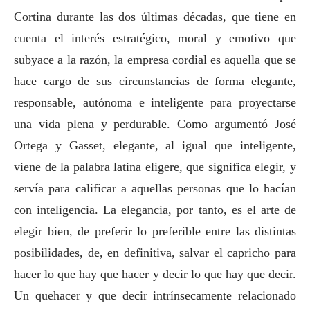
Cortina durante las dos últimas décadas, que tiene en
cuenta el interés estratégico, moral y emotivo que
subyace a la razón, la empresa cordial es aquella que se
hace cargo de sus circunstancias de forma elegante,
responsable, autónoma e inteligente para proyectarse
una vida plena y perdurable. Como argumentó José
Ortega y Gasset, elegante, al igual que inteligente,
viene de la palabra latina eligere, que significa elegir, y
servía para calificar a aquellas personas que lo hacían
con inteligencia. La elegancia, por tanto, es el arte de
elegir bien, de preferir lo preferible entre las distintas
posibilidades, de, en definitiva, salvar el capricho para
hacer lo que hay que hacer y decir lo que hay que decir.
Un quehacer y que decir intrínsecamente relacionado