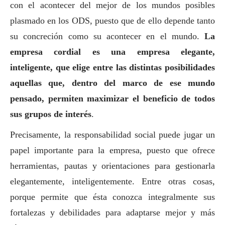
con el acontecer del mejor de los mundos posibles
plasmado en los ODS, puesto que de ello depende tanto
su concreción como su acontecer en el mundo.
La
empresa cordial es una empresa elegante,
inteligente, que elige entre las distintas posibilidades
aquellas que, dentro del marco de ese mundo
pensado, permiten maximizar el beneficio de todos
sus grupos de interés
.
Precisamente, la responsabilidad
social
puede jugar un
papel importante para la empresa, puesto que ofrece
herramientas, pautas y orientaciones para gestionarla
elegantemente, inteligentemente. Entre otras cosas,
porque permite que ésta conozca integralmente sus
fortalezas y debilidades para adaptarse mejor y más