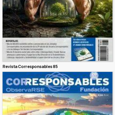
Revista Corresponsables 85