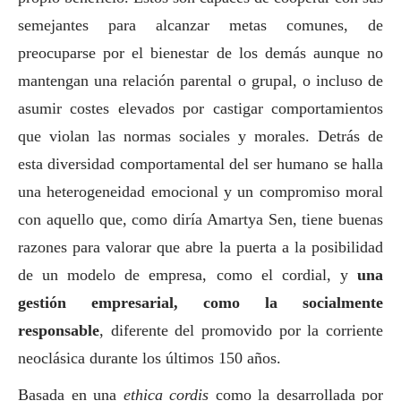
semejantes para alcanzar metas comunes, de
preocuparse por el bienestar de los demás aunque no
mantengan una relación parental o grupal, o incluso de
asumir costes elevados por castigar comportamientos
que violan las normas sociales y morales. Detrás de
esta diversidad comportamental del ser humano se halla
una heterogeneidad emocional y un compromiso moral
con aquello que, como diría Amartya Sen, tiene buenas
razones para valorar que abre la puerta a la posibilidad
de un modelo de empresa, como el cordial, y
una
gestión empresarial, como la socialmente
responsable
, diferente del promovido por la corriente
neoclásica durante los últimos 150 años.
Basada en una
ethica cordis
como la desarrollada por