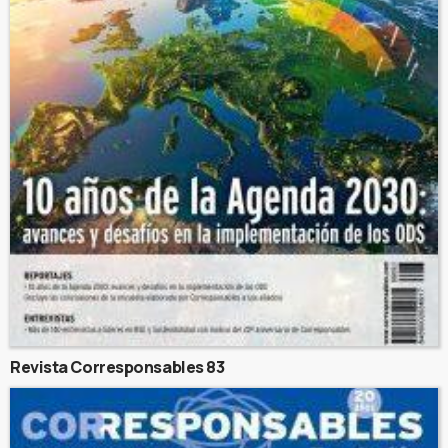
Revista Corresponsables 83