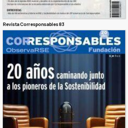
Revista Corresponsables 83