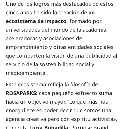
Uno de los logros más
destacados
de estos
cinco años ha sido la creación de
un
ecosistema de impacto
, formado por
universidades del mundo de la academia,
aceleradoras y asociaciones de
emprendimiento y otras entidades sociales
que comparten la visión de una publicidad al
servicio de la sostenibilidad
social
y
medioambiental.
Este ecosistema refleja la filosofía de
ROSAPARKS:
cada pequeño esfuerzo suma
hacia un objetivo mayor. “
Lo que más nos
enorgullece es poder decir que somos una
agencia creativa pero con espíritu activista»
,
comenta
Lucía Bobadilla
, Purpose Brand