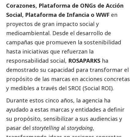
Corazones, Plataforma de ONGs de Acción
Social
, Plataforma de Infancia o WWF
en
proyectos de gran impacto
social
y
medioambiental. Desde el desarrollo de
campañas que promueven la sostenibilidad
hasta iniciativas que refuerzan la
responsabilidad
social
,
ROSAPARKS
ha
demostrado su capacidad para transformar el
propósito de las marcas en acciones concretas
y medibles a través del SROI (Social ROI).
Durante estos cinco años, la agencia ha
ayudado a estas marcas y entidades a definir
su propósito, sensibilizar a sus audiencias y
pasar del
storytelling
al
storydoing
,
transformando ideas en acciones concretas