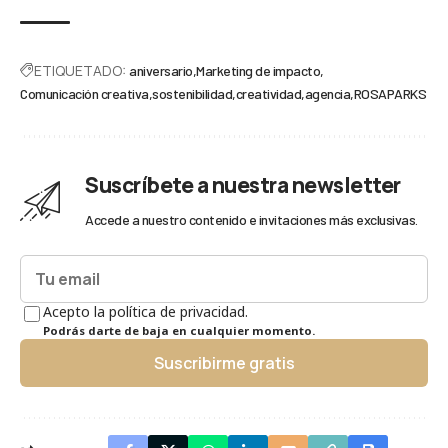
ETIQUETADO:
aniversario
Marketing de impacto
Comunicación creativa
sostenibilidad
creatividad
agencia
ROSAPARKS
Suscríbete a nuestra newsletter
Accede a nuestro contenido e invitaciones más exclusivas.
Acepto la política de privacidad.
Podrás darte de baja en cualquier momento.
Suscribirme gratis