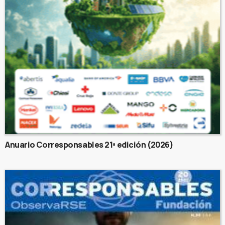
Anuario Corresponsables 21ª edición (2026)