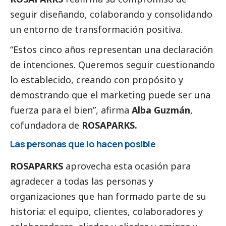
seguir diseñando, colaborando y consolidando
un entorno de transformación positiva.
“Estos cinco años representan una declaración
de intenciones. Queremos seguir cuestionando
lo establecido, creando con propósito y
demostrando que el marketing puede ser una
fuerza para el bien”,
afirma
Alba Guzmán
,
cofundadora de
ROSAPARKS.
Las personas que lo hacen posible
ROSAPARKS
aprovecha esta ocasión para
agradecer a todas las personas y
organizaciones que han formado parte de su
historia: el equipo, clientes, colaboradores y