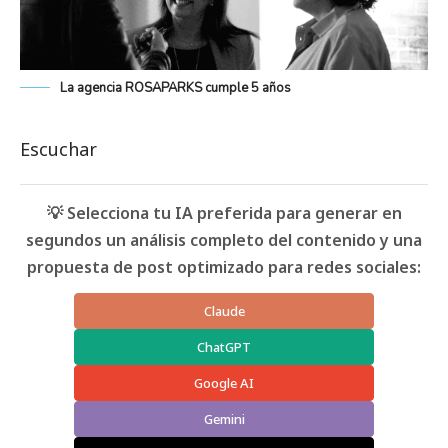
La agencia ROSAPARKS cumple 5 años
Escuchar
💡 Selecciona tu IA preferida para generar en
segundos un análisis completo del contenido y una
propuesta de post optimizado para redes sociales:
Claude
ChatGPT
Google AI
Gemini