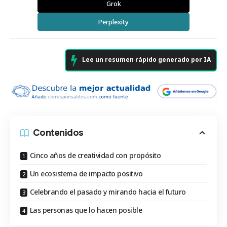
Grok
Perplexity
Lee un resumen rápido generado por IA
Contenidos
Cinco años de creatividad con propósito
Un ecosistema de impacto positivo
Celebrando el pasado y mirando hacia el futuro
Las personas que lo hacen posible