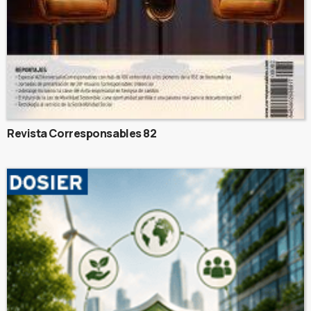
Revista Corresponsables 82