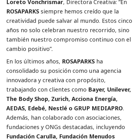
Loreto Vonchrismar
, Directora Creativa: “
En
ROSAPARKS
siempre hemos creído que la
creatividad puede salvar al mundo. Estos cinco
años no solo celebran nuestro recorrido, sino
también nuestro compromiso continuo con el
cambio positivo”
.
En los últimos años,
ROSAPARKS
ha
consolidado su posición como una agencia
innovadora y creativa con propósito,
trabajando con clientes como
Bayer, Unilever,
The Body Shop, Zurich, Acciona Energía,
AEDAS, Edebé, Nestlé o GRUP MEDIAPRO
.
Además, han colaborado con asociaciones,
fundaciones y ONGs destacadas, incluyendo
Fundación Carulla, Fundación Menudos