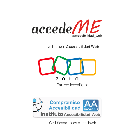
Partners en
Accesibilidad Web
Partner tecnológico
Certificado accesibilidad web