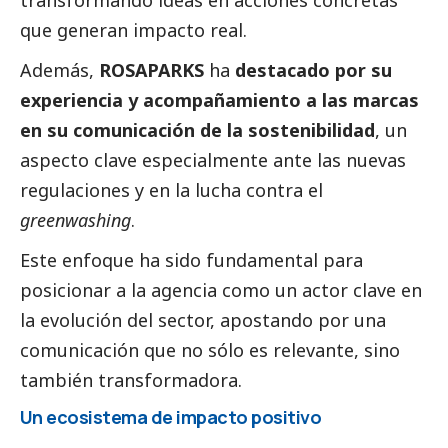
que generan impacto real.
Además,
ROSAPARKS
ha
destacado por su
experiencia y acompañamiento a las marcas
en su comunicación de la sostenibilidad
, un
aspecto clave especialmente ante las nuevas
regulaciones y en la lucha contra el
greenwashing
.
Este enfoque ha sido fundamental para
posicionar a la agencia como un actor clave en
la evolución del sector, apostando por una
comunicación que no sólo es relevante, sino
también transformadora.
Un ecosistema de impacto positivo