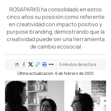
ROSAPARKS ha consolidado en estos
cinco años su posición como referente
en creatividad con impacto positivo y
purpose branding, demostrando que la
creatividad puede ser una herramienta
de cambio ecosocial
5 minutos de lectura
Última actualización: 6 de febrero de 2025