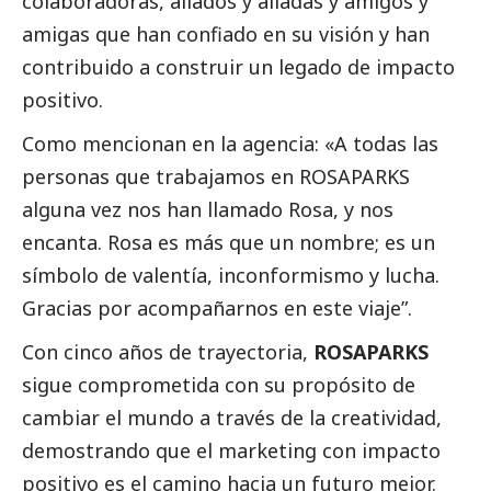
colaboradoras, aliados y aliadas y amigos y
amigas que han confiado en su visión y han
contribuido a construir un legado de impacto
positivo.
Como mencionan en la agencia: «
A todas las
personas que trabajamos en ROSAPARKS
alguna vez nos han llamado Rosa, y nos
encanta. Rosa es más que un nombre; es un
símbolo de valentía, inconformismo y lucha.
Gracias por acompañarnos en este viaje”.
Con cinco años de trayectoria,
ROSAPARKS
sigue comprometida con su propósito de
cambiar el mundo a través de la creatividad,
demostrando que el marketing con impacto
positivo es el camino hacia un futuro mejor.