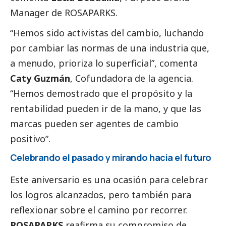
Manager de ROSAPARKS.
“Hemos sido activistas del cambio, luchando
por cambiar las normas de una industria que,
a menudo, prioriza lo superficial”,
comenta
Caty Guzmán
, Cofundadora de la agencia.
“Hemos demostrado que el propósito y la
rentabilidad pueden ir de la mano, y que las
marcas pueden ser agentes de cambio
positivo”.
Celebrando el pasado y mirando hacia el futuro
Este aniversario es una ocasión para celebrar
los logros alcanzados, pero también para
reflexionar sobre el camino por recorrer.
ROSAPARKS
reafirma su compromiso de