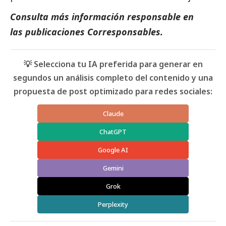
Consulta más información responsable en
las
publicaciones Corresponsables
.
💡 Selecciona tu IA preferida para generar en
segundos un análisis completo del contenido y una
propuesta de post optimizado para redes sociales:
Claude
ChatGPT
Google AI
Gemini
Grok
Perplexity