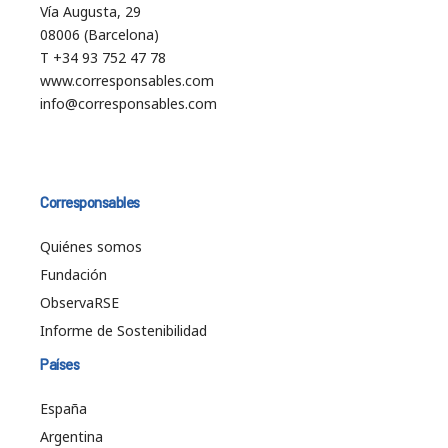
Vía Augusta, 29
08006 (Barcelona)
T +34 93 752 47 78
www.corresponsables.com
info@corresponsables.com
Corresponsables
Quiénes somos
Fundación
ObservaRSE
Informe de Sostenibilidad
Países
España
Argentina