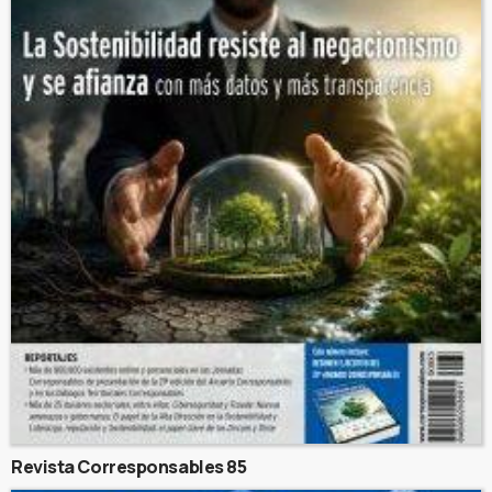
Revista Corresponsables 85