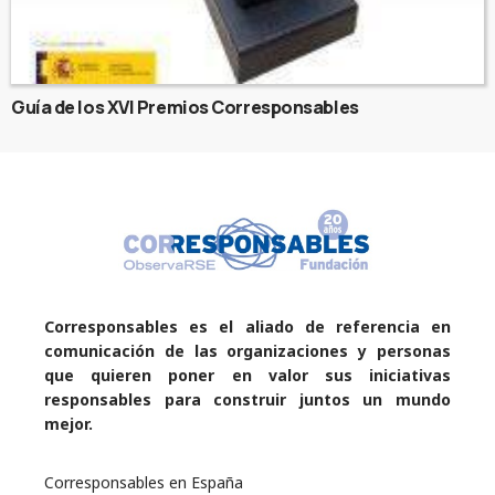
Guía de los XVI Premios Corresponsables
Corresponsables es el aliado de referencia en
comunicación de las organizaciones y personas
que quieren poner en valor sus iniciativas
responsables para construir juntos un mundo
mejor.
Corresponsables en España