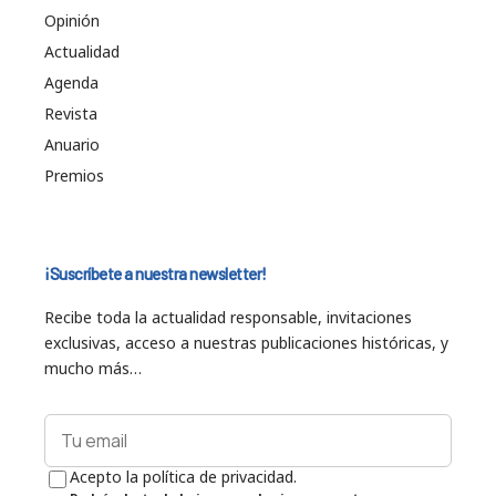
Opinión
Actualidad
Agenda
Revista
Anuario
Premios
¡Suscríbete a nuestra newsletter!
Recibe toda la actualidad responsable, invitaciones
exclusivas, acceso a nuestras publicaciones históricas, y
mucho más…
Acepto la política de privacidad.