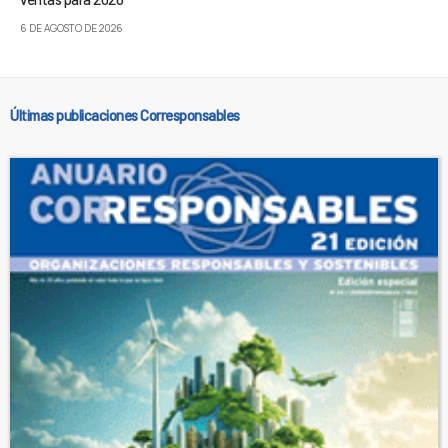
6 DE AGOSTO DE 2026
Últimas publicaciones Corresponsables