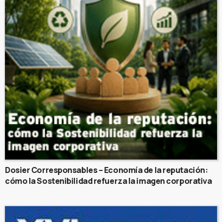
Dosier Corresponsables – Economía de la reputación:
cómo la Sostenibilidad refuerza la imagen corporativa