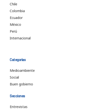
Chile
Colombia
Ecuador
México
Perú
Internacional
Categorías
Medioambiente
Social
Buen gobierno
Secciones
Entrevistas