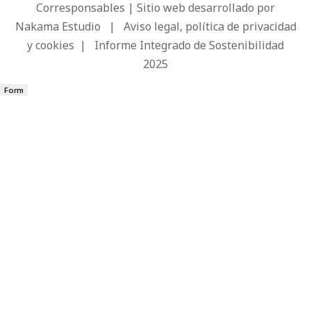
Corresponsables | Sitio web desarrollado por
Nakama Estudio
|
Aviso legal, política de privacidad
y cookies
|
Informe Integrado de Sostenibilidad
2025
Form