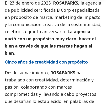
El 23 de enero de 2025,
ROSAPARKS
, la agencia
de publicidad certificada B Corp especializada
en propósito de marca, marketing de impacto
y la comunicación creativa de la sostenibilidad,
celebró su quinto aniversario.
La agencia
nació con un propósito muy claro: hacer el
bien a través de que las marcas hagan el
bien
.
Cinco años de creatividad con propósito
Desde su nacimiento,
ROSAPARKS
ha
trabajado con creatividad, determinación y
pasión, colaborando con marcas
comprometidas y llevando a cabo proyectos
que desafían lo establecido. En palabras de