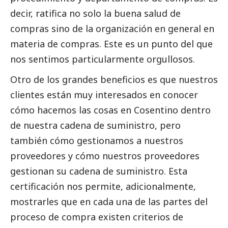
decir, ratifica no solo la buena salud de
compras sino de la organización en general en
materia de compras. Este es un punto del que
nos sentimos particularmente orgullosos.
Otro de los grandes beneficios es que nuestros
clientes están muy interesados en conocer
cómo hacemos las cosas en Cosentino dentro
de nuestra cadena de suministro, pero
también cómo gestionamos a nuestros
proveedores y cómo nuestros proveedores
gestionan su cadena de suministro. Esta
certificación nos permite, adicionalmente,
mostrarles que en cada una de las partes del
proceso de compra existen criterios de