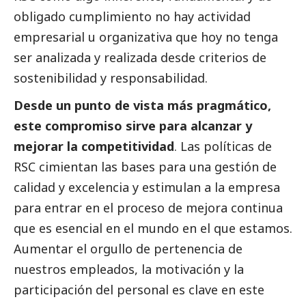
obligado cumplimiento no hay actividad
empresarial u organizativa que hoy no tenga
ser analizada y realizada desde criterios de
sostenibilidad y responsabilidad.
Desde un punto de vista más pragmático,
este compromiso sirve para alcanzar y
mejorar la competitividad
. Las políticas de
RSC cimientan las bases para una gestión de
calidad y excelencia y estimulan a la empresa
para entrar en el proceso de mejora continua
que es esencial en el mundo en el que estamos.
Aumentar el orgullo de pertenencia de
nuestros empleados, la motivación y la
participación del personal es clave en este