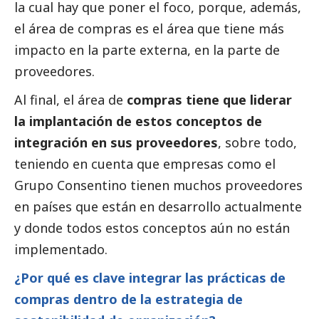
la cual hay que poner el foco, porque, además,
el área de compras es el área que tiene más
impacto en la parte externa, en la parte de
proveedores.
Al final, el área de
compras tiene que liderar
la implantación de estos conceptos de
integración en sus proveedores
, sobre todo,
teniendo en cuenta que empresas como el
Grupo Consentino tienen muchos proveedores
en países que están en desarrollo actualmente
y donde todos estos conceptos aún no están
implementado.
¿Por qué es clave integrar las prácticas de
compras dentro de la estrategia de