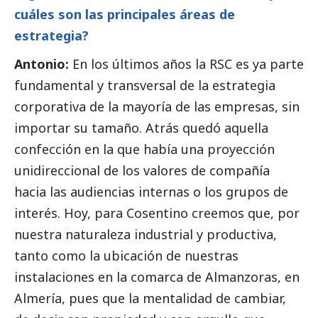
cuáles son las principales áreas de
estrategia?
Antonio:
En los últimos años la RSC es ya parte
fundamental y transversal de la estrategia
corporativa de la mayoría de las empresas, sin
importar su tamaño. Atrás quedó aquella
confección en la que había una proyección
unidireccional de los valores de compañía
hacia las audiencias internas o los grupos de
interés. Hoy, para Cosentino creemos que, por
nuestra naturaleza industrial y productiva,
tanto como la ubicación de nuestras
instalaciones en la comarca de Almanzoras, en
Almería, pues que la mentalidad de cambiar,