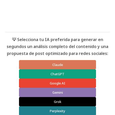
💡 Selecciona tu IA preferida para generar en
segundos un análisis completo del contenido y una
propuesta de post optimizado para redes sociales:
Claude
ChatGPT
Google AI
Gemini
Grok
Perplexity