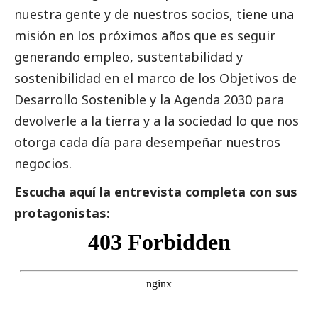
nuestra gente y de nuestros socios, tiene una
misión en los próximos años que es seguir
generando empleo, sustentabilidad y
sostenibilidad en el marco de los Objetivos de
Desarrollo Sostenible y la Agenda 2030 para
devolverle a la tierra y a la sociedad lo que nos
otorga cada día para desempeñar nuestros
negocios.
Escucha aquí la entrevista completa con sus
protagonistas: