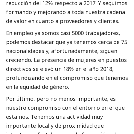
reducción del 12% respecto a 2017. Y seguimos
formando y mejorando a toda nuestra cadena
de valor en cuanto a proveedores y clientes.
En empleo ya somos casi 5000 trabajadores,
podemos destacar que ya tenemos cerca de 75
nacionalidades y, afortunadamente, siguen
creciendo. La presencia de mujeres en puestos
directivos se elevó un 18% en el año 2018,
profundizando en el compromiso que tenemos
en la equidad de género.
Por último, pero no menos importante, es
nuestro compromiso con el entorno en el que
estamos. Tenemos una actividad muy
importante local y de proximidad que