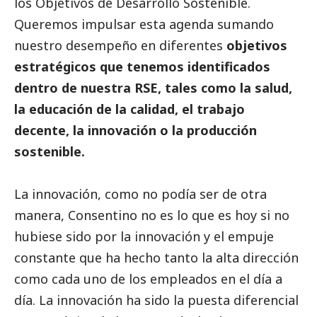
los Objetivos de Desarrollo Sostenible.
Queremos impulsar esta agenda sumando
nuestro desempeño en diferentes
objetivos
estratégicos que tenemos identificados
dentro de nuestra RSE, tales como la salud,
la educación de la calidad, el trabajo
decente, la innovación o la producción
sostenible.
La innovación, como no podía ser de otra
manera, Consentino no es lo que es hoy si no
hubiese sido por la innovación y el empuje
constante que ha hecho tanto la alta dirección
como cada uno de los empleados en el día a
día. La innovación ha sido la puesta diferencial