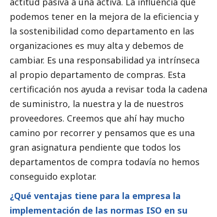
actitud pasiva a una activa. La influencia que
podemos tener en la mejora de la eficiencia y
la sostenibilidad como departamento en las
organizaciones es muy alta y debemos de
cambiar. Es una responsabilidad ya intrínseca
al propio departamento de compras. Esta
certificación nos ayuda a revisar toda la cadena
de suministro, la nuestra y la de nuestros
proveedores. Creemos que ahí hay mucho
camino por recorrer y pensamos que es una
gran asignatura pendiente que todos los
departamentos de compra todavía no hemos
conseguido explotar.
¿Qué ventajas tiene para la empresa la
implementación de las normas ISO en su