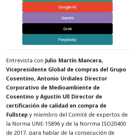
Google AI
Gemini
Grok
Perplexity
Entrevista con
Julio Martín Mancera,
Vicepresidente Global de compras del Grupo
Cosentino, Antonio Urdiales Director
Corporativo de
Medioambiente
de
Cosentino y Agustín Ull Director de
certificación de calidad en compra de
Fullstep
y miembro del Comité de expertos de
la Norma UNE-15896 y de la Norrma ISO20400
de 2017, para hablar de la consecución de