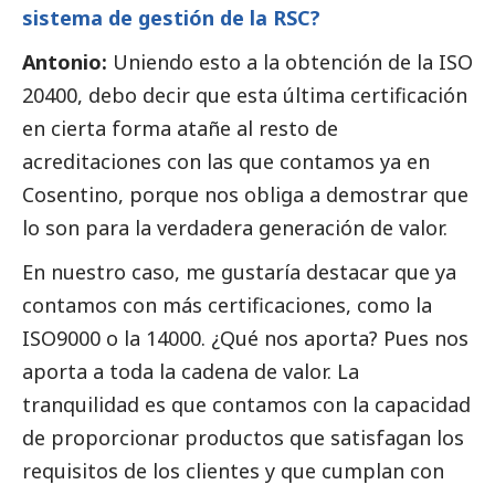
sistema de gestión de la RSC?
Antonio:
Uniendo esto a la obtención de la ISO
20400, debo decir que esta última certificación
en cierta forma atañe al resto de
acreditaciones con las que contamos ya en
Cosentino, porque nos obliga a demostrar que
lo son para la verdadera generación de valor.
En nuestro caso, me gustaría destacar que ya
contamos con más certificaciones, como la
ISO9000 o la 14000. ¿Qué nos aporta? Pues nos
aporta a toda la cadena de valor. La
tranquilidad es que contamos con la capacidad
de proporcionar productos que satisfagan los
requisitos de los clientes y que cumplan con