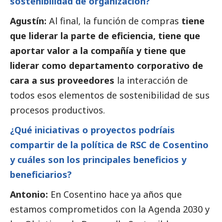
sostenibilidad de organización?
Agustín:
Al final, la función de compras
tiene
que liderar la parte de eficiencia, tiene que
aportar valor a la compañía y tiene que
liderar como departamento corporativo de
cara a sus proveedores
la interacción de
todos esos elementos de sostenibilidad de sus
procesos productivos.
¿Qué iniciativas o proyectos podríais
compartir de la política de RSC de Cosentino
y cuáles son los principales beneficios y
beneficiarios?
Antonio:
En Cosentino hace ya años que
estamos comprometidos con la Agenda 2030 y