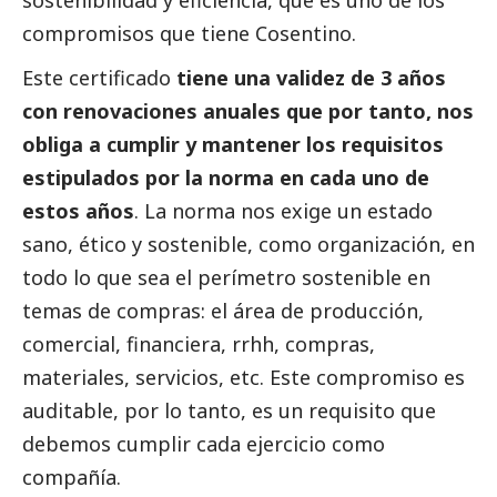
sostenibilidad y eficiencia, que es uno de los
compromisos que tiene Cosentino.
Este certificado
tiene una validez de 3 años
con renovaciones anuales que por tanto, nos
obliga a cumplir y mantener los requisitos
estipulados por la norma en cada uno de
estos años
. La norma nos exige un estado
sano, ético y sostenible, como organización, en
todo lo que sea el perímetro sostenible en
temas de compras: el área de producción,
comercial, financiera, rrhh, compras,
materiales, servicios, etc. Este compromiso es
auditable, por lo tanto, es un requisito que
debemos cumplir cada ejercicio como
compañía.