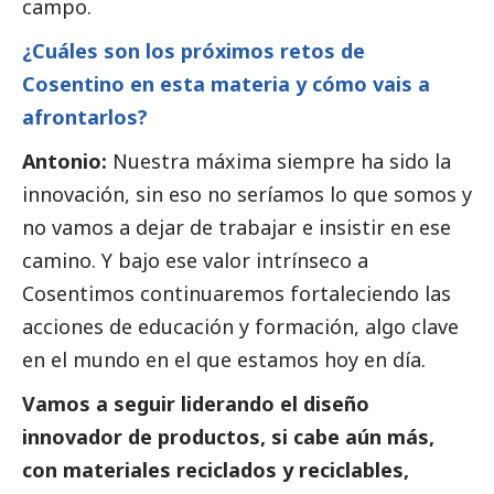
campo.
¿Cuáles son los próximos retos de
Cosentino en esta materia y cómo vais a
afrontarlos?
Antonio:
Nuestra máxima siempre ha sido la
innovación, sin eso no seríamos lo que somos y
no vamos a dejar de trabajar e insistir en ese
camino. Y bajo ese valor intrínseco a
Cosentimos continuaremos fortaleciendo las
acciones de educación y formación, algo clave
en el mundo en el que estamos hoy en día.
Vamos a seguir liderando el diseño
innovador de productos, si cabe aún más,
con materiales reciclados y reciclables,