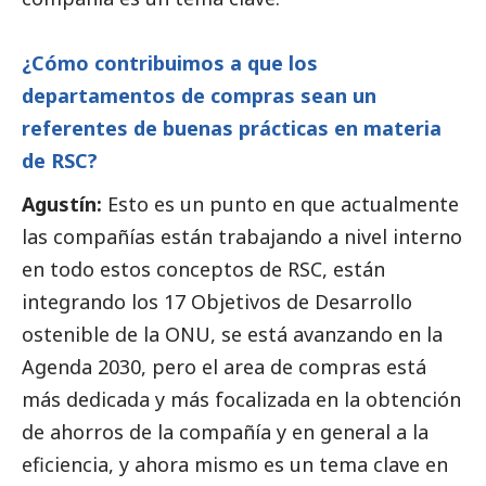
¿Cómo contribuimos a que los
departamentos de compras sean un
referentes de buenas prácticas en materia
de RSC?
Agustín:
Esto es un punto en que actualmente
las compañías están trabajando a nivel interno
en todo estos conceptos de RSC, están
integrando los 17 Objetivos de Desarrollo
ostenible de la ONU, se está avanzando en la
Agenda 2030, pero el area de compras está
más dedicada y más focalizada en la obtención
de ahorros de la compañía y en general a la
eficiencia, y ahora mismo es un tema clave en