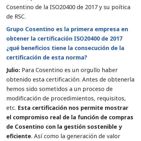
Cosentino de la ISO20400 de 2017 y su poítica
de RSC.
Grupo Cosentino es la primera empresa en
obtener la certificación ISO20400 de 2017
¿qué beneficios tiene la consecución de la
certificación de esta norma?
Julio:
Para Cosentino es un orgullo haber
obtenido esta certificación. Antes de obtenerla
hemos sido sometidos a un proceso de
modificación de procedimientos, requisitos,
etc.
Esta certificación nos permite mostrar
el compromiso real de la función de compras
de Cosentino con la gestión sostenible y
eficiente
. Así como la generación de valor