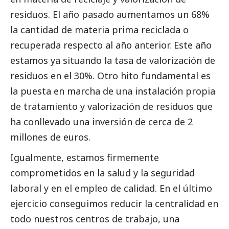
residuos. El año pasado aumentamos un 68%
la cantidad de materia prima reciclada o
recuperada respecto al año anterior. Este año
estamos ya situando la tasa de valorización de
residuos en el 30%. Otro hito fundamental es
la puesta en marcha de una instalación propia
de tratamiento y valorización de residuos que
ha conllevado una inversión de cerca de 2
millones de euros.
Igualmente, estamos firmemente
comprometidos en la salud y la seguridad
laboral y en el empleo de calidad. En el último
ejercicio conseguimos reducir la centralidad en
todo nuestros centros de trabajo, una