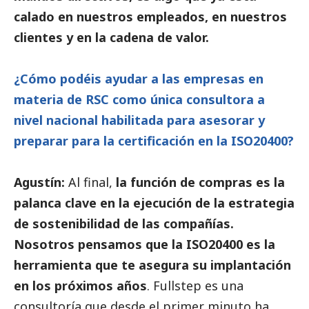
calado en nuestros empleados, en nuestros
clientes y en la cadena de valor.
¿Cómo podéis ayudar a las empresas en
materia de RSC como única consultora a
nivel nacional habilitada para asesorar y
preparar para la certificación en la ISO20400?
Agustín:
Al final,
la función de compras es la
palanca clave en la ejecución de la estrategia
de sostenibilidad de las compañías.
Nosotros pensamos que la ISO20400 es la
herramienta que te asegura su implantación
en los próximos años
. Fullstep es una
consultoría que desde el primer minuto ha