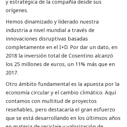
y estratégica de la compañía desde sus
orígenes.
Hemos dinamizado y liderado nuestra
industria a nivel mundial a través de
innovaciones disruptivas basadas
completamente en el I+D. Por dar un dato, en
2018 la inversión total de Cosentino alcanzó
los 25 millones de euros, un 11% más que en
2017.
Otro ámbito fundamental es la apuesta por la
economía circular y el cambio climático. Aquí
contamos con multitud de proyectos
reseñables, pero destacaría el gran esfuerzo
que se está desarrollando en los últimsos años
en materia de reciclaje y valorización de