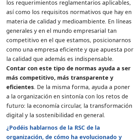
los requerimientos reglamentarios aplicables,
así como los requisitos normativos que hay en
materia de calidad y
medioambiente
. En líneas
generales y en el mundo empresarial tan
competitivo en el que estamos, posicionarnos
como una empresa eficiente y que apuesta por
la calidad que además es indispensable.
Contar con este tipo de normas ayuda a ser
más competitivo, más transparente y
eficientes
. De la misma forma, ayuda a poner
a la organización en sintonía con los retos de
futuro: la economía circular, la transformación
digital y la sostenibilidad en general.
¿Podéis hablarnos de la RSC de la
organización, de cómo ha evolucionado y