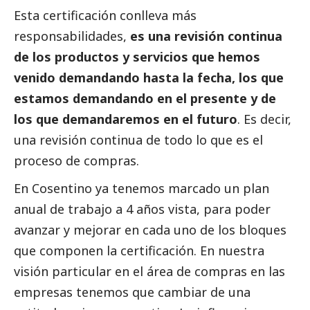
Esta certificación conlleva más
responsabilidades,
es una revisión continua
de los productos y servicios que hemos
venido demandando hasta la fecha, los que
estamos demandando en el presente y de
los que demandaremos en el futuro
. Es decir,
una revisión continua de todo lo que es el
proceso de compras.
En Cosentino ya tenemos marcado un plan
anual de trabajo a 4 años vista, para poder
avanzar y mejorar en cada uno de los bloques
que componen la certificación. En nuestra
visión particular en el área de compras en las
empresas tenemos que cambiar de una