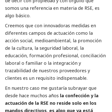
de decir con propiedad y con orgullo que
somos una referencia en materia de RSE, es
algo básico.
Creemos que con innovadoras medidas en
diferentes campos de actuación como la
acción
social
, medioambiental, la promoción
de la cultura, la seguridad laboral, la
educación, formación profesional, conciliación
laboral o familiar o la integración y
trazabilidad de nuestros proveedores y
clientes es un requisito indispensable.
En nuestro caso me gustaría subrayar que
desde hace muchos años
la confección y la
actuación de la RSE no reside solo en los
mandos directivos, es algo que ya está