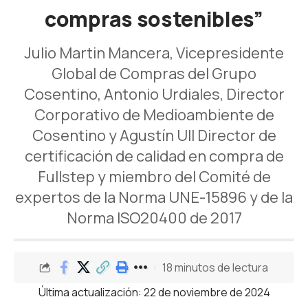
compras sostenibles”
Julio Martin Mancera, Vicepresidente
Global de Compras del Grupo
Cosentino, Antonio Urdiales, Director
Corporativo de Medioambiente de
Cosentino y Agustín Ull Director de
certificación de calidad en compra de
Fullstep y miembro del Comité de
expertos de la Norma UNE-15896 y de la
Norma ISO20400 de 2017
18 minutos de lectura
Última actualización: 22 de noviembre de 2024