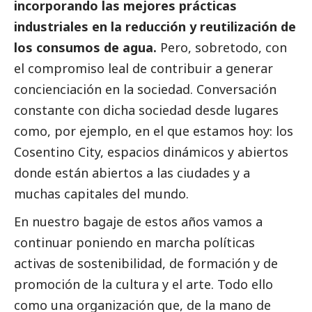
incorporando las mejores prácticas
industriales en la reducción y reutilización de
los consumos de agua.
Pero, sobretodo, con
el compromiso leal de contribuir a generar
concienciación en la sociedad. Conversación
constante con dicha sociedad desde lugares
como, por ejemplo, en el que estamos hoy: los
Cosentino City, espacios dinámicos y abiertos
donde están abiertos a las ciudades y a
muchas capitales del mundo.
En nuestro bagaje de estos años vamos a
continuar poniendo en marcha políticas
activas de sostenibilidad, de formación y de
promoción de la cultura y el arte. Todo ello
como una organización que, de la mano de