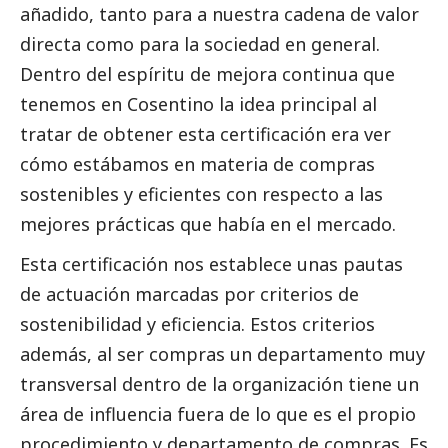
añadido, tanto para a nuestra cadena de valor
directa como para la sociedad en general.
Dentro del espíritu de mejora continua que
tenemos en Cosentino la idea principal al
tratar de obtener esta certificación era ver
cómo estábamos en materia de compras
sostenibles y eficientes con respecto a las
mejores prácticas que había en el mercado.
Esta certificación nos establece unas pautas
de actuación marcadas por criterios de
sostenibilidad y eficiencia. Estos criterios
además, al ser compras un departamento muy
transversal dentro de la organización tiene un
área de influencia fuera de lo que es el propio
procedimiento y departamento de compras. Es