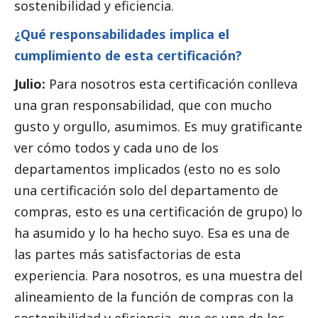
sostenibilidad y eficiencia.
¿Qué responsabilidades implica el
cumplimiento de esta certificación?
Julio:
Para nosotros esta certificación conlleva
una gran responsabilidad, que con mucho
gusto y orgullo, asumimos. Es muy gratificante
ver cómo todos y cada uno de los
departamentos implicados (esto no es solo
una certificación solo del departamento de
compras, esto es una certificación de grupo) lo
ha asumido y lo ha hecho suyo. Esa es una de
las partes más satisfactorias de esta
experiencia. Para nosotros, es una muestra del
alineamiento de la función de compras con la