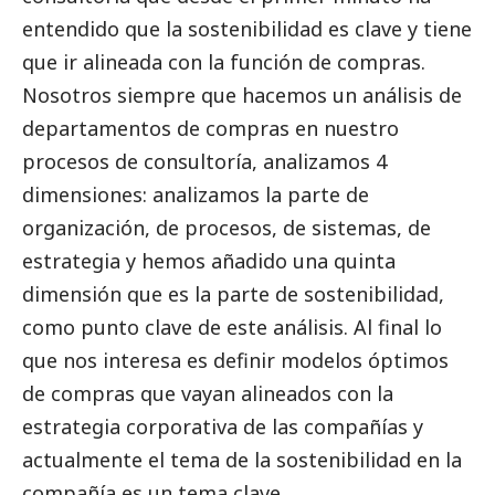
entendido que la sostenibilidad es clave y tiene
que ir alineada con la función de compras.
Nosotros siempre que hacemos un análisis de
departamentos de compras en nuestro
procesos de consultoría, analizamos 4
dimensiones: analizamos la parte de
organización, de procesos, de sistemas, de
estrategia y hemos añadido una quinta
dimensión que es la parte de sostenibilidad,
como punto clave de este análisis. Al final lo
que nos interesa es definir modelos óptimos
de compras que vayan alineados con la
estrategia corporativa de las compañías y
actualmente el tema de la sostenibilidad en la
compañía es un tema clave.