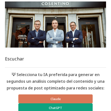
Escuchar
💡 Selecciona tu IA preferida para generar en
segundos un análisis completo del contenido y una
propuesta de post optimizado para redes sociales:
Claude
ChatGPT