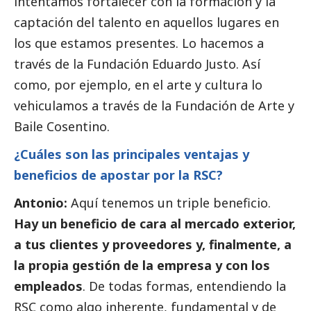
intentamos fortalecer con la formación y la
captación del talento en aquellos lugares en
los que estamos presentes. Lo hacemos a
través de la Fundación Eduardo Justo. Así
como, por ejemplo, en el arte y cultura lo
vehiculamos a través de la Fundación de Arte y
Baile Cosentino.
¿Cuáles son las principales ventajas y
beneficios de apostar por la RSC?
Antonio:
Aquí tenemos un triple beneficio.
Hay un beneficio de cara al mercado exterior,
a tus clientes y proveedores y, finalmente, a
la propia gestión de la empresa y con los
empleados
. De todas formas, entendiendo la
RSC como algo inherente, fundamental y de