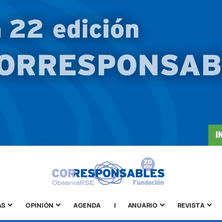
AS
OPINIÓN
AGENDA
|
ANUARIO
REVISTA