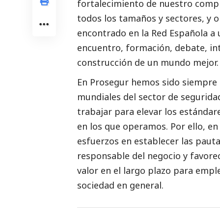
fortalecimiento de nuestro compr
todos los tamaños y sectores, y 
encontrado en la Red Española a 
encuentro, formación, debate, int
construcción de un mundo mejor.
En Prosegur hemos sido siempre c
mundiales del sector de seguridad
trabajar para elevar los estándar
en los que operamos. Por ello, e
esfuerzos en establecer las pauta
responsable del negocio y favorec
valor en el largo plazo para emple
sociedad en general.