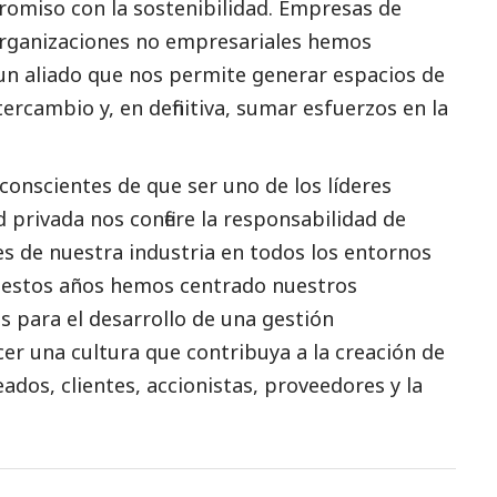
omiso con la sostenibilidad. Empresas de
organizaciones no empresariales hemos
un aliado que nos permite generar espacios de
ercambio y, en definitiva, sumar esfuerzos en la
onscientes de que ser uno de los líderes
 privada nos confiere la responsabilidad de
es de nuestra industria en todos los entornos
n estos años hemos centrado nuestros
s para el desarrollo de una gestión
er una cultura que contribuya a la creación de
ados, clientes, accionistas, proveedores y la