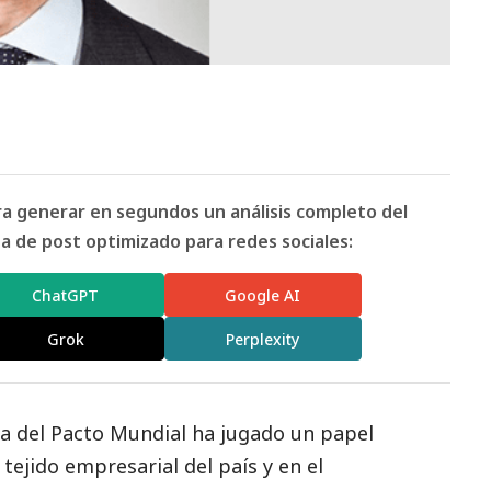
ara generar en segundos un análisis completo del
 de post optimizado para redes sociales:
ChatGPT
Google AI
Grok
Perplexity
la del Pacto Mundial ha jugado un papel
tejido empresarial del país y en el