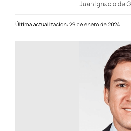
Juan Ignacio de 
Última actualización: 29 de enero de 2024