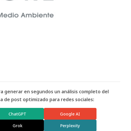
ara generar en segundos un análisis completo del
 de post optimizado para redes sociales:
ChatGPT
Google AI
Grok
Perplexity