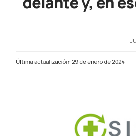
delante y, en e
Ju
Última actualización: 29 de enero de 2024