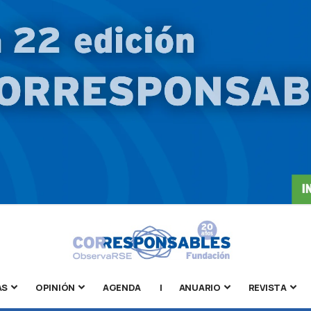
AS
OPINIÓN
AGENDA
|
ANUARIO
REVISTA