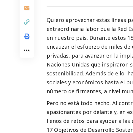
Quiero aprovechar estas líneas par
extraordinaria labor que la Red 
en nuestro país. Durante estos 1
encauzar el esfuerzo de miles de
privadas, para avanzar en la impla
Naciones Unidas que inspiraron su
sostenibilidad. Además de ello, h
sociales y económicos hasta el pu
número de firmantes, a nivel mun
Pero no está todo hecho. Al cont
apasionantes por delante y, en es
llenos de retos para ayudar a las
17 Objetivos de Desarrollo Sosten