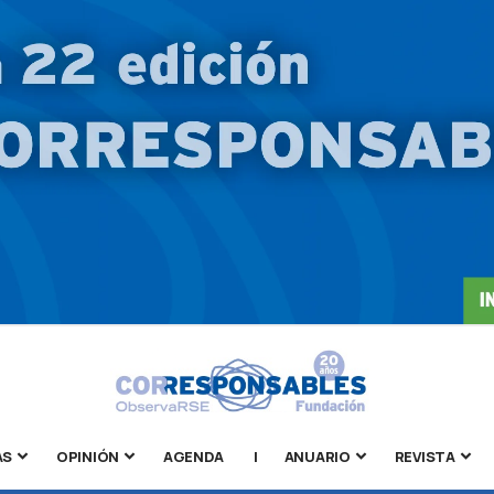
AS
OPINIÓN
AGENDA
|
ANUARIO
REVISTA