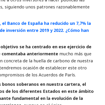
ras, siguiendo unos patrones razonablemente
, el Banco de España ha reducido un 7,7% la
 de inversión entre 2019 y 2022. ¿Cómo han
objetivo se ha centrado en ese ejercicio de
 se comentaba anteriormente
mucho más que
n concreta de la huella de carbono de nuestra
 tendremos ocasión de establecer este otro
compromisos de los Acuerdos de París.
s bonos soberanos en nuestra cartera, el
s de los diferentes Estados en este ámbito
ante fundamental en la evolución de la