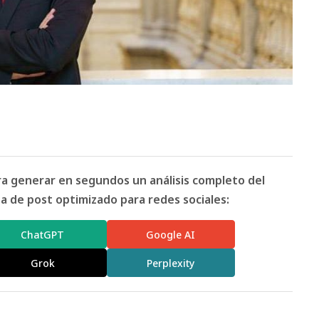
ara generar en segundos un análisis completo del
 de post optimizado para redes sociales:
ChatGPT
Google AI
Grok
Perplexity