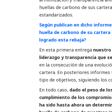
huellas de carbono de sus carte
estandarizados.
Según publican en dicho informe
huella de carbono de su cartera
logrado esta rebaja?
En esta primera entrega
nuestro 
liderazgo y transparencia que
en la consecución de una evolució
cartera. En posteriores informes
tipo de objetivos, siguiendo los 
En todo caso,
dado el peso de lo
cumplimiento de los compromiso
ha sido hasta ahora un determin