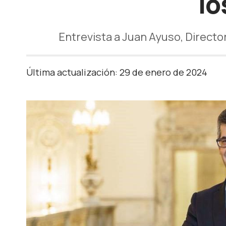
lo
Entrevista a Juan Ayuso, Direct
Última actualización: 29 de enero de 2024