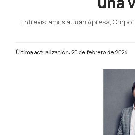
una v
Entrevistamos a Juan Apresa, Corpora
Última actualización: 28 de febrero de 2024