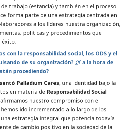
 de trabajo (estancia) y también en el proceso
ice forma parte de una estrategia centrada en
olaboradores a los líderes nuestra organización,
amientas, políticas y procedimientos que
 éxito.
os con la responsabilidad
social
, los ODS y el
ulsando de su organización? ¿Y a la hora de
stán procediendo?
sentó Palladium Cares
, una identidad bajo la
ctos en materia de
Responsabilidad
Social
reafirmamos nuestro compromiso con el
 hemos ido incrementado a lo largo de los
 una estrategia integral que potencia todavía
te de cambio positivo en la sociedad de la