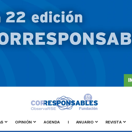
AS
OPINIÓN
AGENDA
|
ANUARIO
REVISTA