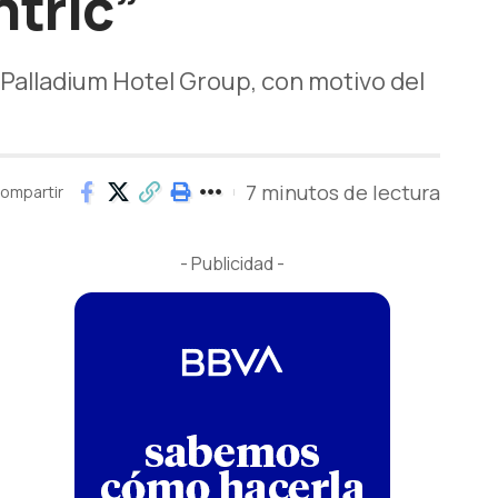
ntric”
Palladium Hotel Group, con motivo del
7 minutos de lectura
ompartir
- Publicidad -