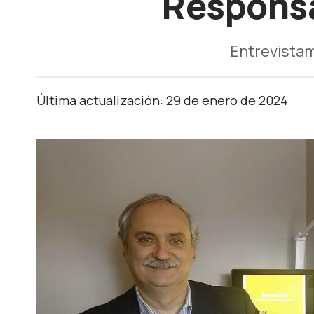
Responsa
Entrevistamo
Última actualización: 29 de enero de 2024