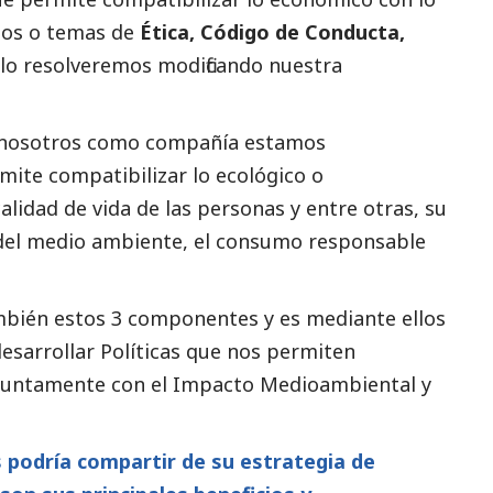
ectos o temas de
Ética, Código de Conducta,
lo resolveremos modificando nuestra
 nosotros como compañía estamos
mite compatibilizar lo ecológico o
 calidad de vida de las personas y entre otras, su
 del medio ambiente, el consumo responsable
ambién estos 3 componentes y es mediante ellos
esarrollar Políticas que nos permiten
juntamente con el Impacto Medioambiental y
s podría compartir de su estrategia de