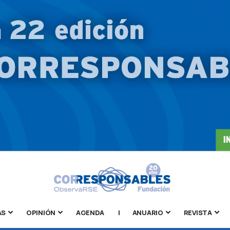
AS
OPINIÓN
AGENDA
|
ANUARIO
REVISTA