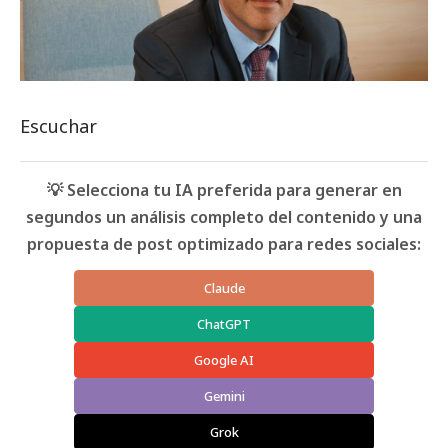
Escuchar
💡 Selecciona tu IA preferida para generar en
segundos un análisis completo del contenido y una
propuesta de post optimizado para redes sociales:
Claude
ChatGPT
Google AI
Gemini
Grok