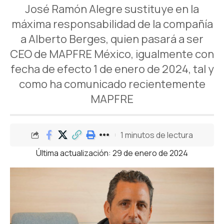
José Ramón Alegre sustituye en la
máxima responsabilidad de la compañía
a Alberto Berges, quien pasará a ser
CEO de MAPFRE México, igualmente con
fecha de efecto 1 de enero de 2024, tal y
como ha comunicado recientemente
MAPFRE
1 minutos de lectura
Última actualización: 29 de enero de 2024