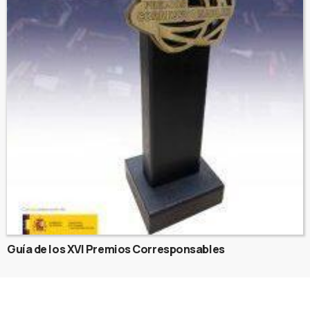
Guía de los XVI Premios Corresponsables