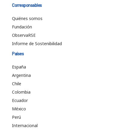
Corresponsables
Quiénes somos
Fundación
ObservaRSE
Informe de Sostenibilidad
Países
España
Argentina
Chile
Colombia
Ecuador
México
Perú
Internacional