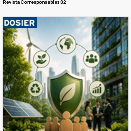
Revista Corresponsables 82