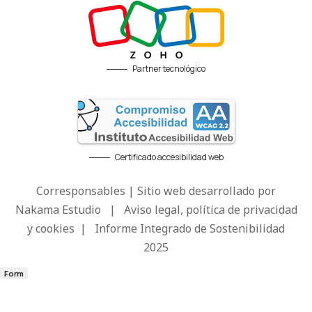
Partner tecnológico
Certificado accesibilidad web
Corresponsables | Sitio web desarrollado por
Nakama Estudio
|
Aviso legal, política de privacidad
y cookies
|
Informe Integrado de Sostenibilidad
2025
Form