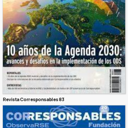
Revista Corresponsables 83