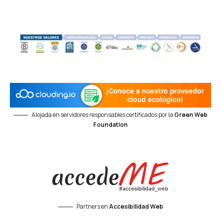
Alojada en servidores responsables certificados por la
Green Web
Foundation
Partners en
Accesibilidad Web