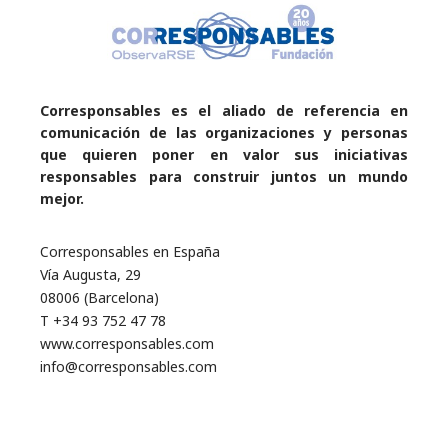
Corresponsables es el aliado de referencia en
comunicación de las organizaciones y personas
que quieren poner en valor sus iniciativas
responsables para construir juntos un mundo
mejor.
Corresponsables en España
Vía Augusta, 29
08006 (Barcelona)
T +34 93 752 47 78
www.corresponsables.com
info@corresponsables.com