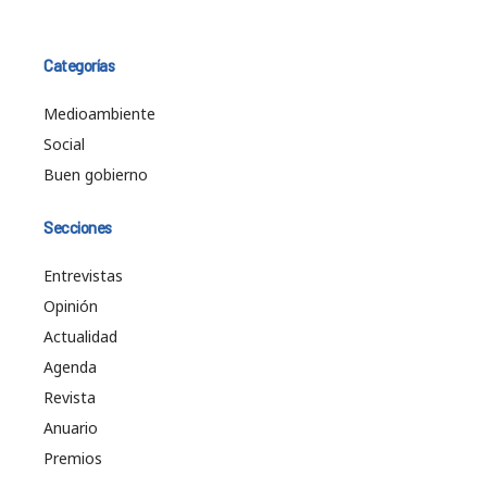
Categorías
Medioambiente
Social
Buen gobierno
Secciones
Entrevistas
Opinión
Actualidad
Agenda
Revista
Anuario
Premios