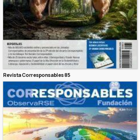
Revista Corresponsables 85