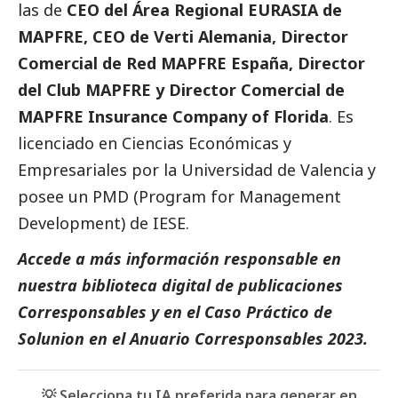
las de
CEO del Área Regional EURASIA de
MAPFRE, CEO de Verti Alemania, Director
Comercial de Red MAPFRE España, Director
del Club MAPFRE y Director Comercial de
MAPFRE Insurance Company of Florida
. Es
licenciado en Ciencias Económicas y
Empresariales por la Universidad de Valencia y
posee un PMD (Program for Management
Development) de IESE.
Accede a más información responsable en
nuestra biblioteca digital de
publicaciones
Corresponsables
y en el
Caso Práctico de
Solunion
en el
Anuario Corresponsables
2023.
💡 Selecciona tu IA preferida para generar en