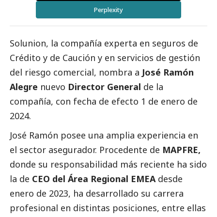
Perplexity
Solunion, la compañía experta en seguros de
Crédito y de Caución y en servicios de gestión
del riesgo comercial, nombra a
José Ramón
Alegre
nuevo
Director General
de la
compañía, con fecha de efecto 1 de enero de
2024.
José Ramón posee una amplia experiencia en
el sector asegurador. Procedente de
MAPFRE,
donde su responsabilidad más reciente ha sido
la de
CEO del Área Regional EMEA
desde
enero de 2023, ha desarrollado su carrera
profesional en distintas posiciones, entre ellas