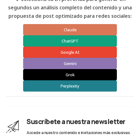
segundos un análisis completo del contenido y una
propuesta de post optimizado para redes sociales:
Claude
ChatGPT
Google AI
Gemini
Grok
Perplexity
Suscríbete a nuestra newsletter
Accede a nuestro contenido e invitaciones más exclusivas.