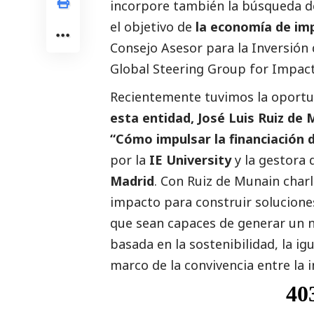
incorpore también la búsqueda de
el objetivo de
la economía de imp
Consejo Asesor para la Inversión
Global Steering Group for Impac
Recientemente tuvimos la oportu
esta entidad, José Luis Ruiz de
“Cómo impulsar la financiación
por la
IE University
y la gestora
Madrid
. Con Ruiz de Munain charl
impacto para construir soluciones
que sean capaces de generar un 
basada en la sostenibilidad, la i
marco de la convivencia entre la in