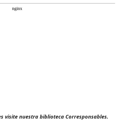
s visite nuestra
biblioteca Corresponsables.