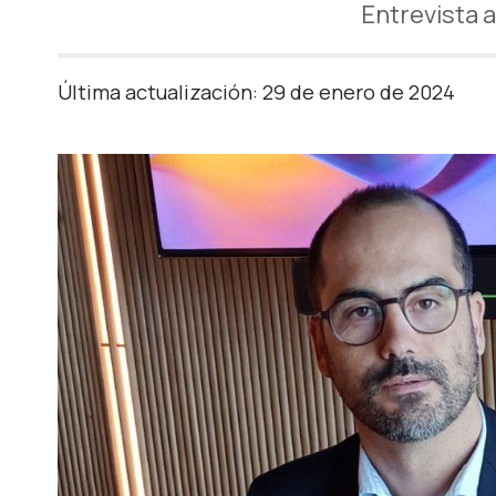
Entrevista 
Última actualización: 29 de enero de 2024