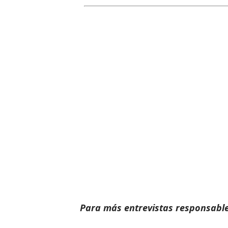
Para más
entrevistas
responsable