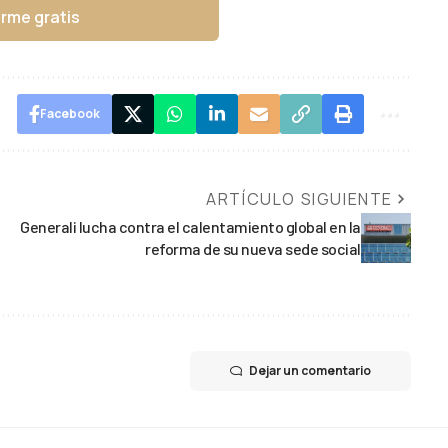
irme gratis
Facebook
ARTÍCULO SIGUIENTE
Generali lucha contra el calentamiento global en la
reforma de su nueva sede social
Dejar un comentario