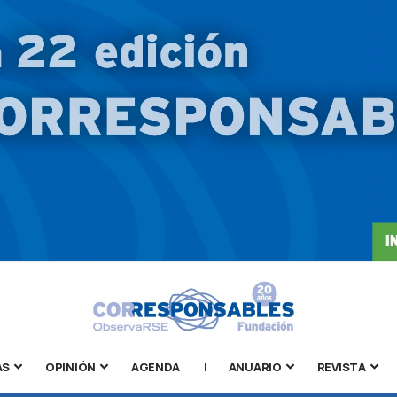
AS
OPINIÓN
AGENDA
|
ANUARIO
REVISTA