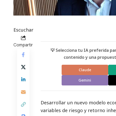
Escuchar
Compartir
💡 Selecciona tu IA preferida p
contenido y una propuesta
Claude
Gemini
Desarrollar un nuevo modelo eco
variables de riesgo y retorno inhe