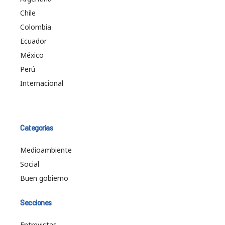
Chile
Colombia
Ecuador
México
Perú
Internacional
Categorías
Medioambiente
Social
Buen gobierno
Secciones
Entrevistas