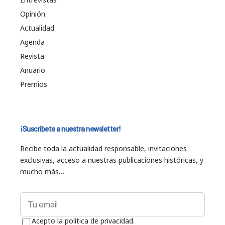
Opinión
Actualidad
Agenda
Revista
Anuario
Premios
¡Suscríbete a nuestra newsletter!
Recibe toda la actualidad responsable, invitaciones
exclusivas, acceso a nuestras publicaciones históricas, y
mucho más…
Acepto la política de privacidad.