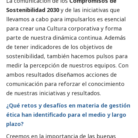
La comunicación de los
Compromisos de
Sostenibilidad 2030
y de las iniciativas que
llevamos a cabo para impulsarlos es esencial
para crear una Cultura corporativa y forma
parte de nuestra dinámica continua. Además
de tener indicadores de los objetivos de
sostenibilidad, también hacemos pulsos para
medir la percepción de nuestros equipos. Con
ambos resultados diseñamos acciones de
comunicación para reforzar el conocimiento
de nuestras iniciativas y resultados.
¿Qué retos y desafíos en materia de gestión
ética han identificado para el medio y largo
plazo?
Creemos en la importancia de las buenas