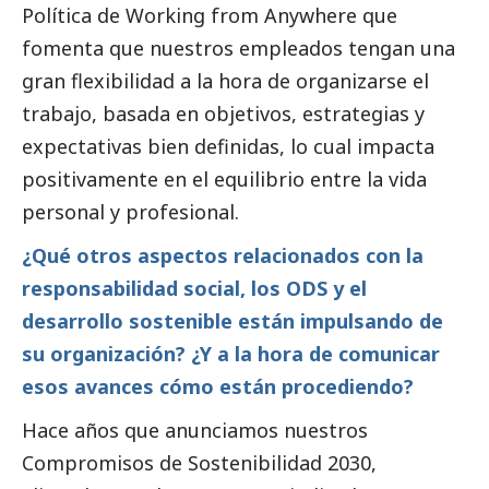
Política de Working from Anywhere que
fomenta que nuestros empleados tengan una
gran flexibilidad a la hora de organizarse el
trabajo, basada en objetivos, estrategias y
expectativas bien definidas, lo cual impacta
positivamente en el equilibrio entre la vida
personal y profesional.
¿Qué otros aspectos relacionados con la
responsabilidad
social
, los ODS y el
desarrollo sostenible están impulsando de
su organización? ¿Y a la hora de comunicar
esos avances cómo están procediendo?
Hace años que anunciamos nuestros
Compromisos de Sostenibilidad 2030,