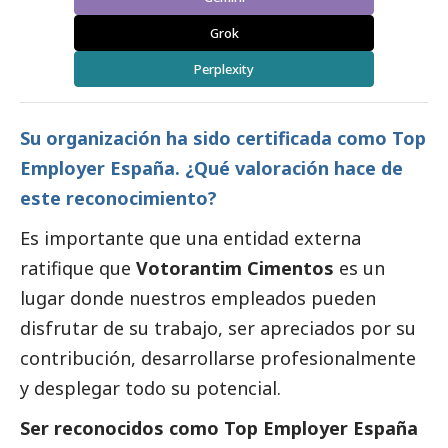
Grok
Perplexity
Su organización ha sido certificada como Top
Employer España. ¿Qué valoración hace de
este reconocimiento?
Es importante que una entidad externa
ratifique que
Votorantim Cimentos
es un
lugar donde nuestros empleados pueden
disfrutar de su trabajo, ser apreciados por su
contribución, desarrollarse profesionalmente
y desplegar todo su potencial.
Ser reconocidos como Top Employer España