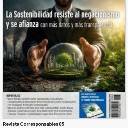
Revista Corresponsables 85