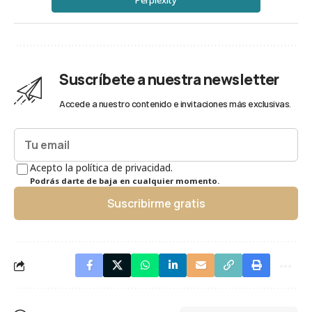
Perplexity
Suscríbete a nuestra newsletter
Accede a nuestro contenido e invitaciones más exclusivas.
Acepto la política de privacidad.
Podrás darte de baja en cualquier momento.
Suscribirme gratis