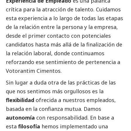
Experiencia de Empleado
es una palanca
crítica para la atracción de talento. Cuidamos
esta experiencia a lo largo de todas las etapas
de la relación entre la persona y la empresa,
desde el primer contacto con potenciales
candidatos hasta más allá de la finalización de
la relación laboral, donde continuamos
reforzando ese sentimiento de pertenencia a
Votorantim Cimentos.
Sin lugar a duda otra de las prácticas de las
que nos sentimos más orgullosos es la
flexibilidad
ofrecida a nuestros empleados,
basada en la confianza mutua. Damos
autonomía
con responsabilidad. En base a
esta
filosofía
hemos implementado una