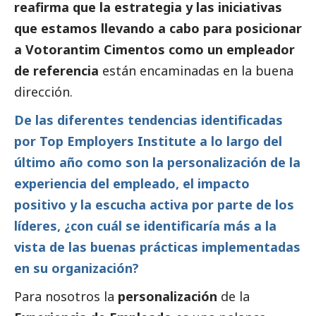
reafirma que la estrategia y las iniciativas
que estamos llevando a cabo para posicionar
a Votorantim Cimentos como un empleador
de referencia
están encaminadas en la buena
dirección.
De las diferentes tendencias identificadas
por Top Employers Institute a lo largo del
último año como son la personalización de la
experiencia del empleado, el impacto
positivo y la escucha activa por parte de los
líderes, ¿con cuál se identificaría más a la
vista de las buenas prácticas implementadas
en su organización?
Para nosotros la
personalización
de la