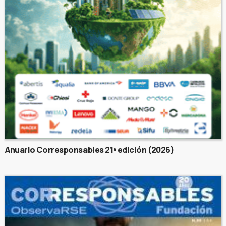
Anuario Corresponsables 21ª edición (2026)