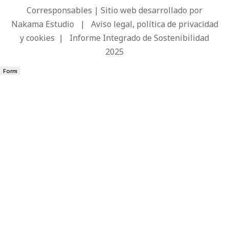
Corresponsables | Sitio web desarrollado por
Nakama Estudio
|
Aviso legal, política de privacidad
y cookies
|
Informe Integrado de Sostenibilidad
2025
Form