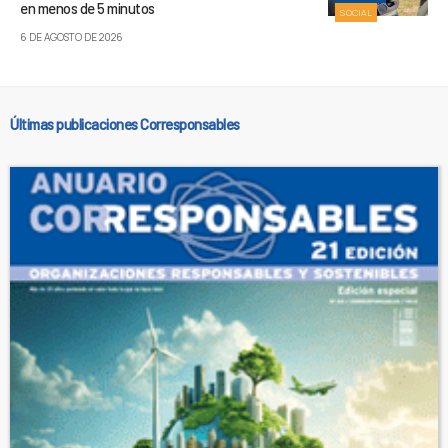
en menos de 5 minutos
SOCIAL
6 DE AGOSTO DE 2026
Últimas publicaciones Corresponsables