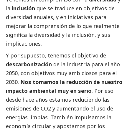
la
inclusión
que se traduce en objetivos de
diversidad anuales, y en iniciativas para
mejorar la comprensión de lo que realmente
significa la diversidad y la inclusión, y sus
implicaciones.
Y por supuesto, tenemos el objetivo de
descarbonización
de la industria para el año
2050, con objetivos muy ambiciosos para el
2030.
Nos tomamos la reducción de nuestro
impacto ambiental muy en serio
. Por eso
desde hace años estamos reduciendo las
emisiones de CO2 y aumentando el uso de
energías limpias. También impulsamos la
economía circular y apostamos por los