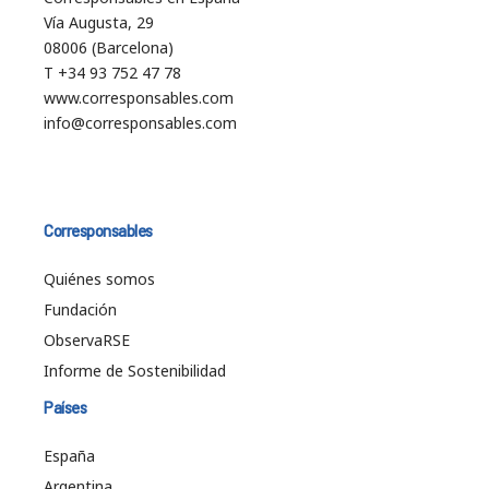
Vía Augusta, 29
08006 (Barcelona)
T +34 93 752 47 78
www.corresponsables.com
info@corresponsables.com
Corresponsables
Quiénes somos
Fundación
ObservaRSE
Informe de Sostenibilidad
Países
España
Argentina