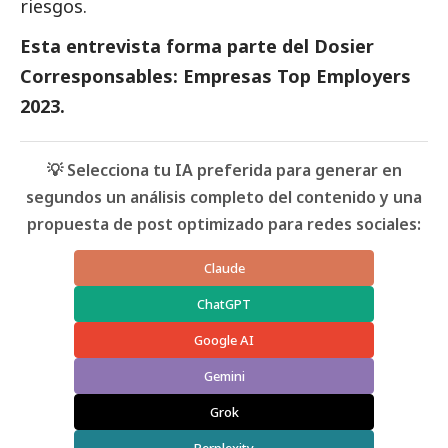
riesgos.
Esta entrevista forma parte del
Dosier
Corresponsables: Empresas Top Employers
2023
.
💡 Selecciona tu IA preferida para generar en
segundos un análisis completo del contenido y una
propuesta de post optimizado para redes sociales:
Claude
ChatGPT
Google AI
Gemini
Grok