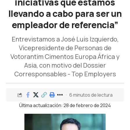
iniciativas que estamos
llevando a cabo para ser un
empleador de referencia”
Entrevistamos a José Luis Izquierdo,
Vicepresidente de Personas de
Votorantim Cimentos Europa África y
Asia, con motivo del Dossier
Corresponsables - Top Employers
6 minutos de lectura
Última actualización: 28 de febrero de 2024