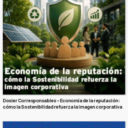
Dosier Corresponsables – Economía de la reputación:
cómo la Sostenibilidad refuerza la imagen corporativa