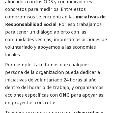
alineados con los ODS y con indicadores
concretos para medirlos. Entre estos
compromisos se encuentran las
iniciativas de
Responsabilidad
Social
. Por eso trabajamos
para tener un diálogo abierto con las
comunidades vecinas, impulsamos acciones de
voluntariado y apoyamos a las economías
locales.
Por ejemplo, facilitamos que cualquier
persona de la organización pueda dedicar a
iniciativas de voluntariado 24 horas al año
dentro del horario de trabajo, y organizamos
acciones específicas con
ONG
para apoyarlas
en proyectos concretos.
Tenemos un compromiso con la
diversidad
y