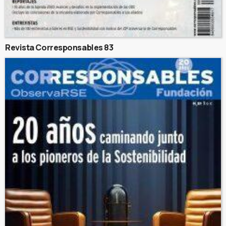
Revista Corresponsables 83