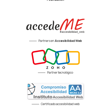
Partners en
Accesibilidad Web
Partner tecnológico
Certificado accesibilidad web