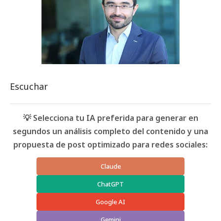
Escuchar
💡 Selecciona tu IA preferida para generar en
segundos un análisis completo del contenido y una
propuesta de post optimizado para redes sociales:
Claude
ChatGPT
Google AI
Gemini