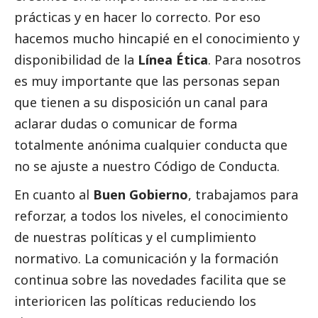
prácticas y en hacer lo correcto. Por eso
hacemos mucho hincapié en el conocimiento y
disponibilidad de la
Línea Ética
. Para nosotros
es muy importante que las personas sepan
que tienen a su disposición un canal para
aclarar dudas o comunicar de forma
totalmente anónima cualquier conducta que
no se ajuste a nuestro Código de Conducta.
En cuanto al
Buen Gobierno
, trabajamos para
reforzar, a todos los niveles, el conocimiento
de nuestras políticas y el cumplimiento
normativo. La comunicación y la formación
continua sobre las novedades facilita que se
interioricen las políticas reduciendo los