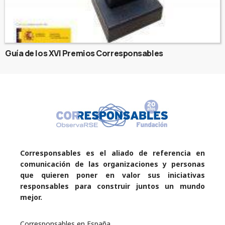
Guía de los XVI Premios Corresponsables
Corresponsables es el aliado de referencia en
comunicación de las organizaciones y personas
que quieren poner en valor sus iniciativas
responsables para construir juntos un mundo
mejor.
Corresponsables en España