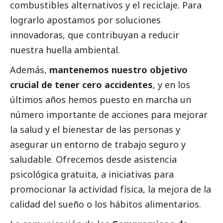
combustibles alternativos y el reciclaje. Para
lograrlo apostamos por soluciones
innovadoras, que contribuyan a reducir
nuestra huella ambiental.
Además,
mantenemos nuestro objetivo
crucial de tener cero accidentes
, y en los
últimos años hemos puesto en marcha un
número importante de acciones para mejorar
la salud y el bienestar de las personas y
asegurar un entorno de trabajo seguro y
saludable. Ofrecemos desde asistencia
psicológica gratuita, a iniciativas para
promocionar la actividad física, la mejora de la
calidad del sueño o los hábitos alimentarios.