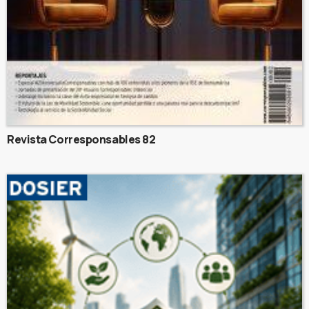
Revista Corresponsables 82