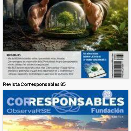
Revista Corresponsables 85