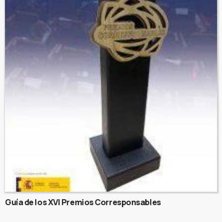
Guía de los XVI Premios Corresponsables