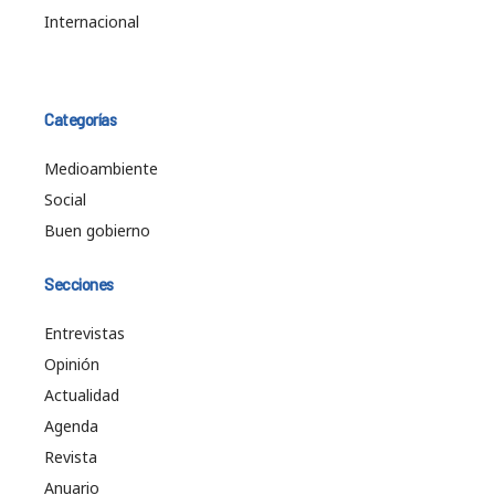
Internacional
Categorías
Medioambiente
Social
Buen gobierno
Secciones
Entrevistas
Opinión
Actualidad
Agenda
Revista
Anuario