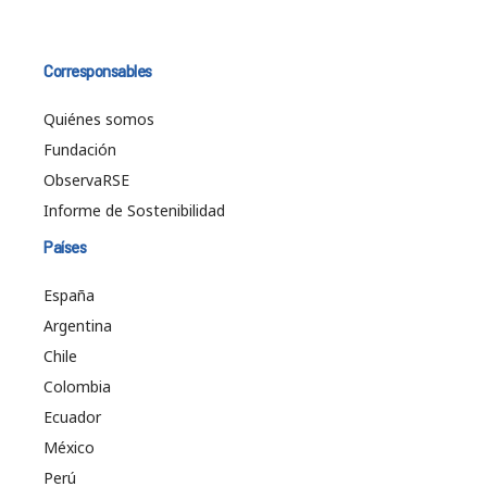
Corresponsables
Quiénes somos
Fundación
ObservaRSE
Informe de Sostenibilidad
Países
España
Argentina
Chile
Colombia
Ecuador
México
Perú