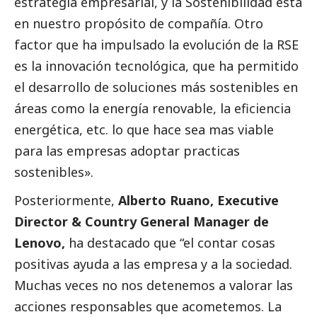
estrategia empresarial, y la Sostenibilidad está
en nuestro propósito de compañía. Otro
factor que ha impulsado la evolución de la RSE
es la innovación tecnológica, que ha permitido
el desarrollo de soluciones más sostenibles en
áreas como la energía renovable, la eficiencia
energética, etc. lo que hace sea mas viable
para las empresas adoptar practicas
sostenibles».
Posteriormente,
Alberto Ruano, Executive
Director & Country General Manager de
Lenovo
,
ha
destacado
que “el contar cosas
positivas ayuda a las empresa y a la sociedad.
Muchas veces no nos detenemos a valorar las
acciones responsables que acometemos. La