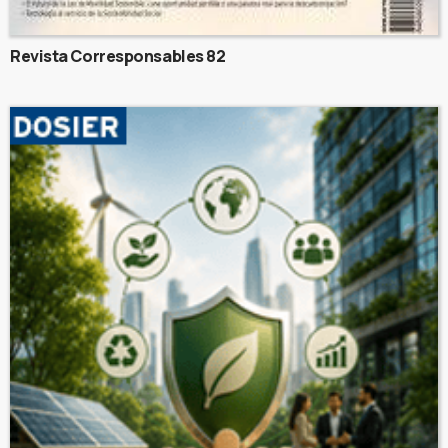
Revista Corresponsables 82