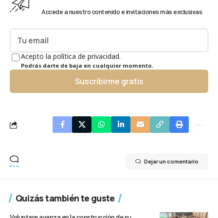
Accede a nuestro contenido e invitaciones más exclusivas.
Acepto la política de privacidad.
Podrás darte de baja en cualquier momento.
Suscribirme gratis
Dejar un comentario
Quizás también te guste
Voluntare avanza en la construcción de su