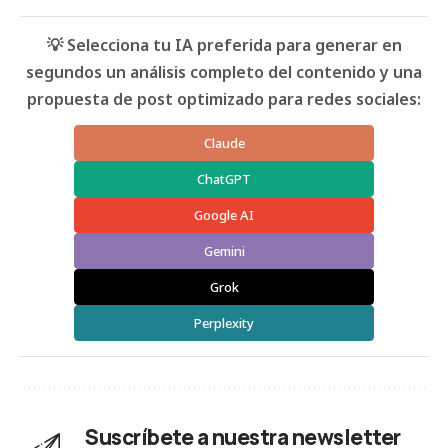
💡 Selecciona tu IA preferida para generar en
segundos un análisis completo del contenido y una
propuesta de post optimizado para redes sociales:
Claude
ChatGPT
Google AI
Gemini
Grok
Perplexity
Suscríbete a nuestra newsletter