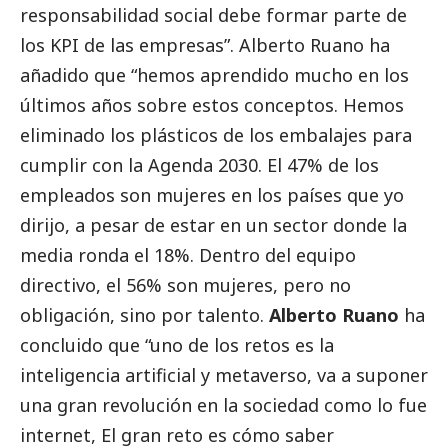
responsabilidad
social
debe formar parte de
los KPI de las empresas”. Alberto Ruano ha
añadido que “hemos aprendido mucho en los
últimos años sobre estos conceptos. Hemos
eliminado los plásticos de los embalajes para
cumplir con la Agenda 2030. El 47% de los
empleados son mujeres en los países que yo
dirijo, a pesar de estar en un sector donde la
media ronda el 18%. Dentro del equipo
directivo, el 56% son mujeres, pero no
obligación, sino por talento.
Alberto Ruano
ha
concluido que “uno de los retos es la
inteligencia artificial y metaverso, va a suponer
una gran revolución en la sociedad como lo fue
internet, El gran reto es cómo saber