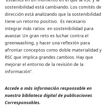
sostenibilidad está cambiando. Los comités de
dirección está analizando que la sostenibilidad
tiene un retorno positivo. Es necesario
integrar más ratios en sostenibilidad para
avanzar. Un gran reto es luchar contra el
greenwashing, y hacer una reflexión para
afrontar conceptos como doble materialidad y
RSC que implica grandes cambios. Hay que
mejorar el entorno de la revisión de la
información”.
Accede a más información responsable en
nuestra biblioteca digital de
publicaciones
Corresponsables
.