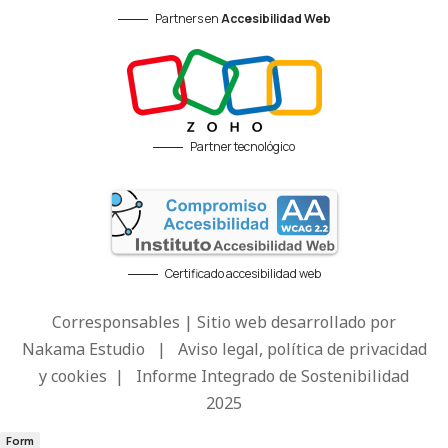
Partners en
Accesibilidad Web
Partner tecnológico
Certificado accesibilidad web
Corresponsables | Sitio web desarrollado por
Nakama Estudio
|
Aviso legal, política de privacidad
y cookies
|
Informe Integrado de Sostenibilidad
2025
Form