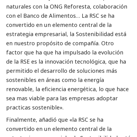
naturales con la ONG Reforesta, colaboración
con el Banco de Alimentos… La RSC se ha
convertido en un elemento central de la
estrategia empresarial, la Sostenibilidad está
en nuestro propósito de compañía. Otro
factor que ha que ha impulsado la evolución
de la RSE es la innovación tecnológica, que ha
permitido el desarrollo de soluciones más
sostenibles en áreas como la energía
renovable, la eficiencia energética, lo que hace
sea mas viable para las empresas adoptar
practicas sostenible».
Finalmente, añadió que «la RSC se ha
convertido en un elemento central de la