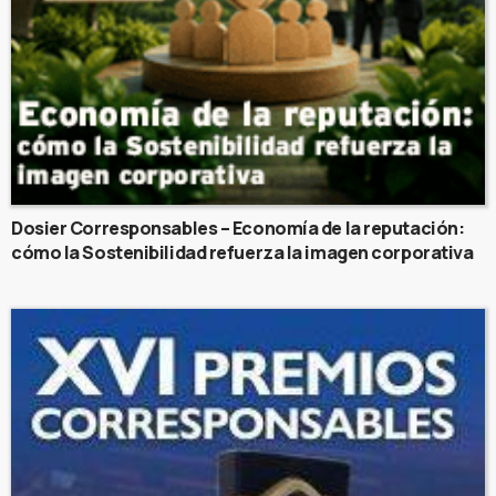
Dosier Corresponsables – Economía de la reputación:
cómo la Sostenibilidad refuerza la imagen corporativa