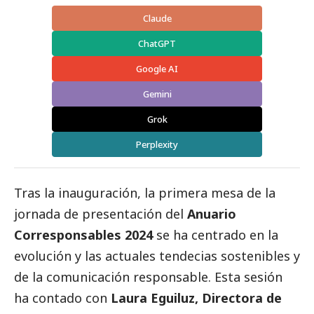
Claude
ChatGPT
Google AI
Gemini
Grok
Perplexity
Tras la
inauguración
, la primera mesa de la
jornada de presentación del
Anuario
Corresponsables
2024
se ha centrado en la
evolución y las actuales tendecias sostenibles y
de la comunicación responsable. Esta sesión
ha contado con
Laura Eguiluz, Directora de