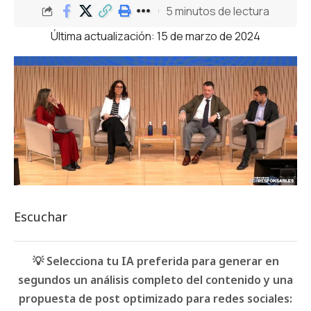
5 minutos de lectura
Última actualización: 15 de marzo de 2024
Escuchar
💡 Selecciona tu IA preferida para generar en
segundos un análisis completo del contenido y una
propuesta de post optimizado para redes sociales: