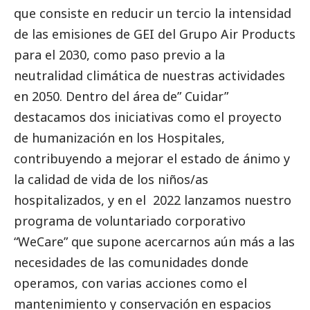
que consiste en reducir un tercio la intensidad
de las emisiones de GEI del Grupo Air Products
para el 2030, como paso previo a la
neutralidad climática de nuestras actividades
en 2050. Dentro del área de” Cuidar”
destacamos dos iniciativas como el proyecto
de humanización en los Hospitales,
contribuyendo a mejorar el estado de ánimo y
la calidad de vida de los niños/as
hospitalizados, y en el 2022 lanzamos nuestro
programa de voluntariado corporativo
“WeCare” que supone acercarnos aún más a las
necesidades de las comunidades donde
operamos, con varias acciones como el
mantenimiento y conservación en espacios