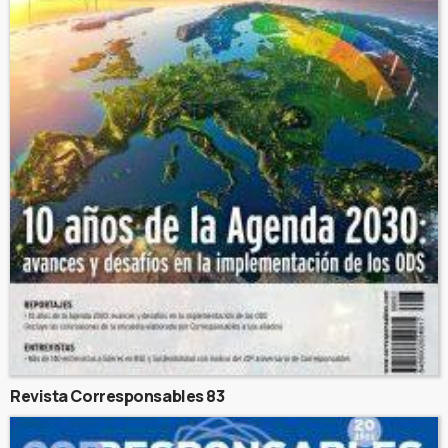
Revista Corresponsables 83