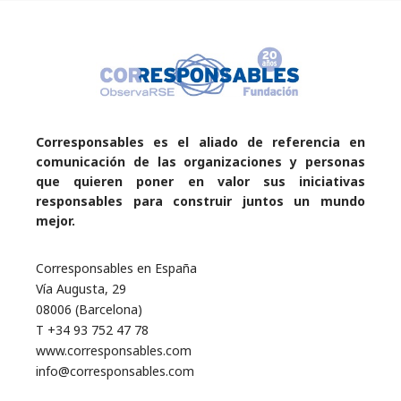
Corresponsables es el aliado de referencia en
comunicación de las organizaciones y personas
que quieren poner en valor sus iniciativas
responsables para construir juntos un mundo
mejor.
Corresponsables en España
Vía Augusta, 29
08006 (Barcelona)
T +34 93 752 47 78
www.corresponsables.com
info@corresponsables.com