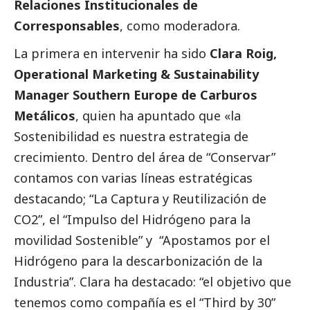
Relaciones Institucionales de
Corresponsables
, como moderadora.
La primera en intervenir ha sido
Clara Roig,
Operational Marketing & Sustainability
Manager Southern Europe de Carburos
Metálicos
, quien ha apuntado que «la
Sostenibilidad es nuestra estrategia de
crecimiento. Dentro del área de “Conservar”
contamos con varias líneas estratégicas
destacando; “La Captura y Reutilización de
CO2”, el “Impulso del Hidrógeno para la
movilidad Sostenible” y “Apostamos por el
Hidrógeno para la descarbonización de la
Industria”. Clara ha
destacado
: “el objetivo que
tenemos como compañía es el “Third by 30”