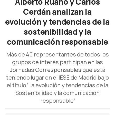
Alberto Ruano y Carlos
Cerdán analizan la
evolución y tendencias de la
sostenibilidad y la
comunicación responsable
Más de 40 representantes de todos los
grupos de interés participan en las
Jornadas Corresponsables que está
teniendo lugar en el IESE de Madrid bajo
el título ‘La evolución y tendencias de la
Sostenibilidad y la comunicación
responsable’