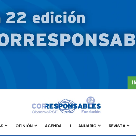
AS
OPINIÓN
AGENDA
|
ANUARIO
REVISTA