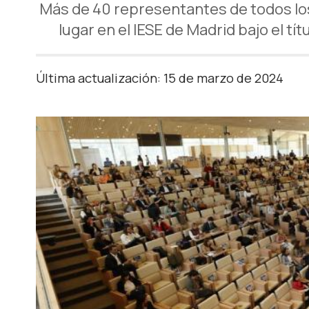
Más de 40 representantes de todos lo
lugar en el IESE de Madrid bajo el tí
Última actualización: 15 de marzo de 2024