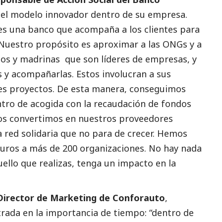
 el modelo innovador dentro de su empresa.
es una banco que acompaña a los clientes para
 Nuestro propósito es aproximar a las ONGs y a
nos y madrinas que son líderes de empresas, y
s y acompañarlas. Estos involucran a sus
tes proyectos. De esta manera, conseguimos
ntro de acogida con la recaudación de fondos
Nos convertimos en nuestros proveedores
na red solidaria que no para de crecer. Hemos
uros a más de 200 organizaciones. No hay nada
ello que realizas, tenga un impacto en la
Director de Marketing de Conforauto
,
rada en la importancia de tiempo: “dentro de