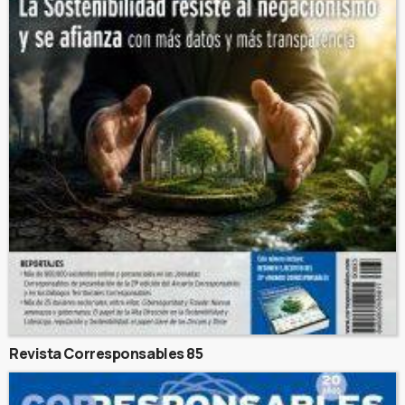
Revista Corresponsables 85