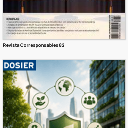
Revista Corresponsables 82