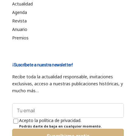
Actualidad
Agenda
Revista
Anuario
Premios
¡Suscríbete a nuestra newsletter!
Recibe toda la actualidad responsable, invitaciones
exclusivas, acceso a nuestras publicaciones históricas, y
mucho más…
Acepto la política de privacidad.
Podrás darte de baja en cualquier momento.