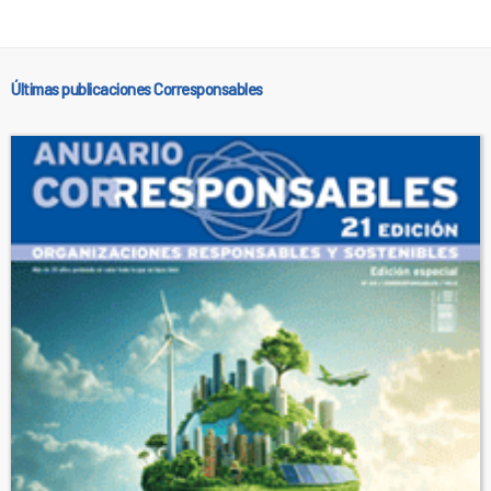
Últimas publicaciones Corresponsables