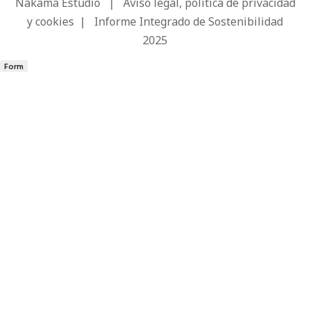
Nakama Estudio
|
Aviso legal, política de privacidad
y cookies
|
Informe Integrado de Sostenibilidad
2025
Form