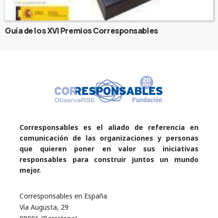
Guía de los XVI Premios Corresponsables
Corresponsables es el aliado de referencia en
comunicación de las organizaciones y personas
que quieren poner en valor sus iniciativas
responsables para construir juntos un mundo
mejor.
Corresponsables en España
Vía Augusta, 29