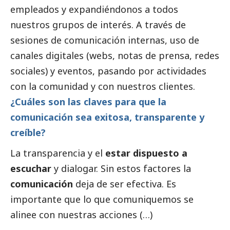
empleados y expandiéndonos a todos
nuestros grupos de interés. A través de
sesiones de comunicación internas, uso de
canales digitales (webs, notas de prensa, redes
sociales) y eventos, pasando por actividades
con la comunidad y con nuestros clientes.
¿Cuáles son las claves para que la
comunicación sea exitosa, transparente y
creíble?
La transparencia y el
estar dispuesto a
escuchar
y dialogar. Sin estos factores la
comunicación
deja de ser efectiva. Es
importante que lo que comuniquemos se
alinee con nuestras acciones (…)