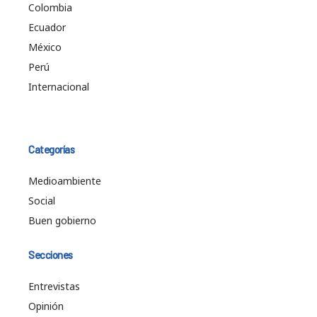
Colombia
Ecuador
México
Perú
Internacional
Categorías
Medioambiente
Social
Buen gobierno
Secciones
Entrevistas
Opinión