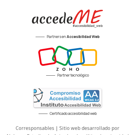
Partners en
Accesibilidad Web
Partner tecnológico
Certificado accesibilidad web
Corresponsables | Sitio web desarrollado por