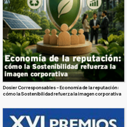
Dosier Corresponsables – Economía de la reputación:
cómo la Sostenibilidad refuerza la imagen corporativa