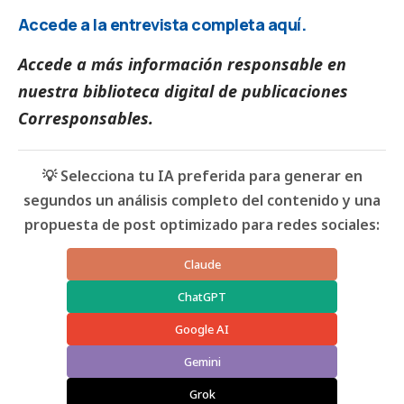
Accede a la entrevista completa
aquí
.
Accede a más información responsable en
nuestra biblioteca digital de
publicaciones
Corresponsables
.
💡 Selecciona tu IA preferida para generar en
segundos un análisis completo del contenido y una
propuesta de post optimizado para redes sociales:
Claude
ChatGPT
Google AI
Gemini
Grok