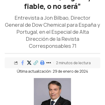
fiable, o no será”
Entrevista a Jon Bilbao, Director
General de Dow Chemical para España y
Portugal, en el Especial de Alta
Dirección de la Revista
Corresponsables 71
2 minutos de lectura
Última actualización: 29 de enero de 2024