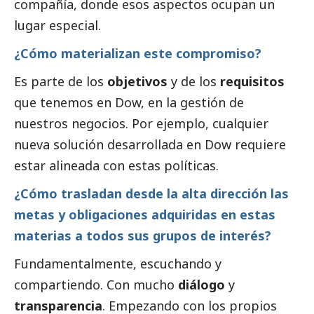
compañía, donde esos aspectos ocupan un
lugar especial.
¿Cómo materializan este compromiso?
Es parte de los
objetivos
y de los
requisitos
que tenemos en Dow, en la gestión de
nuestros negocios. Por ejemplo, cualquier
nueva solución desarrollada en Dow requiere
estar alineada con estas políticas.
¿Cómo trasladan desde la alta dirección las
metas y obligaciones adquiridas en estas
materias a todos sus grupos de interés?
Fundamentalmente, escuchando y
compartiendo. Con mucho
diálogo
y
transparencia
. Empezando con los propios