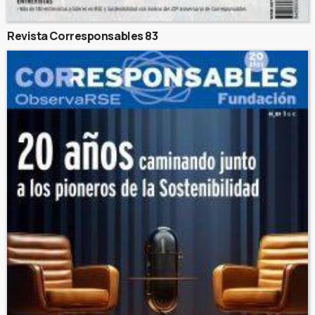
Revista Corresponsables 83