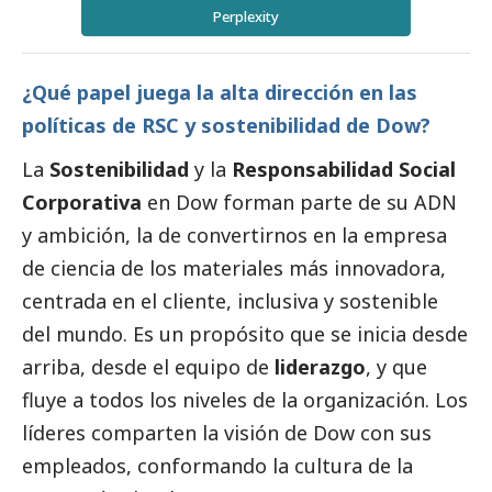
Perplexity
¿Qué papel juega la alta dirección en las
políticas de RSC y sostenibilidad de Dow?
La
Sostenibilidad
y la
Responsabilidad
Social
Corporativa
en Dow forman parte de su ADN
y ambición, la de convertirnos en la empresa
de ciencia de los materiales más innovadora,
centrada en el cliente, inclusiva y sostenible
del mundo. Es un propósito que se inicia desde
arriba, desde el equipo de
liderazgo
, y que
fluye a todos los niveles de la organización. Los
líderes comparten la visión de Dow con sus
empleados, conformando la cultura de la