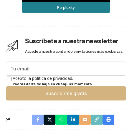
Perplexity
Suscríbete a nuestra newsletter
Accede a nuestro contenido e invitaciones más exclusivas.
Acepto la política de privacidad.
Podrás darte de baja en cualquier momento.
Suscribirme gratis