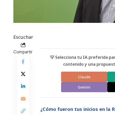
Escuchar
Compartir
💡 Selecciona tu IA preferida p
contenido y una propuesta
Claude
Gemini
¿Cómo fueron tus inicios en la 