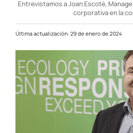
Entrevistamos a Joan Escoté, Manager
corporativa en la c
Última actualización: 29 de enero de 2024