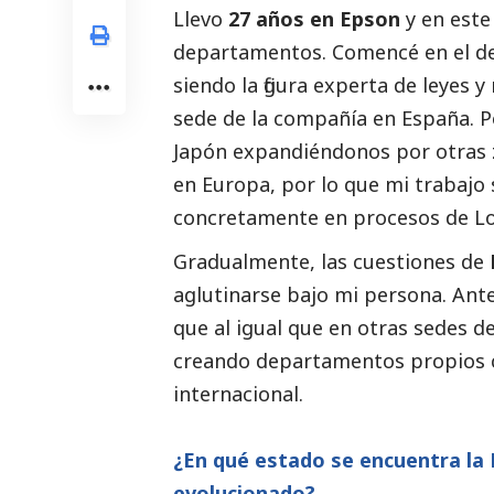
Llevo
27 años en Epson
y en este
departamentos. Comencé en el de 
siendo la figura experta de leyes 
sede de la compañía en España. P
Japón expandiéndonos por otras 
en Europa, por lo que mi trabajo 
concretamente en procesos de Log
Gradualmente, las cuestiones de
aglutinarse bajo mi persona. Ante
que al igual que en otras sedes d
creando departamentos propios c
internacional.
¿En qué estado se encuentra la
evolucionado?