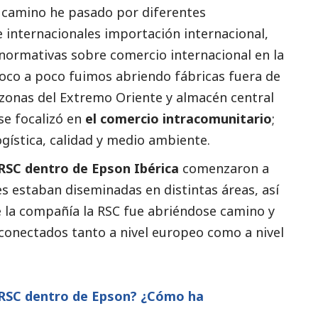
 camino he pasado por diferentes
internacionales importación internacional,
y normativas sobre comercio internacional en la
oco a poco fuimos abriendo fábricas fuera de
zonas del Extremo Oriente y almacén central
se focalizó en
el comercio intracomunitario
;
ística, calidad y medio ambiente.
RSC dentro de Epson Ibérica
comenzaron a
s estaban diseminadas en distintas áreas, así
e la compañía la RSC fue abriéndose camino y
onectados tanto a nivel europeo como a nivel
 RSC dentro de Epson? ¿Cómo ha