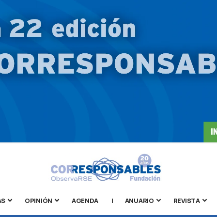
AS
OPINIÓN
AGENDA
|
ANUARIO
REVISTA